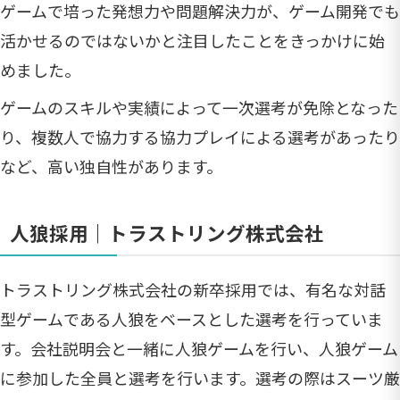
ゲームで培った発想力や問題解決力が、ゲーム開発でも
活かせるのではないかと注目したことをきっかけに始
めました。
ゲームのスキルや実績によって一次選考が免除となった
り、複数人で協力する協力プレイによる選考があったり
など、高い独自性があります。
人狼採用｜トラストリング株式会社
トラストリング株式会社の新卒採用では、有名な対話
型ゲームである人狼をベースとした選考を行っていま
す。会社説明会と一緒に人狼ゲームを行い、人狼ゲーム
に参加した全員と選考を行います。選考の際はスーツ厳