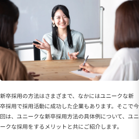
新卒採用の方法はさまざまで、なかにはユニークな新
卒採用で採用活動に成功した企業もあります。そこで今
回は、ユニークな新卒採用方法の具体例について、ユニ
ークな採用をするメリットと共にご紹介します。