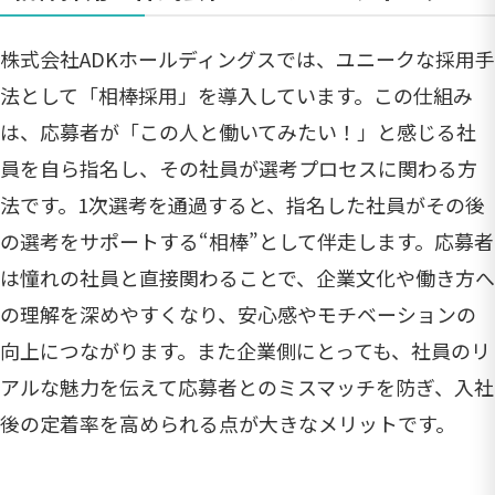
株式会社ADKホールディングスでは、ユニークな採用手
法として「相棒採用」を導入しています。この仕組み
は、応募者が「この人と働いてみたい！」と感じる社
員を自ら指名し、その社員が選考プロセスに関わる方
法です。1次選考を通過すると、指名した社員がその後
の選考をサポートする“相棒”として伴走します。応募者
は憧れの社員と直接関わることで、企業文化や働き方へ
の理解を深めやすくなり、安心感やモチベーションの
向上につながります。また企業側にとっても、社員のリ
アルな魅力を伝えて応募者とのミスマッチを防ぎ、入社
後の定着率を高められる点が大きなメリットです。