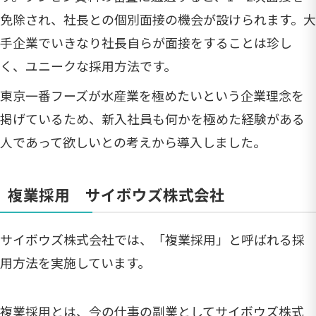
免除され、社長との個別面接の機会が設けられます。大
手企業でいきなり社長自らが面接をすることは珍し
く、ユニークな採用方法です。
東京一番フーズが水産業を極めたいという企業理念を
掲げているため、新入社員も何かを極めた経験がある
人であって欲しいとの考えから導入しました。
複業採用 サイボウズ株式会社
サイボウズ株式会社では、「複業採用」と呼ばれる採
用方法を実施しています。
複業採用とは、今の仕事の副業としてサイボウズ株式