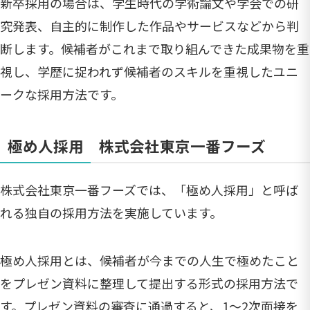
新卒採用の場合は、学生時代の学術論文や学会での研
究発表、自主的に制作した作品やサービスなどから判
断します。候補者がこれまで取り組んできた成果物を重
視し、学歴に捉われず候補者のスキルを重視したユニ
ークな採用方法です。
極め人採用 株式会社東京一番フーズ
株式会社東京一番フーズでは、「極め人採用」と呼ば
れる独自の採用方法を実施しています。
極め人採用とは、候補者が今までの人生で極めたこと
をプレゼン資料に整理して提出する形式の採用方法で
す。プレゼン資料の審査に通過すると、1〜2次面接を