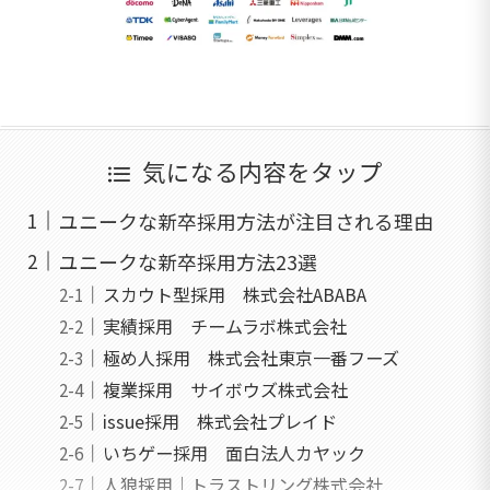
気になる内容をタップ
ユニークな新卒採用方法が注目される理由
ユニークな新卒採用方法23選
スカウト型採用 株式会社ABABA
実績採用 チームラボ株式会社
極め人採用 株式会社東京一番フーズ
複業採用 サイボウズ株式会社
issue採用 株式会社プレイド
いちゲー採用 面白法人カヤック
人狼採用｜トラストリング株式会社