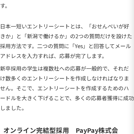
す。
日本一短いエントリーシートとは、「おせんべいが好
きか」と「新潟で働けるか」の2つの質問だけを設けた
採用方法です。二つの質問に「Yes」と回答してメール
アドレスを入力すれば、応募が完了します。
新卒採用の学生は複数社への応募が一般的で、それだ
け数多くのエントリーシートを作成しなければなりま
せん。そこで、エントリーシートを作成するためのハ
ードルを大きく下げることで、多くの応募者獲得に成功
しました。
オンライン完結型採用 PayPay株式会