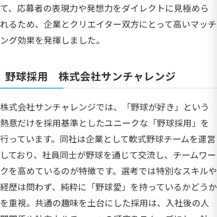
て、応募者の表現力や発想力をダイレクトに見極めら
れるため、企業とクリエイター双方にとって高いマッチ
ング効果を発揮しました。
野球採用 株式会社サンチャレンジ
株式会社サンチャレンジでは、「野球が好き」という
熱意だけを採用基準としたユニークな「野球採用」を
行っています。同社は企業として軟式野球チームを運営
しており、社員同士が野球を通じて交流し、チームワー
クを高めているのが特徴です。選考では特別なスキルや
経歴は問わず、純粋に「野球愛」を持っているかどうか
を重視。共通の趣味を土台にした採用は、入社後の人