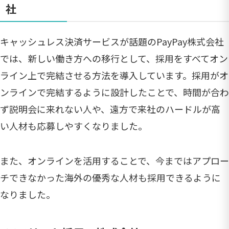
社
キャッシュレス決済サービスが話題のPayPay株式会社
では、新しい働き方への移行として、採用をすべてオン
ライン上で完結させる方法を導入しています。採用がオ
ンラインで完結するように設計したことで、時間が合わ
ず説明会に来れない人や、遠方で来社のハードルが高
い人材も応募しやすくなりました。
また、オンラインを活用することで、今まではアプロー
チできなかった海外の優秀な人材も採用できるように
なりました。