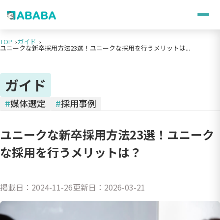
TOP
ガイド
ユニークな新卒採用方法23選！ユニークな採用を行うメリットは...
ガイド
#
媒体選定
#
採用事例
ユニークな新卒採用方法23選！ユニーク
な採用を行うメリットは？
掲載日：
2024-11-26
更新日：
2026-03-21