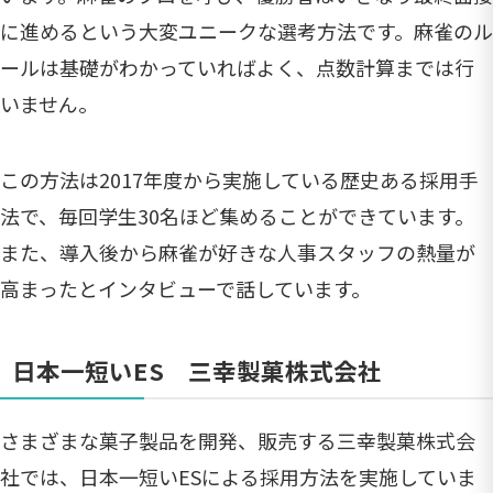
に進めるという大変ユニークな選考方法です。麻雀のル
ールは基礎がわかっていればよく、点数計算までは行
いません。
この方法は2017年度から実施している歴史ある採用手
法で、毎回学生30名ほど集めることができています。
また、導入後から麻雀が好きな人事スタッフの熱量が
高まったとインタビューで話しています。
日本一短いES 三幸製菓株式会社
さまざまな菓子製品を開発、販売する三幸製菓株式会
社では、日本一短いESによる採用方法を実施していま