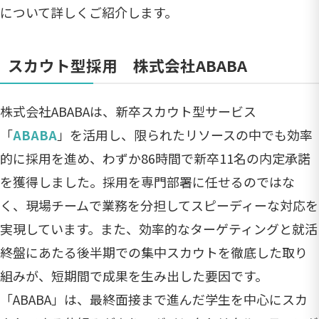
について詳しくご紹介します。
スカウト型採用 株式会社ABABA
株式会社ABABAは、新卒スカウト型サービス
「
ABABA
」を活用し、限られたリソースの中でも効率
的に採用を進め、わずか86時間で新卒11名の内定承諾
を獲得しました。採用を専門部署に任せるのではな
く、現場チームで業務を分担してスピーディーな対応を
実現しています。また、効率的なターゲティングと就活
終盤にあたる後半期での集中スカウトを徹底した取り
組みが、短期間で成果を生み出した要因です。
「ABABA」は、最終面接まで進んだ学生を中心にスカ