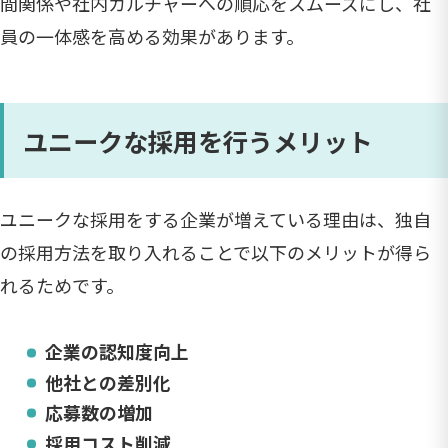
間関係や社内カルチャーへの順応をスムーズにし、社
員の一体感を高める効果があります。
ユニークな採用を行うメリット
ユニークな採用をする企業が増えている理由は、独自
の採用方法を取り入れることで以下のメリットが得ら
れるためです。
企業の認知度向上
他社との差別化
応募数の増加
採用コスト削減