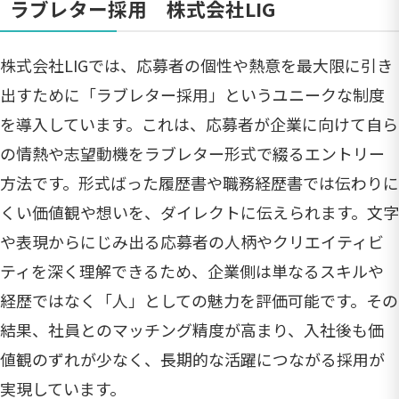
ラブレター採用 株式会社LIG
株式会社LIGでは、応募者の個性や熱意を最大限に引き
出すために「ラブレター採用」というユニークな制度
を導入しています。これは、応募者が企業に向けて自ら
の情熱や志望動機をラブレター形式で綴るエントリー
方法です。形式ばった履歴書や職務経歴書では伝わりに
くい価値観や想いを、ダイレクトに伝えられます。文字
や表現からにじみ出る応募者の人柄やクリエイティビ
ティを深く理解できるため、企業側は単なるスキルや
経歴ではなく「人」としての魅力を評価可能です。その
結果、社員とのマッチング精度が高まり、入社後も価
値観のずれが少なく、長期的な活躍につながる採用が
実現しています。