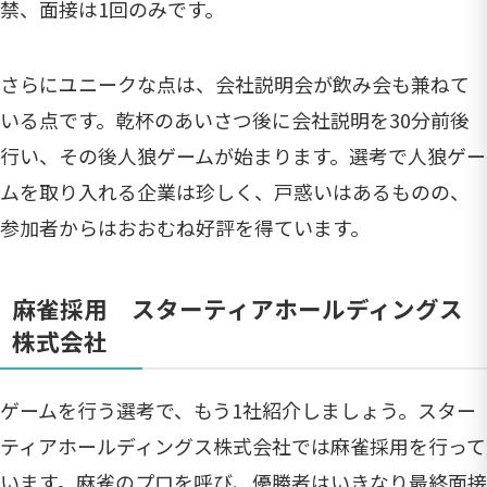
禁、面接は1回のみです。
さらにユニークな点は、会社説明会が飲み会も兼ねて
いる点です。乾杯のあいさつ後に会社説明を30分前後
行い、その後人狼ゲームが始まります。選考で人狼ゲー
ムを取り入れる企業は珍しく、戸惑いはあるものの、
参加者からはおおむね好評を得ています。
麻雀採用 スターティアホールディングス
株式会社
ゲームを行う選考で、もう1社紹介しましょう。スター
ティアホールディングス株式会社では麻雀採用を行って
います。麻雀のプロを呼び、優勝者はいきなり最終面接