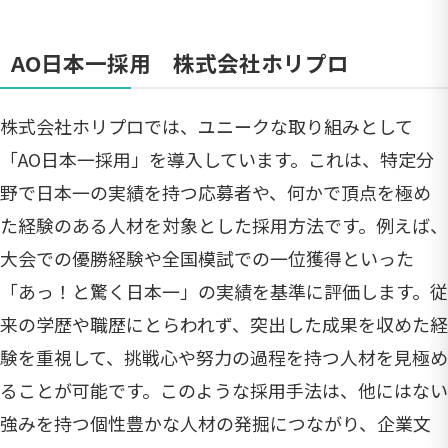
AO日本一採用 株式会社ホリプロ
株式会社ホリプロでは、ユニークな取り組みとして
「AO日本一採用」を導入しています。これは、特定分
野で日本一の実績を持つ応募者や、何かで頂点を極め
た経験のある人材を対象とした採用方法です。例えば、
大会での優勝経験や全国模試での一位獲得といった
「あっ！と驚く日本一」の実績を基準に評価します。従
来の学歴や職歴にとらわれず、突出した成果を収めた経
験を重視して、挑戦心や努力の過程を持つ人材を見極め
ることが可能です。このような採用手法は、他にはない
強みを持つ個性豊かな人材の発掘につながり、企業文