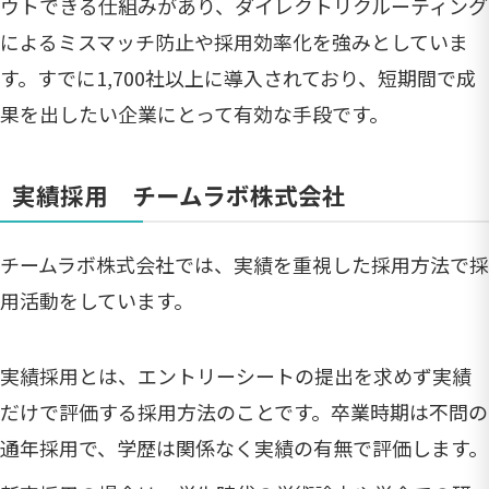
ウトできる仕組みがあり、ダイレクトリクルーティング
によるミスマッチ防止や採用効率化を強みとしていま
す。すでに1,700社以上に導入されており、短期間で成
果を出したい企業にとって有効な手段です。
実績採用 チームラボ株式会社
チームラボ株式会社では、実績を重視した採用方法で採
用活動をしています。
実績採用とは、エントリーシートの提出を求めず実績
だけで評価する採用方法のことです。卒業時期は不問の
通年採用で、学歴は関係なく実績の有無で評価します。