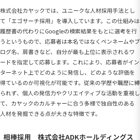
株式会社カヤックでは、ユニークな人材採用手法とし
て「エゴサーチ採用」を導入しています。この仕組みは
履歴書の代わりにGoogleの検索結果をもとに選考を行
うというもので、応募者は本名ではなくペンネームやブ
ログ名、肩書きなど、自分が最も上位に表示されるワ
ードを指定して応募します。これにより、応募者がイン
ターネット上でどのように発信し、どのような評価を
得ているのか可視化が可能です。従来の学歴や職歴に縛
られず、個人の発信力やクリエイティブな活動を重視し
て、カヤックのカルチャーに合う多様で独自性のある
人材を発掘できる点が大きな特徴です。
相棒採用 株式会社ADKホールディングス