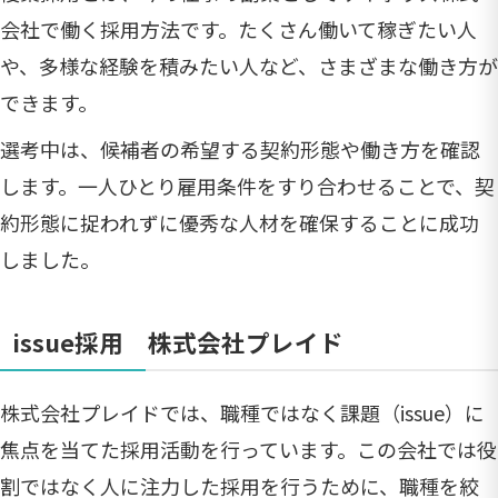
会社で働く採用方法です。たくさん働いて稼ぎたい人
や、多様な経験を積みたい人など、さまざまな働き方が
できます。
選考中は、候補者の希望する契約形態や働き方を確認
します。一人ひとり雇用条件をすり合わせることで、契
約形態に捉われずに優秀な人材を確保することに成功
しました。
issue採用 株式会社プレイド
株式会社プレイドでは、職種ではなく課題（issue）に
焦点を当てた採用活動を行っています。この会社では役
割ではなく人に注力した採用を行うために、職種を絞