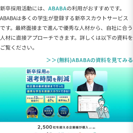
新卒採用活動には、
ABABA
の利用がおすすめです。
ABABAは多くの学生が登録する新卒スカウトサービス
です。最終面接まで進んで優秀な人材から、自社に合う
人材に直接アプローチできます。詳しくは以下の資料を
ご覧ください。
＞＞(無料)ABABAの資料を見てみる