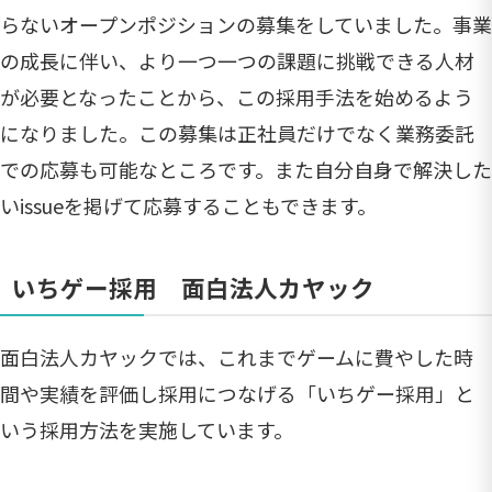
らないオープンポジションの募集をしていました。事業
の成長に伴い、より一つ一つの課題に挑戦できる人材
が必要となったことから、この採用手法を始めるよう
になりました。この募集は正社員だけでなく業務委託
での応募も可能なところです。また自分自身で解決した
いissueを掲げて応募することもできます。
いちゲー採用 面白法人カヤック
面白法人カヤックでは、これまでゲームに費やした時
間や実績を評価し採用につなげる「いちゲー採用」と
いう採用方法を実施しています。