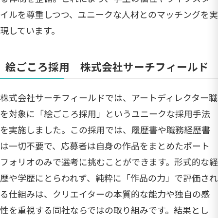
イルを尊重しつつ、ユニークな人材とのマッチングを実
現しています。
絵ごころ採用 株式会社サーチフィールド
株式会社サーチフィールドでは、アートディレクター職
を対象に「絵ごころ採用」というユニークな採用手法
を実施しました。この採用では、履歴書や職務経歴書
は一切不要で、応募者は自身の作品をまとめたポート
フォリオのみで選考に挑むことができます。形式的な経
歴や学歴にとらわれず、純粋に「作品の力」で評価され
る仕組みは、クリエイターの本質的な能力や独自の感
性を重視する同社ならではの取り組みです。結果とし