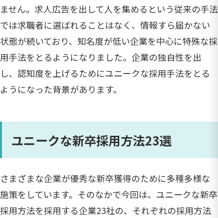
ません。求人広告を出して人を集めるという従来の手法
では求職者に選ばれることはなく、情報すら届かない
状態が続いており、知名度が低い企業を中心に特殊な採
用手法をとるようになりました。企業の独自性を出
し、認知度を上げるためにユニークな採用手法をとる
ようになった背景があります。
ユニークな新卒採用方法23選
さまざまな企業が優秀な新卒獲得のために多種多様な
施策をしています。そのなかで今回は、ユニークな新卒
採用方法を採用する企業23社の、それぞれの採用方法