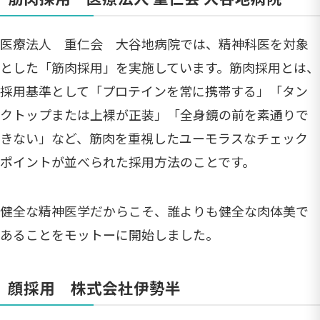
医療法人 重仁会 大谷地病院では、精神科医を対象
とした「筋肉採用」を実施しています。筋肉採用とは、
採用基準として「プロテインを常に携帯する」「タン
クトップまたは上裸が正装」「全身鏡の前を素通りで
きない」など、筋肉を重視したユーモラスなチェック
ポイントが並べられた採用方法のことです。
健全な精神医学だからこそ、誰よりも健全な肉体美で
あることをモットーに開始しました。
顔採用 株式会社伊勢半