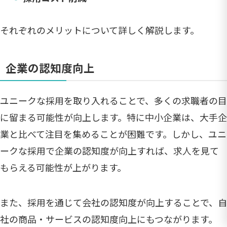
それぞれのメリットについて詳しく解説します。
企業の認知度向上
ユニークな採用を取り入れることで、多くの求職者の目
に留まる可能性が向上します。特に中小企業は、大手企
業と比べて注目を集めることが困難です。しかし、ユニ
ークな採用で企業の認知度が向上すれば、求人を見て
もらえる可能性が上がります。
また、採用を通じて会社の認知度が向上することで、自
社の商品・サービスの認知度向上にもつながります。