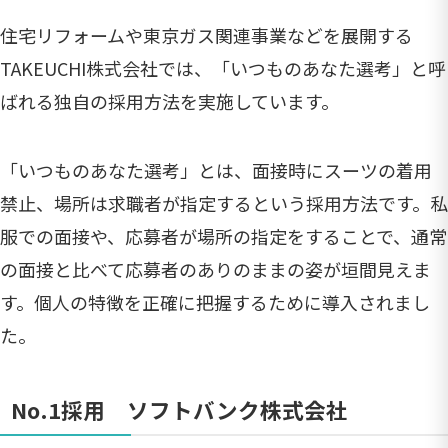
住宅リフォームや東京ガス関連事業などを展開する
TAKEUCHI株式会社では、「いつものあなた選考」と呼
ばれる独自の採用方法を実施しています。
「いつものあなた選考」とは、面接時にスーツの着用
禁止、場所は求職者が指定するという採用方法です。私
服での面接や、応募者が場所の指定をすることで、通常
の面接と比べて応募者のありのままの姿が垣間見えま
す。個人の特徴を正確に把握するために導入されまし
た。
No.1採用 ソフトバンク株式会社