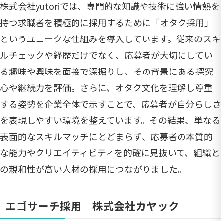
株式会社yutoriでは、専門的な知識や技術に強い情熱を
持つ求職者を積極的に採用するために「オタク採用」
というユニークな仕組みを導入しています。従来のスキ
ルチェックや経歴だけでなく、応募者が大切にしてい
る趣味や興味を面接で深掘りし、その背景にある探究
心や継続力を評価。さらに、オタク文化を理解し尊重
する姿勢を企業全体で示すことで、応募者が自分らしさ
を表現しやすい環境を整えています。その結果、単なる
表面的なスキルマッチにとどまらず、応募者の本質的
な能力やクリエイティビティを的確に見抜いて、組織と
の親和性が高い人材の採用につながりました。
エゴサーチ採用 株式会社カヤック