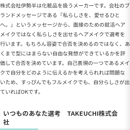
株式会社伊勢半は化粧品を扱うメーカーです。会社のブ
ランドメッセージである「私らしさを、愛せるひと
へ。」というメッセージから、面接のための就活ヘア
メイクではなく私らしさを出せるヘアメイクで選考を
行います。もちろん容姿で合否を決めるのではなく、あ
くまで型にはまらない自由な発想ができているかを評
価して合否を決めています。自己表現の一つであるメイ
クで自分をどのように伝えるかを考えられれば問題な
いため、すっぴんでもフルメイクでも、自分らしさが出
ていればOKです。
いつものあなた選考 TAKEUCHI株式会
社