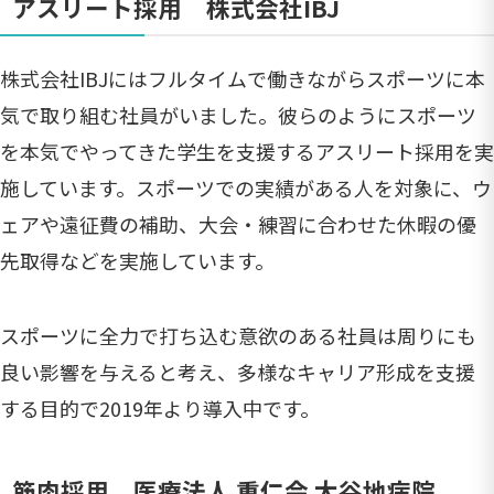
アスリート採用 株式会社IBJ
株式会社IBJにはフルタイムで働きながらスポーツに本
気で取り組む社員がいました。彼らのようにスポーツ
を本気でやってきた学生を支援するアスリート採用を実
施しています。スポーツでの実績がある人を対象に、ウ
ェアや遠征費の補助、大会・練習に合わせた休暇の優
先取得などを実施しています。
スポーツに全力で打ち込む意欲のある社員は周りにも
良い影響を与えると考え、多様なキャリア形成を支援
する目的で2019年より導入中です。
筋肉採用 医療法人 重仁会 大谷地病院