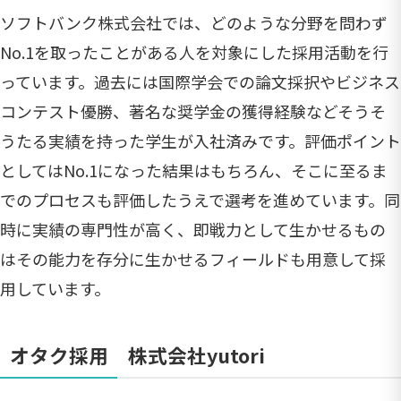
ソフトバンク株式会社では、どのような分野を問わず
No.1を取ったことがある人を対象にした採用活動を行
っています。過去には国際学会での論文採択やビジネス
コンテスト優勝、著名な奨学金の獲得経験などそうそ
うたる実績を持った学生が入社済みです。評価ポイント
としてはNo.1になった結果はもちろん、そこに至るま
でのプロセスも評価したうえで選考を進めています。同
時に実績の専門性が高く、即戦力として生かせるもの
はその能力を存分に生かせるフィールドも用意して採
用しています。
オタク採用 株式会社yutori