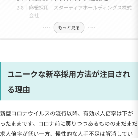
麻雀採用 スターティアホールディングス株式
会社
もっと見る
ユニークな新卒採用方法が注目され
る理由
新型コロナウイルスの流行以降、有効求人倍率は下が
ったままです。コロナ前に戻りつつあるもののまだまだ
求人倍率が低い一方、慢性的な人手不足は解消してい