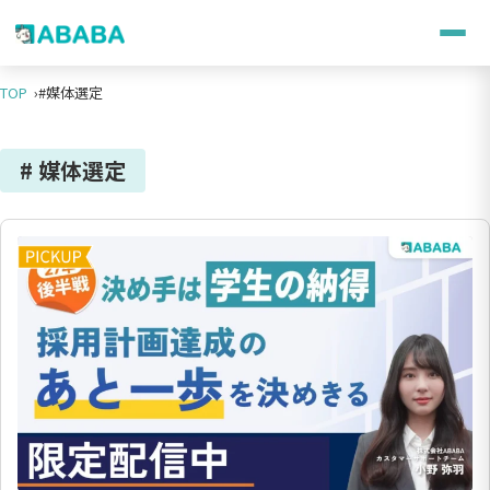
TOP
#媒体選定
# 媒体選定