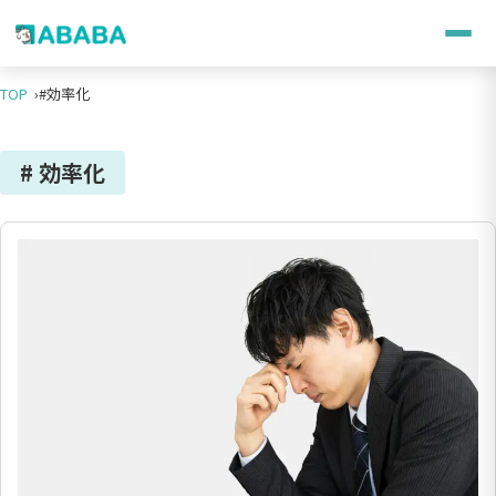
TOP
#効率化
# 効率化