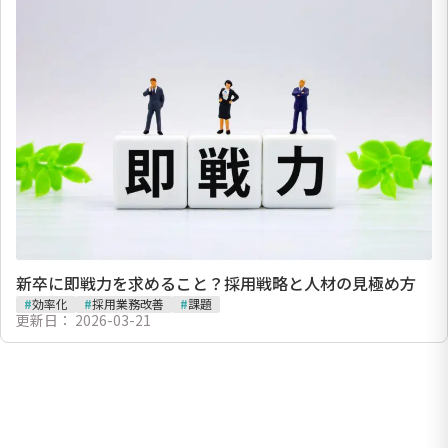
新卒に即戦力を求めること？採用戦略と人材の見極め方
#
効率化
#
採用業務改善
#
課題
更新日：
2026-03-21