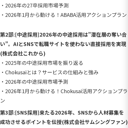
・2026年の27卒採用市場予測
・2026年1月から動ける！ABABA活用アクションプラン
第2部:[中途採用]2026年の中途採用は”潜在層の奪い合
い”。AIとSNSで転職サイトを使わない直接採用を実現
(株式会社これから)
・2025年の中途採用市場を振り返る
・Chokusaiとは？サービスの仕組みと強み
・2026年の中途採用市場予測
・2026年1月から動ける！Chokusai活用アクションプラ
ン
第3部:[SNS採用]来たる2026年、SNSから人材募集を
成功させるポイントを伝授(株式会社サムシングファン)