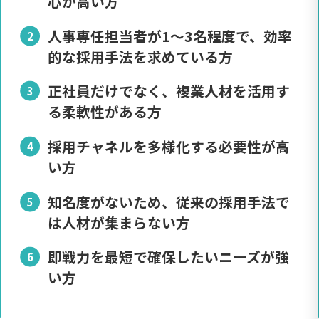
心が高い方
人事専任担当者が1〜3名程度で、効率
的な採用手法を求めている方
正社員だけでなく、複業人材を活用す
る柔軟性がある方
採用チャネルを多様化する必要性が高
い方
知名度がないため、従来の採用手法で
は人材が集まらない方
即戦力を最短で確保したいニーズが強
い方