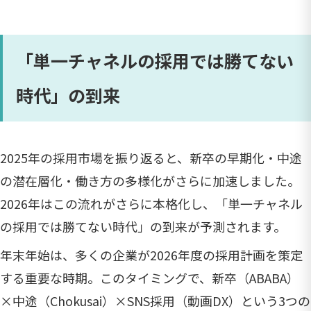
「単一チャネルの採用では勝てない
時代」の到来
2025年の採用市場を振り返ると、新卒の早期化・中途
の潜在層化・働き方の多様化がさらに加速しました。
2026年はこの流れがさらに本格化し、「単一チャネル
の採用では勝てない時代」の到来が予測されます。
年末年始は、多くの企業が2026年度の採用計画を策定
する重要な時期。このタイミングで、新卒（ABABA）
×中途（Chokusai）×SNS採用（動画DX）という3つの