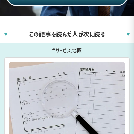
この記事を読んだ人が次に読む
▼
▼
#サービス比較