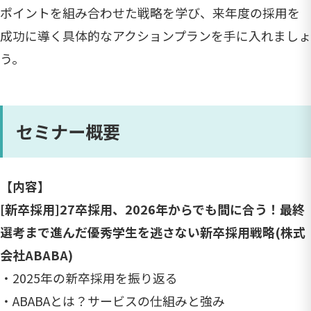
ポイントを組み合わせた戦略を学び、来年度の採用を
成功に導く具体的なアクションプランを手に入れましょ
う。
セミナー概要
【内容】
[新卒採用]27卒採用、2026年からでも間に合う！最終
選考まで進んだ優秀学生を逃さない新卒採用戦略(株式
会社ABABA)
・2025年の新卒採用を振り返る
・ABABAとは？サービスの仕組みと強み