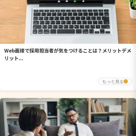
Web面接で採用担当者が気をつけることは？メリットデメ
リット...
もっと見る