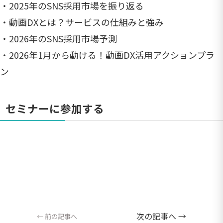
・2025年のSNS採用市場を振り返る
・動画DXとは？サービスの仕組みと強み
・2026年のSNS採用市場予測
・2026年1月から動ける！動画DX活用アクションプラ
ン
セミナーに参加する
次の記事へ →
← 前の記事へ