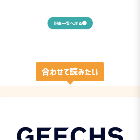
記事一覧へ戻る
合わせて読みたい