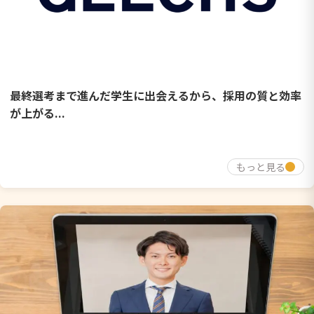
最終選考まで進んだ学生に出会えるから、採用の質と効率
が上がる...
もっと見る