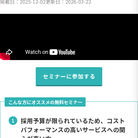
掲載日：
2025-12-02
更新日：
2026-03-22
セミナーに参加する
こんな方にオススメの無料セミナー
採用予算が限られているため、コスト
パフォーマンスの高いサービスへの関