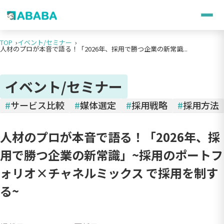
TOP
イベント/セミナー
人材のプロが本音で語る！「2026年、採用で勝つ企業の新常識...
イベント/セミナー
#
サービス比較
#
媒体選定
#
採用戦略
#
採用方法
人材のプロが本音で語る！「2026年、採
用で勝つ企業の新常識」~採用のポートフ
ォリオ×チャネルミックス で採用を制す
る~