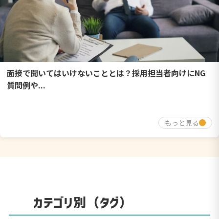
面接で聞いてはいけないこととは？採用担当者向けにNG
質問例や...
もっと見る
カテゴリ別（タグ）