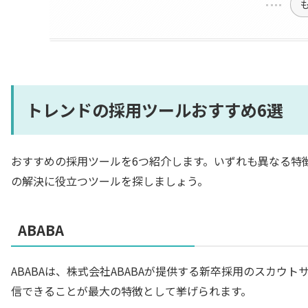
トレンドの採用ツールおすすめ6選
おすすめの採用ツールを6つ紹介します。いずれも異なる特
の解決に役立つツールを探しましょう。
ABABA
ABABAは、株式会社ABABAが提供する新卒採用のスカ
信できることが最大の特徴として挙げられます。