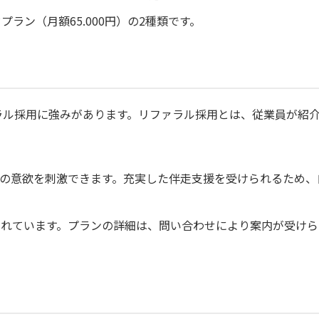
プラン（月額65.000円）の2種類です。
リファラル採用に強みがあります。リファラル採用とは、従業員が紹
の意欲を刺激できます。充実した伴走支援を受けられるため、
されています。プランの詳細は、問い合わせにより案内が受けら