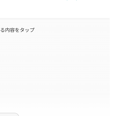
なる内容をタップ