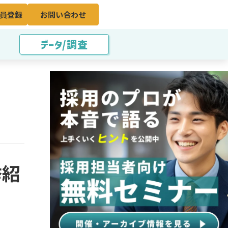
員登録
お問い合わせ
データ/調査
挙紹