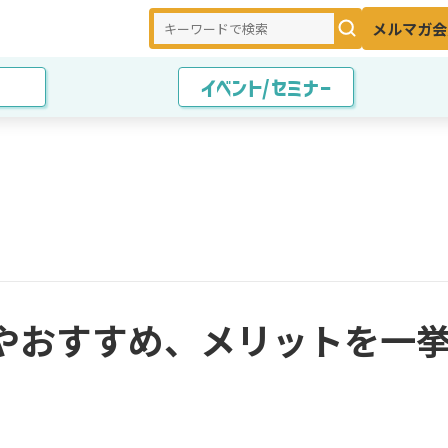
メルマガ会
イベント/セミナー
やおすすめ、メリットを一