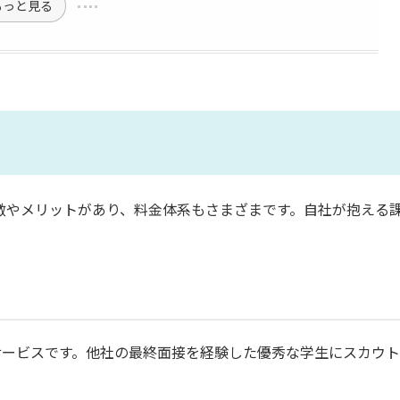
もっと見る
徴やメリットがあり、料金体系もさまざまです。自社が抱える
ウトサービスです。他社の最終面接を経験した優秀な学生にスカウ