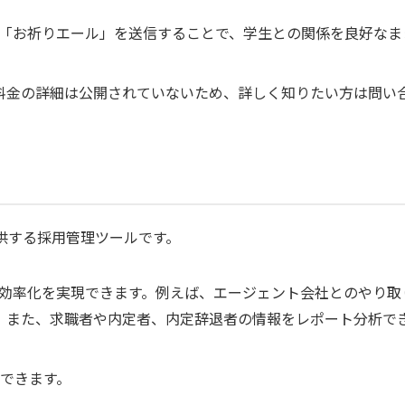
「お祈りエール」を送信することで、学生との関係を良好なま
料金の詳細は公開されていないため、詳しく知りたい方は問い
供する採用管理ツールです。
効率化を実現できます。例えば、エージェント会社とのやり取
す。また、求職者や内定者、内定辞退者の情報をレポート分析で
ができます。