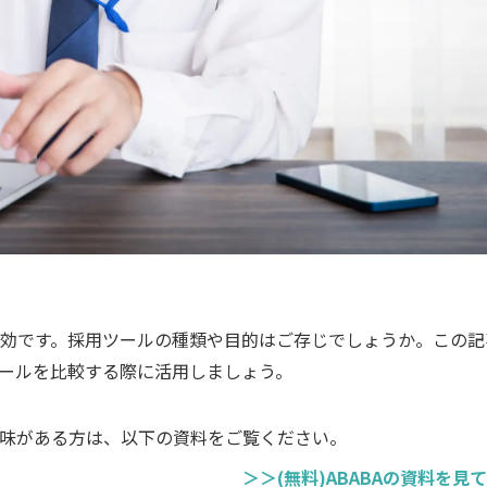
効です。採用ツールの種類や目的はご存じでしょうか。この記
ールを比較する際に活用しましょう。
興味がある方は、以下の資料をご覧ください。
＞＞(無料)ABABAの資料を見