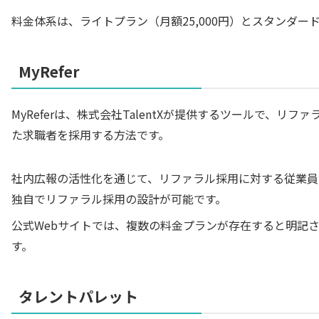
料金体系は、ライトプラン（月額25,000円）とスタンダード
MyRefer
MyReferは、株式会社TalentXが提供するツールで、
た求職者を採用する方法です。
社内広報の活性化を通じて、リファラル採用に対する従業員
独自でリファラル採用の設計が可能です。
公式Webサイトでは、複数の料金プランが存在すると明記
す。
タレントパレット