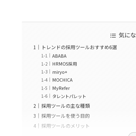
気に
トレンドの採用ツールおすすめ6選
ABABA
HRMOS採用
miryo+
MOCHICA
MyRefer
タレントパレット
採用ツールの主な種類
採用ツールを使う目的
採用ツールのメリット