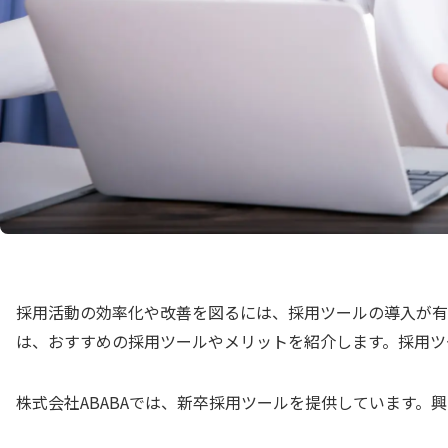
採用活動の効率化や改善を図るには、採用ツールの導入が有
は、おすすめの採用ツールやメリットを紹介します。採用ツ
株式会社ABABAでは、新卒採用ツールを提供しています。