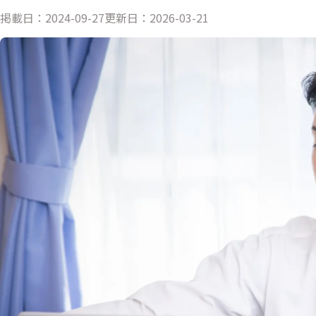
掲載日：
2024-09-27
更新日：
2026-03-21