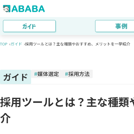
ガイド
事例
TOP
ガイド
採用ツールとは？主な種類やおすすめ、メリットを一挙紹介
#
媒体選定
#
採用方法
ガイド
採用ツールとは？主な種類
介