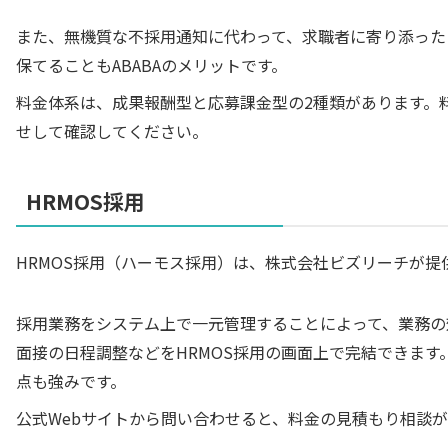
また、無機質な不採用通知に代わって、求職者に寄り添った
保てることもABABAのメリットです。
料金体系は、成果報酬型と応募課金型の2種類があります。
せして確認してください。
HRMOS採用
HRMOS採用（ハーモス採用）は、株式会社ビズリーチが提
採用業務をシステム上で一元管理することによって、業務の
面接の日程調整などをHRMOS採用の画面上で完結できま
点も強みです。
公式Webサイトから問い合わせると、料金の見積もり相談