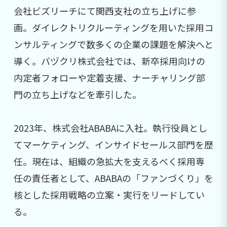
会社ビズリーチにて関西支社の立ち上げに参
画。ダイレクトリクルーティングを用いた採用コ
ンサルティングで数多くの企業の課題を解決へと
導く。バヅクリ株式会社では、新卒採用向けの
内定者フォローや定着支援、ナーチャリング部
門の立ち上げなどを牽引した。
2023年、株式会社ABABAに入社。執行役員とし
てマーケティング、インサイドセールス部門を歴
任。現在は、組織の急拡大を支えるべく採用専
任の責任者として、ABABAの「ファンづくり」を
核とした採用戦略の立案・実行をリードしてい
る。