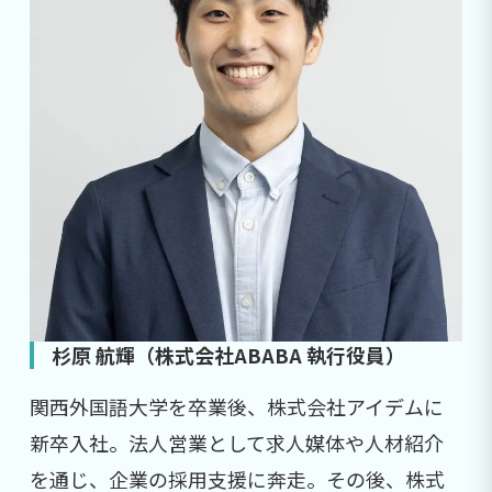
杉原 航輝（株式会社ABABA 執行役員）
関西外国語大学を卒業後、株式会社アイデムに
新卒入社。法人営業として求人媒体や人材紹介
を通じ、企業の採用支援に奔走。その後、株式