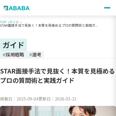
TOP
ガイド
STAR面接手法で見抜く！本質を見極めるプロの質問術と実践ガ...
ガイド
#
採用戦略
#
選考
STAR面接手法で見抜く！本質を見極める
プロの質問術と実践ガイド
掲載日：
2025-09-04
更新日：
2026-03-21