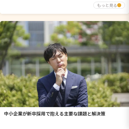
もっと見る
中小企業が新卒採用で抱える主要な課題と解決策