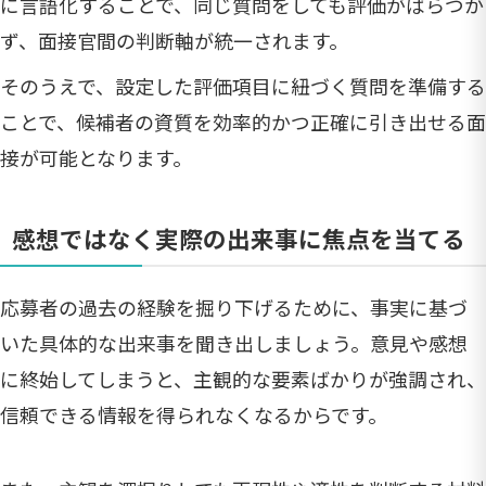
に言語化することで、同じ質問をしても評価がばらつか
ず、面接官間の判断軸が統一されます。
そのうえで、設定した評価項目に紐づく質問を準備する
ことで、候補者の資質を効率的かつ正確に引き出せる面
接が可能となります。
感想ではなく実際の出来事に焦点を当てる
応募者の過去の経験を掘り下げるために、事実に基づ
いた具体的な出来事を聞き出しましょう。意見や感想
に終始してしまうと、主観的な要素ばかりが強調され、
信頼できる情報を得られなくなるからです。