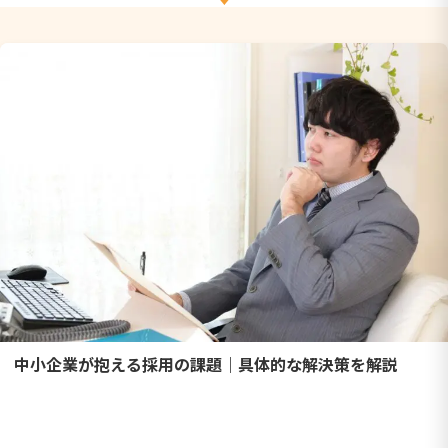
中小企業が抱える採用の課題｜具体的な解決策を解説