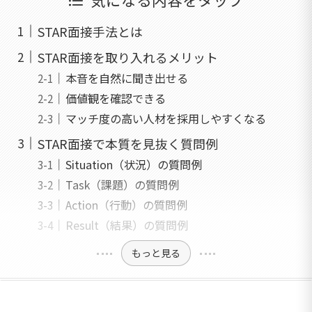
STAR面接手法とは
STAR面接を取り入れるメリット
本音を自然に聞き出せる
価値観を確認できる
マッチ度の高い人材を採用しやすくなる
STAR面接で本質を見抜く質問例
Situation（状況）の質問例
Task（課題）の質問例
Action（行動）の質問例
Result（結果）の質問例
もっと見る