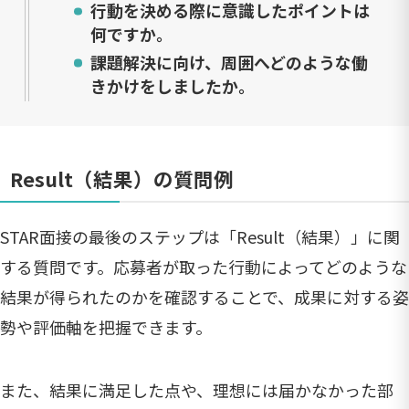
行動を決める際に意識したポイントは
何ですか。
課題解決に向け、周囲へどのような働
きかけをしましたか。
Result（結果）の質問例
STAR面接の最後のステップは「Result（結果）」に関
する質問です。応募者が取った行動によってどのような
結果が得られたのかを確認することで、成果に対する姿
勢や評価軸を把握できます。
また、結果に満足した点や、理想には届かなかった部