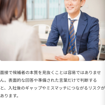
面接で候補者の本質を見抜くことは容易ではありませ
ん。表面的な回答や準備された言葉だけで判断する
と、入社後のギャップやミスマッチにつながるリスクが
あります。