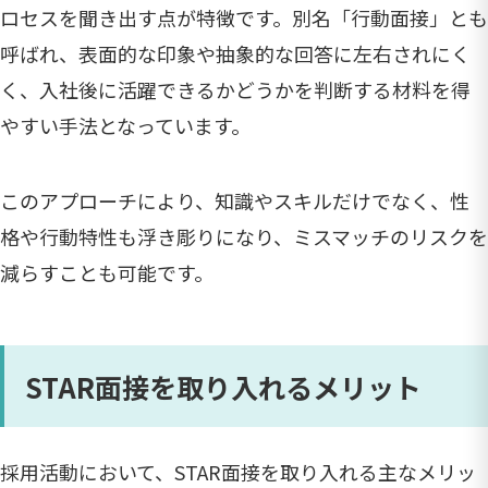
ロセスを聞き出す点が特徴です。別名「行動面接」とも
呼ばれ、表面的な印象や抽象的な回答に左右されにく
く、入社後に活躍できるかどうかを判断する材料を得
やすい手法となっています。
このアプローチにより、知識やスキルだけでなく、性
格や行動特性も浮き彫りになり、ミスマッチのリスクを
減らすことも可能です。
STAR面接を取り入れるメリット
採用活動において、STAR面接を取り入れる主なメリッ