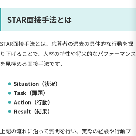
STAR面接手法とは
STAR面接手法とは、応募者の過去の具体的な行動を掘
り下げることで、人材の特性や将来的なパフォーマンス
を見極める面接手法です。
Situation（状況）
Task（課題）
Action（行動）
Result（結果）
上記の流れに沿って質問を行い、実際の経験や行動プ