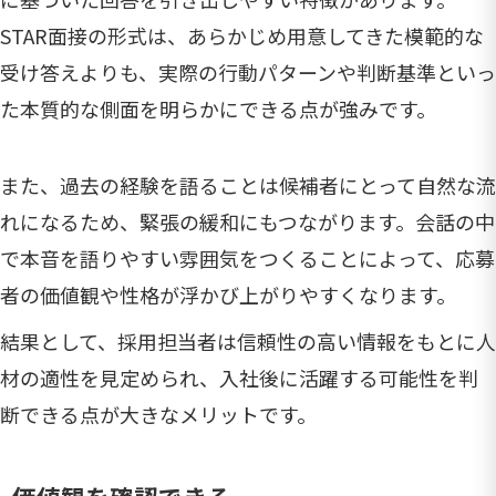
STAR面接の形式は、あらかじめ用意してきた模範的な
受け答えよりも、実際の行動パターンや判断基準といっ
た本質的な側面を明らかにできる点が強みです。
また、過去の経験を語ることは候補者にとって自然な流
れになるため、緊張の緩和にもつながります。会話の中
で本音を語りやすい雰囲気をつくることによって、応募
者の価値観や性格が浮かび上がりやすくなります。
結果として、採用担当者は信頼性の高い情報をもとに人
材の適性を見定められ、入社後に活躍する可能性を判
断できる点が大きなメリットです。