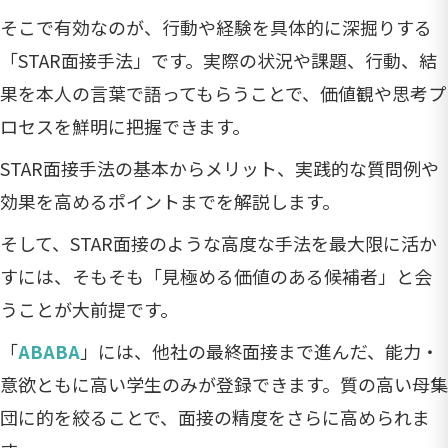
そこで有効なのが、行動や経験を具体的に深掘りする
「STAR面接手法」です。実際の状況や課題、行動、結
果を本人の言葉で語ってもらうことで、価値観や思考プ
ロセスを鮮明に把握できます。
STAR面接手法の基本からメリット、実践的な質問例や
効果を高めるポイントまでを解説します。
そして、STAR面接のような高度な手法を最大限に活か
すには、そもそも「見極める価値のある候補者」と会
うことが大前提です。
「
ABABA
」には、他社の最終面接まで進んだ、能力・
意欲ともに高い学生のみが登録できます。質の高い母集
団に的を絞ることで、面接の精度をさらに高められま