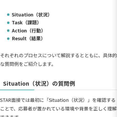
Situation（状況）
Task（課題）
Action（行動）
Result（結果）
それぞれのプロセスについて解説するとともに、具体的
な質問例をご紹介します。
Situation（状況）の質問例
STAR面接では最初に「Situation（状況）」を確認する
ことで、応募者が置かれている環境や背景を正しく理解