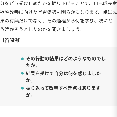
分をどう受け止めたかを掘り下げることで、自己成長意
欲や改善に向けた学習姿勢も明らかになります。単に成
果の有無だけでなく、その過程から何を学び、次にど
う活かそうとしたのかを聞きましょう。
【質問例】
その行動の結果はどのようなものでし
たか。
結果を受けて自分は何を感じました
か。
振り返って改善すべき点はあります
か。