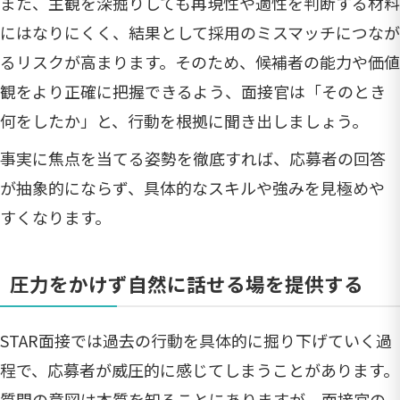
また、主観を深掘りしても再現性や適性を判断する材料
にはなりにくく、結果として採用のミスマッチにつなが
るリスクが高まります。そのため、候補者の能力や価値
観をより正確に把握できるよう、面接官は「そのとき
何をしたか」と、行動を根拠に聞き出しましょう。
事実に焦点を当てる姿勢を徹底すれば、応募者の回答
が抽象的にならず、具体的なスキルや強みを見極めや
すくなります。
圧力をかけず自然に話せる場を提供する
STAR面接では過去の行動を具体的に掘り下げていく過
程で、応募者が威圧的に感じてしまうことがあります。
質問の意図は本質を知ることにありますが、面接官の