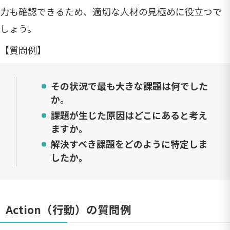
力も確認できるため、適切な人材の見極めに役立つで
しょう。
【質問例】
その状況で最も大きな課題は何でした
か。
課題が生じた原因はどこにあると考え
ますか。
解決すべき課題をどのように特定しま
したか。
Action（行動）の質問例