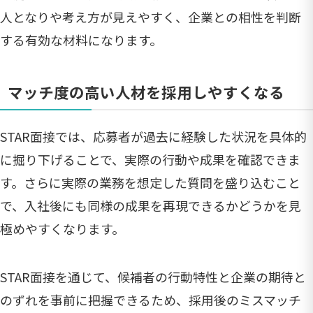
人となりや考え方が見えやすく、企業との相性を判断
する有効な材料になります。
マッチ度の高い人材を採用しやすくなる
STAR面接では、応募者が過去に経験した状況を具体的
に掘り下げることで、実際の行動や成果を確認できま
す。さらに実際の業務を想定した質問を盛り込むこと
で、入社後にも同様の成果を再現できるかどうかを見
極めやすくなります。
STAR面接を通じて、候補者の行動特性と企業の期待と
のずれを事前に把握できるため、採用後のミスマッチ