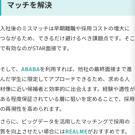
マッチを解決
入社後のミスマッチは早期離職や採用コストの増大に
つながるため、できるだけ避けるべき課題点です。そこ
で有効なのがSTAR面接です。
そして、
ABABA
を利用すれば、他社の最終面接まで進
んだ学生に限定してアプローチできるため、求める人
材像に近い候補者と効率的に出会えます。経験や適性が
ある程度保証されている層に狙いを定めることで、採用
の再現性を高められます。
さらに、ビッグデータを活用したマッチングで採用の
質を向上させたい場合には
REALME
がおすすめです。