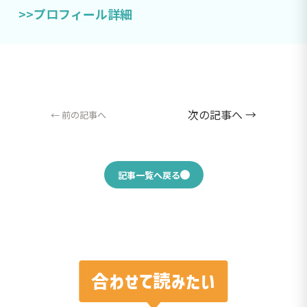
>>プロフィール詳細
次の記事へ →
← 前の記事へ
記事一覧へ戻る
合わせて読みたい