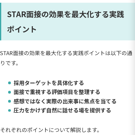
STAR面接の効果を最大化する実践
ポイント
STAR面接の効果を最大化する実践ポイントは以下の通
りです。
採用ターゲットを具体化する
面接で重視する評価項目を整理する
感想ではなく実際の出来事に焦点を当てる
圧力をかけず自然に話せる場を提供する
それぞれのポイントについて解説します。