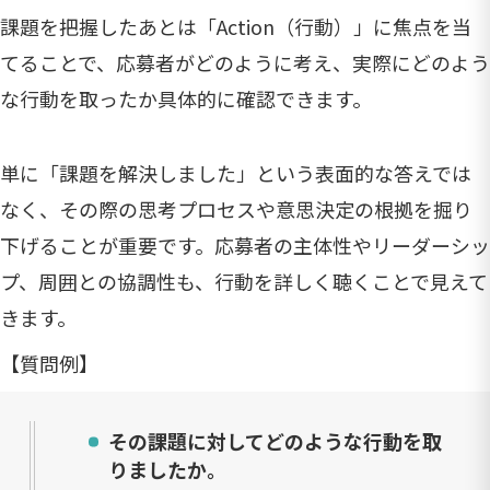
課題を把握したあとは「Action（行動）」に焦点を当
てることで、応募者がどのように考え、実際にどのよう
な行動を取ったか具体的に確認できます。
単に「課題を解決しました」という表面的な答えでは
なく、その際の思考プロセスや意思決定の根拠を掘り
下げることが重要です。応募者の主体性やリーダーシッ
プ、周囲との協調性も、行動を詳しく聴くことで見えて
きます。
【質問例】
その課題に対してどのような行動を取
りましたか。