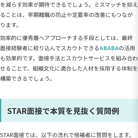
を減らす効果が期待できるでしょう。ミスマッチを抑え
ることは、早期離職の防止や定着率の改善にもつなが
ります。
効率的に優秀層へアプローチする手段としては、最終
面接経験者に絞り込んでスカウトできる
ABABA
の活用
も効果的です。面接手法とスカウトサービスを組み合わ
せることで、組織文化に適合した人材を採用する体制を
構築できるでしょう。
STAR面接で本質を見抜く質問例
STAR面接では、以下の流れで候補者に質問をします。