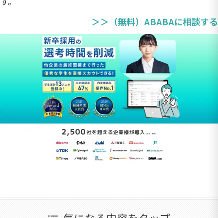
す。
＞＞（無料）ABABAに相談する
気になる内容をタップ