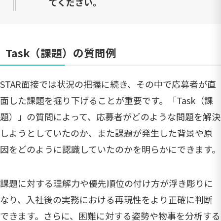
てください。
Task（課題）の質問例
STAR面接では状況の把握に続き、その中で応募者が直
面した課題を掘り下げることが重要です。「Task（課
題）」の質問によって、応募者がどのような問題を解決
しようとしていたのか、また課題が発生した背景や原
因をどのように認識していたのかを明らかにできます。
課題に対する理解力や優先順位の付け方が浮き彫りに
なり、入社後の実務における再現性をより正確に判断
できます。さらに、困難に対する姿勢や物事を分析する