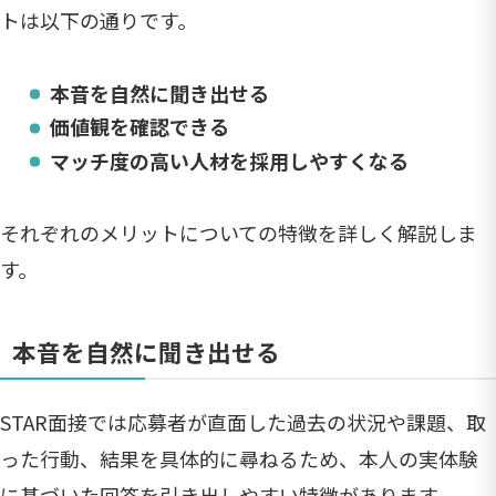
トは以下の通りです。
本音を自然に聞き出せる
価値観を確認できる
マッチ度の高い人材を採用しやすくなる
それぞれのメリットについての特徴を詳しく解説しま
す。
本音を自然に聞き出せる
STAR面接では応募者が直面した過去の状況や課題、取
った行動、結果を具体的に尋ねるため、本人の実体験
に基づいた回答を引き出しやすい特徴があります。