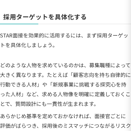
採用ターゲットを具体化する
STAR面接を効果的に活用するには、まず採用ターゲッ
トを具体化しましょう。
どのような人物を求めているのかは、募集職種によって
大きく異なります。たとえば「顧客志向を持ち自律的に
行動できる人材」や「新規事業に挑戦する探究心を持
った人材」など、求める人物像を明確に定義しておくこ
とで、質問設計にも一貫性が生まれます。
あらかじめ基準を定めておかなければ、面接官ごとに
評価がばらつき、採用後のミスマッチにつながるリスク