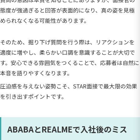
態度が強過ぎると回答が表面的になり、真の姿を見極
められなくなる可能性があります。
そのため、掘り下げ質問を行う際は、リアクションを
適度に増やし、柔らかい口調を意識することが大切で
す。安心できる雰囲気をつくることで、応募者は自然に
本音を語りやすくなります。
圧迫感を与えない姿勢こそ、STAR面接で最大限の効果
を引き出すポイントです。
ABABAとREALMEで入社後のミス