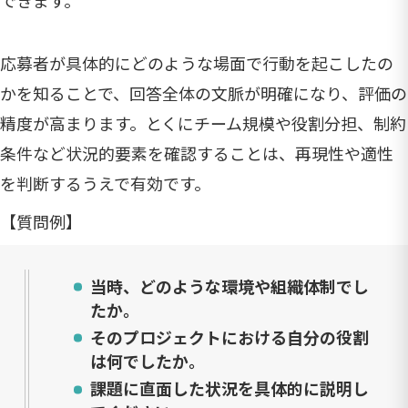
できます。
応募者が具体的にどのような場面で行動を起こしたの
かを知ることで、回答全体の文脈が明確になり、評価の
精度が高まります。とくにチーム規模や役割分担、制約
条件など状況的要素を確認することは、再現性や適性
を判断するうえで有効です。
【質問例】
当時、どのような環境や組織体制でし
たか。
そのプロジェクトにおける自分の役割
は何でしたか。
課題に直面した状況を具体的に説明し