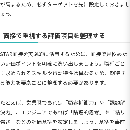
が高まるため、必ずターゲットを先に設定しておきまし
ょう。
面接で重視する評価項目を整理する
STAR面接を実践的に活用するために、面接で見極めた
い評価ポイントを明確に洗い出しましょう。職種ごと
に求められるスキルや行動特性は異なるため、期待す
る能力を要素ごとに整理する必要があります。
たとえば、営業職であれば「顧客折衝力」や「課題解
決力」、エンジニアであれば「論理的思考」や「粘り
強さ」などの評価基準を設定しましょう。基準を事前