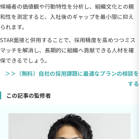
候補者の価値観や行動特性を分析し、組織文化との親
和性を測定すると、入社後のギャップを最小限に抑え
られます。
STAR面接と併用することで、採用精度を高めつつミス
マッチを解消し、長期的に組織へ貢献できる人材を確
保できるでしょう。
＞＞（無料）自社の採用課題に最適なプランの相談を
する
この記事の監修者