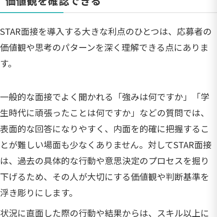
価値観を確認できる
STAR面接を導入する大きな利点のひとつは、応募者の
価値観や思考のパターンを深く理解できる点にありま
す。
一般的な面接でよく聞かれる「強みは何ですか」「学
生時代に頑張ったことは何ですか」などの質問では、
表面的な回答になりやすく、内面を的確に把握するこ
とが難しい場面も少なくありません。対してSTAR面接
は、過去の具体的な行動や意思決定のプロセスを掘り
下げるため、その人が大切にする価値観や判断基準を
浮き彫りにします。
状況に直面した際の行動や結果からは、スキル以上に