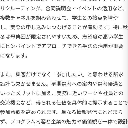
リクルーティング、合同説明会・イベントの活用など、
複数チャネルを組み合わせて、学生との接点を増や
し、実際の申し込みにつなげることが有効です。特に秋
冬は母集団が限定されやすいため、志望度の高い学生
にピンポイントでアプローチできる手法の活用が重要
になります。
また、集客だけでなく「参加したい」と思わせる訴求
設計も欠かせません。早期選考への案内や選考優遇と
いったメリットに加え、実務に近いワークや社員との
交流機会など、得られる価値を具体的に提示することで
参加意欲を高められます。単なる情報発信にとどまら
ず、プログラム内容と企業の魅力や価値観を一体で設計