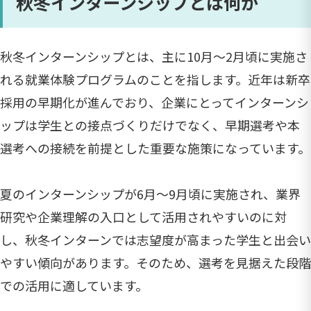
秋冬インターンシップとは何か
秋冬インターンシップとは、主に10月〜2月頃に実施さ
れる就業体験プログラムのことを指します。近年は新卒
採用の早期化が進んでおり、企業にとってインターンシ
ップは学生との接点づくりだけでなく、早期選考や本
選考への接続を前提とした重要な施策になっています。
夏のインターンシップが6月〜9月頃に実施され、業界
研究や企業理解の入口として活用されやすいのに対
し、秋冬インターンでは志望度が高まった学生と出会い
やすい傾向があります。そのため、選考を見据えた段階
での活用に適しています。