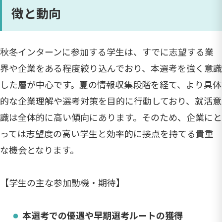
徴と動向
秋冬インターンに参加する学生は、すでに志望する業
界や企業をある程度絞り込んでおり、本選考を強く意識
した層が中心です。夏の情報収集段階を経て、より具体
的な企業理解や選考対策を目的に行動しており、就活意
識は全体的に高い傾向にあります。そのため、企業にと
っては志望度の高い学生と効率的に接点を持てる貴重
な機会となります。
【学生の主な参加動機・期待】
本選考での優遇や早期選考ルートの獲得