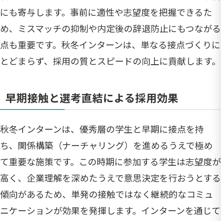
にも寄与します。事前に適性や志望度を把握できるた
め、ミスマッチの抑制や内定後の辞退防止にもつながる
点も重要です。秋冬インターンは、単なる接点づくりに
とどまらず、採用の質とスピードの向上に貢献します。
早期接触と選考直結による採用効果
秋冬インターンは、優秀層の学生と早期に接点を持
ち、関係構築（ナーチャリング）を進めるうえで極め
て重要な施策です。この時期に参加する学生は志望度が
高く、企業理解を深めたうえで意思決定を行おうとする
傾向があるため、単発の接触ではなく継続的なコミュ
ニケーションが効果を発揮します。インターンを通じて