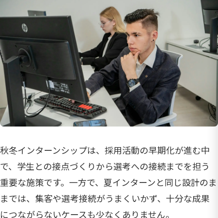
秋冬インターンシップは、採用活動の早期化が進む中
で、学生との接点づくりから選考への接続までを担う
重要な施策です。一方で、夏インターンと同じ設計のま
までは、集客や選考接続がうまくいかず、十分な成果
につながらないケースも少なくありません。