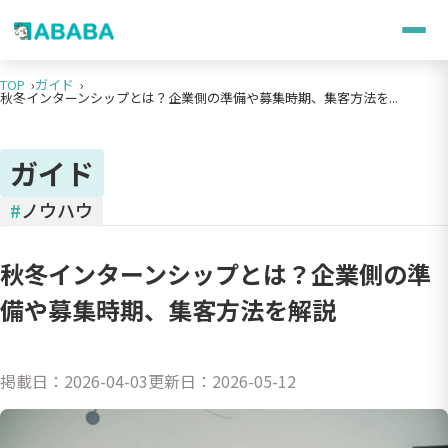
TOP
ガイド
秋冬インターンシップとは？企業側の準備や募集時期、集客方法を...
ガイド
#
ノウハウ
秋冬インターンシップとは？企業側の準
備や募集時期、集客方法を解説
掲載日：
2026-04-03
更新日：
2026-05-12