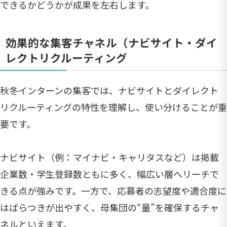
できるかどうかが成果を左右します。
効果的な集客チャネル（ナビサイト・ダイ
レクトリクルーティング
秋冬インターンの集客では、ナビサイトとダイレクト
リクルーティングの特性を理解し、使い分けることが重
要です。
ナビサイト（例：マイナビ・キャリタスなど）は掲載
企業数・学生登録数ともに多く、幅広い層へリーチで
きる点が強みです。一方で、応募者の志望度や適合度に
はばらつきが出やすく、母集団の“量”を確保するチャ
ネルといえます。