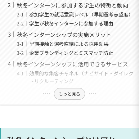
秋冬インターンに参加する学生の特徴と動向
参加学生の就活意識レベル（早期選考志望度）
学生が秋冬インターンに参加する理由
秋冬インターンシップの実施メリット
早期接触と選考直結による採用効果
企業ブランディングとミスマッチ防止
秋冬インターンシップに活用できるサービス
効果的な集客チャネル（ナビサイト・ダイレク
トリクルーティング
もっと見る