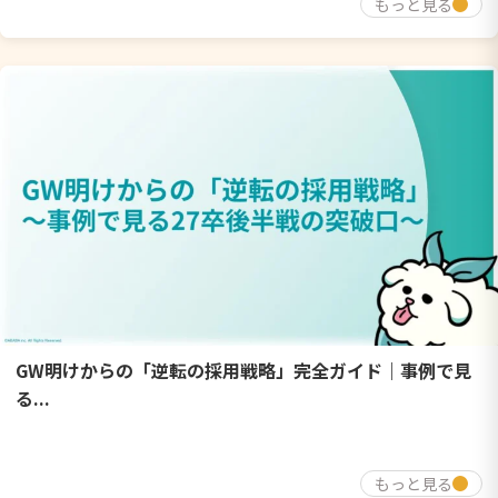
もっと見る
GW明けからの「逆転の採用戦略」完全ガイド｜事例で見
る...
もっと見る