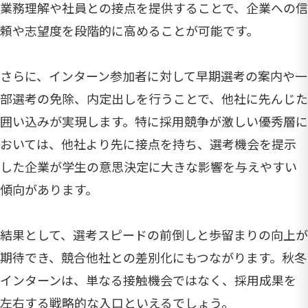
業務理解や社員との接点を提供することで、企業への信
頼や志望度を段階的に高めることが可能です。
さらに、インターン参加者に対して早期選考の案内や一
部選考の免除、内定出しを行うことで、他社に先んじた
囲い込みが実現します。特に採用競争が激しい優秀層に
おいては、他社より先に接点を持ち、選考機会を提示
した企業が学生の意思決定に大きな影響を与えやすい
傾向があります。
結果として、選考スピードの前倒しと歩留まりの向上が
期待でき、競合他社との差別化にもつながります。秋冬
インターンは、単なる接触機会ではなく、採用成果を
左右する戦略的な入口といえるでしょう。