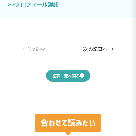
>>プロフィール詳細
次の記事へ →
← 前の記事へ
記事一覧へ戻る
合わせて読みたい