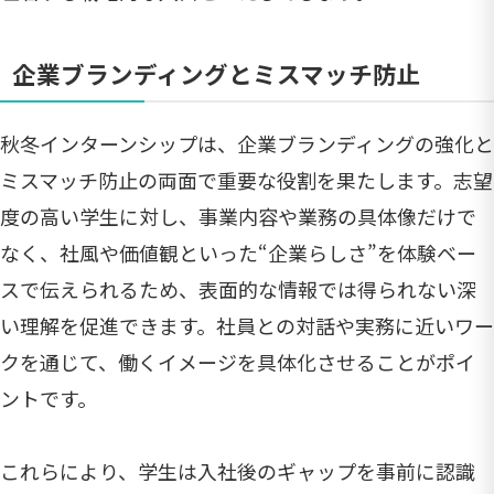
企業ブランディングとミスマッチ防止
秋冬インターンシップは、企業ブランディングの強化と
ミスマッチ防止の両面で重要な役割を果たします。志望
度の高い学生に対し、事業内容や業務の具体像だけで
なく、社風や価値観といった“企業らしさ”を体験ベー
スで伝えられるため、表面的な情報では得られない深
い理解を促進できます。社員との対話や実務に近いワー
クを通じて、働くイメージを具体化させることがポイ
ントです。
これらにより、学生は入社後のギャップを事前に認識