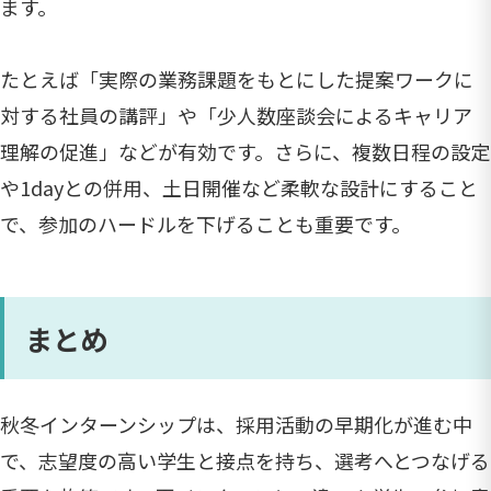
ます。
たとえば「実際の業務課題をもとにした提案ワークに
対する社員の講評」や「少人数座談会によるキャリア
理解の促進」などが有効です。さらに、複数日程の設定
や1dayとの併用、土日開催など柔軟な設計にすること
で、参加のハードルを下げることも重要です。
まとめ
秋冬インターンシップは、採用活動の早期化が進む中
で、志望度の高い学生と接点を持ち、選考へとつなげる