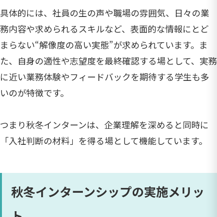
具体的には、社員の生の声や職場の雰囲気、日々の業
務内容や求められるスキルなど、表面的な情報にとど
まらない“解像度の高い実態”が求められています。ま
た、自身の適性や志望度を最終確認する場として、実務
に近い業務体験やフィードバックを期待する学生も多
いのが特徴です。
つまり秋冬インターンは、企業理解を深めると同時に
「入社判断の材料」を得る場として機能しています。
秋冬インターンシップの実施メリッ
ト