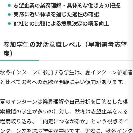
志望企業の業務理解・具体的な働き方の把握
実務に近い体験を通じた適性の確認
他社との比較による意思決定の精度向上
参加学生の就活意識レベル（早期選考志望
度）
秋冬インターンに参加する学生は、夏インターン参加者
と比べて選考への意欲が明確に高い傾向があります。
夏のインターンは業界理解や自己分析を目的とした模
索段階の学生が多いのに対し、秋冬は志望企業をある
程度絞り込み、「内定につながるか」という視点でイ
ンターン先を選ぶ学生が中心です。実際に、秋冬インタ