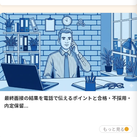
最終面接の結果を電話で伝えるポイントと合格・不採用・
内定保留...
もっと見る