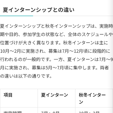
夏インターンシップとの違い
夏インターンシップと秋冬インターンシップは、実施時
期や目的、参加学生の状態など、全体のスケジュールや
位置づけが大きく異なります。秋冬インターンは主に
10月〜2月に実施され、募集は7月〜12月頃に段階的に
行われるのが一般的です。一方、夏インターンは7月〜9
月に実施され、募集は5月〜7月頃に集中します。両者
の違いは以下の通りです。
項目
夏インターン
秋冬インター
ン