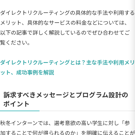
ダイレクトリクルーティングの具体的な手法や利用する
メリット、具体的なサービスの料金などについては、
以下の記事で詳しく解説しているのでぜひ合わせてご
覧ください。
ダイレクトリクルーティングとは？主な手法や利用メリ
ット、成功事例を解説
訴求すべきメッセージとプログラム設計の
ポイント
秋冬インターンでは、選考意欲の高い学生に対し「参
加することで何が得られるのか」を明確に伝えることが