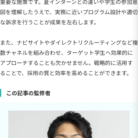
重要な施策です。夏インターンとの違いや学生の参加意
図を理解したうえで、実務に近いプログラム設計や適切
な訴求を行うことが成果を左右します。
また、ナビサイトやダイレクトリクルーティングなど複
数チャネルを組み合わせ、ターゲット学生へ効果的に
アプローチすることも欠かせません。戦略的に活用す
ることで、採用の質と効率を高めることができます。
この記事の監修者