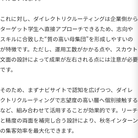
これに対し、ダイレクトリクルーティングは企業側から
ターゲット学生へ直接アプローチできるため、志向や
スキルに合致した“質の高い母集団”を形成しやすいの
が特徴です。ただし、運用工数がかかる点や、スカウト
文面の設計によって成果が左右される点には注意が必要
です。
そのため、まずナビサイトで認知を広げつつ、ダイレ
クトリクルーティングで志望度の高い層へ個別接触する
など、組み合わせて活用することが効果的です。リーチ
と精度の両面を補完し合う設計により、秋冬インターン
の集客効率を最大化できます。