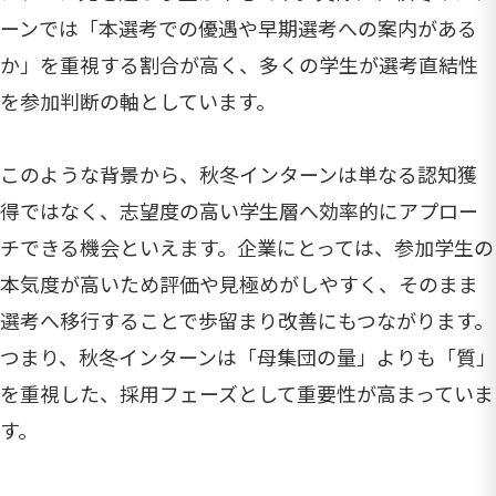
ーンでは「本選考での優遇や早期選考への案内がある
か」を重視する割合が高く、多くの学生が選考直結性
を参加判断の軸としています。
このような背景から、秋冬インターンは単なる認知獲
得ではなく、志望度の高い学生層へ効率的にアプロー
チできる機会といえます。企業にとっては、参加学生の
本気度が高いため評価や見極めがしやすく、そのまま
選考へ移行することで歩留まり改善にもつながります。
つまり、秋冬インターンは「母集団の量」よりも「質」
を重視した、採用フェーズとして重要性が高まっていま
す。