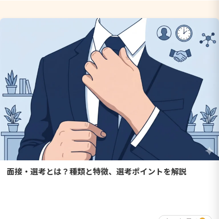
面接・選考とは？種類と特徴、選考ポイントを解説