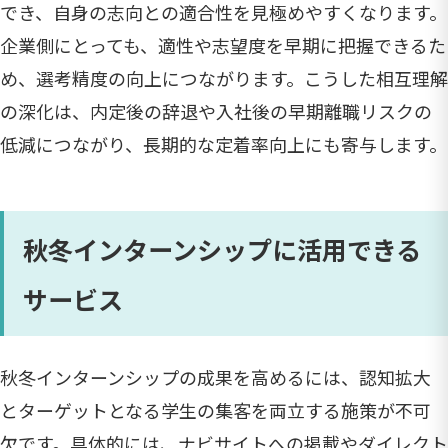
でき、自身の志向との適合性を見極めやすくなります。
企業側にとっても、適性や志望度を早期に把握できるた
め、選考精度の向上につながります。こうした相互理解
の深化は、内定後の辞退や入社後の早期離職リスクの
低減につながり、長期的な定着率向上にも寄与します。
秋冬インターンシップに活用できる
サービス
秋冬インターンシップの成果を高めるには、認知拡大
とターゲットとなる学生の集客を両立する施策が不可
欠です。具体的には、ナビサイトへの掲載やダイレクト