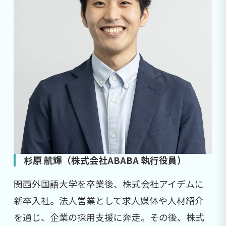
杉原 航輝（株式会社ABABA 執行役員）
関西外国語大学を卒業後、株式会社アイデムに
新卒入社。法人営業として求人媒体や人材紹介
を通じ、企業の採用支援に奔走。その後、株式