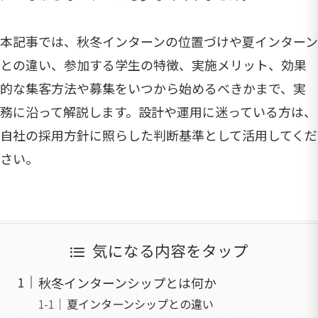
本記事では、秋冬インターンの位置づけや夏インターン
との違い、参加する学生の特徴、実施メリット、効果
的な集客方法や募集をいつから始めるべきかまで、実
務に沿って解説します。設計や運用に迷っている方は、
自社の採用方針に照らした判断基準として活用してくだ
さい。
気になる内容をタップ
秋冬インターンシップとは何か
夏インターンシップとの違い