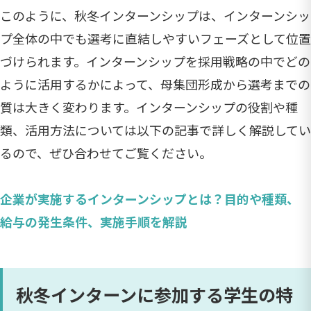
このように、秋冬インターンシップは、インターンシッ
プ全体の中でも選考に直結しやすいフェーズとして位置
づけられます。インターンシップを採用戦略の中でどの
ように活用するかによって、母集団形成から選考までの
質は大きく変わります。インターンシップの役割や種
類、活用方法については以下の記事で詳しく解説してい
るので、ぜひ合わせてご覧ください。
企業が実施するインターンシップとは？目的や種類、
給与の発生条件、実施手順を解説
秋冬インターンに参加する学生の特