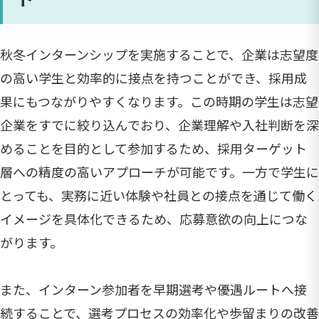
秋冬インターンシップを実施することで、企業は志望度
の高い学生と効率的に接点を持つことができ、採用成
果にもつながりやすくなります。この時期の学生は志望
企業をすでに絞り込んでおり、企業理解や入社判断を深
めることを目的として参加するため、採用ターゲット
層への精度の高いアプローチが可能です。一方で学生に
とっても、実務に近い体験や社員との接点を通じて働く
イメージを具体化できるため、応募意欲の向上につな
がります。
また、インターン参加者を早期選考や優遇ルートへ接
続することで、選考プロセスの効率化や歩留まりの改善