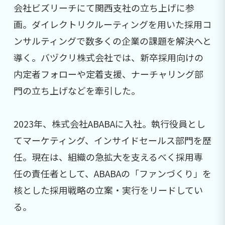
会社ビズリーチにて関西支社の立ち上げに参
画。ダイレクトリクルーティングを用いた採用コ
ンサルティングで数多くの企業の課題を解決へと
導く。バヅクリ株式会社では、新卒採用向けの
内定者フォローや定着支援、ナーチャリング部
門の立ち上げなどを牽引した。
2023年、株式会社ABABAに入社。執行役員とし
てマーケティング、インサイドセールス部門を歴
任。現在は、組織の急拡大を支えるべく採用専
任の責任者として、ABABAの「ファンづくり」を
核とした採用戦略の立案・実行をリードしてい
る。