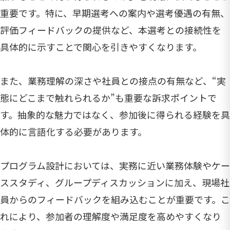
重要です。特に、早期選考への案内や選考優遇の有無、
評価フィードバックの提供など、本選考との接続性を
具体的に示すことで関心を引きやすくなります。
また、業務理解の深さや社員との接点の有無など、“実
態にどこまで触れられるか”も重要な訴求ポイントで
す。抽象的な魅力ではなく、参加後に得られる経験を具
体的に言語化する必要があります。
プログラム設計においては、実務に近い業務体験やケー
ススタディ、グループディスカッションに加え、現場社
員からのフィードバックを組み込むことが重要です。こ
れにより、参加者の理解度や満足度を高めやすくなり