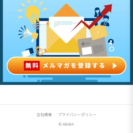
会社概要
プライバシーポリシー
© ABABA.