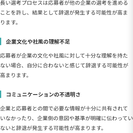
長い選考プロセスは応募者が他の企業の選考を進める
ことを許し、結果として辞退が発生する可能性が高ま
ります。
企業文化や社風の理解不足
応募者が企業の文化や社風に対して十分な理解を持た
ない場合、自分に合わないと感じて辞退する可能性が
高まります。
コミュニケーションの不透明さ
企業と応募者との間で必要な情報が十分に共有されて
いなかったり、企業側の意図や基準が明確に伝わってい
ないと辞退が発生する可能性が高まります。