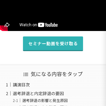
セミナー動画を受け取る
気になる内容をタップ
講演目次
選考辞退と内定辞退の要因
選考辞退の影響と発生原因