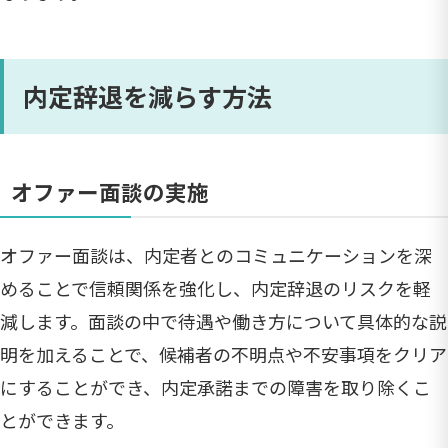
内定辞退を減らす方法
オファー面談の実施
オファー面談は、内定者とのコミュニケーションを深
めることで信頼関係を強化し、内定辞退のリスクを軽
減します。面談の中で待遇や働き方について具体的な説
明を加えることで、候補者の不明点や不安事項をクリア
にすることができ、内定承諾までの障害を取り除くこ
とができます。