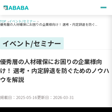
TOP
イベント/セミナー
優秀層の人材確保にお困りの企業様向け！ 選考・内定辞退を防ぐ...
イベント/セミナー
優秀層の人材確保にお困りの企業様向
け！ 選考・内定辞退を防ぐためのノウハ
ウを解説
掲載日：
2025-05-16
更新日：
2026-03-31