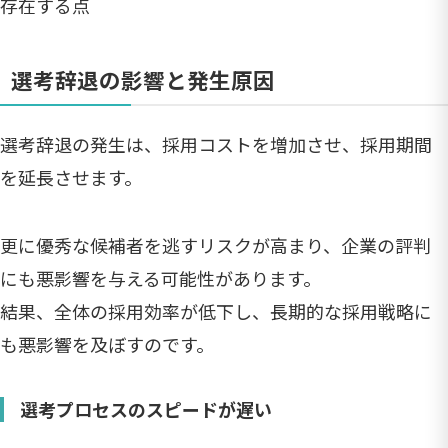
存在する点
選考辞退の影響と発生原因
選考辞退の発生は、採用コストを増加させ、採用期間
を延長させます。
更に優秀な候補者を逃すリスクが高まり、企業の評判
にも悪影響を与える可能性があります。
結果、全体の採用効率が低下し、長期的な採用戦略に
も悪影響を及ぼすのです。
選考プロセスのスピードが遅い