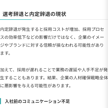
選考辞退と内定辞退の現状
内定辞退が発生すると採用コストが増加、採用プロセ
スの効率低下などの影響だけではなく、企業のイメー
ジやブランドに対する信頼が損なわれる可能性があり
ます。
加えて、採用が遅れることで業務の遅延や人手不足が発
生することもあります。結果、企業の人材確保戦略全体
に悪影響を与える可能性があります。
入社前のコミュニケーション不足