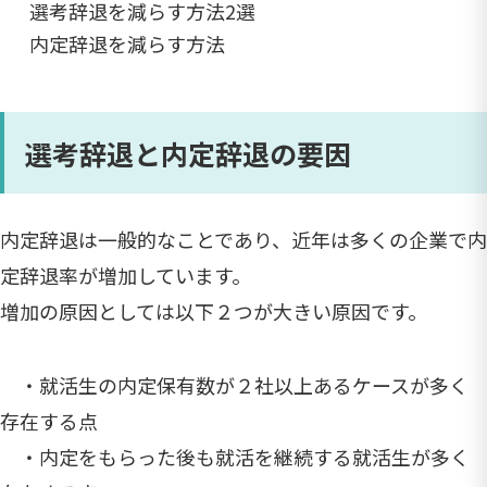
選考辞退を減らす方法2選
内定辞退を減らす方法
選考辞退と内定辞退の要因
内定辞退は一般的なことであり、近年は多くの企業で内
定辞退率が増加しています。
増加の原因としては以下２つが大きい原因です。
・就活生の内定保有数が２社以上あるケースが多く
存在する点
・内定をもらった後も就活を継続する就活生が多く