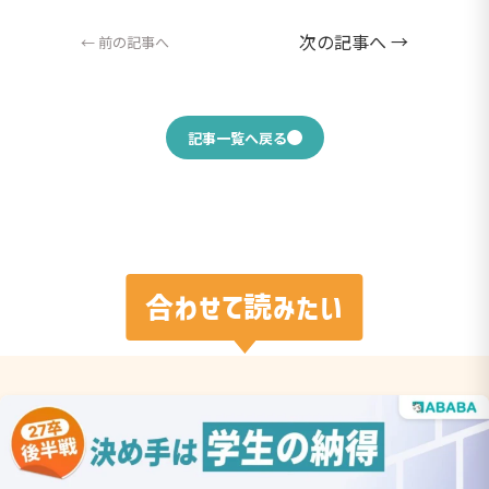
次の記事へ →
← 前の記事へ
記事一覧へ戻る
合わせて読みたい