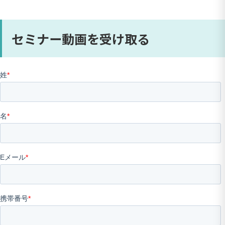
セミナー動画を受け取る