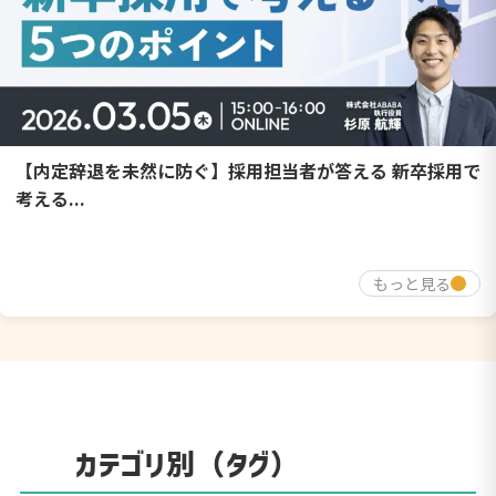
【内定辞退を未然に防ぐ】採用担当者が答える 新卒採用で
考える...
もっと見る
カテゴリ別（タグ）