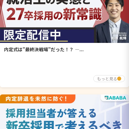
内定式は”最終決戦場”だった！？ ―...
もっと見る