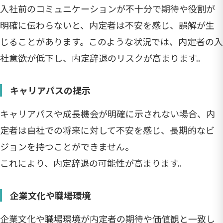
入社前のコミュニケーションが不十分で期待や役割が
明確に伝わらないと、内定者は不安を感じ、誤解が生
じることがあります。このような状況では、内定者の入
社意欲が低下し、内定辞退のリスクが高まります。
キャリアパスの提示
キャリアパスや成長機会が明確に示されない場合、内
定者は自社での将来に対して不安を感じ、長期的なビ
ジョンを持つことができません。
これにより、内定辞退の可能性が高まります。
企業文化や職場環境
企業文化や職場環境が内定者の期待や価値観と一致し