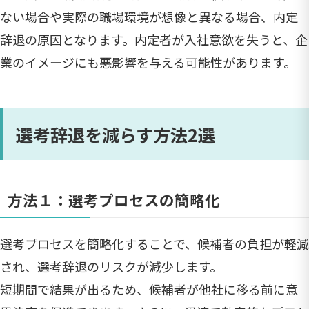
ない場合や実際の職場環境が想像と異なる場合、内定
辞退の原因となります。内定者が入社意欲を失うと、企
業のイメージにも悪影響を与える可能性があります。
選考辞退を減らす方法2選
方法１：選考プロセスの簡略化
選考プロセスを簡略化することで、候補者の負担が軽減
され、選考辞退のリスクが減少します。
短期間で結果が出るため、候補者が他社に移る前に意