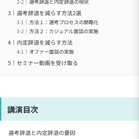
選考辞退と内定辞退の現状
選考辞退を減らす方法2選
方法１：選考プロセスの簡略化
方法２：カジュアル面談の実施
内定辞退を減らす方法
オファー面談の実施
セミナー動画を受け取る
講演目次
選考辞退と内定辞退の要因