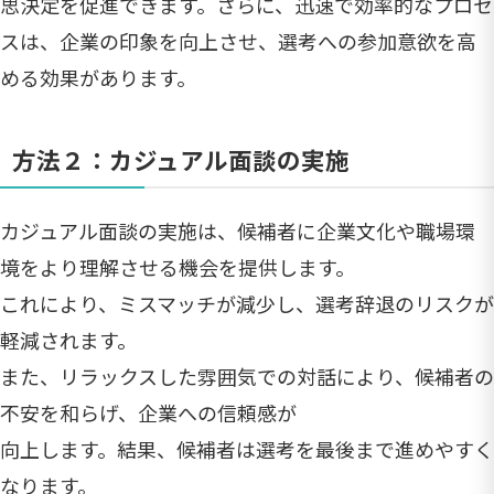
思決定を促進できます。さらに、迅速で効率的なプロセ
スは、企業の印象を向上させ、選考への参加意欲を高
める効果があります。
方法２：カジュアル面談の実施
カジュアル面談の実施は、候補者に企業文化や職場環
境をより理解させる機会を提供します。
これにより、ミスマッチが減少し、選考辞退のリスクが
軽減されます。
また、リラックスした雰囲気での対話により、候補者の
不安を和らげ、企業への信頼感が
向上します。結果、候補者は選考を最後まで進めやすく
なります。