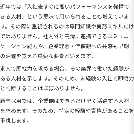
近年では「入社後すぐに高いパフォーマンスを発揮で
きる人材」という意味で用いられることも増えていま
す。その際に重視されるのは専門知識や実務スキルだけ
ではありません。社内外と円滑に連携できるコミュニ
ケーション能力や、企業理念・価値観への共感も早期
の活躍を支える重要な要素といえます。
求人で即戦力を求める場合、その業界で働いた経験が
ある人材を示します。そのため、未経験の入社で即戦力
と判断することはほぼありません。
新卒採用では、企業側はできるだけ早く活躍する人材
を求めます。そのため、特定の経験や資格があることを
重視します。