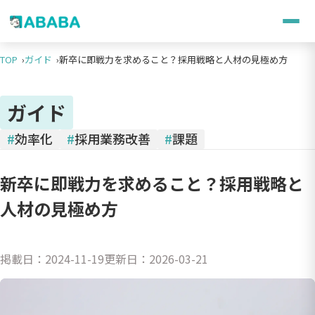
TOP
ガイド
新卒に即戦力を求めること？採用戦略と人材の見極め方
ガイド
#
効率化
#
採用業務改善
#
課題
新卒に即戦力を求めること？採用戦略と
人材の見極め方
掲載日：
2024-11-19
更新日：
2026-03-21