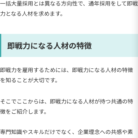
一括大量採用とは異なる方向性で、通年採用をして即戦
力となる人材を求めます。
即戦力になる人材の特徴
即戦力を雇用するためには、即戦力になる人材の特徴
を知ることが大切です。
そこでここからは、即戦力になる人材が持つ共通の特
徴をご紹介します。
専門知識やスキルだけでなく、企業理念への共感や素