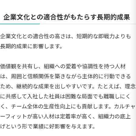
企業文化との適合性がもたらす長期的成果
企業文化との適合性の高さは、短期的な即戦力よりも
長期的成果に影響します。
価値観を共有し、組織への愛着や協調性を持つ人材
は、周囲と信頼関係を築きながら主体的に行動できる
ため、継続的な成果を出しやすいです。たとえば、理念
に共感して入社した社員は困難な局面でも離職しにく
く、チーム全体の生産性向上にも貢献します。カルチャ
ーフィットが高い人材は定着率が高く、組織力の底上
げという形で業績に好影響を与えます。