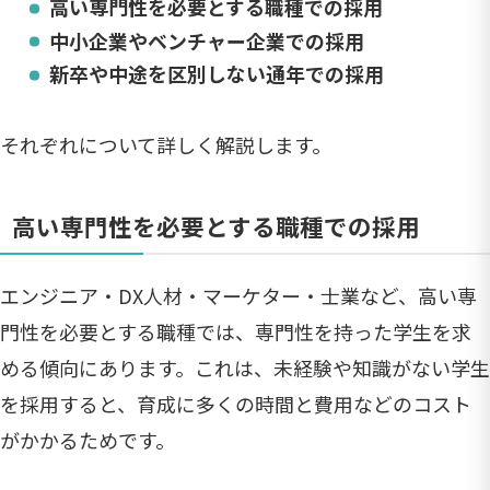
高い専門性を必要とする職種での採用
中小企業やベンチャー企業での採用
新卒や中途を区別しない通年での採用
それぞれについて詳しく解説します。
高い専門性を必要とする職種での採用
エンジニア・DX人材・マーケター・士業など、高い専
門性を必要とする職種では、専門性を持った学生を求
める傾向にあります。これは、未経験や知識がない学生
を採用すると、育成に多くの時間と費用などのコスト
がかかるためです。