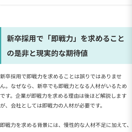
新卒採用で「即戦力」を求めること
の是非と現実的な期待値
新卒採用で即戦力を求めることは誤りではありませ
ん。なぜなら、新卒でも即戦力となる人材がいるため
です。企業が即戦力を求める理由は後ほど解説します
が、会社としては即戦力の人材が必要です。
即戦力を求める背景には、慢性的な人材不足に加えて、