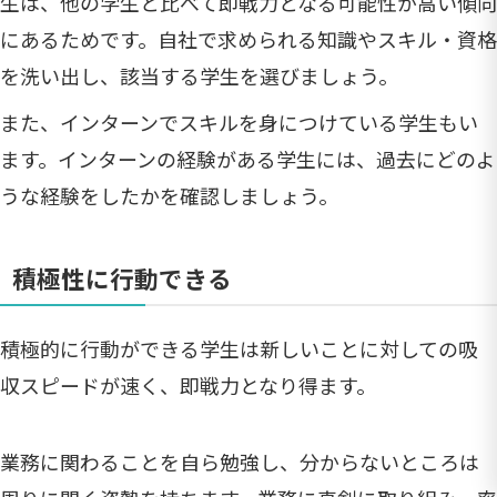
生は、他の学生と比べて即戦力となる可能性が高い傾向
にあるためです。自社で求められる知識やスキル・資格
を洗い出し、該当する学生を選びましょう。
また、インターンでスキルを身につけている学生もい
ます。インターンの経験がある学生には、過去にどのよ
うな経験をしたかを確認しましょう。
積極性に行動できる
積極的に行動ができる学生は新しいことに対しての吸
収スピードが速く、即戦力となり得ます。
業務に関わることを自ら勉強し、分からないところは