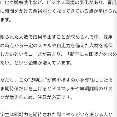
IT化や競争激化など、ビジネス環境の変化があり、育成
に時間をかける余裕がなくなってきている点が挙げられ
ます。
限られた人数で成果を出すことが求められる中、採用
の時点から一定のスキルや自走力を備えた人材を確保
したいというニーズが高まり、「新卒にも即戦力を求め
たい」という企業が増えています。
ただし、この“即戦力”が何を指すのかを曖昧にしたま
ま期待値だけを上げるとミスマッチや早期離職のリス
クが増えるため、注意が必要です。
学生は即戦力を期待された際にやりがいを感じる人と