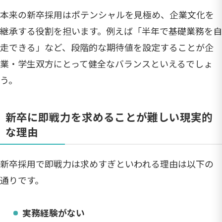
本来の新卒採用はポテンシャルを見極め、企業文化を
継承する役割を担います。例えば「半年で基礎業務を自
走できる」など、段階的な期待値を設定することが企
業・学生双方にとって健全なバランスといえるでしょ
う。
新卒に即戦力を求めることが難しい現実的
な理由
新卒採用で即戦力は求めすぎといわれる理由は以下の
通りです。
実務経験がない