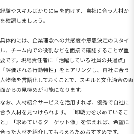
経験やスキルばかりに目を向けず、自社に合う人材か
を確認しましょう。
具体的には、企業理念への共感度や意思決定のスタイ
ル、チーム内での役割などを面接で確認することが重
要です。現場責任者に「活躍している社員の共通点」
「評価される行動特性」をヒアリングし、自社に合う
人物像を言語化しておくことで、スキルと文化適合の両
面からの見極めが可能になります。
なお、人材紹介サービスを活用すれば、優秀で自社に
合う人材を見つけられます。「即戦力を求めているこ
と」「求めているターゲット像」を伝えれば、希望に
合った人材を紹介してもらえるためおすすめです。