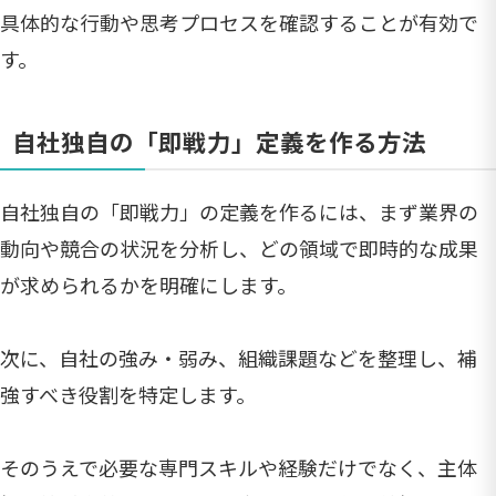
具体的な行動や思考プロセスを確認することが有効で
す。
自社独自の「即戦力」定義を作る方法
自社独自の「即戦力」の定義を作るには、まず業界の
動向や競合の状況を分析し、どの領域で即時的な成果
が求められるかを明確にします。
次に、自社の強み・弱み、組織課題などを整理し、補
強すべき役割を特定します。
そのうえで必要な専門スキルや経験だけでなく、主体