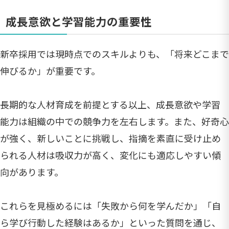
成長意欲と学習能力の重要性
新卒採用では現時点でのスキルよりも、「将来どこまで
伸びるか」が重要です。
長期的な人材育成を前提とする以上、成長意欲や学習
能力は組織の中での競争力を左右します。また、好奇心
が強く、新しいことに挑戦し、指摘を素直に受け止め
られる人材は吸収力が高く、変化にも適応しやすい傾
向があります。
これらを見極めるには「失敗から何を学んだか」「自
ら学び行動した経験はあるか」といった質問を通じ、