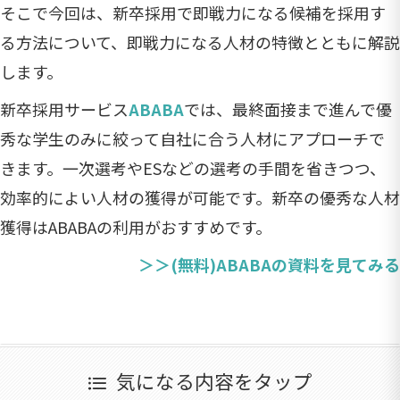
そこで今回は、新卒採用で即戦力になる候補を採用す
る方法について、即戦力になる人材の特徴とともに解説
します。
新卒採用サービス
ABABA
では、最終面接まで進んで優
秀な学生のみに絞って自社に合う人材にアプローチで
きます。一次選考やESなどの選考の手間を省きつつ、
効率的によい人材の獲得が可能です。新卒の優秀な人材
獲得はABABAの利用がおすすめです。
＞＞(無料)ABABAの資料を見てみる
気になる内容をタップ