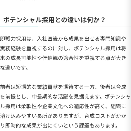
ポテンシャル採用との違いは何か？
即戦力採用は、入社直後から成果を出せる専門知識や
実務経験を重視するのに対し、ポテンシャル採用は将
来の成長可能性や価値観の適合性を重視する点が大き
な違いです。
前者は短期的な業績貢献を期待する一方、後者は育成
を前提とし、中長期的な活躍を見据えます。ポテンシャ
ル採用は柔軟性や企業文化への適応性が高く、組織に
溶け込みやすい長所がありますが、育成コストがかか
り即時的な成果が出にくいという課題もあります。