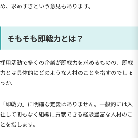
め、求めすぎという意見もあります。
そもそも即戦力とは？
採用活動で多くの企業が即戦力を求めるものの、即戦
力とは具体的にどのような人材のことを指すのでしょ
うか。
「即戦力」に明確な定義はありません。一般的には入
社して間もなく組織に貢献できる経験豊富な人材のこ
とを指します。