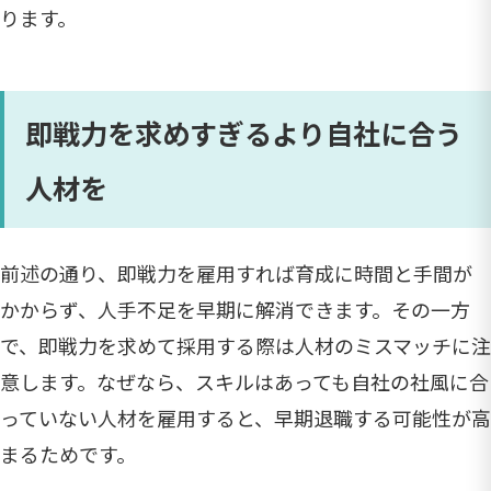
ります。
即戦力を求めすぎるより自社に合う
人材を
前述の通り、即戦力を雇用すれば育成に時間と手間が
かからず、人手不足を早期に解消できます。その一方
で、即戦力を求めて採用する際は人材のミスマッチに注
意します。なぜなら、スキルはあっても自社の社風に合
っていない人材を雇用すると、早期退職する可能性が高
まるためです。