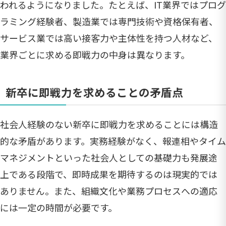
われるようになりました。たとえば、IT業界ではプログ
ラミング経験者、製造業では専門技術や資格保有者、
サービス業では高い接客力や主体性を持つ人材など、
業界ごとに求める即戦力の中身は異なります。
新卒に即戦力を求めることの矛盾点
社会人経験のない新卒に即戦力を求めることには構造
的な矛盾があります。実務経験がなく、報連相やタイム
マネジメントといった社会人としての基礎力も発展途
上である段階で、即時成果を期待するのは現実的では
ありません。また、組織文化や業務プロセスへの適応
には一定の時間が必要です。