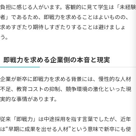
負担に感じる人がいます。客観的に見て学生は「未経験
者」であるため、即戦力を求めることはよいものの、
求めすぎたり期待しすぎたりすることは避けましょ
う。
即戦力を求める企業側の本音と現実
企業が新卒に即戦力を求める背景には、慢性的な人材
不足、教育コストの抑制、競争環境の激化といった現
実的な事情があります。
従来「即戦力」は中途採用を指す言葉でしたが、近年
は“早期に成果を出せる人材”という意味で新卒にも使