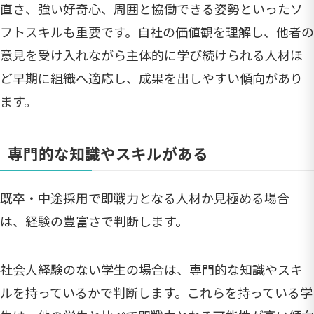
直さ、強い好奇心、周囲と協働できる姿勢といったソ
フトスキルも重要です。自社の価値観を理解し、他者の
意見を受け入れながら主体的に学び続けられる人材ほ
ど早期に組織へ適応し、成果を出しやすい傾向があり
ます。
専門的な知識やスキルがある
既卒・中途採用で即戦力となる人材か見極める場合
は、経験の豊富さで判断します。
社会人経験のない学生の場合は、専門的な知識やスキ
ルを持っているかで判断します。これらを持っている学