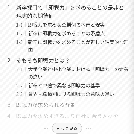
新卒採用で「即戦力」を求めることの是非と
現実的な期待値
即戦力を求める企業側の本音と現実
新卒に即戦力を求めることの矛盾点
新卒に即戦力を求めることが難しい現実的な理
由
そもそも即戦力とは？
大手企業と中小企業における「即戦力」の定義
の違い
新卒と中途で異なる即戦力の基準
業界・職種別に見る即戦力の意味の違い
即戦力が求められる背景
即戦力を求めすぎるより自社に合う人材を
もっと見る