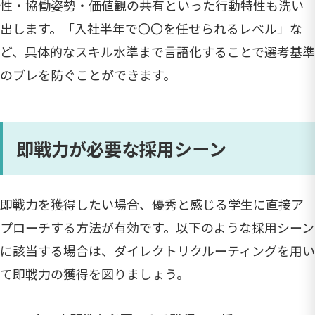
性・協働姿勢・価値観の共有といった行動特性も洗い
出します。「入社半年で〇〇を任せられるレベル」な
ど、具体的なスキル水準まで言語化することで選考基準
のブレを防ぐことができます。
即戦力が必要な採用シーン
即戦力を獲得したい場合、優秀と感じる学生に直接ア
プローチする方法が有効です。以下のような採用シーン
に該当する場合は、ダイレクトリクルーティングを用い
て即戦力の獲得を図りましょう。