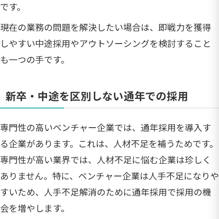
です。
現在の業務の問題を解決したい場合は、即戦力を獲得
しやすい中途採用やアウトソーシングを検討すること
も一つの手です。
新卒・中途を区別しない通年での採用
専門性の高いベンチャー企業では、通年採用を導入す
る企業があります。これは、人材不足を補うためです。
専門性が高い業界では、人材不足に悩む企業は珍しく
ありません。特に、ベンチャー企業は人手不足になりや
すいため、人手不足解消のために通年採用で採用の機
会を増やします。