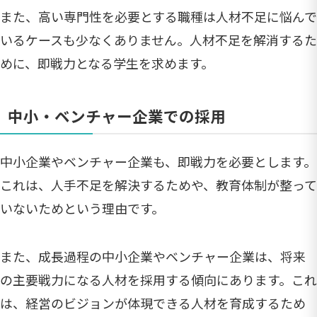
また、高い専門性を必要とする職種は人材不足に悩んで
いるケースも少なくありません。人材不足を解消するた
めに、即戦力となる学生を求めます。
中小・ベンチャー企業での採用
中小企業やベンチャー企業も、即戦力を必要とします。
これは、人手不足を解決するためや、教育体制が整って
いないためという理由です。
また、成長過程の中小企業やベンチャー企業は、将来
の主要戦力になる人材を採用する傾向にあります。これ
は、経営のビジョンが体現できる人材を育成するため