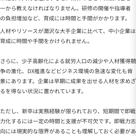
一から教えなければなりません。研修の開催や指導者
の負担増加など、育成には時間と手間がかかります。
人材やリソースが潤沢な大手企業に比べて、中小企業は
育成に時間や手間をかけられません。
さらに、少子高齢化による就労人口の減少や人材獲得競
争の激化、DX推進などビジネス環境の急速な変化も背
景にあります。企業は早期に成果を出せる人材を求めざ
るを得ない状況に置かれています。
ただし、新卒は実務経験が限られており、短期間で即戦
力化するには一定の時間と支援が不可欠です。即戦力志
向には現実的な限界があることも理解しておく必要があ