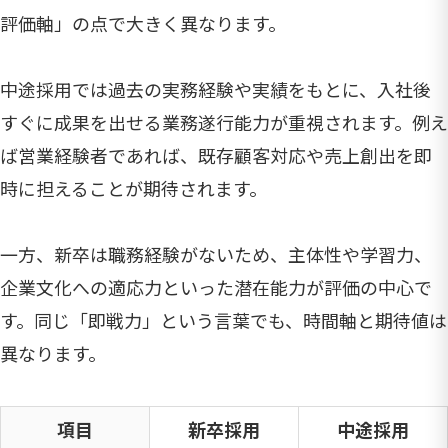
評価軸」の点で大きく異なります。
中途採用では過去の実務経験や実績をもとに、入社後
すぐに成果を出せる業務遂行能力が重視されます。例え
ば営業経験者であれば、既存顧客対応や売上創出を即
時に担えることが期待されます。
一方、新卒は職務経験がないため、主体性や学習力、
企業文化への適応力といった潜在能力が評価の中心で
す。同じ「即戦力」という言葉でも、時間軸と期待値は
異なります。
項目
新卒採用
中途採用