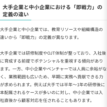
大手企業と中小企業における「即戦力」の
定義の違い
大手企業と中小企業では、教育リソースや組織構造の
違いから「即戦力」の定義が異なります。
大手企業では研修制度やOJT体制が整っており、入社後
に育成する前提でポテンシャルを重視する傾向があり
ます。一方、中小企業やベンチャーでは人員に余裕がな
く、業務範囲も広いため、早期に実務へ貢献できる力
が求められます。例えば大手では半年～1年の研修後に
本配属されるケースが多いのに対し、中小企業では入
社直後から顧客対応を任されることもあります。