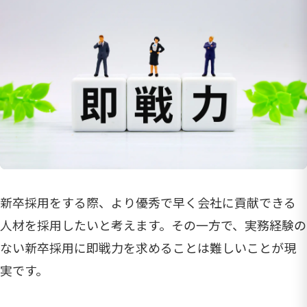
新卒採用をする際、より優秀で早く会社に貢献できる
人材を採用したいと考えます。その一方で、実務経験の
ない新卒採用に即戦力を求めることは難しいことが現
実です。