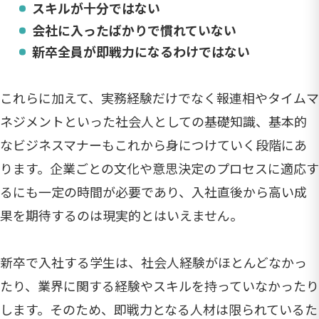
スキルが十分ではない
会社に入ったばかりで慣れていない
新卒全員が即戦力になるわけではない
これらに加えて、実務経験だけでなく報連相やタイムマ
ネジメントといった社会人としての基礎知識、基本的
なビジネスマナーもこれから身につけていく段階にあ
ります。企業ごとの文化や意思決定のプロセスに適応す
るにも一定の時間が必要であり、入社直後から高い成
果を期待するのは現実的とはいえません。
新卒で入社する学生は、社会人経験がほとんどなかっ
たり、業界に関する経験やスキルを持っていなかったり
します。そのため、即戦力となる人材は限られているた