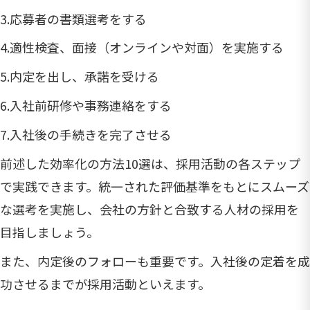
3.応募者の書類選考をする
4.適性検査、面接（オンラインや対面）を実施する
5.内定を出し、承諾を受ける
6.入社前研修や事務連絡をする
7.入社後の手続きを完了させる
前述した効率化の方法10選は、採用活動の各ステップ
で実践できます。統一された評価基準をもとにスムーズ
な選考を実施し、会社の方針と合致する人材の採用を
目指しましょう。
また、内定後のフォローも重要です。入社後の定着を成
功させるまでが採用活動といえます。