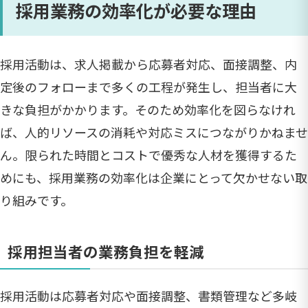
採用業務の効率化が必要な理由
採用活動は、求人掲載から応募者対応、面接調整、内
定後のフォローまで多くの工程が発生し、担当者に大
きな負担がかかります。そのため効率化を図らなけれ
ば、人的リソースの消耗や対応ミスにつながりかねませ
ん。限られた時間とコストで優秀な人材を獲得するた
めにも、採用業務の効率化は企業にとって欠かせない取
り組みです。
採用担当者の業務負担を軽減
採用活動は応募者対応や面接調整、書類管理など多岐