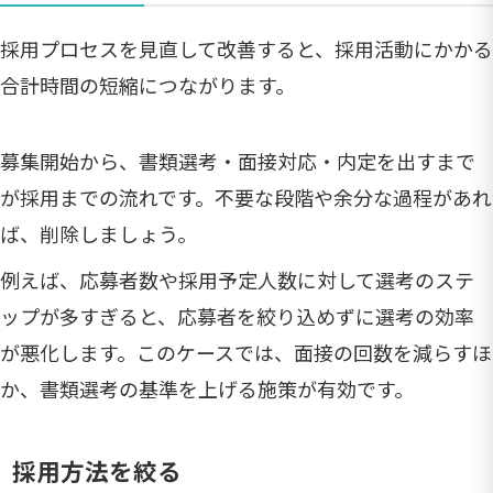
採用プロセスを見直して改善すると、採用活動にかかる
合計時間の短縮につながります。
募集開始から、書類選考・面接対応・内定を出すまで
が採用までの流れです。不要な段階や余分な過程があれ
ば、削除しましょう。
例えば、応募者数や採用予定人数に対して選考のステ
ップが多すぎると、応募者を絞り込めずに選考の効率
が悪化します。このケースでは、面接の回数を減らすほ
か、書類選考の基準を上げる施策が有効です。
採用方法を絞る