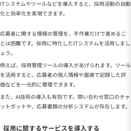
ITシステムやツールなどを導入すると、採用活動の自動
化と効率化を実現できます。
応募者に関する情報の管理を、手作業だけで進めるこ
とは困難です。採用に特化したITシステムを活用しまし
ょう。
例えば、採用管理ツールの導入があげられます。ツール
を活用すると、応募者の個人情報や面接で記録した評
価などを一元的に管理できます。
また、AI技術の導入も有効です。問い合わせ窓口のチャ
ットボットや、応募書類の分析システムが存在します。
採用に関するサービスを導入する