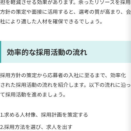
担を軽減させる効果があります。余ったリソースを採用
方針の策定や面接に活用すると、選考の質が高まり、会
社により適した人材を確保できるでしょう。
効率的な採用活動の流れ
採用方針の策定から応募者の入社に至るまで、効率化
された採用活動の流れを紹介します。以下の流れに沿っ
て採用活動を進めましょう。
1.求める人材像、採用計画を策定する
2.採用方法を選び、求人を出す