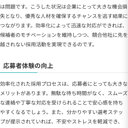
は問題です。こうした状況は企業にとって大きな機会損
失となり、優秀な人材を確保するチャンスを逃す結果に
つながります。効率化によって迅速な対応ができれば、
候補者のモチベーションを維持しつつ、競合他社に先を
越されない採用活動を実現できるのです。
応募者体験の向上
効率化された採用プロセスは、応募者にとっても大きな
メリットがあります。無駄な待ち時間がなく、スムーズ
な連絡や丁寧な対応を受けられることで安心感を持ち
やすくなるでしょう。また、分かりやすい選考ステッ
プが提示されていれば、不安やストレスを軽減でき、