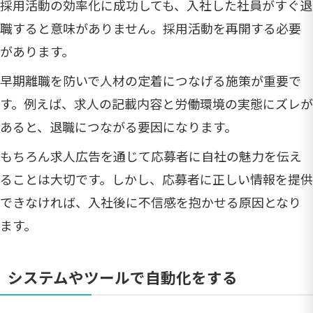
採用活動の効率化に成功しても、入社した社員がすぐ退
職すると意味がありません。採用活動を再開する必要
があります。
早期離職を防いで人材の定着につなげる施策が重要で
す。例えば、求人の記載内容と労働環境の実態にズレが
あると、退職につながる要因になります。
もちろん求人広告を通じて応募者に自社の魅力を伝え
ることは大切です。しかし、応募者に正しい情報を提供
できなければ、入社後に不信感を抱かせる原因となり
ます。
システムやツールで自動化をする