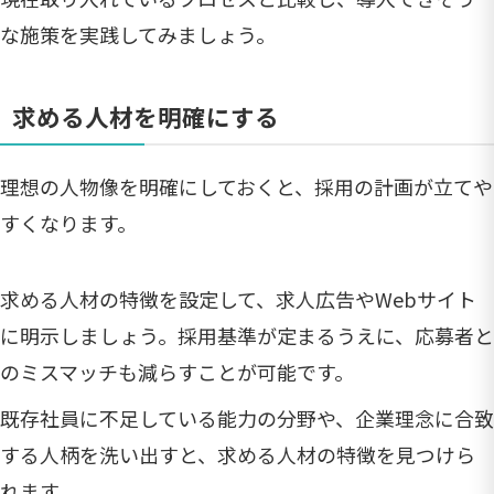
な施策を実践してみましょう。
求める人材を明確にする
理想の人物像を明確にしておくと、採用の計画が立てや
すくなります。
求める人材の特徴を設定して、求人広告やWebサイト
に明示しましょう。採用基準が定まるうえに、応募者と
のミスマッチも減らすことが可能です。
既存社員に不足している能力の分野や、企業理念に合致
する人柄を洗い出すと、求める人材の特徴を見つけら
れます。