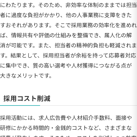
にわたります。そのため、非効率な体制のままでは担当
者に過度な負担がかかり、他の人事業務に支障をきた
すおそれがあります。そこで採用業務の効率化を進めれ
ば、情報共有や評価の仕組みを整備でき、属人化の解
消が可能です。また、担当者の精神的負担も軽減されま
す。結果として、採用担当者が余裕を持って応募者対応
に集中でき、質の高い選考や人材獲得につながる点が
大きなメリットです。
採用コスト削減
採用活動には、求人広告費や人材紹介手数料、面接や
研修にかかる時間的・金銭的コストなど、さまざまな