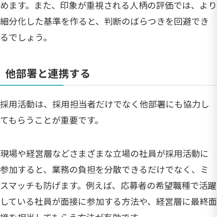
めます。また、印象が重視される人柄の評価では、より
細分化した基準を作ると、判断のばらつきを回避でき
るでしょう。
他部署と連携する
採用活動は、採用担当者だけでなく他部署にも協力し
てもらうことが重要です。
現場や経営層などさまざまな立場の社員が採用活動に
参加すると、業務の負担を分散できるだけでなく、ミ
スマッチも防げます。例えば、応募者の希望職種で活躍
している社員が面接に参加する方法や、経営層に最終面
接を担当してもらう方法が有効です。