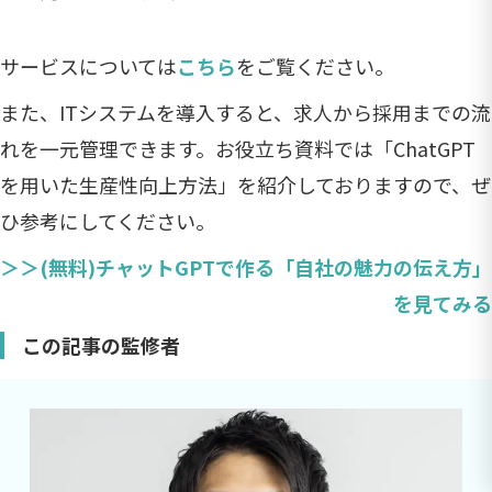
サービスについては
こちら
をご覧ください。
また、ITシステムを導入すると、求人から採用までの流
れを一元管理できます。お役立ち資料では「ChatGPT
を用いた生産性向上方法」を紹介しておりますので、ぜ
ひ参考にしてください。
＞＞(無料)チャットGPTで作る「自社の魅力の伝え方」
を見てみる
この記事の監修者