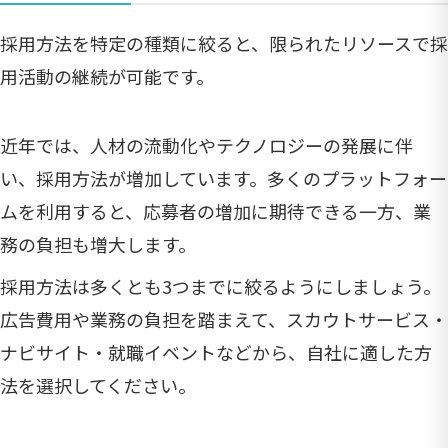
採用方法を特定の種類に絞ると、限られたリソースで採
用活動の継続が可能です。
近年では、人材の流動化やテクノロジーの発展に伴
い、採用方法が増加しています。多くのプラットフォー
ムを利用すると、応募者の増加に期待できる一方、業
務の負担も増大します。
採用方法は多くとも3つまでに絞るようにしましょう。
広告費用や業務の負担を踏まえて、スカウトサービス・
ナビサイト・就職イベントなどから、自社に適した方
法を選択してください。