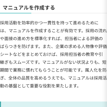
マニュアルを作成する
採用活動を効率的かつ一貫性を持って進めるために
は、マニュアルを作成することが有効です。採用の流れ
や面接の進め方を標準化すれば、担当者による評価の
ばらつきを防げます。また、企業の求める人物像や評価
シートなどをまとめておけば、採用担当者の教育や引
継ぎもスムーズです。マニュアルがない状況よりも、短
期間で業務に慣れてもらうことが可能です。属人化を防
ぎ、全体の品質を高めるうえでも、マニュアルは採用活
動の基盤として重要な役割を果たします。