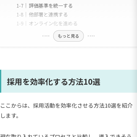
評価基準を統一する
他部署と連携する
オンライン化を進める
もっと見る
採用を効率化する方法10選
ここからは、採用活動を効率化させる方法10選を紹介
します。
現在取り入れているプロセスと比較し、導入できそう