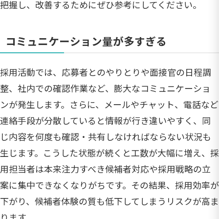
把握し、改善するためにぜひ参考にしてください。
コミュニケーション量が多すぎる
採用活動では、応募者とのやりとりや面接官の日程調
整、社内での確認作業など、膨大なコミュニケーショ
ンが発生します。さらに、メールやチャット、電話など
連絡手段が分散していると情報が行き違いやすく、同
じ内容を何度も確認・共有しなければならない状況も
生じます。こうした状態が続くと工数が大幅に増え、採
用担当者は本来注力すべき候補者対応や採用戦略の立
案に集中できなくなりがちです。その結果、採用効率が
下がり、候補者体験の質も低下してしまうリスクが高ま
ります。