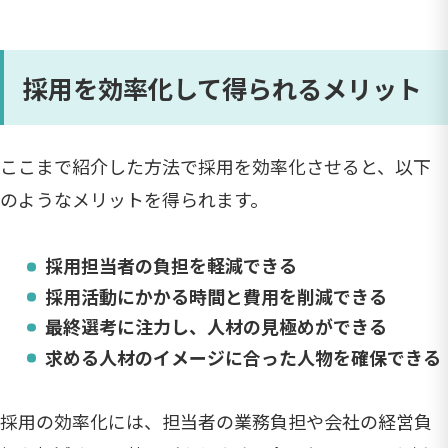
採用を効率化して得られるメリット
ここまで紹介した方法で採用を効率化させると、以下
のようなメリットを得られます。
採用担当者の負担を軽減できる
採用活動にかかる時間と費用を削減できる
最終選考に注力し、人材の見極めができる
求める人材のイメージに合った人物を確保できる
採用の効率化には、担当者の業務負担や会社の経営負