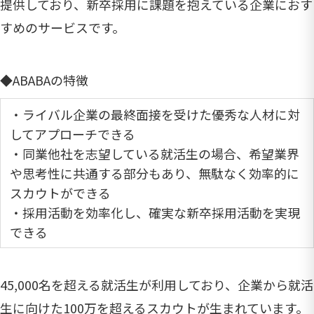
提供しており、新卒採用に課題を抱えている企業におす
すめのサービスです。
◆ABABAの特徴
・ライバル企業の最終面接を受けた優秀な人材に対
してアプローチできる
・同業他社を志望している就活生の場合、希望業界
や思考性に共通する部分もあり、無駄なく効率的に
スカウトができる
・採用活動を効率化し、確実な新卒採用活動を実現
できる
45,000名を超える就活生が利用しており、企業から就活
生に向けた100万を超えるスカウトが生まれています。