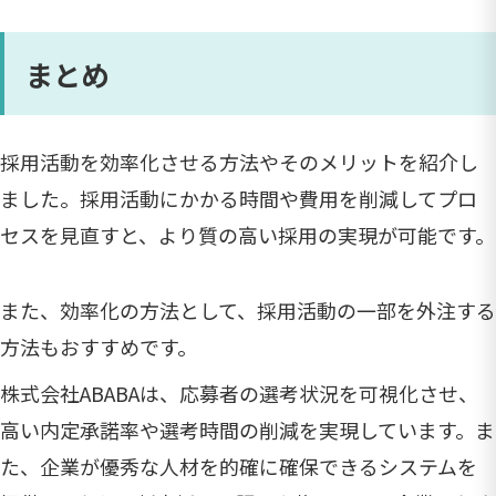
まとめ
採用活動を効率化させる方法やそのメリットを紹介し
ました。採用活動にかかる時間や費用を削減してプロ
セスを見直すと、より質の高い採用の実現が可能です。
また、効率化の方法として、採用活動の一部を外注する
方法もおすすめです。
株式会社ABABAは、応募者の選考状況を可視化させ、
高い内定承諾率や選考時間の削減を実現しています。ま
た、企業が優秀な人材を的確に確保できるシステムを