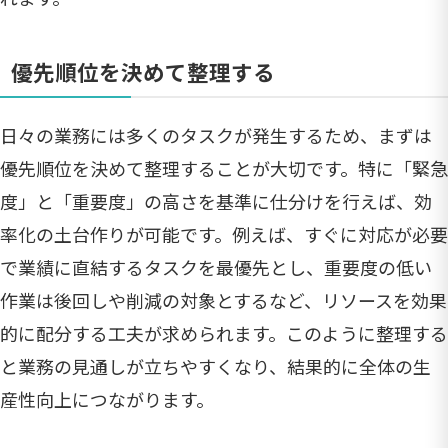
優先順位を決めて整理する
日々の業務には多くのタスクが発生するため、まずは
優先順位を決めて整理することが大切です。特に「緊急
度」と「重要度」の高さを基準に仕分けを行えば、効
率化の土台作りが可能です。例えば、すぐに対応が必要
で業績に直結するタスクを最優先とし、重要度の低い
作業は後回しや削減の対象とするなど、リソースを効果
的に配分する工夫が求められます。このように整理する
と業務の見通しが立ちやすくなり、結果的に全体の生
産性向上につながります。