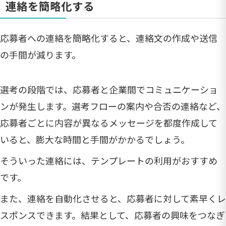
連絡を簡略化する
応募者への連絡を簡略化すると、連絡文の作成や送信
の手間が減ります。
選考の段階では、応募者と企業間でコミュニケーショ
ンが発生します。選考フローの案内や合否の連絡など、
応募者ごとに内容が異なるメッセージを都度作成して
いると、膨大な時間と手間がかかるでしょう。
そういった連絡には、テンプレートの利用がおすすめ
です。
また、連絡を自動化させると、応募者に対して素早くレ
スポンスできます。結果として、応募者の興味をつなぎ