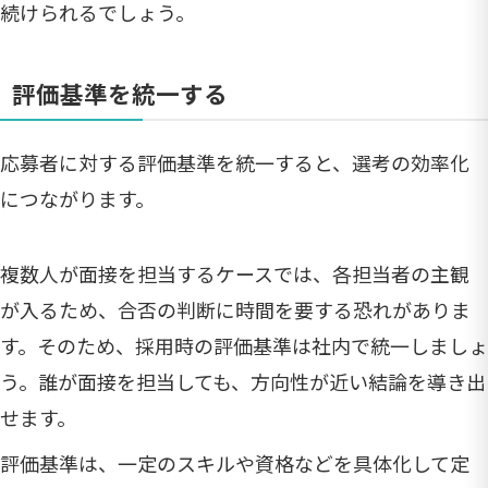
続けられるでしょう。
評価基準を統一する
応募者に対する評価基準を統一すると、選考の効率化
につながります。
複数人が面接を担当するケースでは、各担当者の主観
が入るため、合否の判断に時間を要する恐れがありま
す。そのため、採用時の評価基準は社内で統一しましょ
う。誰が面接を担当しても、方向性が近い結論を導き出
せます。
評価基準は、一定のスキルや資格などを具体化して定