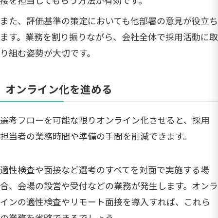
また、評価基準の策定においても他部署の意見が役立ち
ます。業務を割り振りながら、会社全体で採用活動に取
り組む姿勢が大切です。
オンライン化を進める
選考フローを可能な限りオンライン化させると、採用
担当者の業務時間や準備の手間を削減できます。
適性検査や面接など選考のすべてを対面で実施する場
合、会場の設営や受付などの業務が発生します。オンラ
インの適性検査やリモート面接を導入すれば、これら
の業務を省略できるでしょう。