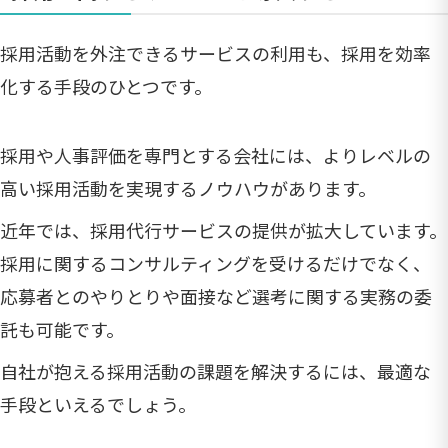
採用活動を外注できるサービスの利用も、採用を効率
化する手段のひとつです。
採用や人事評価を専門とする会社には、よりレベルの
高い採用活動を実現するノウハウがあります。
近年では、採用代行サービスの提供が拡大しています。
採用に関するコンサルティングを受けるだけでなく、
応募者とのやりとりや面接など選考に関する実務の委
託も可能です。
自社が抱える採用活動の課題を解決するには、最適な
手段といえるでしょう。