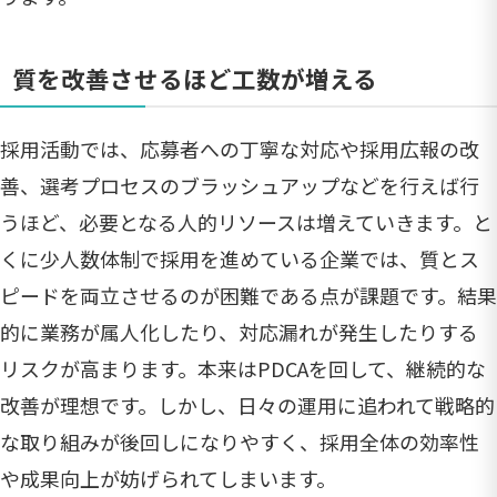
質を改善させるほど工数が増える
採用活動では、応募者への丁寧な対応や採用広報の改
善、選考プロセスのブラッシュアップなどを行えば行
うほど、必要となる人的リソースは増えていきます。と
くに少人数体制で採用を進めている企業では、質とス
ピードを両立させるのが困難である点が課題です。結果
的に業務が属人化したり、対応漏れが発生したりする
リスクが高まります。本来はPDCAを回して、継続的な
改善が理想です。しかし、日々の運用に追われて戦略的
な取り組みが後回しになりやすく、採用全体の効率性
や成果向上が妨げられてしまいます。