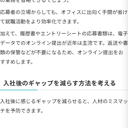
応募者の立場からしても、オフィスに出向く手間が省け
て就職活動をより効率化できます。
加えて、履歴書やエントリーシートの応募書類は、電子
データでのオンライン提出が近年は主流です。返送や書
類の保管などが不要になるため、オンライン提出をお
すすめします。
入社後のギャップを減らす方法を考える
入社後に感じるギャップを減らせると、人材のミスマッ
チを予防できます。