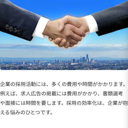
企業の採用活動には、多くの費用や時間がかかります。
例えば、求人広告の掲載には費用がかかり、書類選考
や面接には時間を要します。採用の効率化は、企業が抱
える悩みのひとつです。