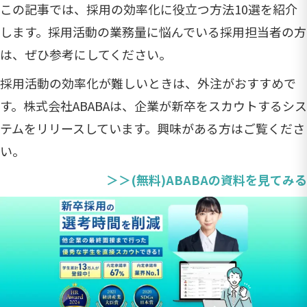
この記事では、採用の効率化に役立つ方法10選を紹介
します。採用活動の業務量に悩んでいる採用担当者の方
は、ぜひ参考にしてください。
採用活動の効率化が難しいときは、外注がおすすめで
す。株式会社ABABAは、企業が新卒をスカウトするシス
テムをリリースしています。興味がある方はご覧くださ
い。
＞＞(無料)ABABAの資料を見てみる