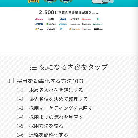
気になる内容をタップ
採用を効率化する方法10選
求める人材を明確にする
優先順位を決めて整理する
採用マーケティングを見直す
採用までの流れを見直す
採用方法を絞る
連絡を簡略化する