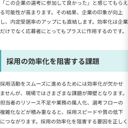
「この企業の選考に参加して良かった」と感じてもらえ
る可能性が高まります。その結果、企業の印象が向上
し、内定受諾率のアップにも直結します。効率化は企業
だけでなく応募者にとってもプラスに作用するのです。
採用の効率化を阻害する課題
採用活動をスムーズに進めるためには効率化が欠かせ
ませんが、現場ではさまざまな課題が障壁となります。
担当者のリソース不足や業務の属人化、選考フローの
複雑化などが積み重なると、採用スピードや質の低下
につながります。採用の効率化を阻害する要因を正しく