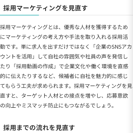
採用マーケティングを見直す
採用マーケティングとは、優秀な人材を獲得するため
にマーケティングの考え方や手法を取り入れる採用活
動です。単に求人を出すだけではなく「企業のSNSアカ
ウントを活用」して自社の雰囲気や社員の声を発信し
たり「採用動画の作成」で企業文化や働く環境を直感
的に伝えたりするなど、候補者に自社を魅力的に感じ
てもらう工夫が求められます。採用マーケティングを見
直すと、ターゲット人材との接点を増やし、応募意欲
の向上やミスマッチ防止にもつながるでしょう。
採用までの流れを見直す