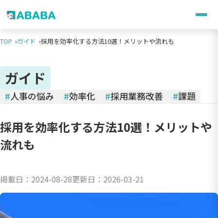
TOP
ガイド
採用を効率化する方法10選！メリットや流れも
ガイド
#
人事の悩み
#
効率化
#
採用業務改善
#
課題
採用を効率化する方法10選！メリットや
流れも
掲載日：
2024-08-28
更新日：
2026-03-21