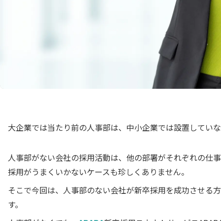
大企業では当たり前の人事部は、中小企業では設置していな
人事部がない会社の採用活動は、他の部署がそれぞれの仕事
採用がうまくいかないケースも珍しくありません。
そこで今回は、人事部のない会社が新卒採用を成功させる方
す。