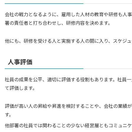
会社の戦力となるように、雇用した人材の教育や研修も人事
署の責任者と打ち合わせし、研修内容を決めます。
他にも、研修を受ける人と実施する人の間に入り、スケジュ
人事評価
社員の成果を公平、適切に評価する役割もあります。社員一
て評価します。
評価が高い人の昇給や昇進を検討することや、会社の業績が
す。
他部署の社員では関わることの少ない経営層ともコミュニケ