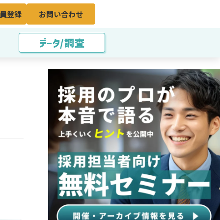
員登録
お問い合わせ
データ/調査