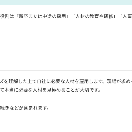
役割は「新卒または中途の採用」「人材の教育や研修」「人事
ズを理解した上で自社に必要な人材を雇用します。現場が求め
て本当に必要な人材を見極めることが大切です。
続きなどが含まれます。