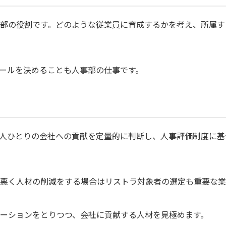
部の役割です。どのような従業員に育成するかを考え、所属す
ールを決めることも人事部の仕事です。
人ひとりの会社への貢献を定量的に判断し、人事評価制度に基
悪く人材の削減をする場合はリストラ対象者の選定も重要な業
ーションをとりつつ、会社に貢献する人材を見極めます。