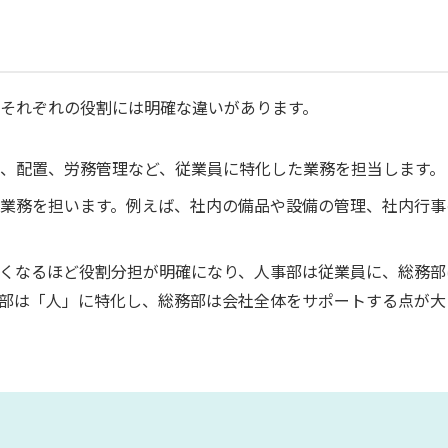
それぞれの役割には明確な違いがあります。
、配置、労務管理など、従業員に特化した業務を担当します。
業務を担います。例えば、社内の備品や設備の管理、社内行事
くなるほど役割分担が明確になり、人事部は従業員に、総務部
部は「人」に特化し、総務部は会社全体をサポートする点が大