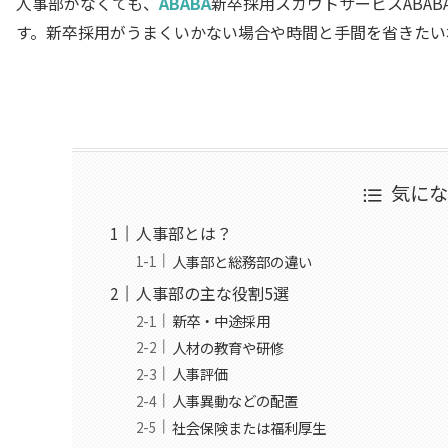
人事部がなくても、
ABABA
新卒採用スカウトサービスABA
す。新卒採用がうまくいかない場合や時間と手間を省きたい場
気に
人事部とは？
人事部と総務部の違い
人事部の主な役割5選
新卒・中途採用
人材の教育や研修
人事評価
人事異動などの配置
社会保険または福利厚生