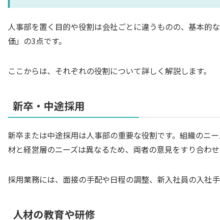
人事部を置く目的や役割は会社ごとに違うものの、基本的な
価」の3点です。
ここからは、それぞれの役割について詳しく解説します。
新卒・中途採用
新卒または中途採用は人事部の重要な役割です。組織のニー
材と経営層のニーズは異なるため、両者の意見をすり合わせ
採用業務には、面接の手配や日程の調整、新入社員の入社手
人材の教育や研修