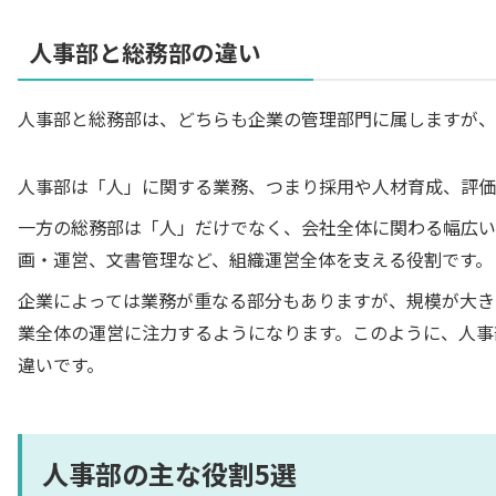
人事部と総務部の違い
人事部と総務部は、どちらも企業の管理部門に属しますが、
人事部は「人」に関する業務、つまり採用や人材育成、評価
一方の総務部は「人」だけでなく、会社全体に関わる幅広い
画・運営、文書管理など、組織運営全体を支える役割です。
企業によっては業務が重なる部分もありますが、規模が大き
業全体の運営に注力するようになります。このように、人事
違いです。
人事部の主な役割5選