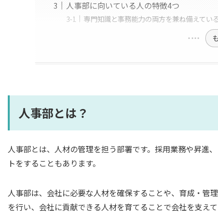
人事部に向いている人の特徴4つ
専門知識と事務能力の両方を兼ね備えてい
人事部とは？
人事部とは、人材の管理を担う部署です。採用業務や昇進、
トをすることもあります。
人事部は、会社に必要な人材を確保することや、育成・管理
を行い、会社に貢献できる人材を育てることで会社を支えて