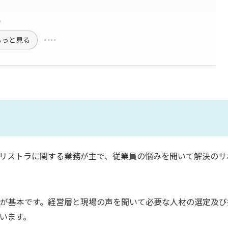
る
もっと見る
リストラに関する業務が主で、従業員の悩みを聞いて解決のサ
が基本です。経営層と現場の声を聞いて必要な人材の選定及び
います。