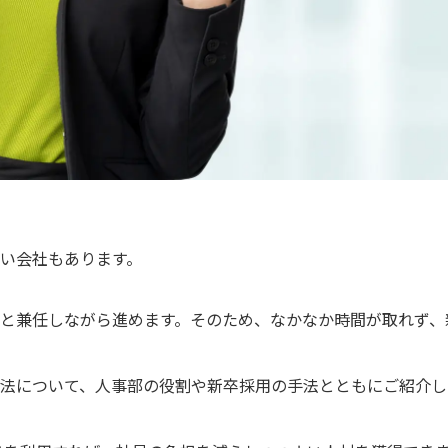
い会社もあります。
と兼任しながら進めます。そのため、なかなか時間が取れず、
法について、人事部の役割や新卒採用の手法とともにご紹介し