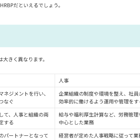
HRBPだといえるでしょう。
は大きく異なります。
人事
マネジメントを行い、
企業組織の制度や環境を整え、社員
つなぐ
効率的に働けるよう運用や管理をす
して、人事と組織の両
給与や福利厚生計算など、労務管理
定する
中心とした業務
のパートナーとなって
経営者が定めた人事戦略に従って業