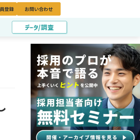
員登録
お問い合わせ
データ/調査
し