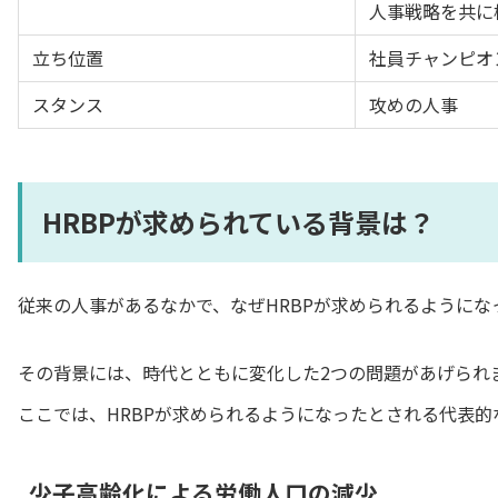
人事戦略を共に
立ち位置
社員チャンピオ
スタンス
攻めの人事
HRBPが求められている背景は？
従来の人事があるなかで、なぜHRBPが求められるようにな
その背景には、時代とともに変化した2つの問題があげられ
ここでは、HRBPが求められるようになったとされる代表的
少子高齢化による労働人口の減少