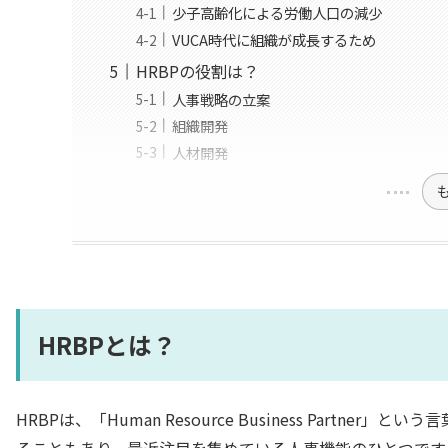
少子高齢化による労働人口の減少
VUCA時代に組織が成長するため
HRBPの役割は？
人事戦略の立案
組織開発
人材開発
HRBPとは？
HRBPは、「Human Resource Business Part