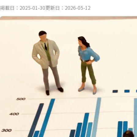
掲載日：
2025-01-30
更新日：
2026-05-12