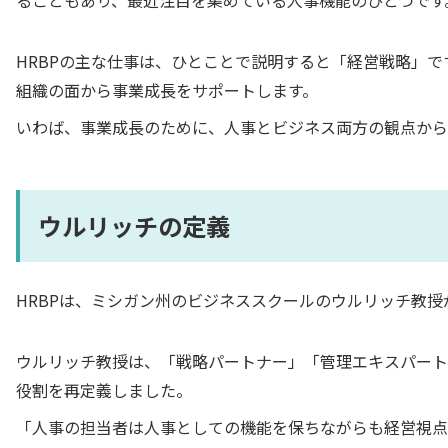
ることもあり、最近注目を集めている人事機能のひとつです
HRBPの主な仕事は、ひとことで説明すると「経営戦略」で
組織の面から事業成長をサポートします。
いわば、事業成長のために、人事とビジネス両方の観点から
ウルリッチの定義
HRBPは、ミシガン州のビジネススクールのウルリッチ教授
ウルリッチ教授は、「戦略パートナー」「管理エキスパート
役割を再定義しました。
「人事の担当者は人事としての機能を保ちながらも経営視点