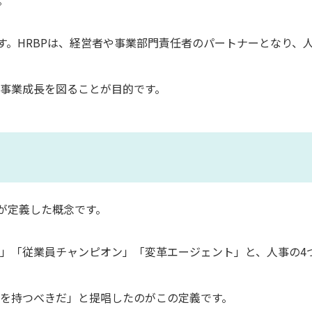
。
す。HRBPは、経営者や事業部門責任者のパートナーとなり、
事業成長を図ることが目的です。
が定義した概念です。
」「従業員チャンピオン」「変革エージェント」と、人事の4
を持つべきだ」と提唱したのがこの定義です。