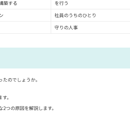
構築する
を行う
ン
社員のうちのひとり
守りの人事
ったのでしょうか。
ます。
な2つの原因を解説します。