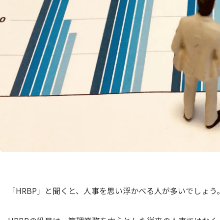
「HRBP」と聞くと、人事を思い浮かべる人が多いでしょう