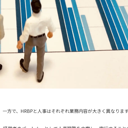
。一方で、HRBPと人事はそれぞれ業務内容が大きく異なりま