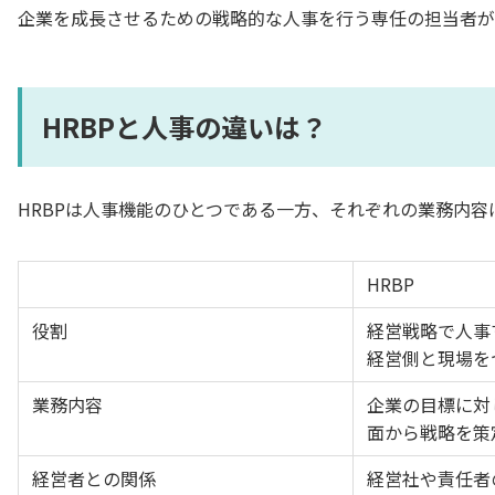
企業を成長させるための戦略的な人事を行う専任の担当者が
HRBPと人事の違いは？
HRBPは人事機能のひとつである一方、それぞれの業務内容
HRBP
役割
経営戦略で人事
経営側と現場を
業務内容
企業の目標に対
面から戦略を策
経営者との関係
経営社や責任者