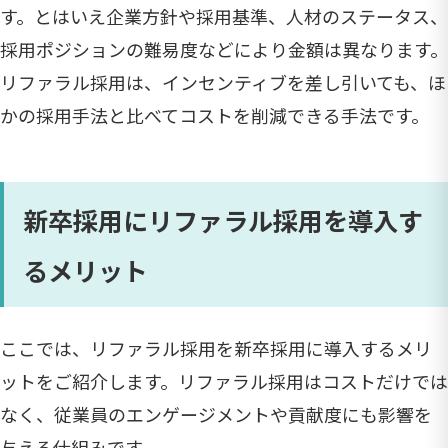
す。とはいえ企業方針や採用基準、人材のステータス、
採用ポジションの難易度などにより金額は異なります。
リファラル採用は、インセンティブを差し引いても、ほ
かの採用手法と比べてコストを削減できる手法です。
新卒採用にリファラル採用を導入す
るメリット
ここでは、リファラル採用を新卒採用に導入するメリ
ットをご紹介します。リファラル採用はコストだけでは
なく、従業員のエンゲージメントや貢献度にも影響を
与える仕組みです。