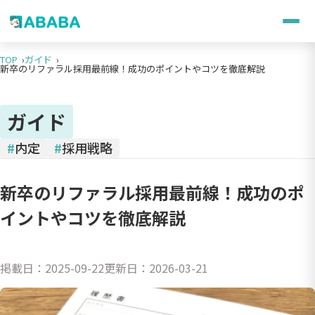
TOP
ガイド
新卒のリファラル採用最前線！成功のポイントやコツを徹底解説
ガイド
#
内定
#
採用戦略
新卒のリファラル採用最前線！成功のポ
イントやコツを徹底解説
掲載日：
2025-09-22
更新日：
2026-03-21