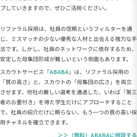
プしていきますので、ぜひご活用ください。
リファラル採用は、社員の信頼というフィルターを通
じ、ミスマッチの少ない優秀な人材と出会える強力な手
法です。しかし、社員のネットワークに依存するため、
安定した母集団形成が難しいという側面もあります。
スカウトサービス「
ABABA
」は、リファラル採用の
「質の高さ」と、スカウトの「母集団の広さ」を両立
させます。他社の厳しい選考を通過した、いわば「第三
者のお墨付き」を得た学生だけにアプローチすること
で、社員の紹介だけに頼らない、もう一つの質の高い採
用チャネルを確立できます。
＞＞（無料）ABABAに相談する