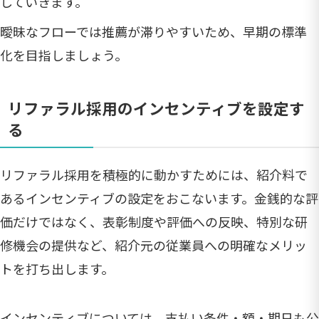
していきます。
曖昧なフローでは推薦が滞りやすいため、早期の標準
化を目指しましょう。
リファラル採用のインセンティブを設定す
る
リファラル採用を積極的に動かすためには、紹介料で
あるインセンティブの設定をおこないます。金銭的な評
価だけではなく、表彰制度や評価への反映、特別な研
修機会の提供など、紹介元の従業員への明確なメリッ
トを打ち出します。
インセンティブについては、支払い条件・額・期日も公