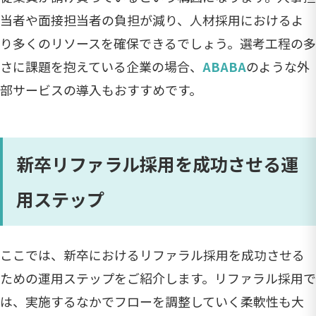
当者や面接担当者の負担が減り、人材採用におけるよ
り多くのリソースを確保できるでしょう。選考工程の多
さに課題を抱えている企業の場合、
ABABA
のような外
部サービスの導入もおすすめです。
新卒リファラル採用を成功させる運
用ステップ
ここでは、新卒におけるリファラル採用を成功させる
ための運用ステップをご紹介します。リファラル採用で
は、実施するなかでフローを調整していく柔軟性も大