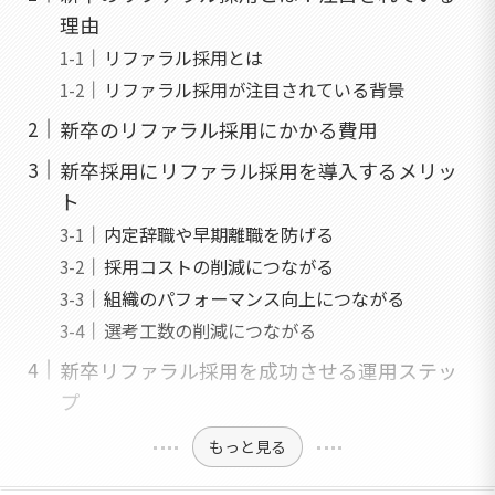
理由
リファラル採用とは
リファラル採用が注目されている背景
新卒のリファラル採用にかかる費用
新卒採用にリファラル採用を導入するメリッ
ト
内定辞職や早期離職を防げる
採用コストの削減につながる
組織のパフォーマンス向上につながる
選考工数の削減につながる
新卒リファラル採用を成功させる運用ステッ
プ
もっと見る