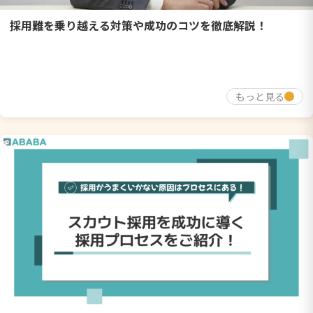
採用難を乗り越える対策や成功のコツを徹底解説！
もっと見る