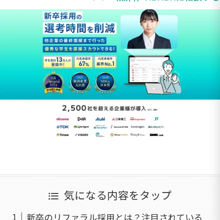
気になる内容をタップ
新卒のリファラル採用とは？注目されている