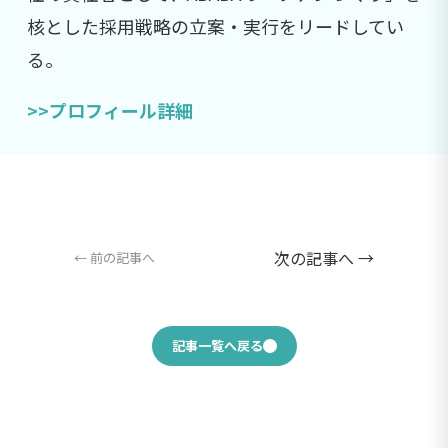
核とした採用戦略の立案・実行をリードしてい
る。
>>プロフィール詳細
次の記事へ →
← 前の記事へ
記事一覧へ戻る