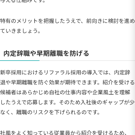
特有のメリットを把握したうえで、前向きに検討を進め
ていきましょう。
内定辞職や早期離職を防げる
新卒採用におけるリファラル採用の導入では、内定辞
退や早期離職を防ぐ効果が期待できます。紹介を受ける
候補者はあらかじめ自社の仕事内容や企業風土を理解
したうえで応募します。そのため入社後のギャップが少
なく、離職のリスクを下げられるのです。
社風をよく知っている従業員から紹介を受けるため、