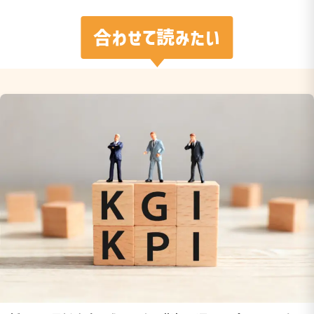
合わせて読みたい