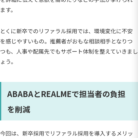
ます。
とくに新卒でのリファラル採用では、環境変化に不安
を感じやすいもの。推薦者がおもな相談相手となりつ
つも、人事や配属先でもサポート体制を整えていきまし
ょう。
ABABAとREALMEで担当者の負担
を削減
今回は、新卒採用でリファラル採用を導入するメリッ