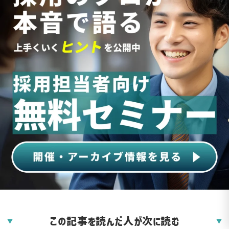
この記事を読んだ人が次に読む
▼
▼