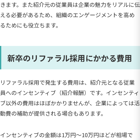
きます。また紹介元の従業員は企業の魅力をリアルに伝
える必要があるため、組織のエンゲージメントを高め
るためにも役立ちます。
新卒のリファラル採用にかかる費用
リファラル採用で発生する費用は、紹介元となる従業
員へのインセンティブ（紹介報酬）です。インセンティ
ブ以外の費用はほぼかかりませんが、企業によっては活
動費の補助が提供される場合もあります。
インセンティブの金額は1万円～10万円ほどが相場で