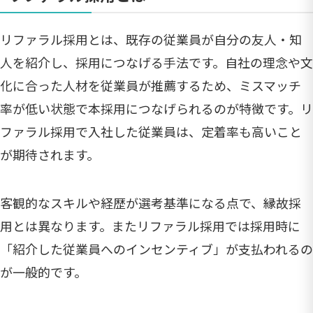
リファラル採用とは、既存の従業員が自分の友人・知
人を紹介し、採用につなげる手法です。自社の理念や文
化に合った人材を従業員が推薦するため、ミスマッチ
率が低い状態で本採用につなげられるのが特徴です。リ
ファラル採用で入社した従業員は、定着率も高いこと
が期待されます。
客観的なスキルや経歴が選考基準になる点で、縁故採
用とは異なります。またリファラル採用では採用時に
「紹介した従業員へのインセンティブ」が支払われるの
が一般的です。