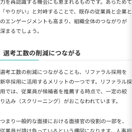
力を再認識する機会にも恵まれるものです。あらためて
「やりがい」と対峙することで、既存の従業員と企業と
のエンゲージメントも高まり、組織全体のつながりが
深まるでしょう。
選考工数の削減につながる
選考工数の削減につながることも、リファラル採用を
新卒採用に活用するメリットの一つです。リファラル採
用では、従業員が候補者を推薦する時点で、一定の絞
り込み（スクリーニング）がおこなわれています。
つまり一般的な面接における面接官の役割の一部を、
従業員が請け負っているという構図になります。人事担