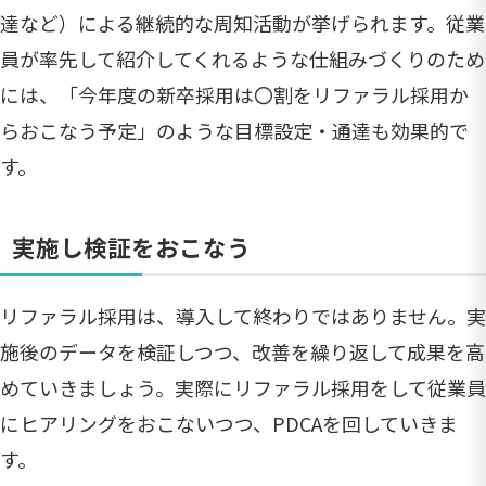
達など）による継続的な周知活動が挙げられます。従業
員が率先して紹介してくれるような仕組みづくりのため
には、「今年度の新卒採用は〇割をリファラル採用か
らおこなう予定」のような目標設定・通達も効果的で
す。
実施し検証をおこなう
リファラル採用は、導入して終わりではありません。実
施後のデータを検証しつつ、改善を繰り返して成果を高
めていきましょう。実際にリファラル採用をして従業員
にヒアリングをおこないつつ、PDCAを回していきま
す。