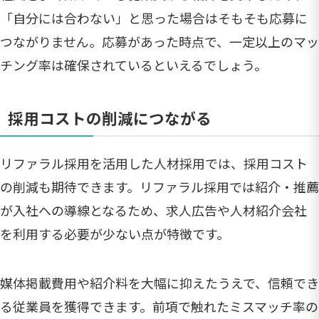
「自分には合わない」と思った場合はそもそも応募に
つながりません。応募があった時点で、一定以上のマッ
チング率は確保されているといえるでしょう。
採用コストの削減につながる
リファラル採用を活用した人材採用では、採用コスト
の削減も期待できます。リファラル採用では紹介・推薦
が入社への導線となるため、求人広告や人材紹介会社
を利用する必要が少ない点が特徴です。
媒体掲載費用や紹介料を大幅に抑えたうえで、信頼でき
る従業員を獲得できます。前項で触れたミスマッチ率の