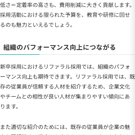
低さ＝定着率の高さも、費用削減に大きく貢献します。
採用活動における限られた予算を、教育や研修に回せ
るのも魅力といえるでしょう。
組織のパフォーマンス向上につながる
新卒採用におけるリファラル採用では、組織のパフォ
ーマンス向上も期待できます。リファラル採用では、既
存の従業員が信頼する人材を紹介するため、企業文化
やチームとの相性が良い人材が集まりやすい傾向にあ
ります。
また適切な紹介のためには、既存の従業員が企業の魅