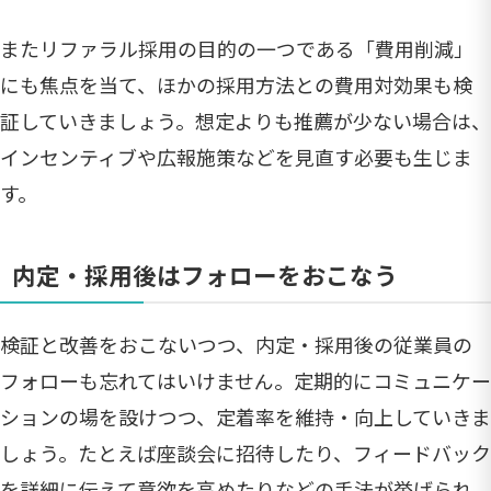
またリファラル採用の目的の一つである「費用削減」
にも焦点を当て、ほかの採用方法との費用対効果も検
証していきましょう。想定よりも推薦が少ない場合は、
インセンティブや広報施策などを見直す必要も生じま
す。
内定・採用後はフォローをおこなう
検証と改善をおこないつつ、内定・採用後の従業員の
フォローも忘れてはいけません。定期的にコミュニケー
ションの場を設けつつ、定着率を維持・向上していきま
しょう。たとえば座談会に招待したり、フィードバック
を詳細に伝えて意欲を高めたりなどの手法が挙げられ