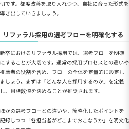
切です。都度改善を取り入れつつ、自社に合った形式を
導き出していきましょう。
リファラル採用の選考フローを明確化する
新卒におけるリファラル採用では、選考フローを明確
にすることが大切です。通常の採用プロセスとの違いや
推薦者の役割を含め、フローの全体を定量的に設定し
ましょう。まずは「どんな人を採用するのか」を定義
し、目標数値を決めることが推奨されます。
ほかの選考フローとの違いや、簡略化したポイントを
記録しつつ「各担当者がどこまでおこなうか」を明文化