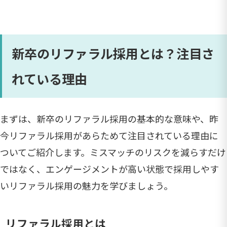
新卒のリファラル採用とは？注目さ
れている理由
まずは、新卒のリファラル採用の基本的な意味や、昨
今リファラル採用があらためて注目されている理由に
ついてご紹介します。ミスマッチのリスクを減らすだけ
ではなく、エンゲージメントが高い状態で採用しやす
いリファラル採用の魅力を学びましょう。
リファラル採用とは