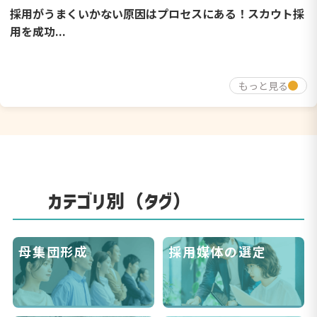
採用がうまくいかない原因はプロセスにある！スカウト採
用を成功...
もっと見る
カテゴリ別（タグ）
母集団形成
採用媒体の選定