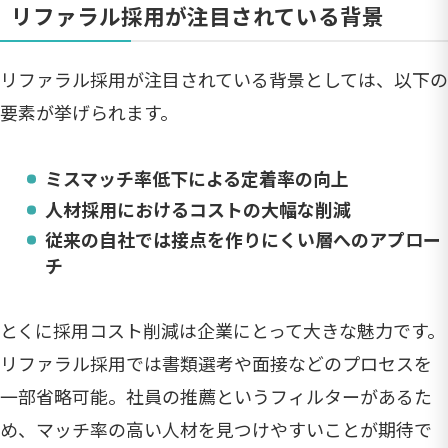
リファラル採用が注目されている背景
リファラル採用が注目されている背景としては、以下の
要素が挙げられます。
ミスマッチ率低下による定着率の向上
人材採用におけるコストの大幅な削減
従来の自社では接点を作りにくい層へのアプロー
チ
とくに採用コスト削減は企業にとって大きな魅力です。
リファラル採用では書類選考や面接などのプロセスを
一部省略可能。社員の推薦というフィルターがあるた
め、マッチ率の高い人材を見つけやすいことが期待で