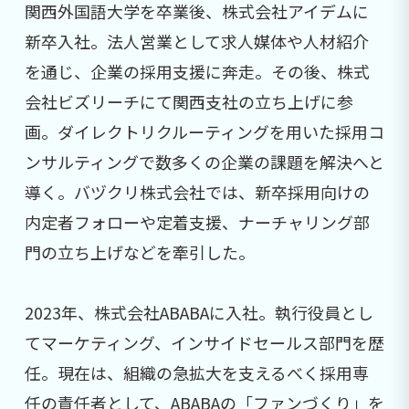
関西外国語大学を卒業後、株式会社アイデムに
新卒入社。法人営業として求人媒体や人材紹介
を通じ、企業の採用支援に奔走。その後、株式
会社ビズリーチにて関西支社の立ち上げに参
画。ダイレクトリクルーティングを用いた採用コ
ンサルティングで数多くの企業の課題を解決へと
導く。バヅクリ株式会社では、新卒採用向けの
内定者フォローや定着支援、ナーチャリング部
門の立ち上げなどを牽引した。
2023年、株式会社ABABAに入社。執行役員とし
てマーケティング、インサイドセールス部門を歴
任。現在は、組織の急拡大を支えるべく採用専
任の責任者として、ABABAの「ファンづくり」を