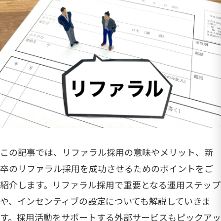
この記事では、リファラル採用の意味やメリット、新
卒のリファラル採用を成功させるためのポイントをご
紹介します。リファラル採用で重要となる運用ステップ
や、インセンティブの設定についても解説していきま
す。採用活動をサポートする外部サービスもピックアッ