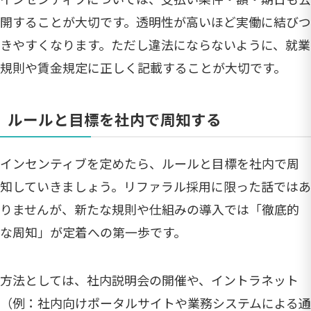
開することが大切です。透明性が高いほど実働に結びつ
きやすくなります。ただし違法にならないように、就業
規則や賃金規定に正しく記載することが大切です。
ルールと目標を社内で周知する
インセンティブを定めたら、ルールと目標を社内で周
知していきましょう。リファラル採用に限った話ではあ
りませんが、新たな規則や仕組みの導入では「徹底的
な周知」が定着への第一歩です。
方法としては、社内説明会の開催や、イントラネット
（例：社内向けポータルサイトや業務システムによる通