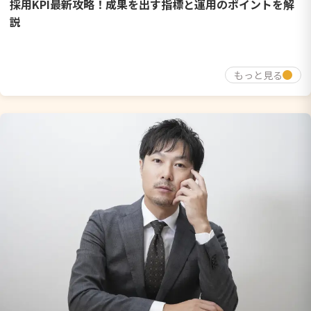
採用KPI最新攻略！成果を出す指標と運用のポイントを解
説
もっと見る