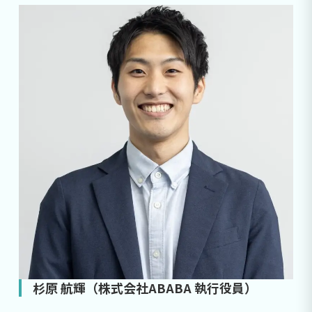
杉原 航輝（株式会社ABABA 執行役員）