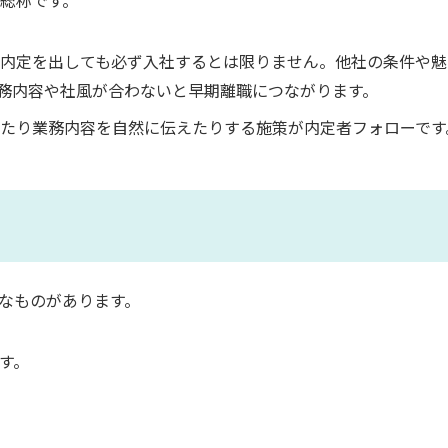
内定を出しても必ず入社するとは限りません。他社の条件や魅
務内容や社風が合わないと早期離職につながります。
たり業務内容を自然に伝えたりする施策が内定者フォローです
なものがあります。
す。