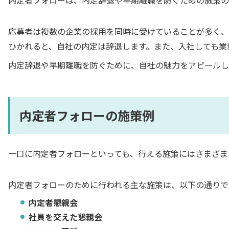
応募者は複数の企業の採用を同時に受けていることが多く、
ひかれると、自社の内定は辞退します。また、入社しても業
内定辞退や早期離職を防ぐために、自社の魅力をアピールし
内定者フォローの施策例
一口に内定者フォローといっても、行える施策にはさまざま
内定者フォローのために行われる主な施策は、以下の通りで
内定者懇親会
社員を交えた懇親会