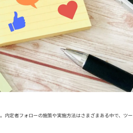
。内定者フォローの施策や実施方法はさまざまある中で、ツー