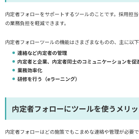
内定者フォローをサポートするツールのことです。採用担当
の業務負担を軽減できます。
内定者フォローツールの機能はさまざまなものの、主に以下
連絡など内定者の管理
内定者と企業、内定者同士のコミュニケーションを促
業務効率化
研修を行う（eラーニング）
内定者フォローにツールを使うメリッ
内定者フォローはどの施策でもこまめな連絡や管理が必要で