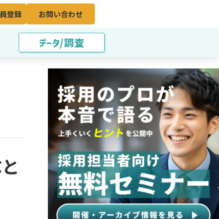
員登録
お問い合わせ
データ/調査
ぶと