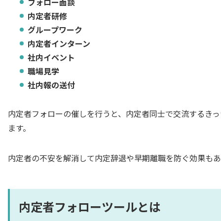
フォロー面談
内定者研修
グループワーク
内定者インターン
社内イベント
職場見学
社内報の送付
内定者フォローの催しを行うと、内定者同士で交流するきっ
ます。
内定者の不安を解消して内定辞退や早期離職を防ぐ効果もあ
内定者フォローツールとは