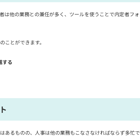
者は他の業務との兼任が多く、ツールを使うことで内定者フォ
のことができます。
進する
ト
はあるものの、人事は他の業務もこなさなければならず多忙で