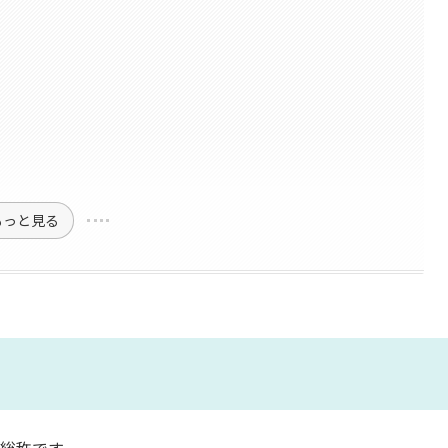
もっと見る
総称です。