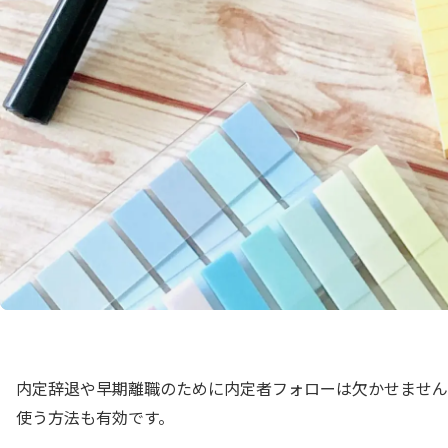
内定辞退や早期離職のために内定者フォローは欠かせません
使う方法も有効です。