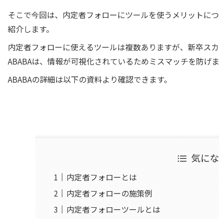
そこで今回は、内定者フォローにツールを使うメリットにつ
紹介します。
内定者フォローに使えるツールは複数ありますが、新卒スカ
ABABAは、情報が可視化されているためミスマッチを防げ
ABABAの詳細は以下の資料より確認できます。
気に
内定者フォローとは
内定者フォローの施策例
内定者フォローツールとは