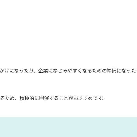
かけになったり、企業になじみやすくなるための準備になった
るため、積極的に開催することがおすすめです。