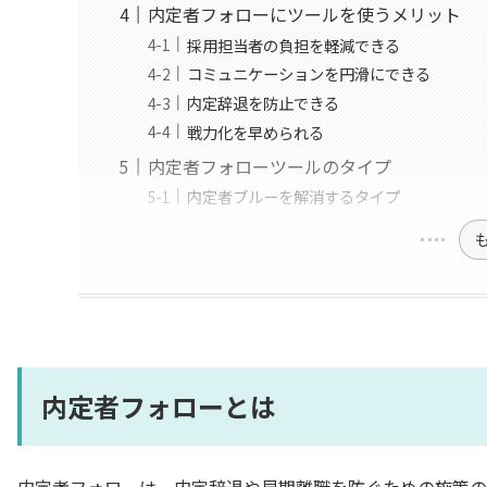
内定者フォローにツールを使うメリット
採用担当者の負担を軽減できる
コミュニケーションを円滑にできる
内定辞退を防止できる
戦力化を早められる
内定者フォローツールのタイプ
内定者ブルーを解消するタイプ
内定者フォローとは
内定者フォローは、内定辞退や早期離職を防ぐための施策の