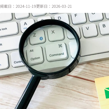
掲載日：
2024-11-19
更新日：
2026-03-21