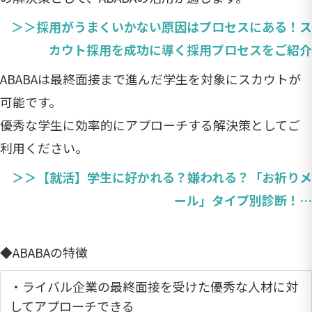
＞＞採用がうまくいかない原因はプロセスにある！ス
カウト採用を成功に導く採用プロセスをご紹介
ABABAは最終面接まで進んだ学生を対象にスカウトが
可能です。
優秀な学生に効率的にアプローチする解決策としてご
利用ください。
＞＞【就活】学生に好かれる？嫌われる？「お祈りメ
ール」タイプ別診断！…
◆ABABAの特徴
・ライバル企業の最終面接を受けた優秀な人材に対
してアプローチできる