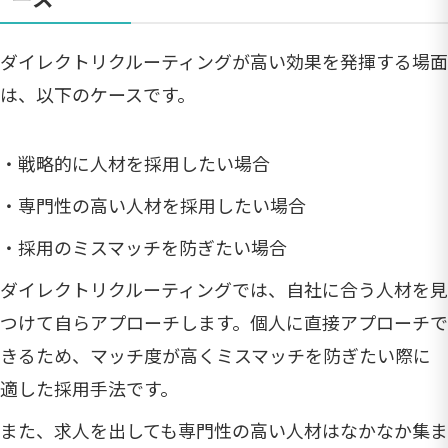
ダイレクトリクルーティングが高い効果を発揮する場面
は、以下のケースです。
・戦略的に人材を採用したい場合
・専門性の高い人材を採用したい場合
・採用のミスマッチを防ぎたい場合
ダイレクトリクルーティングでは、自社に合う人材を見
つけて自らアプローチします。個人に直接アプローチで
きるため、マッチ度が高くミスマッチを防ぎたい際に
適した採用手法です。
また、求人を出しても専門性の高い人材はなかなか集ま