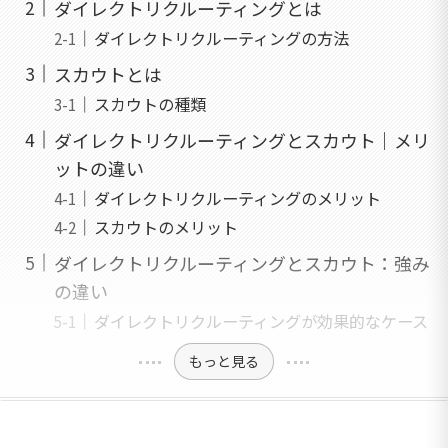
ダイレクトリクルーティングとは
ダイレクトリクルーティングの方法
スカウトとは
スカウトの種類
ダイレクトリクルーティングとスカウト｜メリ
ットの違い
ダイレクトリクルーティングのメリット
スカウトのメリット
ダイレクトリクルーティングとスカウト：強み
の違い
ダイレクトリクルーティングが効果的なケース
もっと見る