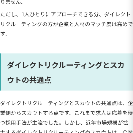
りません。
ただし、1人ひとりにアプローチできる分、ダイレクト
リクルーティングの方が企業と人材のマッチ度は高めで
す。
ダイレクトリクルーティングとスカ
ウトの共通点
ダイレクトリクルーティングとスカウトの共通点は、企
業側からスカウトする点です。これまで求人は応募を待
つ採用手法が主流でした。しかし、近年市場規模が拡
大するダイレクトリクルーティングやスカウトは、企業