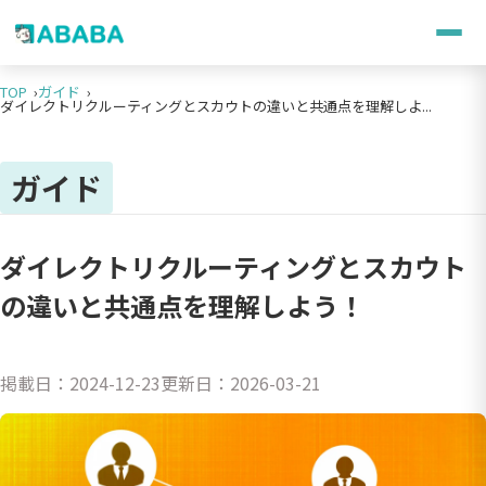
TOP
ガイド
ダイレクトリクルーティングとスカウトの違いと共通点を理解しよ...
ガイド
ダイレクトリクルーティングとスカウト
の違いと共通点を理解しよう！
掲載日：
2024-12-23
更新日：
2026-03-21