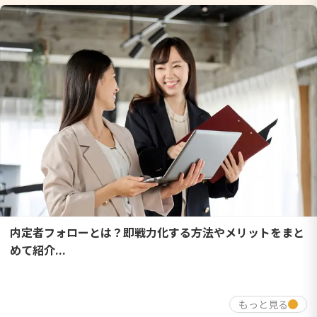
内定者フォローとは？即戦力化する方法やメリットをまと
めて紹介...
もっと見る