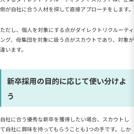
側が自社に合う人材を探して直接アプローチをします。
ただし、個人を対象にする点がダイレクトリクルーティ
ング、母集団を対象に扱う点がスカウトであり、対象が
違います。
新卒採用の目的に応じて使い分けよ
う
自社に合う優秀な新卒を獲得したい場合、スカウトし
て自社に興味を持ってもらうことも1つの手です。しか