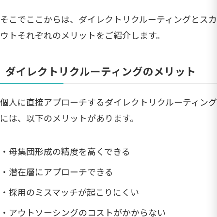
そこでここからは、ダイレクトリクルーティングとスカ
ウトそれぞれのメリットをご紹介します。
ダイレクトリクルーティングのメリット
個人に直接アプローチするダイレクトリクルーティング
には、以下のメリットがあります。
・母集団形成の精度を高くできる
・潜在層にアプローチできる
・採用のミスマッチが起こりにくい
・アウトソーシングのコストがかからない