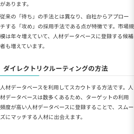
があります。
従来の「待ち」の手法とは異なり、自社からアプロー
チする「攻め」の採用手法である点が特徴です。市場規
模は年々増えていて、人材データベースに登録する候補
者も増えています。
ダイレクトリクルーティングの方法
人材データベースを利用してスカウトする方法です。人
材データベースは数多くあるため、ターゲットの利用
頻度が高い人材データベースに登録することで、スムー
ズにマッチする人材に出会えます。