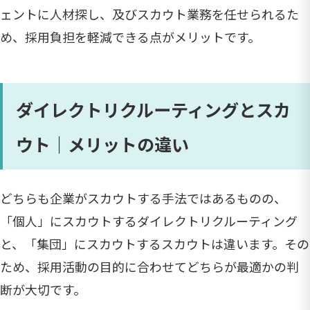
ェントに人材探し、及びスカウト業務を任せられるた
め、採用負担を軽減できる点がメリットです。
ダイレクトリクルーティングとスカ
ウト｜メリットの違い
どちらも企業がスカウトする手法ではあるものの、
「個人」にスカウトするダイレクトリクルーティング
と、「集団」にスカウトするスカウトは違います。その
ため、採用活動の目的に合わせてどちらが最適かの判
断が大切です。