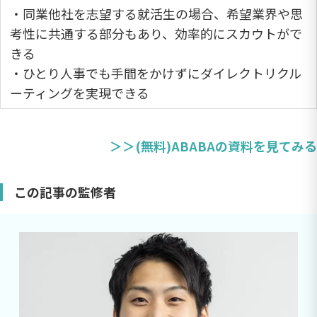
・同業他社を志望する就活生の場合、希望業界や思
考性に共通する部分もあり、効率的にスカウトがで
きる
・ひとり人事でも手間をかけずにダイレクトリクル
ーティングを実現できる
＞＞(無料)ABABAの資料を見てみる
この記事の監修者