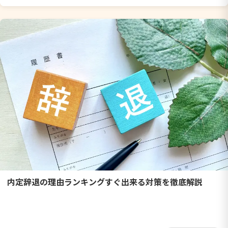
内定辞退の理由ランキングすぐ出来る対策を徹底解説