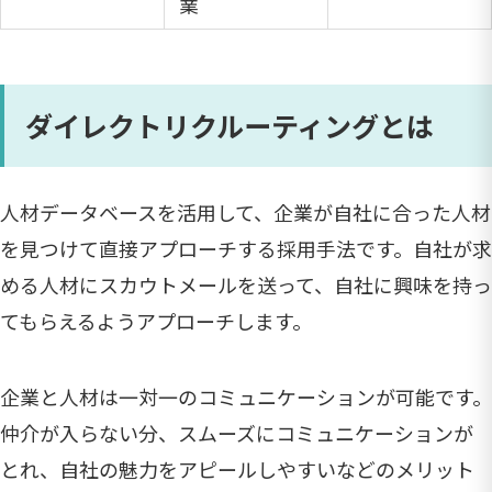
業
ダイレクトリクルーティングとは
人材データベースを活用して、企業が自社に合った人材
を見つけて直接アプローチする採用手法です。自社が求
める人材にスカウトメールを送って、自社に興味を持っ
てもらえるようアプローチします。
企業と人材は一対一のコミュニケーションが可能です。
仲介が入らない分、スムーズにコミュニケーションが
とれ、自社の魅力をアピールしやすいなどのメリット