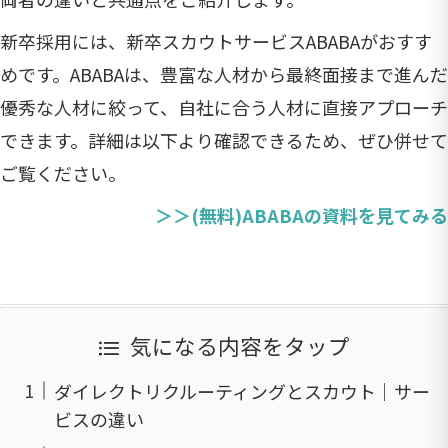
新卒採用には、新卒スカウトサービスABABAがおすす
めです。ABABAは、豊富な人材から最終面接まで進んだ
優秀な人材に絞って、自社に合う人材に直接アプローチ
できます。詳細は以下より確認できるため、ぜひ併せて
ご覧ください。
＞＞(無料)ABABAの資料を見てみる
気になる内容をタップ
ダイレクトリクルーティングとスカウト｜サー
ビスの違い