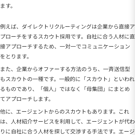
ます。
例えば、ダイレクトリクルーティングは企業から直接ア
プローチをするスカウト採用です。自社に合う人材に直
接アプローチするため、一対一でコミュニケーション
をとります。
また、企業からオファーする方法のうち、一斉送信型
もスカウトの一種です。一般的に「スカウト」といわれ
るものであり、「個人」ではなく「母集団」にまとめ
てアプローチします。
他に、エージェントからのスカウトもあります。これ
は、人材紹介サービスを利用して、エージェントが代わ
りに自社に合う人材を探して交渉する手法です。エージ