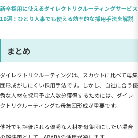
新卒採用に使えるダイレクトリクルーティングサービス
10選！ひとり人事でも使える効率的な採用手法を解説
まとめ
ダイレクトリクルーティングは、スカウトに比べて母集
団形成がしにくい採用手法です。しかし、自社に合う優
秀な人材を採用予定人数分獲得するためには、ダイレ
クトリクルーティングも母集団形成が重要です。
他社でも評価される優秀な人材を母集団にしたい場合
の解決策として、ABABAの活用が適します。