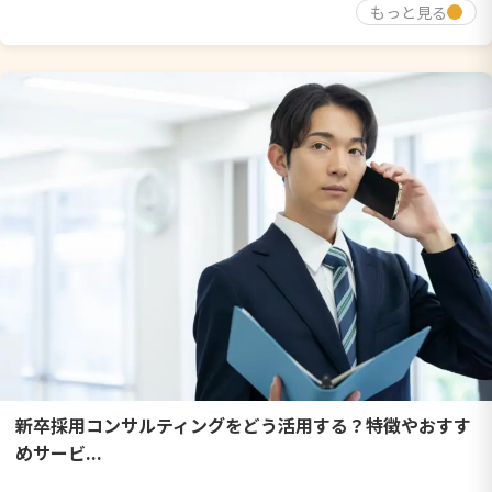
もっと見る
新卒採用コンサルティングをどう活用する？特徴やおすす
めサービ...