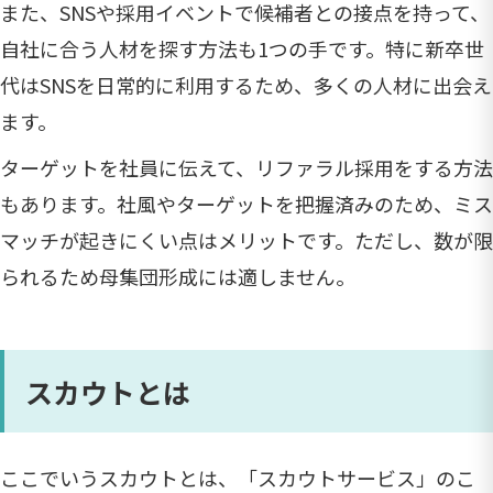
また、SNSや採用イベントで候補者との接点を持って、
自社に合う人材を探す方法も1つの手です。特に新卒世
代はSNSを日常的に利用するため、多くの人材に出会え
ます。
ターゲットを社員に伝えて、リファラル採用をする方法
もあります。社風やターゲットを把握済みのため、ミス
マッチが起きにくい点はメリットです。ただし、数が限
られるため母集団形成には適しません。
スカウトとは
ここでいうスカウトとは、「スカウトサービス」のこ