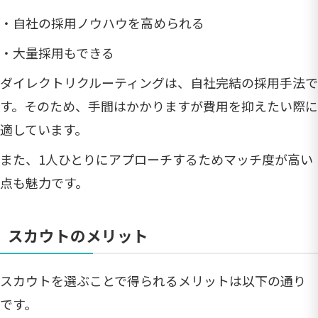
・自社の採用ノウハウを高められる
・大量採用もできる
ダイレクトリクルーティングは、自社完結の採用手法で
す。そのため、手間はかかりますが費用を抑えたい際に
適しています。
また、1人ひとりにアプローチするためマッチ度が高い
点も魅力です。
スカウトのメリット
スカウトを選ぶことで得られるメリットは以下の通り
です。