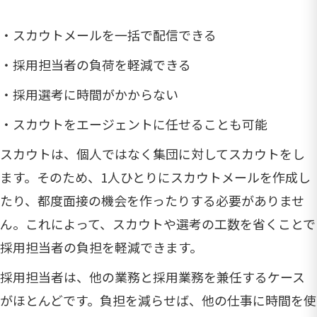
・スカウトメールを一括で配信できる
・採用担当者の負荷を軽減できる
・採用選考に時間がかからない
・スカウトをエージェントに任せることも可能
スカウトは、個人ではなく集団に対してスカウトをし
ます。そのため、1人ひとりにスカウトメールを作成し
たり、都度面接の機会を作ったりする必要がありませ
ん。これによって、スカウトや選考の工数を省くことで
採用担当者の負担を軽減できます。
採用担当者は、他の業務と採用業務を兼任するケース
がほとんどです。負担を減らせば、他の仕事に時間を使