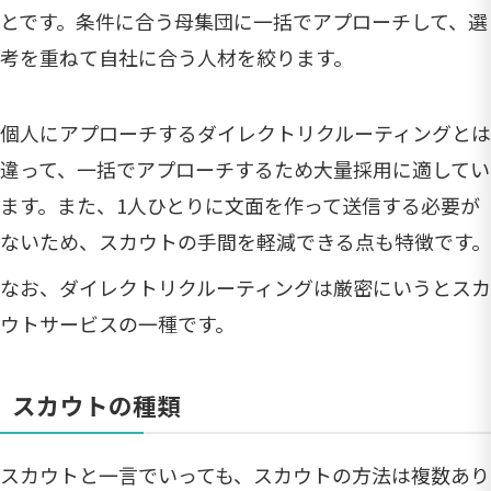
とです。条件に合う母集団に一括でアプローチして、選
考を重ねて自社に合う人材を絞ります。
個人にアプローチするダイレクトリクルーティングとは
違って、一括でアプローチするため大量採用に適してい
ます。また、1人ひとりに文面を作って送信する必要が
ないため、スカウトの手間を軽減できる点も特徴です。
なお、ダイレクトリクルーティングは厳密にいうとスカ
ウトサービスの一種です。
スカウトの種類
スカウトと一言でいっても、スカウトの方法は複数あり