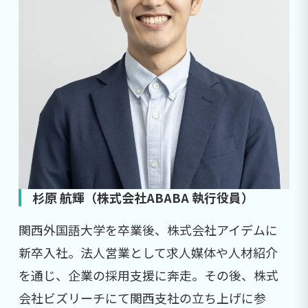
杉原 航輝（株式会社ABABA 執行役員）
関西外国語大学を卒業後、株式会社アイデムに
新卒入社。法人営業として求人媒体や人材紹介
を通じ、企業の採用支援に奔走。その後、株式
会社ビズリーチにて関西支社の立ち上げに参