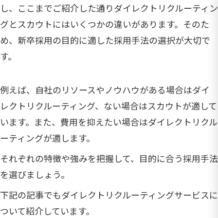
し、ここまでご紹介した通りダイレクトリクルーティン
グとスカウトにはいくつかの違いがあります。そのた
め、新卒採用の目的に適した採用手法の選択が大切で
す。
例えば、自社のリソースやノウハウがある場合はダイ
レクトリクルーティング、ない場合はスカウトが適して
います。また、費用を抑えたい場合はダイレクトリクル
ーティングが適します。
それぞれの特徴や強みを把握して、目的に合う採用手法
を選びましょう。
下記の記事でもダイレクトリクルーティングサービスに
ついて紹介しています。