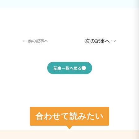
次の記事へ →
← 前の記事へ
記事一覧へ戻る
合わせて読みたい