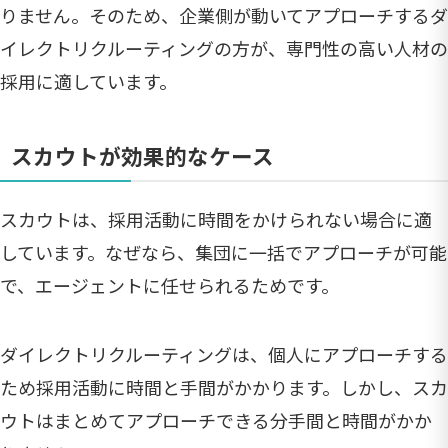
りません。そのため、企業側が動いてアプローチするダ
イレクトリクルーティングの方が、専門性の高い人材の
採用に適しています。
スカウトが効果的なケース
スカウトは、採用活動に時間をかけられない場合に適
しています。なぜなら、集団に一括でアプローチが可能
で、エージェントに任せられるためです。
ダイレクトリクルーティングは、個人にアプローチする
ため採用活動に時間と手間がかかります。しかし、スカ
ウトはまとめてアプローチできる分手間と時間がかか