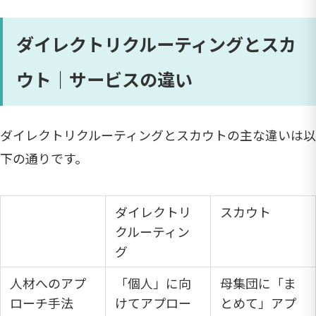
ダイレクトリクルーティングとスカ
ウト｜サービスの違い
ダイレクトリクルーティングとスカウトの主な違いは以
下の通りです。
ダイレクトリ
スカウト
クルーティン
グ
人材へのアプ
「個人」に向
母集団に「ま
ローチ手法
けてアプロー
とめて」アプ