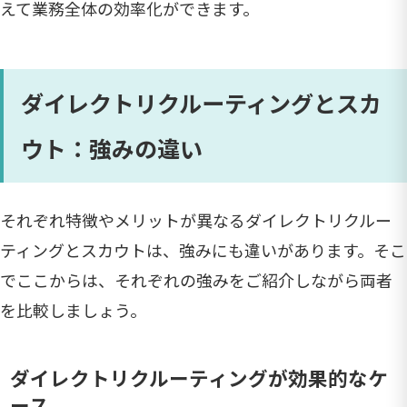
えて業務全体の効率化ができます。
ダイレクトリクルーティングとスカ
ウト：強みの違い
それぞれ特徴やメリットが異なるダイレクトリクルー
ティングとスカウトは、強みにも違いがあります。そこ
でここからは、それぞれの強みをご紹介しながら両者
を比較しましょう。
ダイレクトリクルーティングが効果的なケ
ース