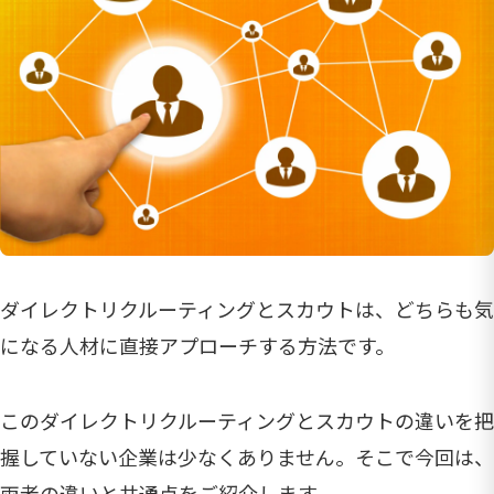
ダイレクトリクルーティングとスカウトは、どちらも気
になる人材に直接アプローチする方法です。
このダイレクトリクルーティングとスカウトの違いを把
握していない企業は少なくありません。そこで今回は、
両者の違いと共通点をご紹介します。