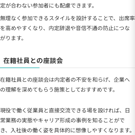
定が合わない参加者にも配慮できます。
無理なく参加できるスタイルを設計することで、出席率
を高めやすくなり、内定辞退や音信不通の防止につな
がります。
在籍社員との座談会
在籍社員との座談会は内定者の不安を和らげ、企業へ
の理解を深めてもらう施策としておすすめです。
現役で働く従業員と直接交流できる場を設ければ、日
常業務の実態やキャリア形成の事例を知ることがで
き、入社後の働く姿を具体的に想像しやすくなります。