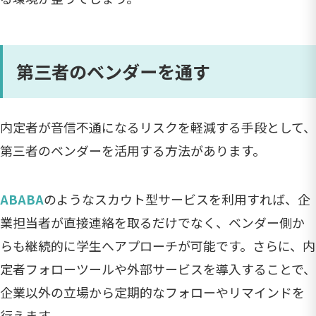
第三者のベンダーを通す
内定者が音信不通になるリスクを軽減する手段として、
第三者のベンダーを活用する方法があります。
ABABA
のようなスカウト型サービスを利用すれば、企
業担当者が直接連絡を取るだけでなく、ベンダー側か
らも継続的に学生へアプローチが可能です。さらに、内
定者フォローツールや外部サービスを導入することで、
企業以外の立場から定期的なフォローやリマインドを
行えます。