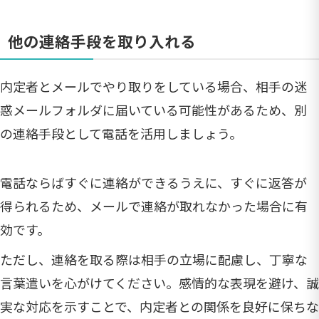
他の連絡手段を取り入れる
内定者とメールでやり取りをしている場合、相手の迷
惑メールフォルダに届いている可能性があるため、別
の連絡手段として電話を活用しましょう。
電話ならばすぐに連絡ができるうえに、すぐに返答が
得られるため、メールで連絡が取れなかった場合に有
効です。
ただし、連絡を取る際は相手の立場に配慮し、丁寧な
言葉遣いを心がけてください。感情的な表現を避け、誠
実な対応を示すことで、内定者との関係を良好に保ちな