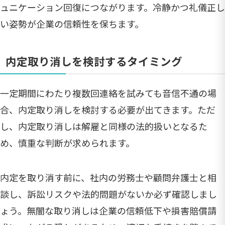
ュニケーション回復につながります。冷静かつ礼儀正し
い姿勢が企業の信頼性を保ちます。
内定取り消しを検討するタイミング
一定期間にわたり複数回連絡を試みても音信不通の場
合、内定取り消しを検討する必要が出てきます。ただ
し、内定取り消しは解雇と同様の法的扱いとなるた
め、慎重な判断が求められます。
内定を取り消す前に、社内の労務士や顧問弁護士と相
談し、訴訟リスクや法的問題がないか必ず確認しまし
ょう。無闇な取り消しは企業の信頼低下や損害賠償請