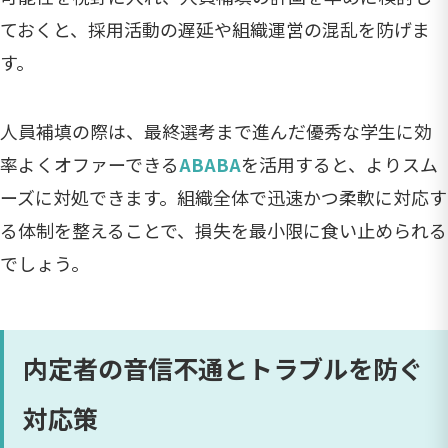
ておくと、採用活動の遅延や組織運営の混乱を防げま
す。
人員補填の際は、最終選考まで進んだ優秀な学生に効
率よくオファーできる
ABABA
を活用すると、よりスム
ーズに対処できます。組織全体で迅速かつ柔軟に対応す
る体制を整えることで、損失を最小限に食い止められる
でしょう。
内定者の音信不通とトラブルを防ぐ
対応策