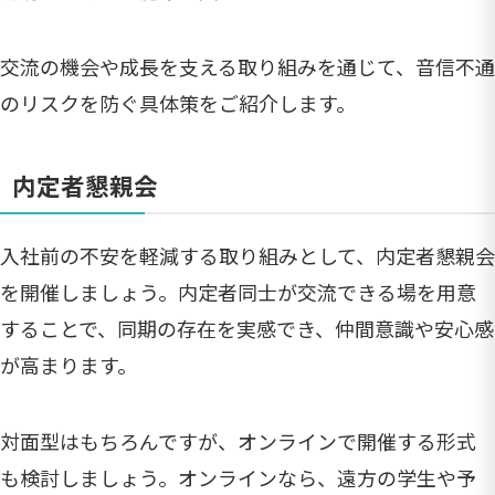
交流の機会や成長を支える取り組みを通じて、音信不通
のリスクを防ぐ具体策をご紹介します。
内定者懇親会
入社前の不安を軽減する取り組みとして、内定者懇親会
を開催しましょう。内定者同士が交流できる場を用意
することで、同期の存在を実感でき、仲間意識や安心感
が高まります。
対面型はもちろんですが、オンラインで開催する形式
も検討しましょう。オンラインなら、遠方の学生や予