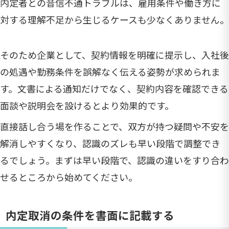
内定者との音信不通トラブルは、雇用条件や働き方に
対する理解不足から生じるケースも少なくありません。
そのため企業として、契約情報を明確に提示し、入社後
の処遇や勤務条件を誤解なく伝える姿勢が求められま
す。文書による通知だけでなく、契約内容を確認できる
面談や説明会を設けるとより効果的です。
直接話し合う場を作ることで、双方が持つ疑問や不安を
解消しやすくなり、認識のズレも早い段階で調整でき
るでしょう。まずは早い段階で、認識の違いをすり合わ
せるところから始めてください。
内定取消の条件を書面に記載する