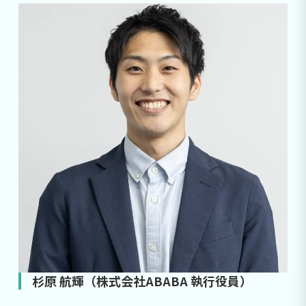
杉原 航輝（株式会社ABABA 執行役員）