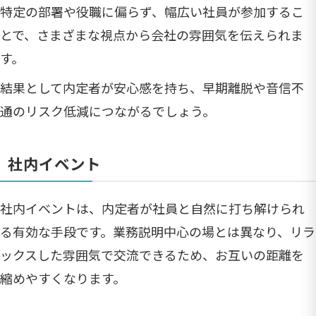
特定の部署や役職に偏らず、幅広い社員が参加するこ
とで、さまざまな視点から会社の雰囲気を伝えられま
す。
結果として内定者が安心感を持ち、早期離脱や音信不
通のリスク低減につながるでしょう。
社内イベント
社内イベントは、内定者が社員と自然に打ち解けられ
る有効な手段です。業務説明中心の場とは異なり、リラ
ックスした雰囲気で交流できるため、お互いの距離を
縮めやすくなります。