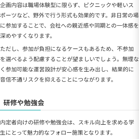
企画内容は職場体験型に限らず、ピクニックや軽いス
ポーツなど、野外で行う形式も効果的です。非日常の場
に参加することで、会社への親近感や同期との一体感を
深めやすくなります。
ただし、参加が負担になるケースもあるため、不参加
を選べるよう配慮することが望ましいでしょう。無理な
く参加可能な運営設計が安心感を生み出し、結果的に
音信不通リスクを抑えることにつながります。
研修や勉強会
内定者向けの研修や勉強会は、スキル向上を求める学
生にとって魅力的なフォロー施策となります。