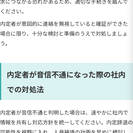
求につながる恐れがあるため、適切な手続きを踏んで
ください。
内定者が意図的に連絡を無視していると確証ができた
場合に限り、十分な検討と準備のうえで対処しましょ
う。
内定者が音信不通になった際の社内
での対処法
内定者が音信不通と判明した場合は、速やかに社内で
情報を共有し対応方針を統一してください。内定辞退の
可能性を視野に入れ、人員補填の計画を早めに検討し