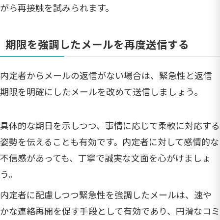
がら再接触を試みられます。
期限を強調したメールを再度送信する
内定者からメールの返信がない場合は、緊急性と返信
期限を明確にしたメールを改めて送信しましょう。
具体的な期日を示しつつ、事情に応じて柔軟に対応する
姿勢を伝えることも有効です。内定者に対して感情的な
不信感があっても、丁寧で誠実な文面を心がけましょ
う。
内定者に配慮しつつ緊急性を強調したメールは、速や
かな連絡再開を促す手段として有効であり、円滑なコミ