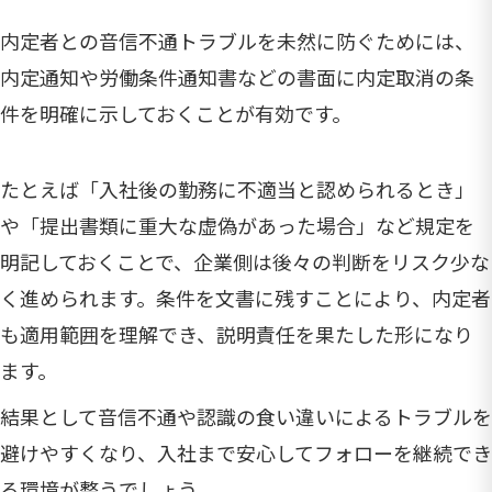
内定者との音信不通トラブルを未然に防ぐためには、
内定通知や労働条件通知書などの書面に内定取消の条
件を明確に示しておくことが有効です。
たとえば「入社後の勤務に不適当と認められるとき」
や「提出書類に重大な虚偽があった場合」など規定を
明記しておくことで、企業側は後々の判断をリスク少な
く進められます。条件を文書に残すことにより、内定者
も適用範囲を理解でき、説明責任を果たした形になり
ます。
結果として音信不通や認識の食い違いによるトラブルを
避けやすくなり、入社まで安心してフォローを継続でき
る環境が整うでしょう。