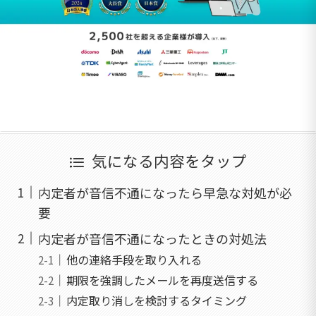
気になる内容をタップ
内定者が音信不通になったら早急な対処が必
要
内定者が音信不通になったときの対処法
他の連絡手段を取り入れる
期限を強調したメールを再度送信する
内定取り消しを検討するタイミング