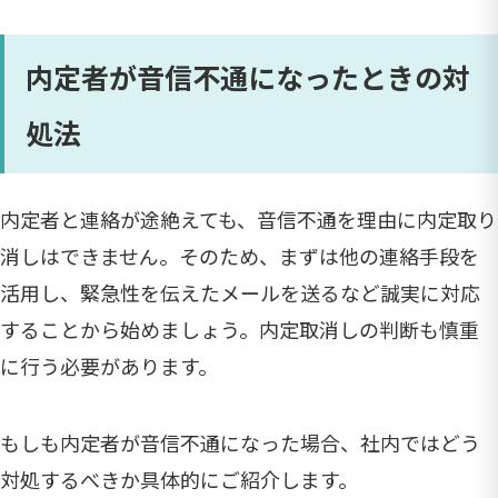
内定者が音信不通になったときの対
処法
内定者と連絡が途絶えても、音信不通を理由に内定取り
消しはできません。そのため、まずは他の連絡手段を
活用し、緊急性を伝えたメールを送るなど誠実に対応
することから始めましょう。内定取消しの判断も慎重
に行う必要があります。
もしも内定者が音信不通になった場合、社内ではどう
対処するべきか具体的にご紹介します。