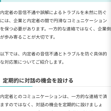
内定者の音信不通や誤解によるトラブルを未然に防ぐ
には、企業と内定者の間で円滑なコミュニケーション
を保つ必要があります。一方的な連絡ではなく、企業側
が歩み寄ることが大切です。
以下では、内定者の音信不通とトラブルを防ぐ具体的
な対応策についてご紹介します。
定期的に対話の機会を設ける
内定者とのコミュニケーションは、一方的な連絡で済
ますのではなく、対話の機会を定期的に設けましょ