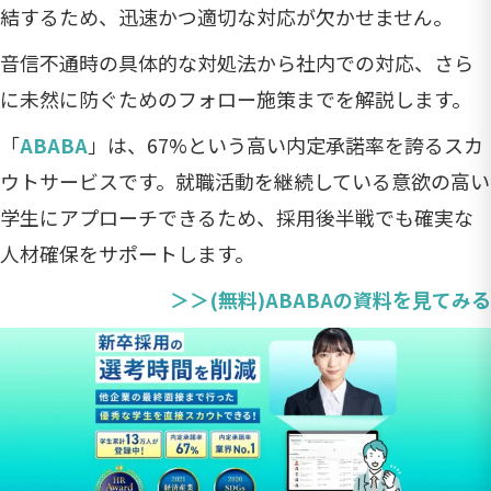
結するため、迅速かつ適切な対応が欠かせません。
音信不通時の具体的な対処法から社内での対応、さら
に未然に防ぐためのフォロー施策までを解説します。
「
ABABA
」は、67%という高い内定承諾率を誇るスカ
ウトサービスです。就職活動を継続している意欲の高い
学生にアプローチできるため、採用後半戦でも確実な
人材確保をサポートします。
＞＞(無料)ABABAの資料を見てみる