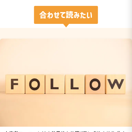
合わせて読みたい