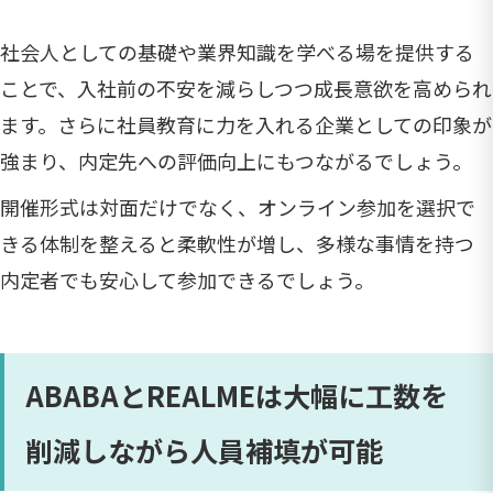
社会人としての基礎や業界知識を学べる場を提供する
ことで、入社前の不安を減らしつつ成長意欲を高められ
ます。さらに社員教育に力を入れる企業としての印象が
強まり、内定先への評価向上にもつながるでしょう。
開催形式は対面だけでなく、オンライン参加を選択で
きる体制を整えると柔軟性が増し、多様な事情を持つ
内定者でも安心して参加できるでしょう。
ABABAとREALMEは大幅に工数を
削減しながら人員補填が可能