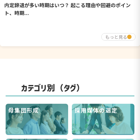
内定辞退が多い時期はいつ？ 起こる理由や回避のポイン
ト、時期...
もっと見る
カテゴリ別（タグ）
母集団形成
採用媒体の選定