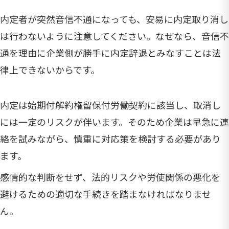
内定者が突然音信不通になっても、安易に内定取り消し
は行わないように注意してください。なぜなら、音信不
通を理由に企業側が勝手に内定辞退とみなすことは法
律上できないからです。
内定は始期付解約権留保付労働契約に該当し、取消し
には一定のリスクが伴います。そのため企業は早急に連
絡を試みながら、慎重に対応策を検討する必要があり
ます。
感情的な判断をせず、法的リスクや労使関係の悪化を
避けるための適切な手続きを踏まなければなりませ
ん。