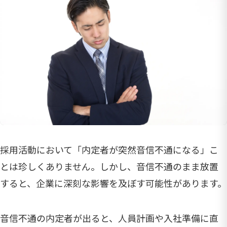
採用活動において「内定者が突然音信不通になる」こ
とは珍しくありません。しかし、音信不通のまま放置
すると、企業に深刻な影響を及ぼす可能性があります。
音信不通の内定者が出ると、人員計画や入社準備に直