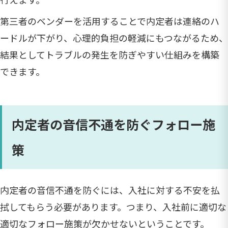
第三者のベンダーを活用することで内定者は連絡のハ
ードルが下がり、心理的負担の軽減にもつながるため、
結果としてトラブルの発生を防ぎやすい仕組みを構築
できます。
内定者の音信不通を防ぐフォロー施
策
内定者の音信不通を防ぐには、入社に対する不安を払
拭してもらう必要があります。つまり、入社前に適切な
適切なフォロー施策が欠かせないということです。