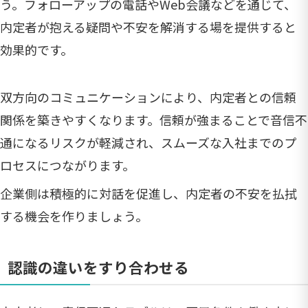
う。フォローアップの電話やWeb会議などを通じて、
内定者が抱える疑問や不安を解消する場を提供すると
効果的です。
双方向のコミュニケーションにより、内定者との信頼
関係を築きやすくなります。信頼が強まることで音信不
通になるリスクが軽減され、スムーズな入社までのプ
ロセスにつながります。
企業側は積極的に対話を促進し、内定者の不安を払拭
する機会を作りましょう。
認識の違いをすり合わせる