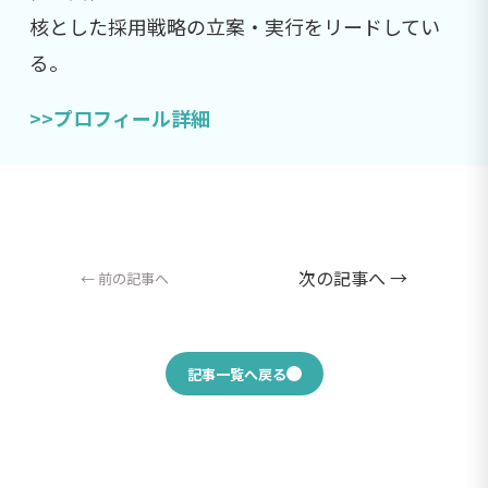
核とした採用戦略の立案・実行をリードしてい
る。
>>プロフィール詳細
次の記事へ →
← 前の記事へ
記事一覧へ戻る