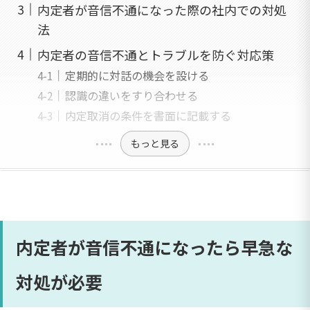
内定者が音信不通になった際の社内での対処
法
内定者の音信不通とトラブルを防ぐ対応策
定期的に対話の機会を設ける
認識の違いをすり合わせる
内定取消の条件を書面に記載する
もっと見る
内定者が音信不通になったら早急な
対処が必要