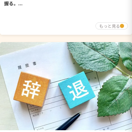
握る。...
もっと見る