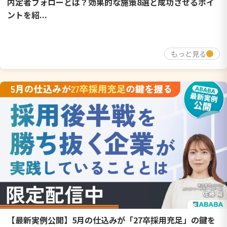
内定者フォローとは？効果的な施策8選と成功させるポイ
ントを紹...
もっと見る
【最新実例公開】5月の仕込みが「27卒採用充足」の鍵を