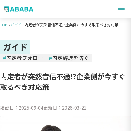
TOP
ガイド
内定者が突然音信不通!?企業側が今すぐ取るべき対応策
ガイド
#
内定者フォロー
#
内定辞退を防ぐ
内定者が突然音信不通!?企業側が今すぐ
取るべき対応策
掲載日：
2025-09-04
更新日：
2026-03-21