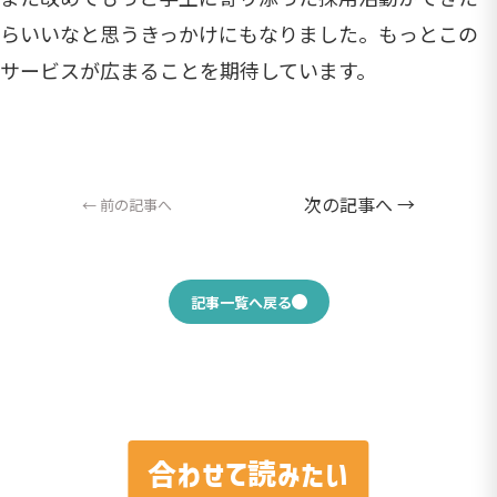
らいいなと思うきっかけにもなりました。もっとこの
サービスが広まることを期待しています。
次の記事へ →
← 前の記事へ
記事一覧へ戻る
合わせて読みたい