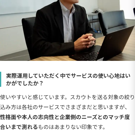
実際運用していただく中でサービスの使い心地はい
かがでしたか？
使いやすいと感じています。スカウトを送る対象の絞り
込み方は各社のサービスでさまざまだと思いますが、
性格面や本人の志向性と企業側のニーズとのマッチ度
合いまで測れる
ものはあまりない印象です。