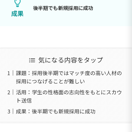
後半期でも新規採用に成功
成果
気になる内容をタップ
課題：採用後半期ではマッチ度の高い人材の
採用につなげることが難しい
活用：学生の性格面の志向性をもとにスカウ
ト送信
成果：後半期でも新規採用に成功