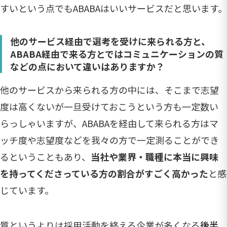
すいという点でもABABAはいいサービスだと思います。
他のサービス経由で選考を受けに来られる方と、
ABABA経由で来る方とではコミュニケーションの質
などの点において違いはありますか？
他のサービスから来られる方の中には、そこまで志望
度は高くないが一旦受けておこうという方も一定数い
らっしゃいますが、ABABAを経由して来られる方はマ
ッチ度や志望度などを我々の方で一定測ることができ
るということもあり、
当社や業界・職種に本当に興味
を持ってくださっている方の割合がすごく高かった
と感
じています。
質というよりは採用活動を終える企業が多くなる
後半