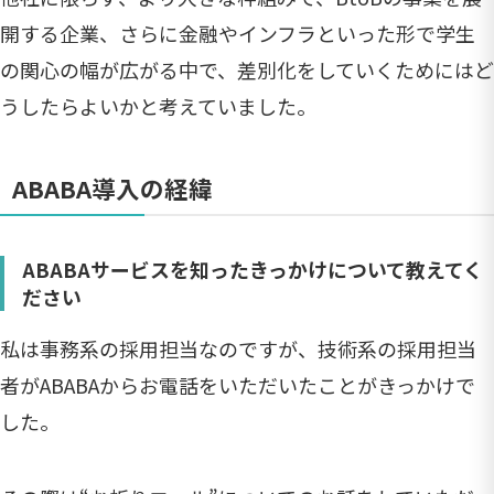
開する企業、さらに金融やインフラといった形で学生
の関心の幅が広がる中で、差別化をしていくためにはど
うしたらよいかと考えていました。
ABABA導入の経緯
ABABAサービスを知ったきっかけについて教えてく
ださい
私は事務系の採用担当なのですが、技術系の採用担当
者がABABAからお電話をいただいたことがきっかけで
した。