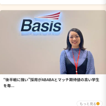
“後半戦に強い”採用がABABAとマッチ期待値の高い学生
を毎...
もっと見る