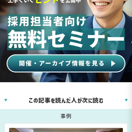
この記事を読んだ人が次に読む
▼
▼
事例