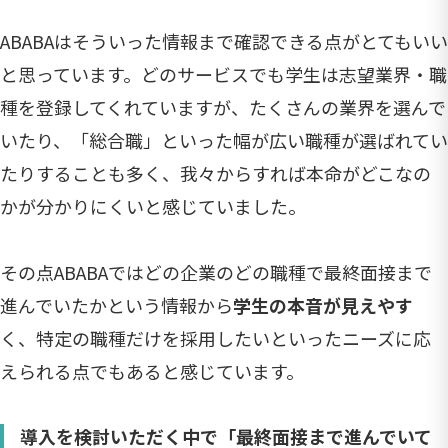
ABABAはそういった情報まで確認できる点がとてもいい
と思っています。どのサービスでも学生は志望業界・職
種を登録してくれていますが、たくさんの業界を選んで
いたり、「総合職」といった幅が広い職種が選ばれてい
たりすることも多く、我々からすれば本命がどこなの
かが分かりにくいと感じていました。
その点ABABAではどの企業のどの職種で最終面接まで
進んでいたかという情報から
学生の本音が見えやす
く、特定の職種だけを採用したいといったニーズに応
えられる点でもあると感じています。
導入を検討いただく中で「最終面接まで進んでいて