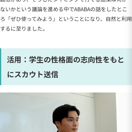
ないかという議論を進める中でABABAの話をしたとこ
ろ「ぜひ使ってみよう」ということになり、自然と利用
するに至りました。
活用：学生の性格面の志向性をもと
にスカウト送信