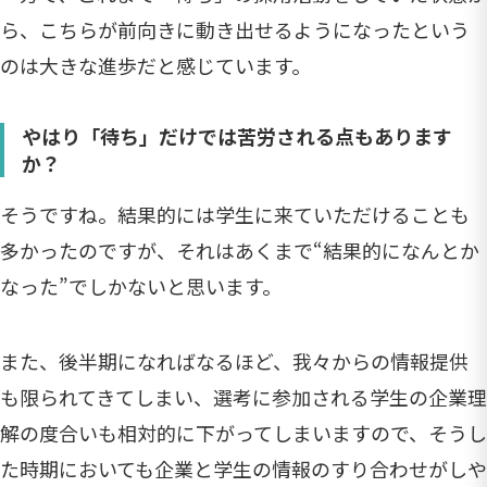
ら、こちらが前向きに動き出せるようになったという
のは大きな進歩だと感じています。
やはり「待ち」だけでは苦労される点もあります
か？
そうですね。結果的には学生に来ていただけることも
多かったのですが、それはあくまで“結果的になんとか
なった”でしかないと思います。
また、後半期になればなるほど、我々からの情報提供
も限られてきてしまい、選考に参加される学生の企業理
解の度合いも相対的に下がってしまいますので、そうし
た時期においても企業と学生の情報のすり合わせがしや