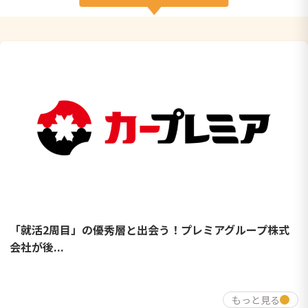
「就活2周目」の優秀層と出会う！プレミアグループ株式
会社が後...
もっと見る