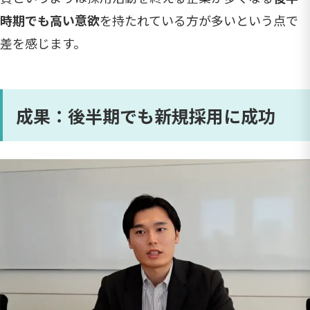
時期でも高い意欲
を持たれている方が多いという点で
差を感じます。
成果：後半期でも新規採用に成功