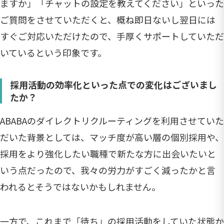
ますか」「チャットの設定を教えてください」といった
ご質問をさせていただくと、概ね即日ないし翌日には
すぐご対応いただけたので、手厚くサポートしていただ
いているという印象です。
採用活動の効率化といった点での変化はございまし
たか？
ABABAのダイレクトリクルーティングを利用させていた
だいた背景としては、マッチ度が高い層の個別採用や、
採用をより強化したい職種で新たな方に出会いたいと
いう点だったので、我々の労力がすごく減ったかと言
われるとそうではないかもしれません。
一方で、これまで「待ち」の採用活動をしていた状態か