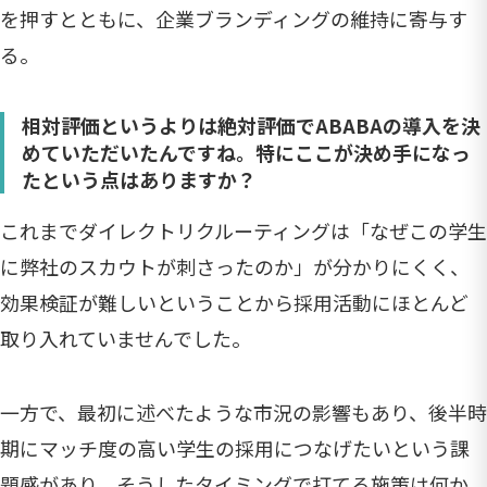
を押すとともに、企業ブランディングの維持に寄与す
る。
相対評価というよりは絶対評価でABABAの導入を決
めていただいたんですね。特にここが決め手になっ
たという点はありますか？
これまでダイレクトリクルーティングは「なぜこの学生
に弊社のスカウトが刺さったのか」が分かりにくく、
効果検証が難しいということから採用活動にほとんど
取り入れていませんでした。
一方で、最初に述べたような市況の影響もあり、後半時
期にマッチ度の高い学生の採用につなげたいという課
題感があり、そうしたタイミングで打てる施策は何か