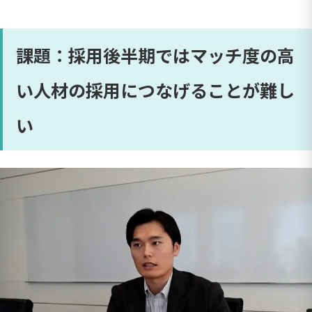
課題：採用後半期ではマッチ度の高
い人材の採用につなげることが難し
い