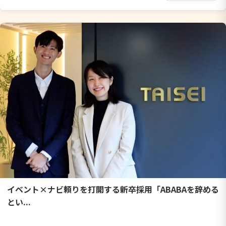
イベント×ナビ頼りを打開する新卒採用「ABABAを辞める
とい...