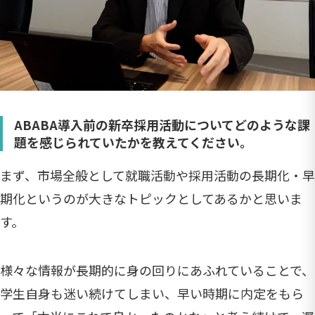
ABABA導入前の新卒採用活動についてどのような課
題を感じられていたかを教えてください。
まず、市場全般として就職活動や採用活動の長期化・早
期化というのが大きなトピックとしてあるかと思いま
す。
様々な情報が長期的に身の回りにあふれていることで、
学生自身も迷い続けてしまい、早い時期に内定をもら