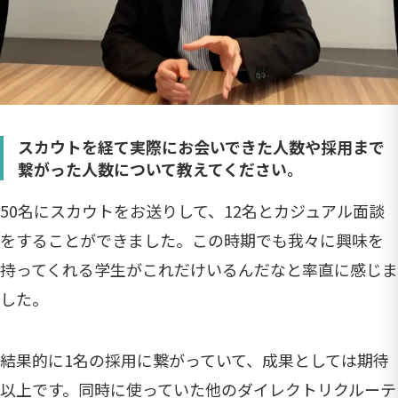
スカウトを経て実際にお会いできた人数や採用まで
繋がった人数について教えてください。
50名にスカウトをお送りして、12名とカジュアル面談
をすることができました。この時期でも我々に興味を
持ってくれる学生がこれだけいるんだなと率直に感じま
した。
結果的に1名の採用に繋がっていて、成果としては期待
以上です。同時に使っていた他のダイレクトリクルーテ