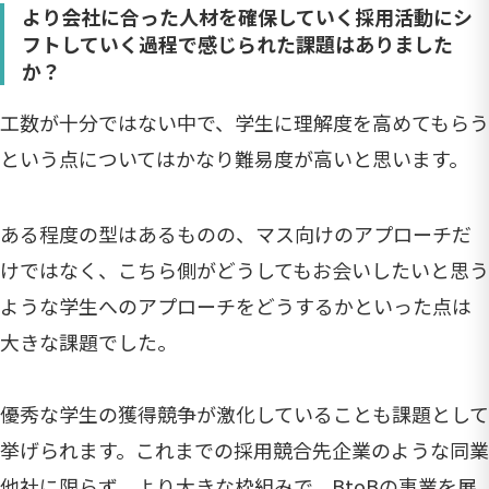
より会社に合った人材を確保していく採用活動にシ
フトしていく過程で感じられた課題はありました
か？
工数が十分ではない中で、学生に理解度を高めてもらう
という点についてはかなり難易度が高いと思います。
ある程度の型はあるものの、マス向けのアプローチだ
けではなく、こちら側がどうしてもお会いしたいと思う
ような学生へのアプローチをどうするかといった点は
大きな課題でした。
優秀な学生の獲得競争が激化していることも課題として
挙げられます。これまでの採用競合先企業のような同業
他社に限らず、より大きな枠組みで、BtoBの事業を展