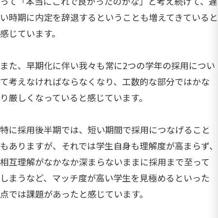
って「本当にこれで良かったのかな」と考え続けて、遅
い時期に内定を辞退するということも増えてきていると
感じています。
また、早期化に伴い我々も常に2つの学年の採用につい
て考えなければならなくなり、工数的な部分ではかな
り厳しくなっていると感じています。
特に採用後半期では、短い期間で採用につなげること
もありますが、それでは学生自身も理解度が高まらず、
相互理解がなかなか深まらないままに採用まで至って
しまうなど、マッチ度が高い学生を見極めるといった
点では課題があったと感じています。