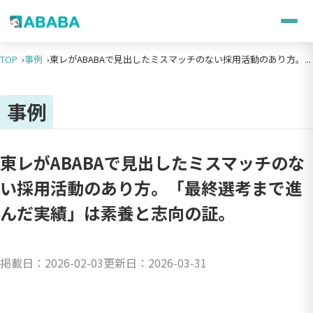
TOP
事例
東レがABABAで見出したミスマッチのない採用活動のあり方。...
事例
東レがABABAで見出したミスマッチのな
い採用活動のあり方。「最終選考まで進
んだ実績」は素養と志向の証。
掲載日：
2026-02-03
更新日：
2026-03-31