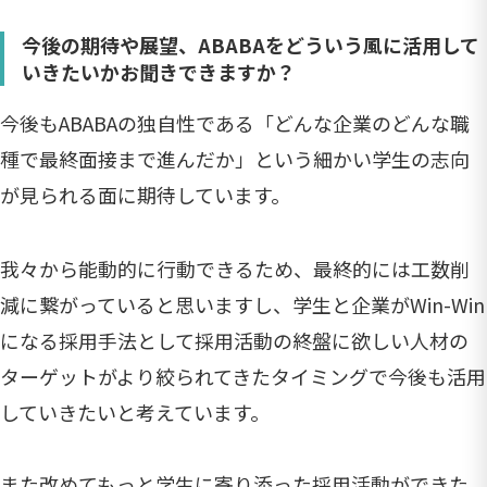
今後の期待や展望、ABABAをどういう風に活用して
いきたいかお聞きできますか？
今後もABABAの独自性である「どんな企業のどんな職
種で最終面接まで進んだか」という細かい学生の志向
が見られる面に期待しています。
我々から能動的に行動できるため、最終的には工数削
減に繋がっていると思いますし、学生と企業がWin-Win
になる採用手法として採用活動の終盤に欲しい人材の
ターゲットがより絞られてきたタイミングで今後も活用
していきたいと考えています。
また改めてもっと学生に寄り添った採用活動ができた