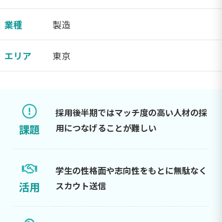
業種
製造
エリア
東京
採用後半期ではマッチ度の高い人材の採
課題
用につなげることが難しい
学生の性格面や志向性をもとに無駄なく
活用
スカウト送信