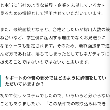
と本当に当社のような業界・企業を志望しているかを
見るための情報として活用させていただいています。
また、最終面接となると、合格としたいが採用人数の兼
ね合いなど、学生側に起因する理由でなくお見送りに
なるケースも想定されます。そのため、最終面接まで進
んだ方であれば、落ちてしまったとしてもネガティブに
捉えることではないのではないかと思います。
サポートの体制の部分ではどのように評価をしてい
ただいていますか？
初めて使うシステムでしたので、いろいろと分からない
こともありましたが、「この条件での絞り込みはでき