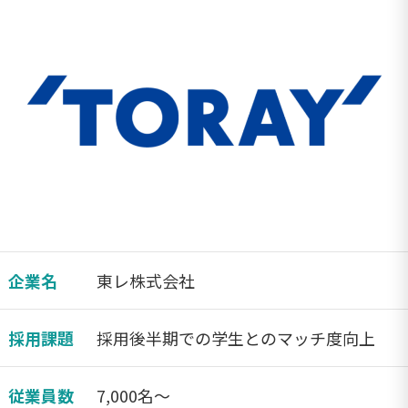
企業名
東レ株式会社
採用課題
採用後半期での学生とのマッチ度向上
従業員数
7,000名〜