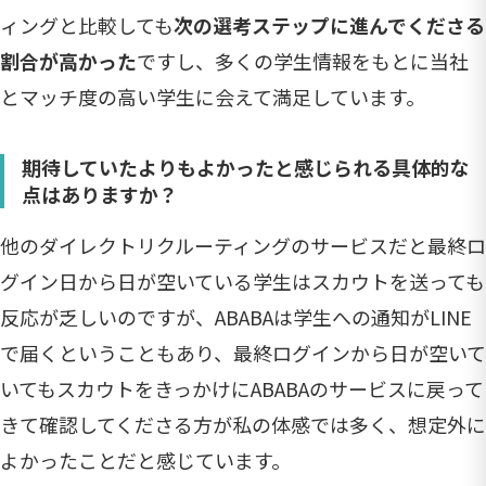
ィングと比較しても
次の選考ステップに進んでくださる
割合が高かった
ですし、多くの学生情報をもとに当社
とマッチ度の高い学生に会えて満足しています。
期待していたよりもよかったと感じられる具体的な
点はありますか？
他のダイレクトリクルーティングのサービスだと最終ロ
グイン日から日が空いている学生はスカウトを送っても
反応が乏しいのですが、ABABAは学生への通知がLINE
で届くということもあり、最終ログインから日が空いて
いてもスカウトをきっかけにABABAのサービスに戻って
きて確認してくださる方が私の体感では多く、想定外に
よかったことだと感じています。