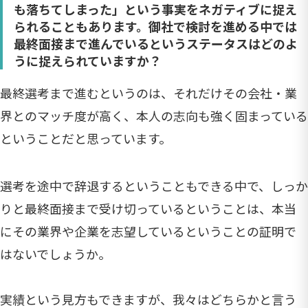
も落ちてしまった」という事実をネガティブに捉え
られることもあります。御社で検討を進める中では
最終面接まで進んでいるというステータスはどのよ
うに捉えられていますか？
最終選考まで進むというのは、それだけその会社・業
界とのマッチ度が高く、本人の志向も強く固まっている
ということだと思っています。
選考を途中で辞退するということもできる中で、しっか
りと最終面接まで受け切っているということは、本当
にその業界や企業を志望しているということの証明で
はないでしょうか。
実績という見方もできますが、我々はどちらかと言う