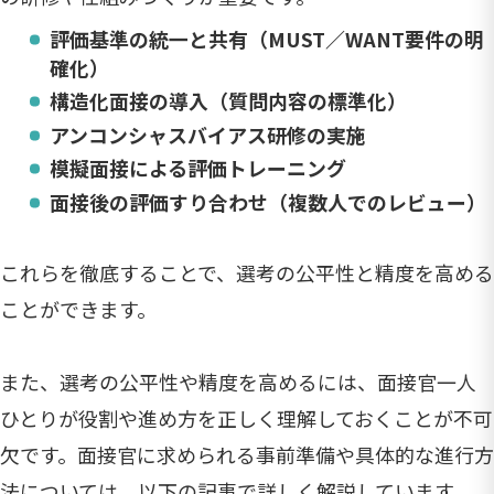
評価基準の統一と共有（MUST／WANT要件の明
確化）
構造化面接の導入（質問内容の標準化）
アンコンシャスバイアス研修の実施
模擬面接による評価トレーニング
面接後の評価すり合わせ（複数人でのレビュー）
これらを徹底することで、選考の公平性と精度を高める
ことができます。
また、選考の公平性や精度を高めるには、面接官一人
ひとりが役割や進め方を正しく理解しておくことが不可
欠です。面接官に求められる事前準備や具体的な進行方
法については、以下の記事で詳しく解説しています。