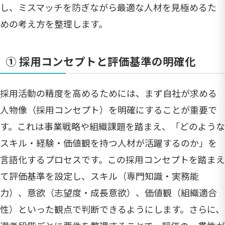
し、ミスマッチを防ぎながら最適な人材を見極めるた
めの考え方を整理します。
① 採用コンセプトと評価基準の明確化
採用活動の精度を高めるためには、まず自社が求める
人物像（採用コンセプト）を明確にすることが重要で
す。これは事業戦略や組織課題を踏まえ、「どのような
スキル・経験・価値観を持つ人材が活躍するのか」を
言語化するプロセスです。この採用コンセプトを踏まえ
て評価基準を設定し、スキル（専門知識・実務能
力）、意欲（志望度・成長意欲）、価値観（組織適合
性）といった観点で判断できるようにします。さらに、