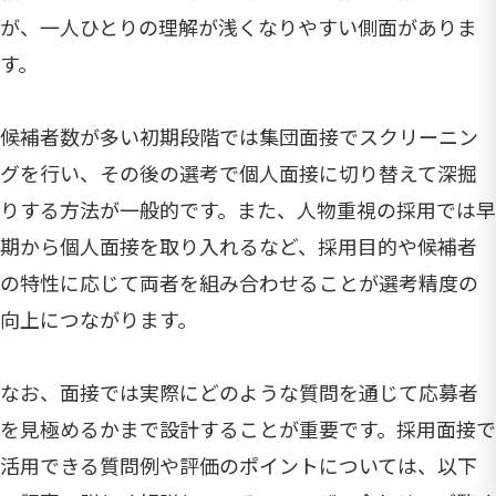
が、一人ひとりの理解が浅くなりやすい側面がありま
す。
候補者数が多い初期段階では集団面接でスクリーニン
グを行い、その後の選考で個人面接に切り替えて深掘
りする方法が一般的です。また、人物重視の採用では早
期から個人面接を取り入れるなど、採用目的や候補者
の特性に応じて両者を組み合わせることが選考精度の
向上につながります。
なお、面接では実際にどのような質問を通じて応募者
を見極めるかまで設計することが重要です。採用面接で
活用できる質問例や評価のポイントについては、以下