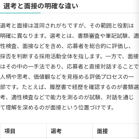
選考と面接の明確な違い
選考と面接は混同されがちですが、その範囲と役割は
明確に異なります。選考とは、書類審査や筆記試験、適
性検査、面接などを含め、応募者を総合的に評価し、
採否を判断する採用活動全体を指します。一方で、面接
はその中の一手法であり、応募者と直接対話することで
人柄や思考、価値観などを見極める評価プロセスの一
部です。たとえば、履歴書で経歴を確認するのが書類選
考、適性検査などで能力を測るのが試験、対話を通じ
て理解を深めるのが面接という位置づけです。
項目
選考
面接