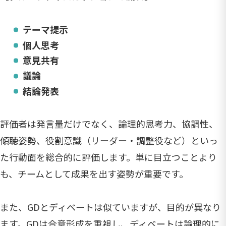
テーマ提示
個人思考
意見共有
議論
結論発表
評価者は発言量だけでなく、論理的思考力、協調性、
傾聴姿勢、役割意識（リーダー・調整役など）といっ
た行動面を総合的に評価します。単に目立つことより
も、チームとして成果を出す姿勢が重要です。
また、GDとディベートは似ていますが、目的が異なり
ます。GDは合意形成を重視し、ディベートは論理的に