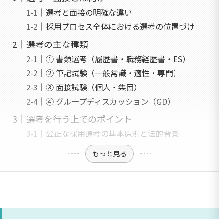
選考と面接の明確な違い
採用プロセス全体における選考の位置づけ
選考の主な種類
① 書類選考（履歴書・職務経歴書・ES）
② 筆記試験（一般常識・適性・専門）
③ 面接試験（個人・集団）
④ グループディスカッション（GD）
選考を行う上でのポイント
公正な採用選考の基本原則と法的背景
もっと見る