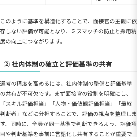
このように基準を構造化することで、面接官の主観に依
存しない評価が可能となり、ミスマッチの防止と採用精
度の向上につながります。
② 社内体制の確立と評価基準の共有
選考の精度を高めるには、社内体制の整備と評価基準
の共有が不可欠です。まず面接官の役割を明確にし、
「スキル評価担当」「人物・価値観評価担当」「最終
判断者」などに分担することで、評価の視点を整理しま
す。同時に、全員が同一基準で判断できるよう、評価項
目や判断基準を事前に言語化し共有することが重要で