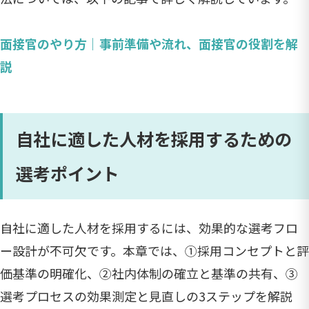
面接官のやり方｜事前準備や流れ、面接官の役割を解
説
自社に適した人材を採用するための
選考ポイント
自社に適した人材を採用するには、効果的な選考フロ
ー設計が不可欠です。本章では、①採用コンセプトと評
価基準の明確化、②社内体制の確立と基準の共有、③
選考プロセスの効果測定と見直しの3ステップを解説