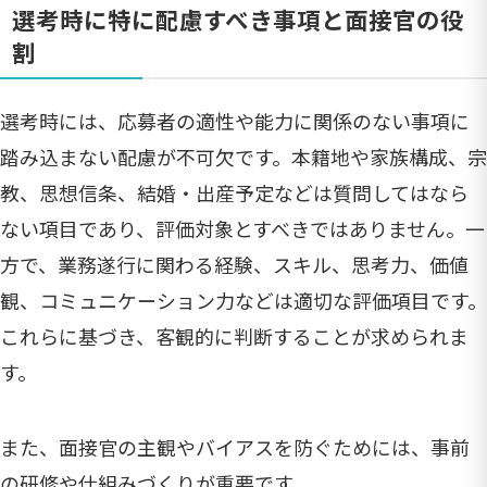
選考時に特に配慮すべき事項と面接官の役
割
選考時には、応募者の適性や能力に関係のない事項に
踏み込まない配慮が不可欠です。本籍地や家族構成、宗
教、思想信条、結婚・出産予定などは質問してはなら
ない項目であり、評価対象とすべきではありません。一
方で、業務遂行に関わる経験、スキル、思考力、価値
観、コミュニケーション力などは適切な評価項目です。
これらに基づき、客観的に判断することが求められま
す。
また、面接官の主観やバイアスを防ぐためには、事前
の研修や仕組みづくりが重要です。