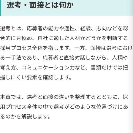
選考・面接とは何か
選考とは、応募者の能力や適性、経験、志向などを総
合的に見極め、自社に適した人材かどうかを判断する
採用プロセス全体を指します。一方、面接は選考におけ
る一手法であり、応募者と直接対話しながら、人柄や
考え方、コミュニケーション力など、書類だけでは把
握しにくい要素を確認します。
本章では、選考と面接の違いを整理するとともに、採
用プロセス全体の中で選考がどのような位置づけにあ
るのかを解説します。