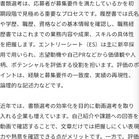
書類選考は、応募者が募集要件を満たしているかを初
期段階で見極める重要なプロセスです。履歴書では氏名
や学歴、職歴、資格などの基本情報を確認し、職務経
歴書ではこれまでの業務内容や成果、スキルの具体性
を把握します。エントリーシート（ES）は主に新卒採
用で用いられ、志望動機や自己PRなどから価値観や人
柄、ポテンシャルを評価する役割を担います。評価のポ
イントは、経験と募集要件の一致度、実績の再現性、
論理的な記述力などです。
近年では、書類選考の効率化を目的に動画選考を取り
入れる企業も増えています。自己紹介や課題への回答を
動画で確認することで、文章だけでは把握しにくい表現
力や熱意を確認できる点がメリットです。一方で、評価