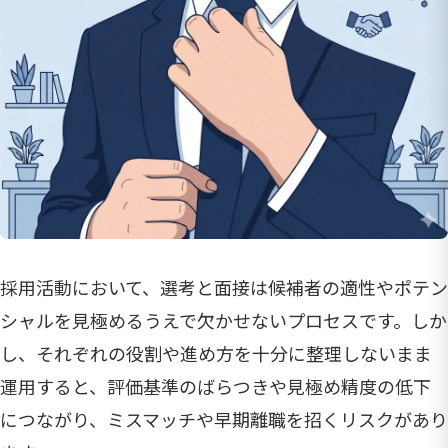
採用活動において、選考と面接は候補者の適性やポテン
シャルを見極めるうえで欠かせないプロセスです。しか
し、それぞれの役割や進め方を十分に整理しないまま
運用すると、評価基準のばらつきや見極め精度の低下
につながり、ミスマッチや早期離職を招くリスクがあり