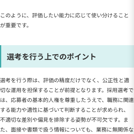
このように、評価したい能力に応じて使い分けること
が重要です。
選考を行う上でのポイント
選考を行う際は、評価の精度だけでなく、公正性と適
切な運用を担保することが前提となります。採用選考で
は、応募者の基本的人権を尊重したうえで、職務に関連
する能力や適性に基づいて判断することが求められ、
不適切な差別や偏見を排除する姿勢が不可欠です。ま
た、面接や書類で扱う情報についても、業務に無関係な