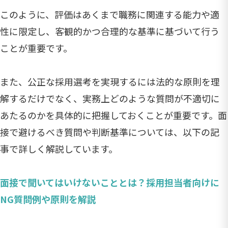
このように、評価はあくまで職務に関連する能力や適
性に限定し、客観的かつ合理的な基準に基づいて行う
ことが重要です。
また、公正な採用選考を実現するには法的な原則を理
解するだけでなく、実務上どのような質問が不適切に
あたるのかを具体的に把握しておくことが重要です。面
接で避けるべき質問や判断基準については、以下の記
事で詳しく解説しています。
面接で聞いてはいけないこととは？採用担当者向けに
NG質問例や原則を解説