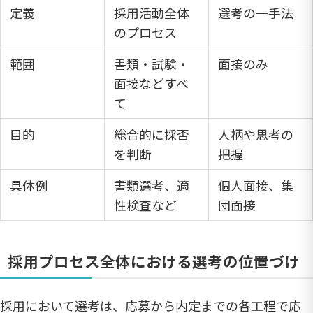
定義
採用活動全体
選考の一手法
のプロセス
範囲
書類・試験・
面接のみ
面接などすべ
て
目的
総合的に採否
人柄や思考の
を判断
把握
具体例
書類選考、適
個人面接、集
性検査など
団面接
採用プロセス全体における選考の位置づけ
採用において選考は、応募から内定までの各工程で応