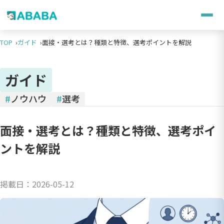
TOP
ガイド
面接・選考とは？種類と特徴、選考ポイントを解説
ガイド
#
ノウハウ
#
選考
面接・選考とは？種類と特徴、選考ポイ
ントを解説
掲載日：
2026-05-12