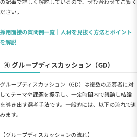
の記事で詳しく解説しているので、ぜひ合わせてご覧く
ださい。
採用面接の質問例一覧｜人材を見抜く方法とポイント
を解説
④ グループディスカッション（GD）
グループディスカッション（GD）は複数の応募者に対
してテーマや課題を提示し、一定時間内で議論し結論
を導き出す選考手法です。一般的には、以下の流れで進
みます。
【グループディスカッションの流れ】