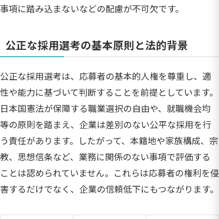
事項に踏み込まないなどの配慮が不可欠です。
公正な採用選考の基本原則と法的背景
公正な採用選考は、応募者の基本的人権を尊重し、適
性や能力に基づいて判断することを前提としています。
日本国憲法が保障する職業選択の自由や、就職機会均
等の原則を踏まえ、企業は差別のない公平な採用を行
う責任があります。したがって、本籍地や家族構成、宗
教、思想信条など、業務に関係のない事項で評価する
ことは認められていません。これらは応募者の権利を侵
害するだけでなく、企業の信頼低下にもつながります。