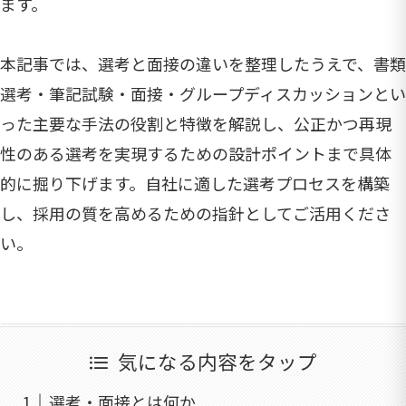
ます。
本記事では、選考と面接の違いを整理したうえで、書類
選考・筆記試験・面接・グループディスカッションとい
った主要な手法の役割と特徴を解説し、公正かつ再現
性のある選考を実現するための設計ポイントまで具体
的に掘り下げます。自社に適した選考プロセスを構築
し、採用の質を高めるための指針としてご活用くださ
い。
気になる内容をタップ
選考・面接とは何か