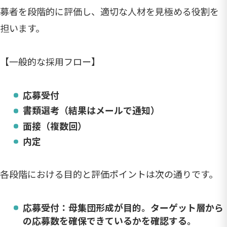
募者を段階的に評価し、適切な人材を見極める役割を
担います。
【一般的な採用フロー】
応募受付
書類選考（結果はメールで通知）
面接（複数回）
内定
各段階における目的と評価ポイントは次の通りです。
応募受付：母集団形成が目的。ターゲット層から
の応募数を確保できているかを確認する。