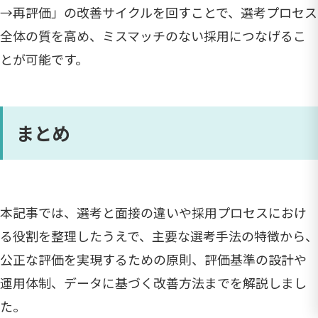
→再評価」の改善サイクルを回すことで、選考プロセス
全体の質を高め、ミスマッチのない採用につなげるこ
とが可能です。
まとめ
本記事では、選考と面接の違いや採用プロセスにおけ
る役割を整理したうえで、主要な選考手法の特徴から、
公正な評価を実現するための原則、評価基準の設計や
運用体制、データに基づく改善方法までを解説しまし
た。