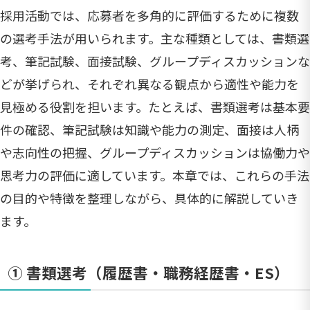
採用活動では、応募者を多角的に評価するために複数
の選考手法が用いられます。主な種類としては、書類選
考、筆記試験、面接試験、グループディスカッションな
どが挙げられ、それぞれ異なる観点から適性や能力を
見極める役割を担います。たとえば、書類選考は基本要
件の確認、筆記試験は知識や能力の測定、面接は人柄
や志向性の把握、グループディスカッションは協働力や
思考力の評価に適しています。本章では、これらの手法
の目的や特徴を整理しながら、具体的に解説していき
ます。
① 書類選考（履歴書・職務経歴書・ES）