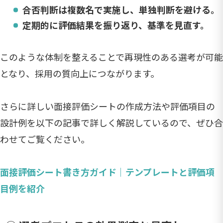
合否判断は複数名で実施し、単独判断を避ける。
定期的に評価結果を振り返り、基準を見直す。
このような体制を整えることで再現性のある選考が可能
となり、採用の質向上につながります。
さらに詳しい面接評価シートの作成方法や評価項目の
設計例を以下の記事で詳しく解説しているので、ぜひ合
わせてご覧ください。
面接評価シート書き方ガイド｜テンプレートと評価項
目例を紹介