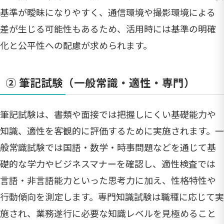
基準が曖昧になりやすく、通信環境や撮影環境による
差が生じる可能性もあるため、活用時には基準の明確
化と公平性への配慮が求められます。
② 筆記試験（一般常識・適性・専門）
筆記試験は、書類や面接では把握しにくい基礎能力や
知識、適性を客観的に評価するために実施されます。一
般常識試験では国語・数学・時事問題などを通じて基
礎的な学力やビジネスマナーを確認し、適性検査では
言語・非言語能力といった思考力に加え、性格特性や
行動傾向を測定します。専門知識試験は職種に応じて実
施され、業務遂行に必要な知識レベルを見極めること