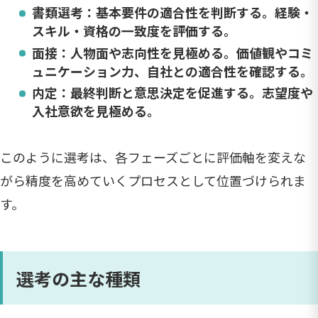
書類選考：基本要件の適合性を判断する。経験・
スキル・資格の一致度を評価する。
面接：人物面や志向性を見極める。価値観やコミ
ュニケーション力、自社との適合性を確認する。
内定：最終判断と意思決定を促進する。志望度や
入社意欲を見極める。
このように選考は、各フェーズごとに評価軸を変えな
がら精度を高めていくプロセスとして位置づけられま
す。
選考の主な種類