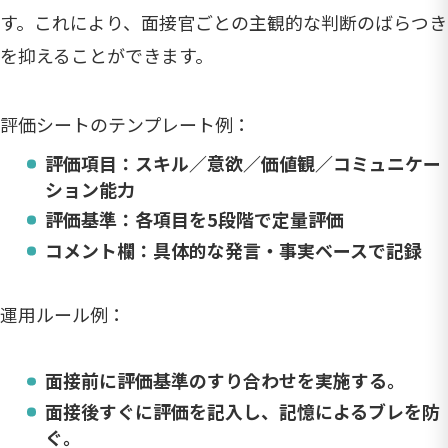
す。これにより、面接官ごとの主観的な判断のばらつき
を抑えることができます。
評価シートのテンプレート例：
評価項目：スキル／意欲／価値観／コミュニケー
ション能力
評価基準：各項目を5段階で定量評価
コメント欄：具体的な発言・事実ベースで記録
運用ルール例：
面接前に評価基準のすり合わせを実施する。
面接後すぐに評価を記入し、記憶によるブレを防
ぐ。