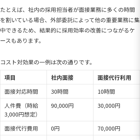
たとえば、社内の採用担当者が面接業務に多くの時間
を割いている場合、外部委託によって他の重要業務に集
中できるため、結果的に採用効率の改善につながるケ
ースもあります。
コスト対効果の一例は次の通りです。
項目
社内面接
面接代行利用
面接対応時間
30時間
10時間
人件費（時給
90,000円
30,000円
3,000円想定）
面接代行費用
0円
70,000円