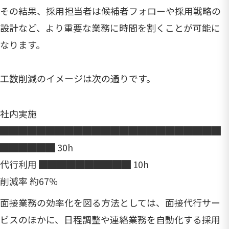
その結果、採用担当者は候補者フォローや採用戦略の
設計など、より重要な業務に時間を割くことが可能に
なります。
工数削減のイメージは次の通りです。
社内実施
████████████████████████
██████ 30h
代行利用 ██████████ 10h
削減率 約67％
面接業務の効率化を図る方法としては、面接代行サー
ビスのほかに、日程調整や連絡業務を自動化する採用