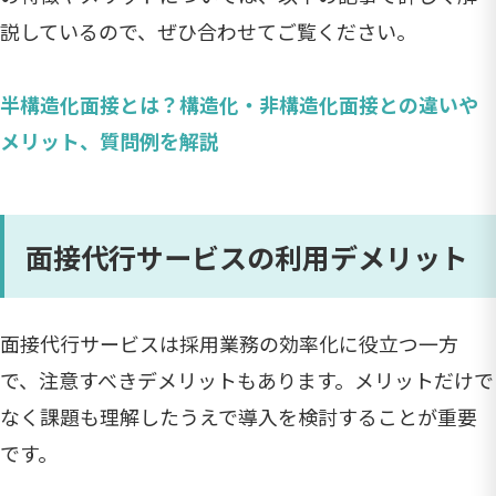
説しているので、ぜひ合わせてご覧ください。
半構造化面接とは？構造化・非構造化面接との違いや
メリット、質問例を解説
面接代行サービスの利用デメリット
面接代行サービスは採用業務の効率化に役立つ一方
で、注意すべきデメリットもあります。メリットだけで
なく課題も理解したうえで導入を検討することが重要
です。