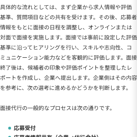
具体的な流れとしては、まず企業から求人情報や評価
基準、質問項目などの共有を受けます。その後、応募者
情報をもとに面接の日程を調整し、オンラインまたは
対面で面接を実施します。面接では事前に設定した評価
基準に沿ってヒアリングを行い、スキルや志向性、コ
ミュニケーション能力などを客観的に評価します。面接
終了後は、候補者の印象や評価ポイントを整理したレ
ポートを作成し、企業へ提出します。企業側はその内容
を参考に、次の選考に進めるかどうかを判断します。
面接代行の一般的なプロセスは次の通りです。
応募受付
応募者情報共有（企業→代行会社）