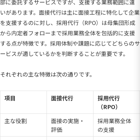
部に委託するサービスですが、支援する業務範囲に違
いがあります。面接代行は主に面接工程に特化して企業
を支援するのに対し、採用代行（RPO）は母集団形成
から内定者フォローまで採用業務全体を包括的に支援
する点が特徴です。採用体制や課題に応じてどちらのサ
ービスが適しているかを判断することが重要です。
それぞれの主な特徴は次の通りです。
項目
面接代行
採用代行
（RPO）
主な役割
面接の実施・
採用業務全体
評価
の支援