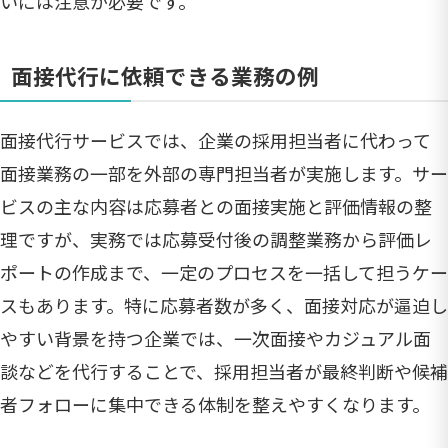
いには注意が必要です。
面接代行に依頼できる業務の例
面接代行サービスでは、企業の採用担当者に代わって
面接業務の一部を外部の専門担当者が実施します。サー
ビスの主な内容は応募者との面接実施と評価情報の整
理ですが、実務では応募受付後の調整業務から評価レ
ポートの作成まで、一定のプロセスを一括して担うケー
スもあります。特に応募者数が多く、面接対応が逼迫し
やすい背景を持つ企業では、一次面接やカジュアル面
談などを代行することで、採用担当者が最終判断や候補
者フォローに集中できる体制を整えやすくなります。