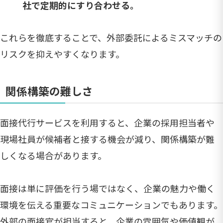
社で定期的にすり合わせる。
これらを徹底することで、外部委託によるミスマッチの
リスクを抑えやすくなります。
関係構築の難しさ
面接代行サービスを利用すると、企業の採用担当者や
現場社員が候補者と接する機会が減り、関係構築が難
しくなる場合があります。
面接は単に評価を行う場ではなく、企業の魅力や働く
環境を伝える重要なコミュニケーションでもあります。
外部の面接官が担当すると、企業の雰囲気や価値観が