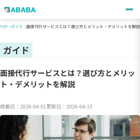
TOP
ガイド
面接代行サービスとは？選び方とメリット・デメリットを解説
ガイド
面接代行サービスとは？選び方とメリッ
ト・デメリットを解説
掲載日：
2026-04-01
更新日：
2026-04-13