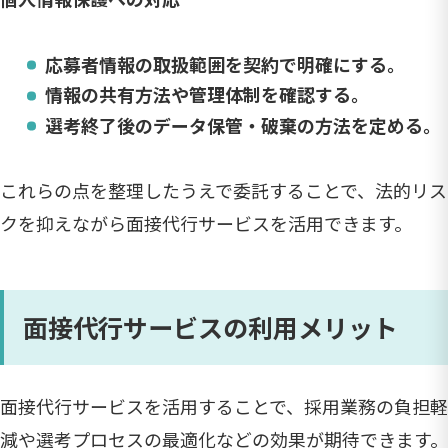
応募者情報の取扱範囲を契約で明確にする。
情報の共有方法や管理体制を確認する。
選考終了後のデータ保管・破棄の方法を定める。
これらの点を整理したうえで委託することで、法的リス
クを抑えながら面接代行サービスを活用できます。
面接代行サービスの利用メリット
面接代行サービスを活用することで、採用業務の負担軽
減や選考プロセスの最適化などの効果が期待できます。