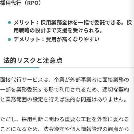
採用代行（RPO）
メリット：採用業務全体を一括で委託できる。採
用戦略の設計まで支援を受けられる。
デメリット：費用が高くなりやすい
法的リスクと注意点
面接代行サービスは、企業が外部事業者に面接業務の
一部を業務委託する形で利用されるため、適切な契約
と業務範囲の設定を行えば法的な問題はありません。
ただし、採用判断に関わる重要な工程を外部に委ねる
ことになるため、法令遵守や個人情報管理の観点から