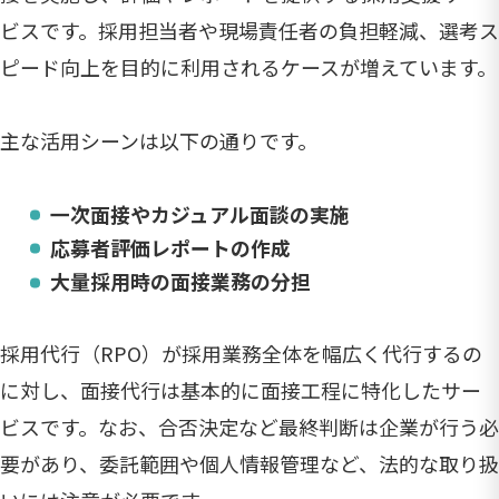
ビスです。採用担当者や現場責任者の負担軽減、選考ス
ピード向上を目的に利用されるケースが増えています。
主な活用シーンは以下の通りです。
一次面接やカジュアル面談の実施
応募者評価レポートの作成
大量採用時の面接業務の分担
採用代行（RPO）が採用業務全体を幅広く代行するの
に対し、面接代行は基本的に面接工程に特化したサー
ビスです。なお、合否決定など最終判断は企業が行う必
要があり、委託範囲や個人情報管理など、法的な取り扱