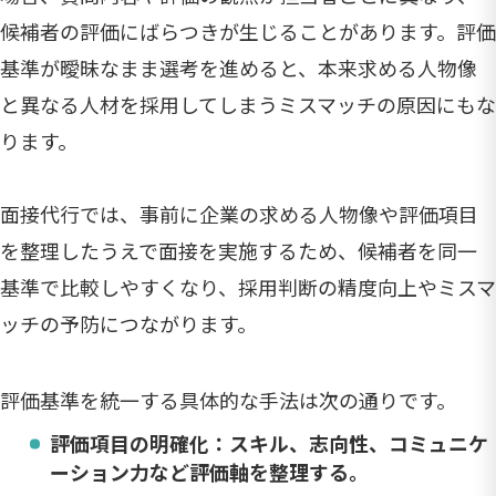
候補者の評価にばらつきが生じることがあります。評価
基準が曖昧なまま選考を進めると、本来求める人物像
と異なる人材を採用してしまうミスマッチの原因にもな
ります。
面接代行では、事前に企業の求める人物像や評価項目
を整理したうえで面接を実施するため、候補者を同一
基準で比較しやすくなり、採用判断の精度向上やミスマ
ッチの予防につながります。
評価基準を統一する具体的な手法は次の通りです。
評価項目の明確化
：スキル、志向性、コミュニケ
ーション力など評価軸を整理する。