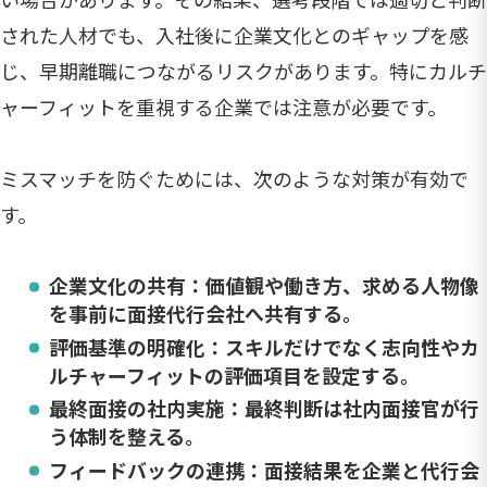
された人材でも、入社後に企業文化とのギャップを感
じ、早期離職につながるリスクがあります。特にカルチ
ャーフィットを重視する企業では注意が必要です。
ミスマッチを防ぐためには、次のような対策が有効で
す。
企業文化の共有
：価値観や働き方、求める人物像
を事前に面接代行会社へ共有する。
評価基準の明確化
：スキルだけでなく志向性やカ
ルチャーフィットの評価項目を設定する。
最終面接の社内実施
：最終判断は社内面接官が行
う体制を整える。
フィードバックの連携
：面接結果を企業と代行会