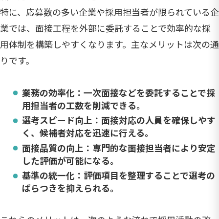
特に、応募数の多い企業や採用担当者が限られている企
業では、面接工程を外部に委託することで効率的な採
用体制を構築しやすくなります。主なメリットは次の通
りです。
業務の効率化
：一次面接などを委託することで採
用担当者の工数を削減できる。
選考スピード向上
：面接対応の人員を確保しやす
く、候補者対応を迅速に行える。
面接品質の向上
：専門的な面接担当者により安定
した評価が可能になる。
基準の統一化
：評価項目を整理することで選考の
ばらつきを抑えられる。