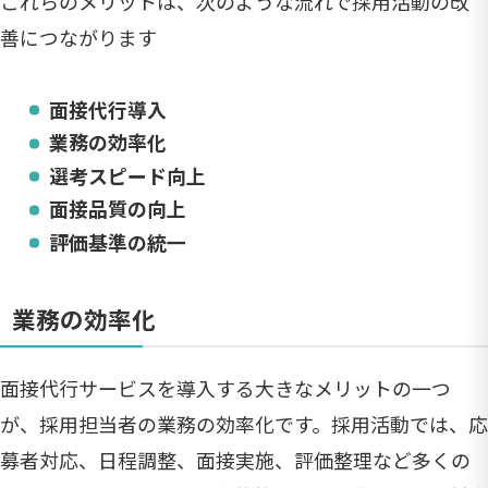
これらのメリットは、次のような流れで採用活動の改
善につながります
面接代行導入
業務の効率化
選考スピード向上
面接品質の向上
評価基準の統一
業務の効率化
面接代行サービスを導入する大きなメリットの一つ
が、採用担当者の業務の効率化です。採用活動では、応
募者対応、日程調整、面接実施、評価整理など多くの