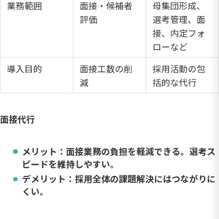
業務範囲
面接・候補者
母集団形成、
評価
選考管理、面
接、内定フォ
ローなど
導入目的
面接工数の削
採用活動の包
減
括的な代行
面接代行
メリット：面接業務の負担を軽減できる。選考ス
ピードを維持しやすい。
デメリット：採用全体の課題解決にはつながりに
くい。