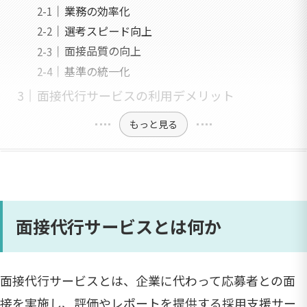
業務の効率化
選考スピード向上
面接品質の向上
基準の統一化
面接代行サービスの利用デメリット
もっと見る
面接代行サービスとは何か
面接代行サービスとは、企業に代わって応募者との面
接を実施し、評価やレポートを提供する採用支援サー