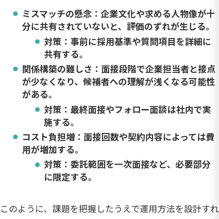
ミスマッチの懸念
：企業文化や求める人物像が十
分に共有されていないと、評価のずれが生じる。
対策：事前に採用基準や質問項目を詳細に
共有する。
関係構築の難しさ
：面接段階で企業担当者と接点
が少なくなり、候補者への理解が浅くなる可能性
がある。
対策：最終面接やフォロー面談は社内で実
施する。
コスト負担増
：面接回数や契約内容によっては費
用が増加する。
対策：委託範囲を一次面接など、必要部分
に限定する。
このように、課題を把握したうえで運用方法を設計すれ