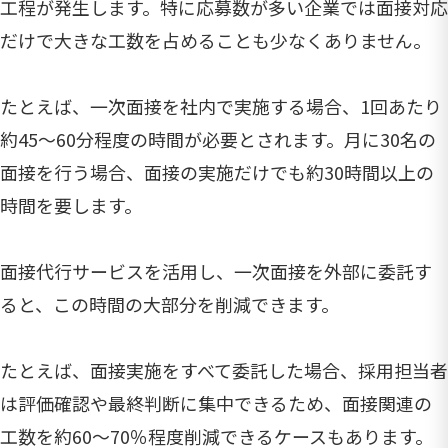
工程が発生します。特に応募数が多い企業では面接対応
だけで大きな工数を占めることも少なくありません。
たとえば、一次面接を社内で実施する場合、1回あたり
約45〜60分程度の時間が必要とされます。月に30名の
面接を行う場合、面接の実施だけでも約30時間以上の
時間を要します。
面接代行サービスを活用し、一次面接を外部に委託す
ると、この時間の大部分を削減できます。
たとえば、面接実施をすべて委託した場合、採用担当者
は評価確認や最終判断に集中できるため、面接関連の
工数を約60〜70％程度削減できるケースもあります。