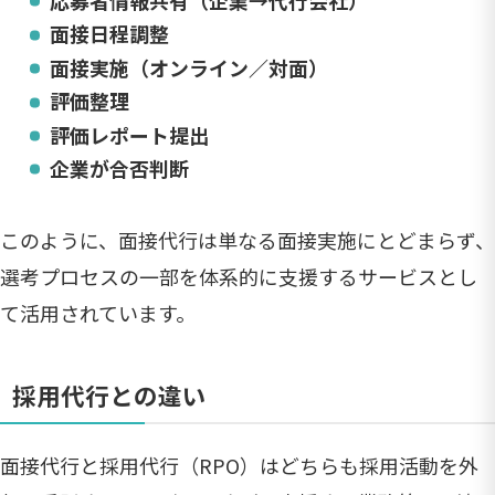
面接日程調整
面接実施（オンライン／対面）
評価整理
評価レポート提出
企業が合否判断
このように、面接代行は単なる面接実施にとどまらず、
選考プロセスの一部を体系的に支援するサービスとし
て活用されています。
採用代行との違い
面接代行と採用代行（RPO）はどちらも採用活動を外