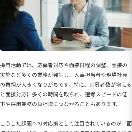
採用活動では、応募者対応や面接日程の調整、面接の
実施など多くの業務が発生し、人事担当者や現場社員
の負担が大きくなりがちです。特に、応募者数が増える
と面接対応に多くの時間を取られ、選考スピードの低
下や採用業務の負担増につながることもあります。
こうした課題への対応策として注目されているのが「面