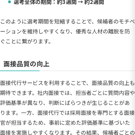
選考全体の期間：約3週間 → 約2週間
このように選考期間を短縮することで、候補者のモチベ
ーションを維持しやすくなり、優秀な人材の離脱を防
ぐことに繋がります。
面接品質の向上
面接代行サービスを利用することで、面接品質の向上も
期待できます。社内面接では、担当者ごとに質問内容や
評価基準が異なり、判断にばらつきが生じることがあ
ります。一方、面接代行では採用面接を専門とする面接
官が担当するため、事前に定めた評価基準に基づいた
面接を実施しやすくなります。その結果、候補者ごとの