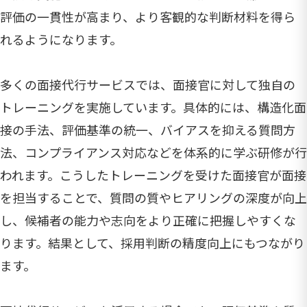
評価の一貫性が高まり、より客観的な判断材料を得ら
れるようになります。
多くの面接代行サービスでは、面接官に対して独自の
トレーニングを実施しています。具体的には、構造化面
接の手法、評価基準の統一、バイアスを抑える質問方
法、コンプライアンス対応などを体系的に学ぶ研修が行
われます。こうしたトレーニングを受けた面接官が面接
を担当することで、質問の質やヒアリングの深度が向上
し、候補者の能力や志向をより正確に把握しやすくな
ります。結果として、採用判断の精度向上にもつながり
ます。