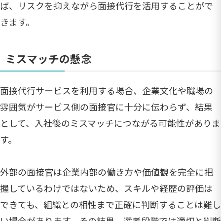
ば、リスクを抑えながら面接代行を活用することがで
きます。
ミスマッチの懸念
面接代行サービスを利用する場合、企業文化や職場の
雰囲気がサービス側の面接官に十分に伝わらず、結果
として、入社後のミスマッチにつながる可能性がありま
す。
外部の面接官は企業内部の働き方や価値観を完全に把
握しているわけではないため、スキルや経歴の評価は
できても、組織との相性まで正確に判断することは難し
い場合があります。その結果、選考段階では適切と判断