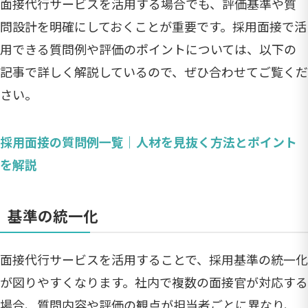
面接代行サービスを活用する場合でも、評価基準や質
問設計を明確にしておくことが重要です。採用面接で活
用できる質問例や評価のポイントについては、以下の
記事で詳しく解説しているので、ぜひ合わせてご覧くだ
さい。
採用面接の質問例一覧｜人材を見抜く方法とポイント
を解説
基準の統一化
面接代行サービスを活用することで、採用基準の統一化
が図りやすくなります。社内で複数の面接官が対応する
場合、質問内容や評価の観点が担当者ごとに異なり、