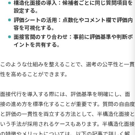
構造化面接の導入
：候補者ごとに同じ質問項目を
設定する。
評価シートの活用
：点数化やコメント欄で評価内
容を可視化する。
面接官間のすり合わせ
：事前に評価基準や判断ポ
イントを共有する。
このような仕組みを整えることで、選考の公平性と一貫
性を高めることができます。
面接代行を導入する際には、評価基準を明確にし、面
接の進め方を標準化することが重要です。質問の自由度
と評価の一貫性を両立する方法として、半構造化面接と
いう手法が採用されるケースもあります。半構造化面接
の特徴やメリットについては、以下の記事で詳しく解