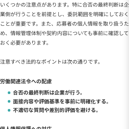
いくつかの注意点があります。特に合否の最終判断は企
業側が行うことを前提とし、委託範囲を明確にしておく
ことが重要です。また、応募者の個人情報を取り扱うた
め、情報管理体制や契約内容についても事前に確認して
おく必要があります。
注意すべき法的なポイントは次の通りです。
労働関連法令への配慮
合否の最終判断は企業が行う。
面接内容や評価基準を事前に明確化する。
不適切な質問や差別的評価を避ける。
個人情報保護への対応