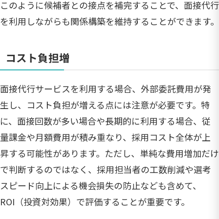
このように候補者との接点を補完することで、面接代行
を利用しながらも関係構築を維持することができます。
コスト負担増
面接代行サービスを利用する場合、外部委託費用が発
生し、コスト負担が増える点には注意が必要です。特
に、面接回数が多い場合や長期的に利用する場合、従
量課金や月額費用が積み重なり、採用コスト全体が上
昇する可能性があります。ただし、単純な費用増加だけ
で判断するのではなく、採用担当者の工数削減や選考
スピード向上による機会損失の防止なども含めて、
ROI（投資対効果）で評価することが重要です。