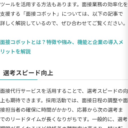
ツールを活用する方法もあります。面接業務の効率化を
支援する「面接コボット」については、以下の記事で
詳しく解説しているので、ぜひ合わせてご覧ください。
面接コボットとは？特徴や強み、機能と企業の導入メ
リットを解説
選考スピード向上
面接代行サービスを活用することで、選考スピードの向
上も期待できます。採用活動では、面接日程の調整や面
接担当者の確保に時間がかかり、応募から次の選考ま
でのリードタイムが長くなりがちです。一般的に、選考