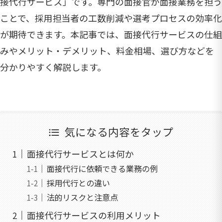
接代行サービス」です。専門の面接官が面接業務を担う
ことで、採用担当者の工数削減や選考プロセスの効率化
が期待できます。本記事では、面接代行サービスの仕組
みやメリット・デメリット、料金相場、選び方などを
分かりやすく解説します。
気になる内容をタップ
面接代行サービスとは何か
面接代行に依頼できる業務の例
採用代行との違い
法的リスクと注意点
面接代行サービスの利用メリット