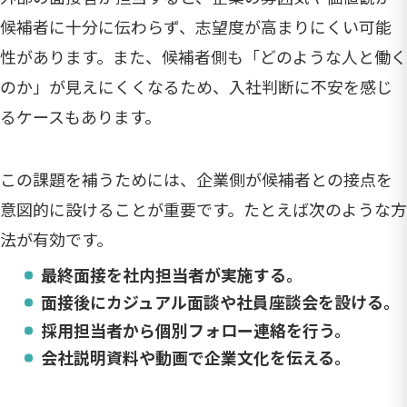
候補者に十分に伝わらず、志望度が高まりにくい可能
性があります。また、候補者側も「どのような人と働く
のか」が見えにくくなるため、入社判断に不安を感じ
るケースもあります。
この課題を補うためには、企業側が候補者との接点を
意図的に設けることが重要です。たとえば次のような方
法が有効です。
最終面接を社内担当者が実施する。
面接後にカジュアル面談や社員座談会を設ける。
採用担当者から個別フォロー連絡を行う。
会社説明資料や動画で企業文化を伝える。