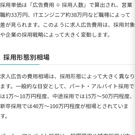
採用単価は「広告費用 ÷ 採用人数」で算出され、営業
職約33万円、ITエンジニア約38万円など職種によって
差が見られます。このように求人広告費用は、採用対象
や企業の採用戦略によって大きく変動します。
採用形態別相場
求人広告の費用相場は、採用形態によって大きく異なり
ます。一般的な目安として、パート・アルバイト採用で
は1万〜10万円程度、中途採用では15万〜50万円程度、
新卒採用では40万〜100万円程度が相場とされていま
す。