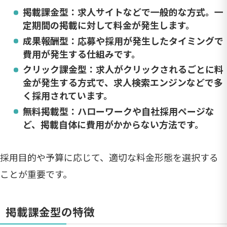
掲載課金型
：求人サイトなどで一般的な方式。一
定期間の掲載に対して料金が発生します。
成果報酬型
：応募や採用が発生したタイミングで
費用が発生する仕組みです。
クリック課金型
：求人がクリックされるごとに料
金が発生する方式で、求人検索エンジンなどで多
く採用されています。
無料掲載型
：ハローワークや自社採用ページな
ど、掲載自体に費用がかからない方法です。
採用目的や予算に応じて、適切な料金形態を選択する
ことが重要です。
掲載課金型の特徴