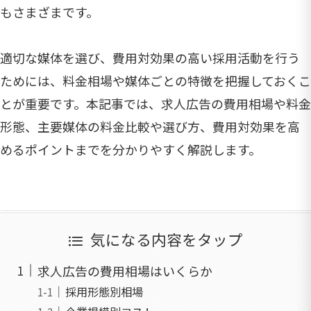
もさまざまです。
適切な媒体を選び、費用対効果の高い採用活動を行う
ためには、料金相場や媒体ごとの特徴を把握しておくこ
とが重要です。本記事では、求人広告の費用相場や料金
形態、主要媒体の料金比較や選び方、費用対効果を高
めるポイントまでを分かりやすく解説します。
気になる内容をタップ
求人広告の費用相場はいくらか
採用形態別相場