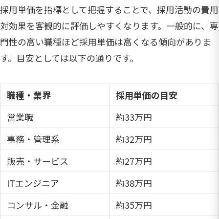
採用単価を指標として把握することで、採用活動の費用
対効果を客観的に評価しやすくなります。一般的に、専
門性の高い職種ほど採用単価は高くなる傾向がありま
す。目安としては以下の通りです。
職種・業界
採用単価の目安
営業職
約33万円
事務・管理系
約32万円
販売・サービス
約27万円
ITエンジニア
約38万円
コンサル・金融
約35万円