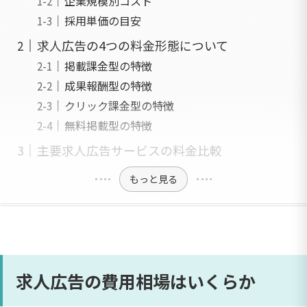
企業規模別コスト
採用単価の目安
求人広告の4つの料金形態について
掲載課金型の特徴
成果報酬型の特徴
クリック課金型の特徴
無料掲載型の特徴
主要求人広告サービスの料金比較
もっと見る
求人広告の費用相場はいくらか