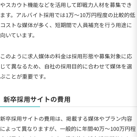
やスカウト機能などを活用して即戦力人材を募集でき
ます。アルバイト採用では1万〜10万円程度の比較的低
コストな媒体が多く、短期間で人員補充を行う用途に
向いています。
このように求人媒体の料金は採用形態や募集対象に応
じて異なるため、自社の採用目的に合わせて媒体を選
ぶことが重要です。
新卒採用サイトの費用
新卒採用サイトの費用は、掲載する媒体やプラン内容
によって異なりますが、一般的に年間40万〜100万円程