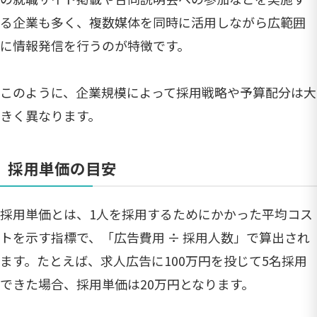
る企業も多く、複数媒体を同時に活用しながら広範囲
に情報発信を行うのが特徴です。
このように、企業規模によって採用戦略や予算配分は大
きく異なります。
採用単価の目安
採用単価とは、1人を採用するためにかかった平均コス
トを示す指標で、「広告費用 ÷ 採用人数」で算出され
ます。たとえば、求人広告に100万円を投じて5名採用
できた場合、採用単価は20万円となります。