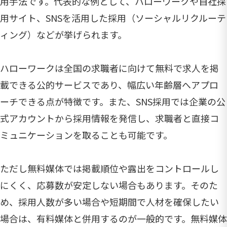
用手法です。代表的な例として、ハローワークや自社採
用サイト、SNSを活用した採用（ソーシャルリクルーテ
ィング）などが挙げられます。
ハローワークは全国の求職者に向けて無料で求人を掲
載できる公的サービスであり、幅広い年齢層へアプロ
ーチできる点が特徴です。また、SNS採用では企業の公
式アカウントから採用情報を発信し、求職者と直接コ
ミュニケーションを取ることも可能です。
ただし無料媒体では掲載順位や露出をコントロールし
にくく、応募数が安定しない場合もあります。そのた
め、採用人数が多い場合や短期間で人材を確保したい
場合は、有料媒体と併用するのが一般的です。無料媒体