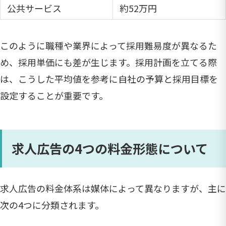
公共サービス
約52万円
このように職種や業界によって採用難易度が異なるた
め、採用単価にも差が生じます。採用計画を立てる際
は、こうした平均値を参考に自社の予算と採用目標を
設定することが重要です。
求人広告の4つの料金形態について
求人広告の料金体系は媒体によって異なりますが、主に
次の4つに分類されます。