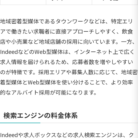
地域密着型媒体であるタウンワークなどは、特定エリ
アで働きたい求職者に直接アプローチしやすく、飲食
店や小売業など地域店舗の採用に向いています。一方、
IndeedなどのWeb型媒体は、インターネット上で広く
求人情報を届けられるため、応募者数を増やしやすい
のが特徴です。採用エリアや募集人数に応じて、地域密
着型媒体とWeb型媒体を使い分けることで、より効率
的なアルバイト採用が可能になります。
検索エンジンの料金体系
Indeedや求人ボックスなどの求人検索エンジンは、ク