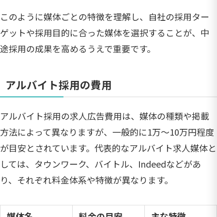
このように媒体ごとの特徴を理解し、自社の採用ター
ゲットや採用目的に合った媒体を選択することが、中
途採用の成果を高めるうえで重要です。
アルバイト採用の費用
アルバイト採用の求人広告費用は、媒体の種類や掲載
方法によって異なりますが、一般的に1万〜10万円程度
が目安とされています。代表的なアルバイト求人媒体と
しては、タウンワーク、バイトル、Indeedなどがあ
り、それぞれ料金体系や特徴が異なります。
媒体名
料金の目安
主な特徴