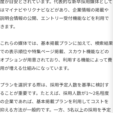
度が目安とされています。代表的な新卒採用媒体として
はマイナビやリクナビなどがあり、企業情報の掲載や
説明会情報の公開、エントリー受付機能などを利用で
きます。
これらの媒体では、基本掲載プランに加えて、検索結果
での表示順位や特集ページ掲載、スカウト機能などの
オプションが用意されており、利用する機能によって費
用が増える仕組みになっています。
プランを選択する際は、採用予定人数を基準に検討す
ることが重要です。たとえば、採用人数が1〜2名程度
の企業であれば、基本掲載プランを利用してコストを
抑える方法が一般的です。一方、5名以上の採用を予定