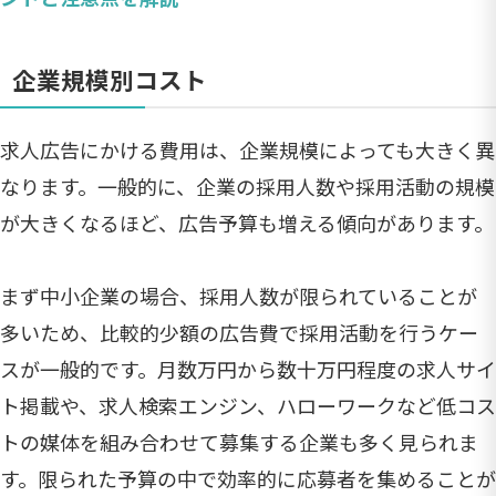
企業規模別コスト
求人広告にかける費用は、企業規模によっても大きく異
なります。一般的に、企業の採用人数や採用活動の規模
が大きくなるほど、広告予算も増える傾向があります。
まず中小企業の場合、採用人数が限られていることが
多いため、比較的少額の広告費で採用活動を行うケー
スが一般的です。月数万円から数十万円程度の求人サイ
ト掲載や、求人検索エンジン、ハローワークなど低コス
トの媒体を組み合わせて募集する企業も多く見られま
す。限られた予算の中で効率的に応募者を集めることが