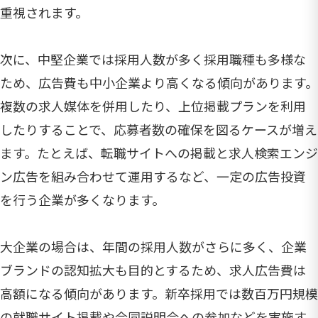
重視されます。
次に、中堅企業では採用人数が多く採用職種も多様な
ため、広告費も中小企業より高くなる傾向があります。
複数の求人媒体を併用したり、上位掲載プランを利用
したりすることで、応募者数の確保を図るケースが増え
ます。たとえば、転職サイトへの掲載と求人検索エンジ
ン広告を組み合わせて運用するなど、一定の広告投資
を行う企業が多くなります。
大企業の場合は、年間の採用人数がさらに多く、企業
ブランドの認知拡大も目的とするため、求人広告費は
高額になる傾向があります。新卒採用では数百万円規模
の就職サイト掲載や合同説明会への参加などを実施す