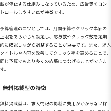
載が停止する仕組みになっているため、広告費をコン
トロールしやすい点が特徴です。
予算管理のコツとしては、月間予算やクリック単価の
上限をあらかじめ設定し、応募数やクリック数を定期
的に確認しながら調整することが重要です。また、求人
タイトルや内容を改善してクリック率を高めることで、
同じ予算でもより多くの応募につなげることができま
す。
無料掲載型の特徴
無料掲載型は、求人情報の掲載に費用がかからない採