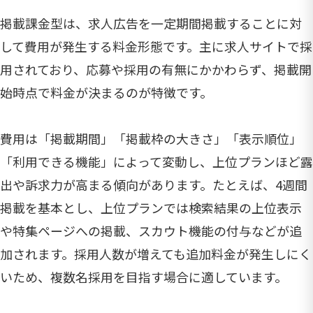
掲載課金型は、求人広告を一定期間掲載することに対
して費用が発生する料金形態です。主に求人サイトで採
用されており、応募や採用の有無にかかわらず、掲載開
始時点で料金が決まるのが特徴です。
費用は「掲載期間」「掲載枠の大きさ」「表示順位」
「利用できる機能」によって変動し、上位プランほど露
出や訴求力が高まる傾向があります。たとえば、4週間
掲載を基本とし、上位プランでは検索結果の上位表示
や特集ページへの掲載、スカウト機能の付与などが追
加されます。採用人数が増えても追加料金が発生しにく
いため、複数名採用を目指す場合に適しています。