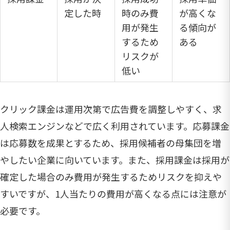
定した時
時のみ費
が高くな
用が発生
る傾向が
するため
ある
リスクが
低い
クリック課金は運用次第で広告費を調整しやすく、求
人検索エンジンなどで広く利用されています。応募課金
は応募数を成果とするため、採用候補者の母集団を増
やしたい企業に向いています。また、採用課金は採用が
確定した場合のみ費用が発生するためリスクを抑えや
すいですが、1人当たりの費用が高くなる点には注意が
必要です。