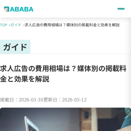
TOP
ガイド
求人広告の費用相場は？媒体別の掲載料金と効果を解説
ガイド
求人広告の費用相場は？媒体別の掲載料
金と効果を解説
掲載日：
2026-03-30
更新日：
2026-05-12