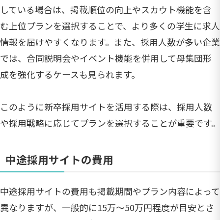
している場合は、掲載順位の向上やスカウト機能を含
む上位プランを選択することで、より多くの学生に求人
情報を届けやすくなります。また、採用人数が多い企業
では、合同説明会やイベント機能を併用して母集団形
成を強化するケースも見られます。
このように新卒採用サイトを活用する際は、採用人数
や採用戦略に応じてプランを選択することが重要です。
中途採用サイトの費用
中途採用サイトの費用も掲載期間やプラン内容によって
異なりますが、一般的に15万〜50万円程度が目安とさ