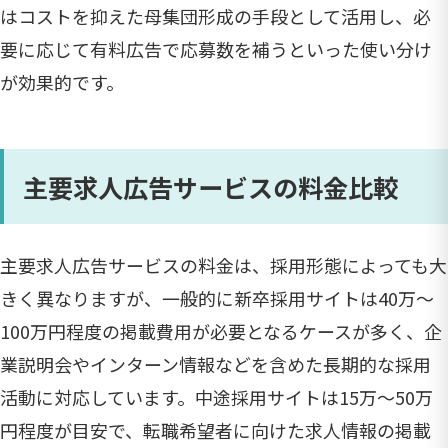
はコストを抑えた母集団形成の手段として活用し、必
要に応じて有料広告で応募数を補うといった使い分け
が効果的です。
主要求人広告サービスの料金比較
主要求人広告サービスの料金は、採用形態によっても大
きく異なりますが、一般的に新卒採用サイトは40万～
100万円程度の掲載費用が必要となるケースが多く、企
業説明会やインターン情報などを含めた長期的な採用
活動に対応しています。中途採用サイトは15万〜50万
円程度が目安で、転職希望者に向けた求人情報の掲載