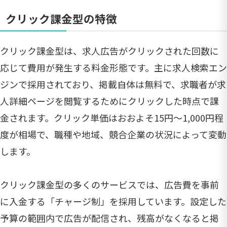
クリック課金型の特徴
クリック課金型は、求人広告がクリックされた回数に
応じて費用が発生する料金形態です。主に求人検索エン
ジンで採用されており、掲載自体は無料で、求職者が求
人詳細ページを閲覧するためにクリックした時点で課
金されます。クリック単価はおおよそ15円〜1,000円程
度が相場で、職種や地域、競合企業の状況によって変動
します。
クリック課金型の多くのサービスでは、広告費を事前
に入金する「チャージ制」を採用しています。設定した
予算の範囲内で広告が配信され、残高がなくなると掲