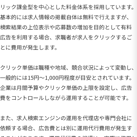
リック課金型を中心とした料金体系を採用しています。
基本的には求人情報の掲載自体は無料で行えますが、
検索結果の上位表示や応募数の増加を目的として有料
広告を利用する場合、求職者が求人をクリックするご
とに費用が発生します。
クリック単価は職種や地域、競合状況によって変動し、
一般的には15円〜1,000円程度が目安とされています。
企業は月間予算やクリック単価の上限を設定し、広告
費をコントロールしながら運用することが可能です。
また、求人検索エンジンの運用を代理店や専門会社に
依頼する場合、広告費とは別に運用代行費用が発生す