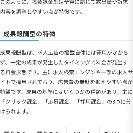
このように、掲載課金型は予算に応じて露出量や訴求
内容を調整しやすい点が特徴です。
成果報酬型の特徴
成果報酬型は、求人広告の掲載自体には費用がかから
ず、一定の成果が発生したタイミングで料金が発生す
る料金形態です。主に求人検索エンジンや一部の求人サ
イトで採用されており、広告費の無駄を抑えやすい点が
特徴です。成果の基準にはいくつかの種類があり、主に
「クリック課金」「応募課金」「採用課金」の3つに分
けられます。