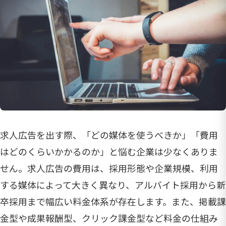
求人広告を出す際、「どの媒体を使うべきか」「費用
はどのくらいかかるのか」と悩む企業は少なくありま
せん。求人広告の費用は、採用形態や企業規模、利用
する媒体によって大きく異なり、アルバイト採用から新
卒採用まで幅広い料金体系が存在します。また、掲載課
金型や成果報酬型、クリック課金型など料金の仕組み