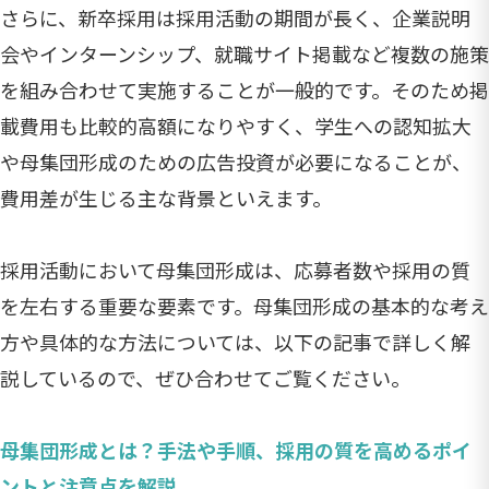
さらに、新卒採用は採用活動の期間が長く、企業説明
会やインターンシップ、就職サイト掲載など複数の施策
を組み合わせて実施することが一般的です。そのため掲
載費用も比較的高額になりやすく、学生への認知拡大
や母集団形成のための広告投資が必要になることが、
費用差が生じる主な背景といえます。
採用活動において母集団形成は、応募者数や採用の質
を左右する重要な要素です。母集団形成の基本的な考え
方や具体的な方法については、以下の記事で詳しく解
説しているので、ぜひ合わせてご覧ください。
母集団形成とは？手法や手順、採用の質を高めるポイ
ントと注意点を解説