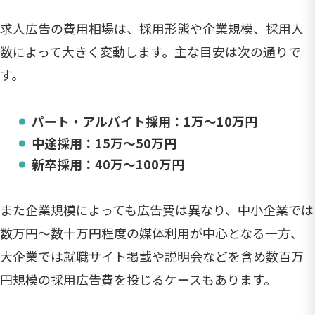
求人広告の費用相場は、採用形態や企業規模、採用人
数によって大きく変動します。主な目安は次の通りで
す。
パート・アルバイト採用：1万～10万円
中途採用：15万～50万円
新卒採用：40万～100万円
また企業規模によっても広告費は異なり、中小企業では
数万円〜数十万円程度の媒体利用が中心となる一方、
大企業では就職サイト掲載や説明会などを含め数百万
円規模の採用広告費を投じるケースもあります。