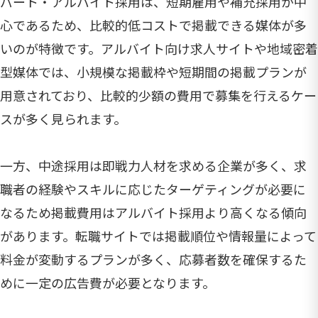
パート・アルバイト採用は、短期雇用や補充採用が中
心であるため、比較的低コストで掲載できる媒体が多
いのが特徴です。アルバイト向け求人サイトや地域密着
型媒体では、小規模な掲載枠や短期間の掲載プランが
用意されており、比較的少額の費用で募集を行えるケー
スが多く見られます。
一方、中途採用は即戦力人材を求める企業が多く、求
職者の経験やスキルに応じたターゲティングが必要に
なるため掲載費用はアルバイト採用より高くなる傾向
があります。転職サイトでは掲載順位や情報量によって
料金が変動するプランが多く、応募者数を確保するた
めに一定の広告費が必要となります。