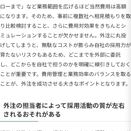
ローまで」など業務範囲を広げるほど当然費用は高額
になります。そのため、事前に複数社へ相見積もりを取
り比較検討すること、さらに費用対効果をきちんとシ
ミュレーションすることが欠かせません。外注に丸投
げしてしまうと、無駄なコストが膨らみ自社の採用力が
育たないリスクもあるため、どこまでを外部に委託
し、どこからを自社で担うのかを明確に線引きしておく
ことが重要です。費用管理と業務効率のバランスを取る
ことが、外注を成功させる大きなポイントとなります。
外注の担当者によって採用活動の質が左右
されるおそれがある