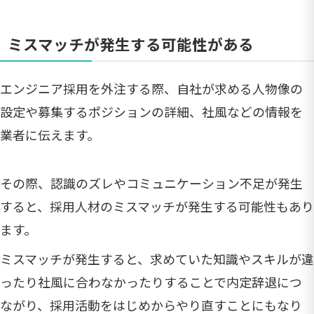
ミスマッチが発生する可能性がある
エンジニア採用を外注する際、自社が求める人物像の
設定や募集するポジションの詳細、社風などの情報を
業者に伝えます。
その際、認識のズレやコミュニケーション不足が発生
すると、採用人材のミスマッチが発生する可能性もあり
ます。
ミスマッチが発生すると、求めていた知識やスキルが違
ったり社風に合わなかったりすることで内定辞退につ
ながり、採用活動をはじめからやり直すことにもなり