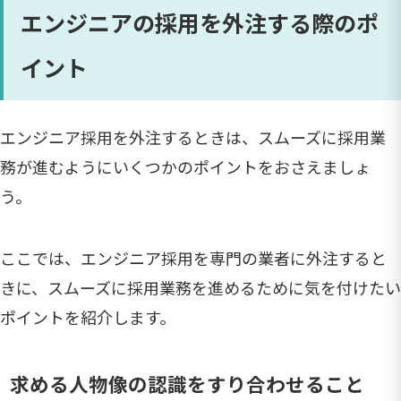
エンジニアの採用を外注する際のポ
イント
エンジニア採用を外注するときは、スムーズに採用業
務が進むようにいくつかのポイントをおさえましょ
う。
ここでは、エンジニア採用を専門の業者に外注すると
きに、スムーズに採用業務を進めるために気を付けたい
ポイントを紹介します。
求める人物像の認識をすり合わせること