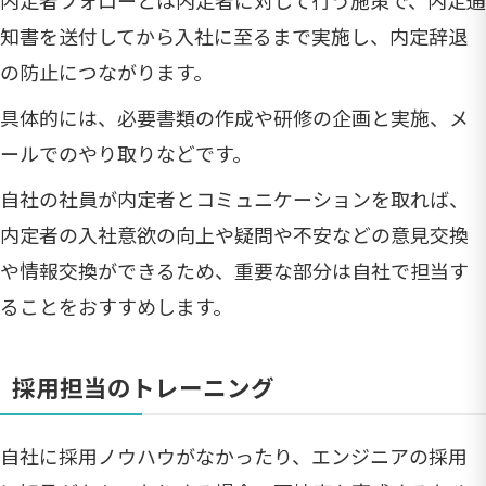
知書を送付してから入社に至るまで実施し、内定辞退
の防止につながります。
具体的には、必要書類の作成や研修の企画と実施、メ
ールでのやり取りなどです。
自社の社員が内定者とコミュニケーションを取れば、
内定者の入社意欲の向上や疑問や不安などの意見交換
や情報交換ができるため、重要な部分は自社で担当す
ることをおすすめします。
採用担当のトレーニング
自社に採用ノウハウがなかったり、エンジニアの採用