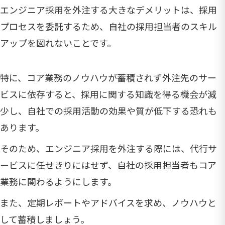
エンジニア採用を外注する大きなデメリットは、採用
プロセスを委託するため、自社の採用担当者のスキル
アップを図れないことです。
特に、コア業務のノウハウが蓄積されず外注先のサー
ビスに依存すると、採用に関する知識を得る機会が減
少し、自社での採用活動の効果や質が低下する恐れも
あります。
そのため、エンジニア採用を外注する際には、代行サ
ービスに任せきりにはせず、自社の採用担当者もコア
業務に関わるようにします。
また、定期レポートやアドバイスを求め、ノウハウと
して蓄積しましょう。