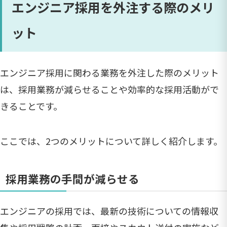
エンジニア採用を外注する際のメリ
ット
エンジニア採用に関わる業務を外注した際のメリット
は、採用業務が減らせることや効率的な採用活動がで
きることです。
ここでは、2つのメリットについて詳しく紹介します。
採用業務の手間が減らせる
エンジニアの採用では、最新の技術についての情報収