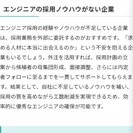
エンジニアの採用ノウハウがない企業
エンジニア採用の経験やノウハウが不足している企業
は、採用業務を外部に委託するのがおすすめです。「求
める人材に本当に出会えるのか」という不安を抱える企
業もいるでしょう。外注を活用すれば、採用計画の立
案から候補者の母集団形成、面接調整、さらには内定
者フォローに至るまでを一貫してサポートしてもらえま
す。結果として、自社に不足しているノウハウを補い、
採用の質を高めながら工数削減を実現できるため、効
率的に優秀なエンジニアの確保が可能です。