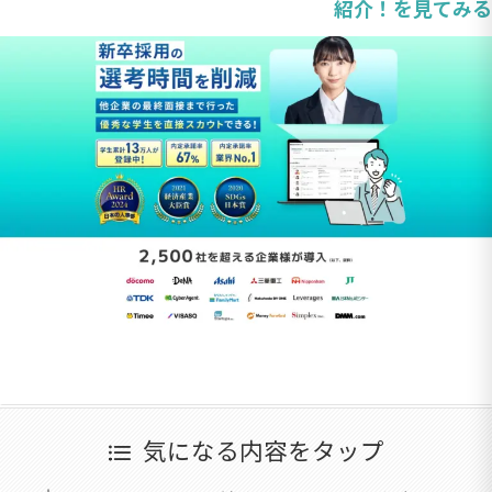
紹介！を見てみる
気になる内容をタップ