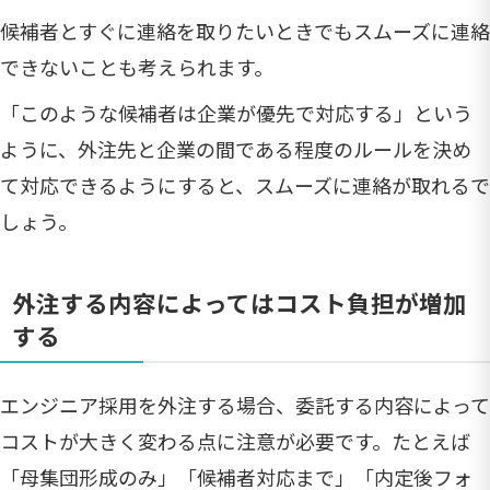
候補者とすぐに連絡を取りたいときでもスムーズに連絡
できないことも考えられます。
「このような候補者は企業が優先で対応する」という
ように、外注先と企業の間である程度のルールを決め
て対応できるようにすると、スムーズに連絡が取れるで
しょう。
外注する内容によってはコスト負担が増加
する
エンジニア採用を外注する場合、委託する内容によって
コストが大きく変わる点に注意が必要です。たとえば
「母集団形成のみ」「候補者対応まで」「内定後フォ