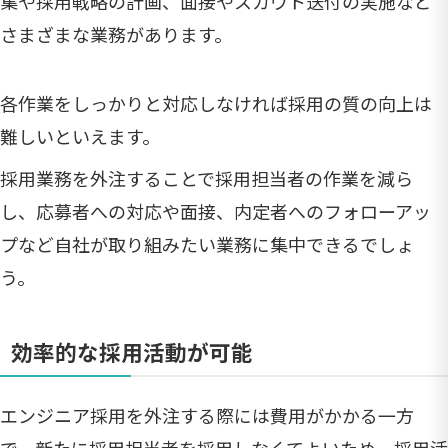
集や採用戦略の計画、面接やスカウト送付の実施など
さまざまな業務があります。
各作業をしっかりと対応しなければ採用の質の向上は
難しいといえます。
採用業務を外注することで採用担当者の作業を減ら
し、応募者への対応や面接、内定者へのフォローアッ
プなど自社が取り組みたい業務に集中できるでしょ
う。
効率的な採用活動が可能
エンジニア採用を外注する際には費用がかかる一方
で、新たに採用担当者を採用しなくてよいため、採用活