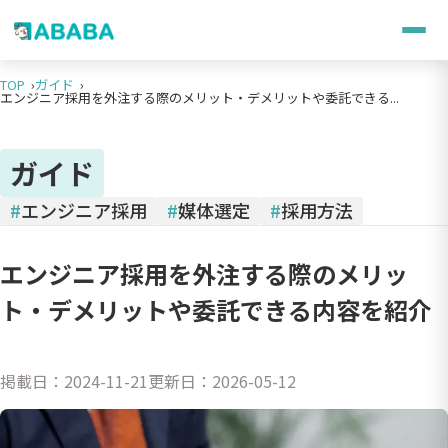
TOP
ガイド
エンジニア採用を外注する際のメリット・デメリットや委託できる...
ガイド
#
エンジニア採用
#
媒体選定
#
採用方法
エンジニア採用を外注する際のメリッ
ト・デメリットや委託できる内容を紹介
掲載日：
2024-11-21
更新日：
2026-05-12