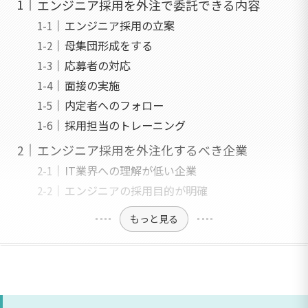
エンジニア採用を外注で委託できる内容
エンジニア採用の立案
母集団形成をする
応募者の対応
面接の実施
内定者へのフォロー
採用担当のトレーニング
エンジニア採用を外注化するべき企業
IT業界への理解が低い企業
エンジニアの採用目的が明確
もっと見る