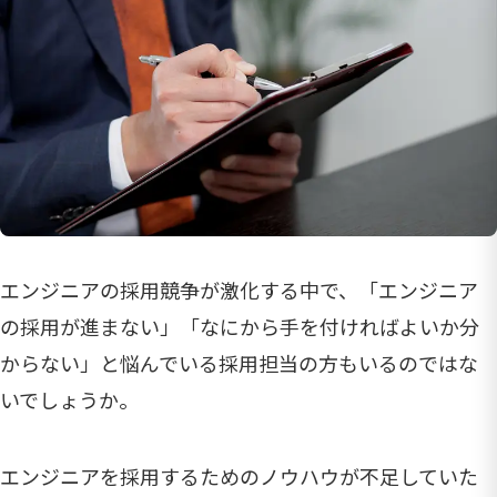
エンジニアの採用競争が激化する中で、「エンジニア
の採用が進まない」「なにから手を付ければよいか分
からない」と悩んでいる採用担当の方もいるのではな
いでしょうか。
エンジニアを採用するためのノウハウが不足していた