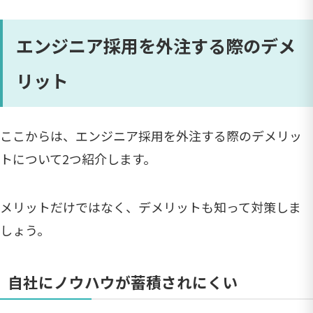
エンジニア採用を外注する際のデメ
リット
ここからは、エンジニア採用を外注する際のデメリッ
トについて2つ紹介します。
メリットだけではなく、デメリットも知って対策しま
しょう。
自社にノウハウが蓄積されにくい