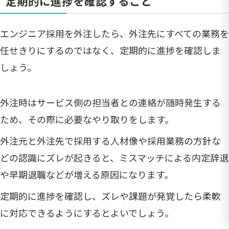
定期的に進捗を確認すること
エンジニア採用を外注したら、外注先にすべての業務を
任せきりにするのではなく、定期的に進捗を確認しま
しょう。
外注時はサービス側の担当者との連絡が随時発生する
ため、その際に必要なやり取りをします。
外注元と外注先で採用する人材像や採用業務の方針な
どの認識にズレが起きると、ミスマッチによる内定辞退
や早期退職などが増える原因になります。
定期的に進捗を確認し、ズレや課題が発覚したら柔軟
に対応できるようにするとよいでしょう。