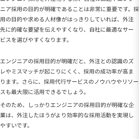
ニア採用の目的が明確であることは非常に重要です。採
用の目的や求める人材像がはっきりしていれば、外注
先に的確な要望を伝えやすくなり、自社に最適なサー
ビスを選びやすくなります。
エンジニアの採用目的が明確だと、外注との認識のズ
レやミスマッチが起こりにくく、採用の成功率が高ま
ります。さらに、採用代行サービスのノウハウやリソー
スも最大限に活用できるでしょう。
そのため、しっかりエンジニアの採用目的が明確な企
業は、外注したほうがより効率的な採用活動を実現し
やすいです。