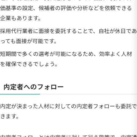
価基準の設定、候補者の評価や分析などを依頼できる
企業もあります。
採用代行業者に面接を委託することで、自社が休日であ
っても面接が可能です。
短期間で多くの選考が可能になるため、効率よく人材
を確保できるでしょう。
内定者へのフォロー
内定が決まった人材に対しての内定者フォローも委託で
きます。
内定者フォローとは内定者に対して行う施策で、内定通