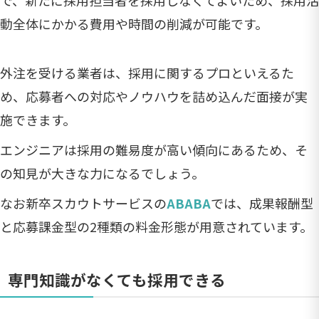
動全体にかかる費用や時間の削減が可能です。
外注を受ける業者は、採用に関するプロといえるた
め、応募者への対応やノウハウを詰め込んだ面接が実
施できます。
エンジニアは採用の難易度が高い傾向にあるため、そ
の知見が大きな力になるでしょう。
なお新卒スカウトサービスの
ABABA
では、成果報酬型
と応募課金型の2種類の料金形態が用意されています。
専門知識がなくても採用できる