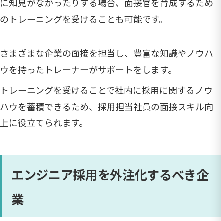
に知見がなかったりする場合、面接官を育成するため
のトレーニングを受けることも可能です。
さまざまな企業の面接を担当し、豊富な知識やノウハ
ウを持ったトレーナーがサポートをします。
トレーニングを受けることで社内に採用に関するノウ
ハウを蓄積できるため、採用担当社員の面接スキル向
上に役立てられます。
エンジニア採用を外注化するべき企
業