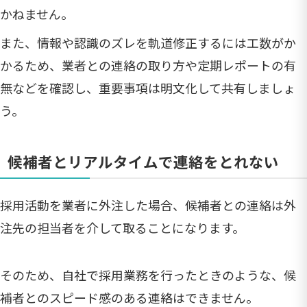
かねません。
また、情報や認識のズレを軌道修正するには工数がか
かるため、業者との連絡の取り方や定期レポートの有
無などを確認し、重要事項は明文化して共有しましょ
う。
候補者とリアルタイムで連絡をとれない
採用活動を業者に外注した場合、候補者との連絡は外
注先の担当者を介して取ることになります。
そのため、自社で採用業務を行ったときのような、候
補者とのスピード感のある連絡はできません。