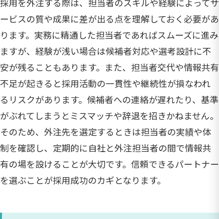
採用を外注する際は、担当者のスキルや経験によってサ
ービスの質や成果に差が出る点を理解しておく必要があ
ります。実務に精通した担当者であればスムーズに進み
ますが、経験が浅い場合は候補者対応や選考設計に不
安が残ることもあります。また、担当者交代や情報共有
不足が起きると採用活動の一貫性や継続性が損なわれ
るリスクがあります。候補者への連絡が遅れたり、基準
がぶれてしまうとミスマッチや辞退を招きかねません。
そのため、外注先を選定するときは担当者の実績や体
制を確認し、定期的に自社と外注担当者の間で情報共
有の場を設けることが大切です。信頼できるパートナー
を選ぶことが採用成功のカギとなります。