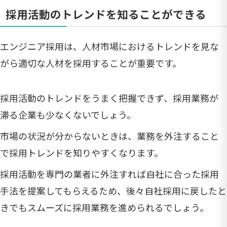
採用活動のトレンドを知ることができる
エンジニア採用は、人材市場におけるトレンドを見な
がら適切な人材を採用することが重要です。
採用活動のトレンドをうまく把握できず、採用業務が
滞る企業も少なくないでしょう。
市場の状況が分からないときは、業務を外注すること
で採用トレンドを知りやすくなります。
採用活動を専門の業者に外注すれば自社に合った採用
手法を提案してもらえるため、後々自社採用に戻したと
きでもスムーズに採用業務を進められるでしょう。