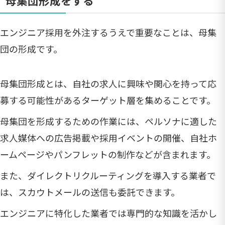
母集団形成をする
エンジニア採用を外注するうえで重要なことは、母集
団の形成です。
母集団形成とは、自社の求人に興味や関心を持って応
募する可能性があるターゲット層を集めることです。
母集団を形成するための作業には、ペルソナに適した
求人媒体への広告掲載や採用イベントの開催、自社ホ
ームページやパンフレットの制作などが含まれます。
また、ダイレクトリクルーティングを導入する業者で
は、スカウトメールの送信も委託できます。
エンジニアに特化した業者では専門的な知識を活かし