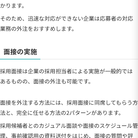
かります。
そのため、迅速な対応ができない企業は応募者の対応
業務の外注をおすすめします。
面接の実施
採用面接は企業の採用担当者による実施が一般的では
あるものの、面接の外注も可能です。
面接を外注する方法には、採用面接に同席してもらう方
法と、完全に任せる方法の2パターンがあります。
採用候補者とのカジュアル面談や面接のスケジュール管
理、事前確認用の資料送付をはじめ、面接の質問や評