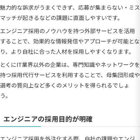
魅力的な訴求がうまくできず、応募が集まらない・ミス
マッチが起きるなどの課題に直面しやすいです。
エンジニア採用のノウハウを持つ外部サービスを活用
することで、効果的な情報発信やアプローチが可能とな
り、より自社に合った人材を採用しやすくなります。
とくにIT業界以外の企業は、専門知識やネットワークを
持つ採用代行サービスを利用することで、母集団形成や
選考の質向上など多くのメリットを得られるでしょ
う。
エンジニアの採用目的が明確
エンジニア採用を外注化する際、自社の課題やエンジ