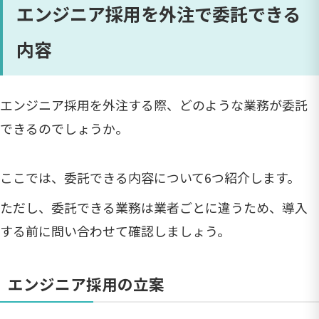
エンジニア採用を外注で委託できる
内容
エンジニア採用を外注する際、どのような業務が委託
できるのでしょうか。
ここでは、委託できる内容について6つ紹介します。
ただし、委託できる業務は業者ごとに違うため、導入
する前に問い合わせて確認しましょう。
エンジニア採用の立案