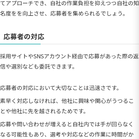
てアプローチでき、自社の作業負担を抑えつつ自社の知
名度をを向上させ、応募者を集められるでしょう。
応募者の対応
採用サイトやSNSアカウント経由で応募があった際の返
信や選別なども委託できます。
応募者の対応において大切なことは迅速さです。
素早く対応しなければ、他社に興味や関心がうつるこ
とや他社に先を越されるためです。
応募や問い合わせが増えると自社内では手が回らなく
なる可能性もあり、選考や対応などの作業に時間がか