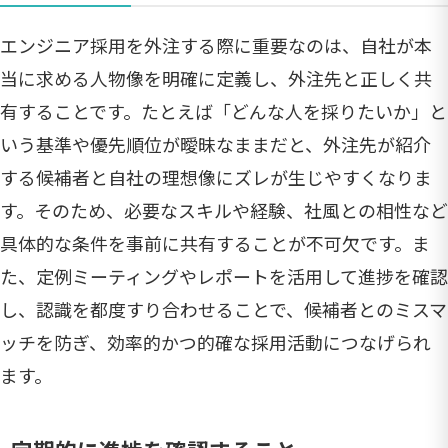
エンジニア採用を外注する際に重要なのは、自社が本
当に求める人物像を明確に定義し、外注先と正しく共
有することです。たとえば「どんな人を採りたいか」と
いう基準や優先順位が曖昧なままだと、外注先が紹介
する候補者と自社の理想像にズレが生じやすくなりま
す。そのため、必要なスキルや経験、社風との相性など
具体的な条件を事前に共有することが不可欠です。ま
た、定例ミーティングやレポートを活用して進捗を確認
し、認識を都度すり合わせることで、候補者とのミスマ
ッチを防ぎ、効率的かつ的確な採用活動につなげられ
ます。