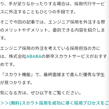
り、手が足りなかったりする場合は、採用代行サービ
スに外注することもひとつの手段です。
そこで今回の記事では、エンジニア採用を外注する際
のメリットやデメリット、委託できる内容を紹介しま
す。
エンジニア採用の外注を考えている採用担当の方に
は、株式会社
ABABA
の新卒スカウトサービスがおすす
めです。
「スカウト機能」で、最終面接まで進んだ優秀な学生
が見つかります。
気になる方は、ぜひ以下をご覧ください。
＞＞(無料)スカウト採用を成功に導く採用プロセスをご