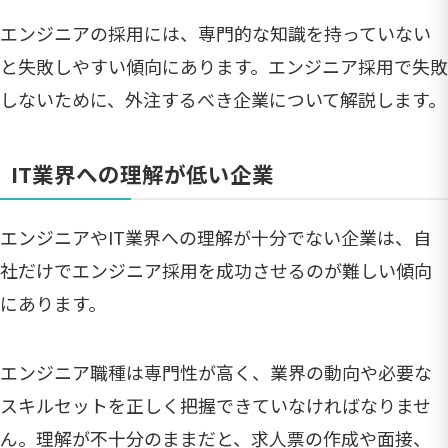
エンジニアの採用には、専門的な知識を持っていない
と失敗しやすい傾向にあります。エンジニア採用で失敗
しないために、外注するべき企業について解説します。
IT業界への理解が低い企業
エンジニアやIT業界への理解が十分でない企業は、自
社だけでエンジニア採用を成功させるのが難しい傾向
にあります。
エンジニア職種は専門性が高く、業界の動向や必要な
スキルセットを正しく把握できていなければなりませ
ん。理解が不十分のままだと、求人票の作成や面接、