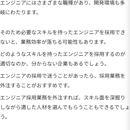
エンジニアにはさまざまな職種があり、開発環境も多
岐にわたります。
そのため必要なスキルを持ったエンジニアを採用でき
ないと、業務効率が落ちる可能性もあります。
どのようなスキルを持ったエンジニアを採用するのが
適切なのか、分からない企業もあるでしょう。
エンジニアの採用で迷うことがあったら、採用業務を
外注することがおすすめです。
エンジニア採用業務を外注すれば、スキル面を深掘り
しながら適した人材を選んでもらうこともできるでしょ
う。