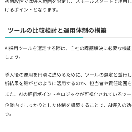
初期段階では導入範囲を限定し、スモールスタートで運用し
げるポイントとなります。
ツールの比較検討と運用体制の構築
AI採用ツールを選定する際は、自社の課題解決に必要な機
しょう。
導入後の運用を円滑に進めるために、ツールの選定と並行し
析結果を誰がどのように活用するのか、担当者や責任範囲を
また、AIの評価ポイントやロジックが可視化されているツ
企業内でしっかりとした体制を構築することで、AI導入の
う。