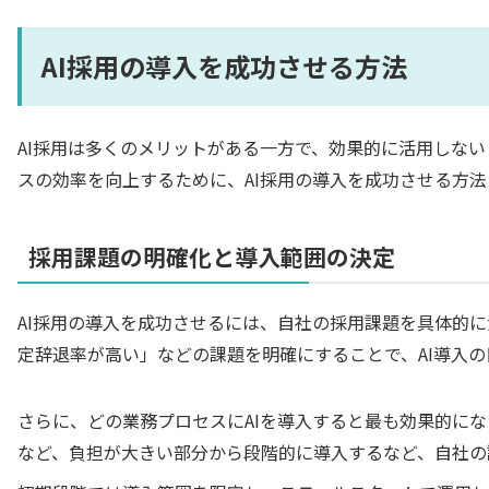
AI採用の導入を成功させる方法
AI採用は多くのメリットがある一方で、効果的に活用しな
スの効率を向上するために、AI採用の導入を成功させる方
採用課題の明確化と導入範囲の決定
AI採用の導入を成功させるには、自社の採用課題を具体的
定辞退率が高い」などの課題を明確にすることで、AI導入
さらに、どの業務プロセスにAIを導入すると最も効果的に
など、負担が大きい部分から段階的に導入するなど、自社の