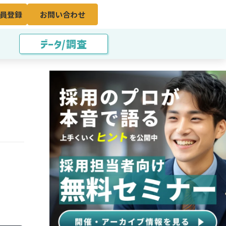
員登録
お問い合わせ
データ/調査