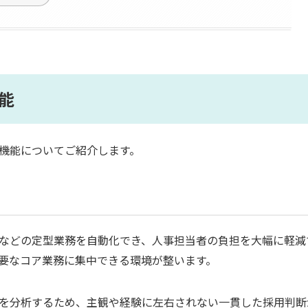
能
な機能についてご紹介します。
整などの定型業務を自動化でき、人事担当者の負担を大幅に軽減
要なコア業務に集中できる環境が整います。
者を分析するため、主観や経験に左右されない一貫した採用判断