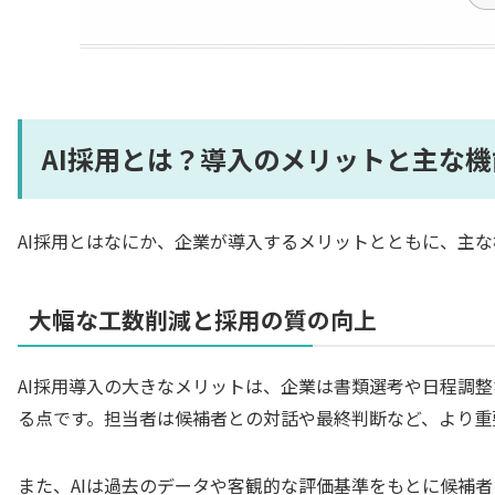
AI採用とは？導入のメリットと主な機
AI採用とはなにか、企業が導入するメリットとともに、主
大幅な工数削減と採用の質の向上
AI採用導入の大きなメリットは、企業は書類選考や日程調
る点です。担当者は候補者との対話や最終判断など、より重
また、AIは過去のデータや客観的な評価基準をもとに候補