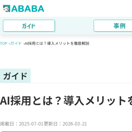
ガイド
事例
TOP
ガイド
AI採用とは？導入メリットを徹底解説
ガイド
AI採用とは？導入メリット
掲載日：
2025-07-01
更新日：
2026-03-21