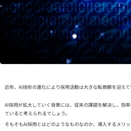
近年、AI技術の進化により採用活動は大きな転換期を迎えて
AI採用が拡大していく背景には、従来の課題を解決し、効
ていると考えられるでしょう。
そもそもAI採用とはどのようなものなのか、導入するメリ