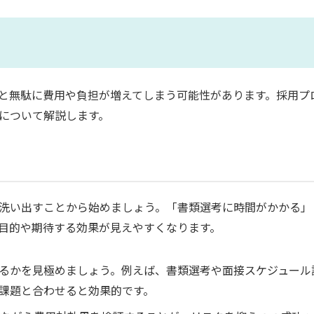
いと無駄に費用や負担が増えてしまう可能性があります。採用プ
法について解説します。
に洗い出すことから始めましょう。「書類選考に時間がかかる」
の目的や期待する効果が見えやすくなります。
なるかを見極めましょう。例えば、書類選考や面接スケジュール
課題と合わせると効果的です。