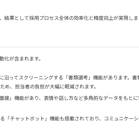
、結果として採用プロセス全体の効率化と精度向上が実現しま
自動化が含まれます。
準に沿ってスクリーニングする「書類選考」機能があります。書
ため、担当者の負担が大幅に軽減されます。
I面接」機能があり、表情や話し方など多角的なデータをもとに
る「チャットボット」機能も搭載されており、コミュニケーシ