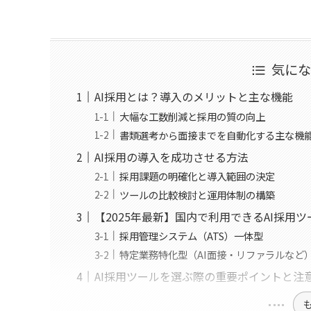
気に
AI採用とは？導入のメリットと主な機能
大幅な工数削減と採用の質の向上
書類選考から面接までを自動化する主な機
AI採用の導入を成功させる方法
採用課題の明確化と導入範囲の決定
ツールの比較検討と運用体制の構築
【2025年最新】国内で利用できるAI採用ツ
採用管理システム（ATS）一体型
特定業務特化型（AI面接・リファラルなど
AI採用ツールを選ぶ際の重要ポイントと注