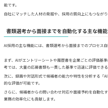
能です。
自社にマッチした人材の発掘や、採用の質向上にもつながり
書類選考から面接までを自動化する主な機能
AI採用の主な機能には、書類選考から面接までのプロセス
まず、AIがエントリーシートや履歴書を企業ごとの評価基
考では、大量の応募書類も一貫した基準で迅速に評価できる
次に、録画や対話形式で候補者の能力や特性を分析する「A
的な評価が可能です。
さらに、候補者からの問い合わせ対応や面接予約を自動化す
業務の効率化にも貢献します。