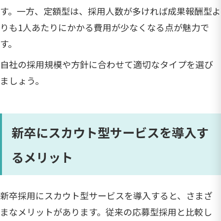
す。一方、定額型は、採用人数が多ければ成果報酬型よ
りも1人あたりにかかる費用が少なくなる点が魅力で
す。
自社の採用規模や方針に合わせて適切なタイプを選び
ましょう。
新卒にスカウト型サービスを導入す
るメリット
新卒採用にスカウト型サービスを導入すると、さまざ
まなメリットがあります。従来の応募型採用と比較し