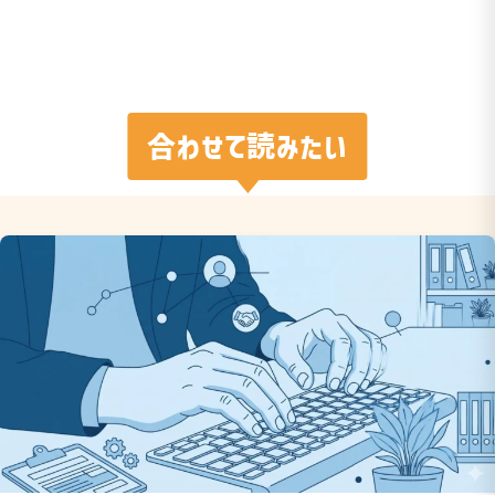
合わせて読みたい