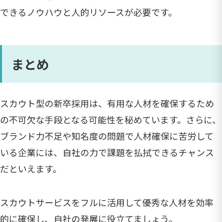
できるノウハウと人的リソースが必要です。
まとめ
スカウト型の新卒採用は、有用な人材を確保するため
の不可欠な手段となる可能性を秘めています。さらに、
ブランド力不足や知名度の問題で人材確保に苦労して
いる企業には、自社の力で課題を払拭できるチャンス
だといえます。
スカウトサービスをフルに活用して優秀な人材を効率
的に確保し、自社の発展に役立てましょう。