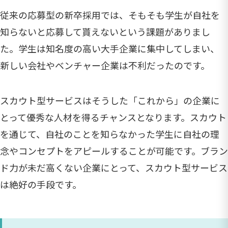
従来の応募型の新卒採用では、そもそも学生が自社を
知らないと応募して貰えないという課題がありまし
た。学生は知名度の高い大手企業に集中してしまい、
新しい会社やベンチャー企業は不利だったのです。
スカウト型サービスはそうした「これから」の企業に
とって優秀な人材を得るチャンスとなります。スカウト
を通じて、自社のことを知らなかった学生に自社の理
念やコンセプトをアピールすることが可能です。ブラン
ド力が未だ高くない企業にとって、スカウト型サービス
は絶好の手段です。