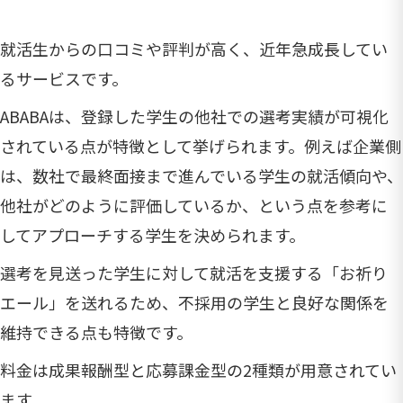
就活生からの口コミや評判が高く、近年急成長してい
るサービスです。
ABABAは、登録した学生の他社での選考実績が可視化
されている点が特徴として挙げられます。例えば企業側
は、数社で最終面接まで進んでいる学生の就活傾向や、
他社がどのように評価しているか、という点を参考に
してアプローチする学生を決められます。
選考を見送った学生に対して就活を支援する「お祈り
エール」を送れるため、不採用の学生と良好な関係を
維持できる点も特徴です。
料金は成果報酬型と応募課金型の2種類が用意されてい
ます。