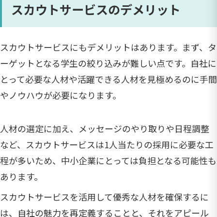
スカウトサービスのデメリット
スカウトサービスにもデメリットはあります。まず、タ
ーゲットとなる学生の絞り込みが難しい点です。自社に
とって必要な人材や活躍できる人材を見極めるのに手間
やノウハウが必要になります。
人材の選定に加え、メッセージのやり取りや日程調整
など、スカウトサービスは1人当たりの採用に必要な工
程が多いため、中小企業にとっては負担となる可能性も
あります。
スカウトサービスを活用して優秀な人材を確保するに
は、自社の魅力を再定義することと、それをアピール