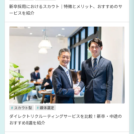
新卒採用におけるスカウト｜特徴とメリット、おすすめのサ
ービスを紹介
#
スカウト型
#
媒体選定
ダイレクトリクルーティングサービスを比較！新卒・中途の
おすすめ8選を紹介