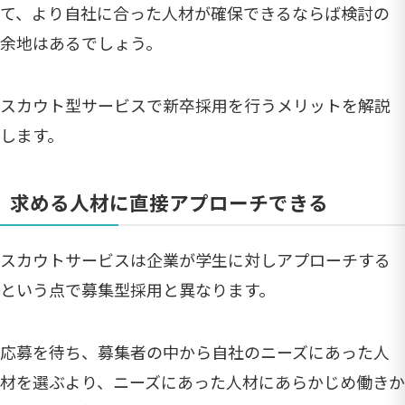
て、より自社に合った人材が確保できるならば検討の
余地はあるでしょう。
スカウト型サービスで新卒採用を行うメリットを解説
します。
求める人材に直接アプローチできる
スカウトサービスは企業が学生に対しアプローチする
という点で募集型採用と異なります。
応募を待ち、募集者の中から自社のニーズにあった人
材を選ぶより、ニーズにあった人材にあらかじめ働きか