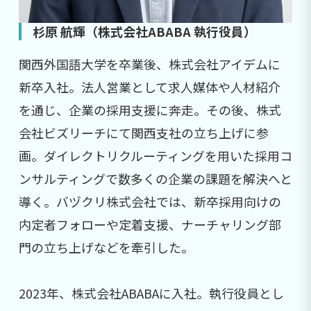
杉原 航輝（株式会社ABABA 執行役員）
関西外国語大学を卒業後、株式会社アイデムに
新卒入社。法人営業として求人媒体や人材紹介
を通じ、企業の採用支援に奔走。その後、株式
会社ビズリーチにて関西支社の立ち上げに参
画。ダイレクトリクルーティングを用いた採用コ
ンサルティングで数多くの企業の課題を解決へと
導く。バヅクリ株式会社では、新卒採用向けの
内定者フォローや定着支援、ナーチャリング部
門の立ち上げなどを牽引した。
2023年、株式会社ABABAに入社。執行役員とし