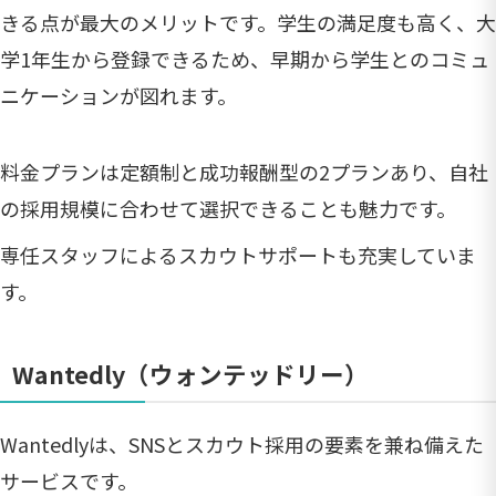
きる点が最大のメリットです。学生の満足度も高く、大
学1年生から登録できるため、早期から学生とのコミュ
ニケーションが図れます。
料金プランは定額制と成功報酬型の2プランあり、自社
の採用規模に合わせて選択できることも魅力です。
専任スタッフによるスカウトサポートも充実していま
す。
Wantedly（ウォンテッドリー）
Wantedlyは、SNSとスカウト採用の要素を兼ね備えた
サービスです。