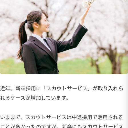
近年、新卒採用に「スカウトサービス」が取り入れら
れるケースが増加しています。
いままで、スカウトサービスは中途採用で活用される
ことが多かったのですが、新卒にもスカウトサービス