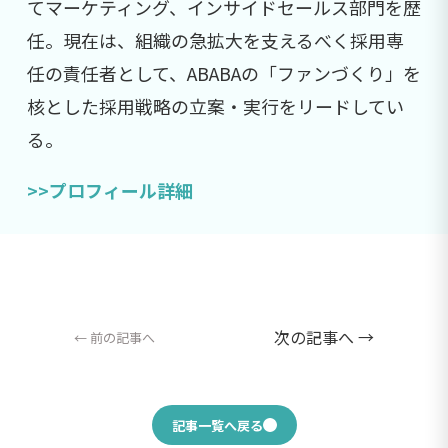
てマーケティング、インサイドセールス部門を歴
任。現在は、組織の急拡大を支えるべく採用専
任の責任者として、ABABAの「ファンづくり」を
核とした採用戦略の立案・実行をリードしてい
る。
>>プロフィール詳細
次の記事へ →
← 前の記事へ
記事一覧へ戻る