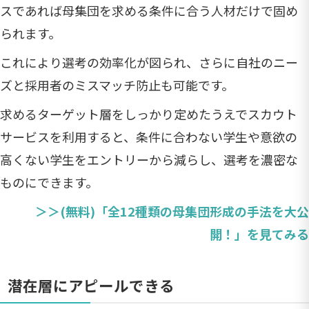
スであれば母集団を求める条件に合う人材だけで固め
られます。
これにより選考の効率化が図られ、さらに自社のニー
ズと採用者のミスマッチ防止も可能です。
求めるターゲット層をしっかり定めたうえでスカウト
サービスを利用すると、条件に合わない学生や意欲の
高くない学生をエントリーから減らし、選考を濃密な
ものにできます。
＞＞(無料)「全12種類の母集団形成の手法を大公
開！」を見てみる
潜在層にアピールできる