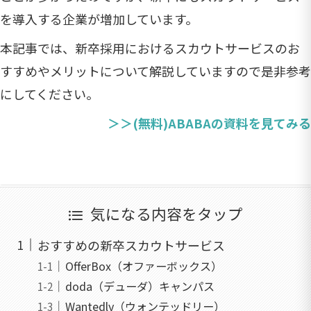
を導入する企業が増加しています。
本記事では、新卒採用におけるスカウトサービスのお
すすめやメリットについて解説していますので是非参考
にしてください。
＞＞(無料)ABABAの資料を見てみる
気になる内容をタップ
おすすめの新卒スカウトサービス
OfferBox（オファーボックス）
doda（デューダ）キャンパス
Wantedly（ウォンテッドリー）