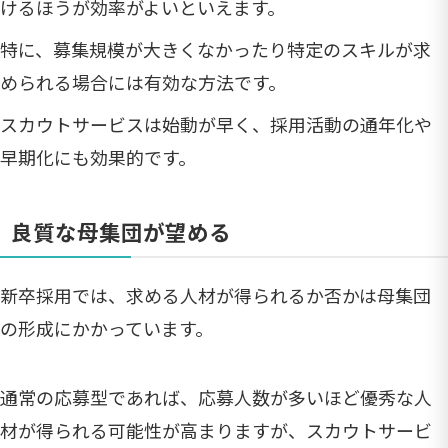
けるほうが効率がよいといえます。
特に、募集規模が大きくなかったり特定のスキルが求
められる場合には有効な方法です。
スカウトサービスは始動が早く、採用活動の通年化や
早期化にも効果的です。
良質な母集団が望める
新卒採用では、求める人材が得られるか否かは母集団
の形成にかかっています。
通常の応募型であれば、応募人数が多いほど優秀な人
材が得られる可能性が高まりますが、スカウトサービ