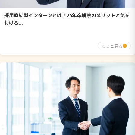
採用直結型インターンとは？25年卒解禁のメリットと気を
付ける...
もっと見る