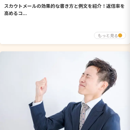
スカウトメールの効果的な書き方と例文を紹介！返信率を
高めるコ...
もっと見る