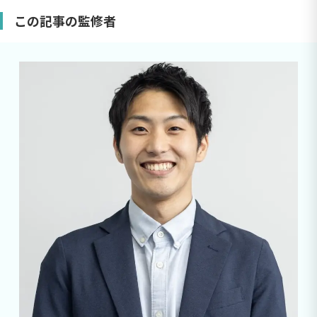
この記事の監修者