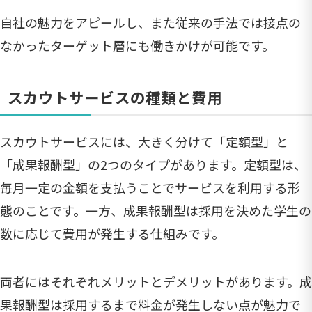
自社の魅力をアピールし、また従来の手法では接点の
なかったターゲット層にも働きかけが可能です。
スカウトサービスの種類と費用
スカウトサービスには、大きく分けて「定額型」と
「成果報酬型」の2つのタイプがあります。定額型は、
毎月一定の金額を支払うことでサービスを利用する形
態のことです。一方、成果報酬型は採用を決めた学生の
数に応じて費用が発生する仕組みです。
両者にはそれぞれメリットとデメリットがあります。成
果報酬型は採用するまで料金が発生しない点が魅力で