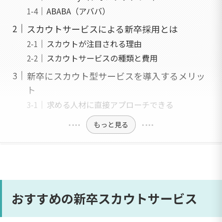
ABABA（アババ）
スカウトサービスによる新卒採用とは
スカウトが注目される理由
スカウトサービスの種類と費用
新卒にスカウト型サービスを導入するメリッ
ト
求める人材に直接アプローチできる
もっと見る
おすすめの新卒スカウトサービス