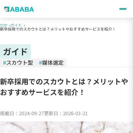
TOP
ガイド
新卒採用でのスカウトとは？メリットやおすすめサービスを紹介！
ガイド
#
スカウト型
#
媒体選定
新卒採用でのスカウトとは？メリットや
おすすめサービスを紹介！
掲載日：
2024-09-27
更新日：
2026-03-21