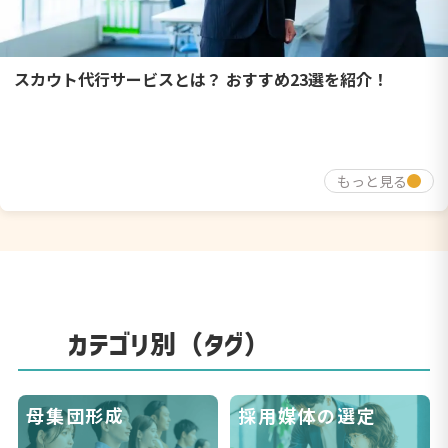
スカウト代行サービスとは？ おすすめ23選を紹介！
もっと見る
カテゴリ別（タグ）
母集団形成
採用媒体の選定