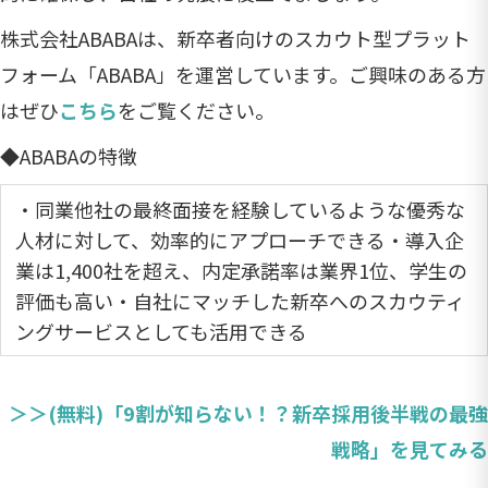
株式会社ABABAは、新卒者向けのスカウト型プラット
フォーム「ABABA」を運営しています。ご興味のある方
はぜひ
こちら
をご覧ください。
◆ABABAの特徴
・同業他社の最終面接を経験しているような優秀な
人材に対して、効率的にアプローチできる・導入企
業は1,400社を超え、内定承諾率は業界1位、学生の
評価も高い・自社にマッチした新卒へのスカウティ
ングサービスとしても活用できる
＞＞(無料)「9割が知らない！？新卒採用後半戦の最強
戦略」を見てみる