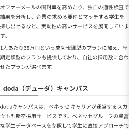
オファーメールの開封率を高めたり、独自の適性検査で
結果を分析し、企業の求める要件とマッチする学生を
探し出せるなど、実効性の高いサービスを展開していま
す。
1人あたり38万円という成功報酬型のプランに加え、早
期定額型のプランも提供しており、自社の採用数に合わ
せたプランが選べます。
doda（デューダ）キャンパス
dodaキャンパスは、ベネッセiキャリアが運営するスカ
ウト型新卒採用サービスです。ベネッセグループの豊富
な学生データベースを参照して学生に直接アプローチで