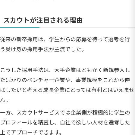
スカウトが注目される理由
従来の新卒採用は、学生からの応募を待って選考を行
う受け身の採用手法が主流でした。
こうした採用手法は、大手企業はともかく新規参入し
たばかりのベンチャー企業や、事業規模をこれから伸
ばしたいと考える成長企業にとっては有利とはいえませ
ん。
一方、スカウトサービスでは企業側が積極的に学生の
プロフィールを精査し、自社で欲しい人材を選考した
上でアプローチできます。