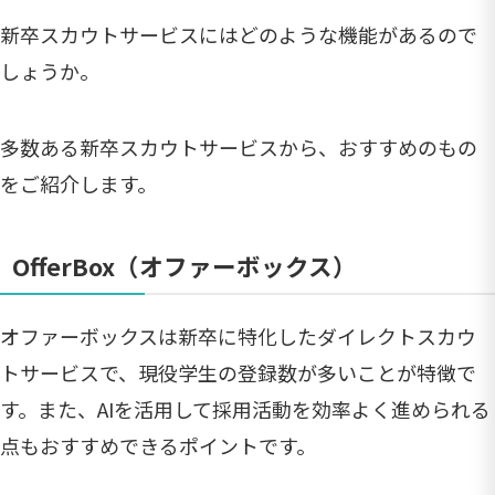
新卒スカウトサービスにはどのような機能があるので
しょうか。
多数ある新卒スカウトサービスから、おすすめのもの
をご紹介します。
OfferBox（オファーボックス）
オファーボックスは新卒に特化したダイレクトスカウ
トサービスで、現役学生の登録数が多いことが特徴で
す。また、AIを活用して採用活動を効率よく進められる
点もおすすめできるポイントです。