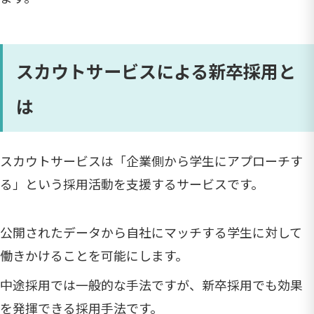
スカウトサービスによる新卒採用と
は
スカウトサービスは「企業側から学生にアプローチす
る」という採用活動を支援するサービスです。
公開されたデータから自社にマッチする学生に対して
働きかけることを可能にします。
中途採用では一般的な手法ですが、新卒採用でも効果
を発揮できる採用手法です。