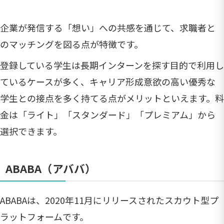
企業が発信する「想い」への共感を通じて、求職者と
のマッチングを図る点が特徴です。
登録している学生は長期インターンを探す目的で利用し
ているケースが多く、キャリア形成意欲の高い優秀な
学生との接点を多く持てる点がメリットといえます。料
金は「ライト」「スタンダード」「プレミアム」から
選択できます。
ABABA（アババ）
ABABAは、2020年11月にリリースされたスカウト型プ
ラットフォームです。