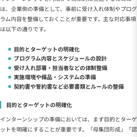
は、企業側の準備として、事前に受け入れ体制やプログ
ラム内容を整備しておくことが重要です。主な対応事項
は以下の通りです。
目的とターゲットの明確化
プログラム内容とスケジュールの設計
受け入れ部署・担当者などの体制整備
実施環境や備品・システムの準備
契約書や誓約書など必要書類とルールの整備
目的とターゲットの明確化
インターンシップの準備においては、まず目的とターゲ
ットを明確にすることが重要です。「母集団形成」「認