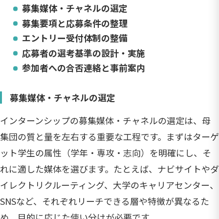
募集媒体・チャネルの選定
募集要項と応募条件の整理
エントリー受付体制の整備
応募者の選考基準の設計・実施
参加者への合否連絡と事前案内
募集媒体・チャネルの選定
インターンシップの募集媒体・チャネルの選定は、母
集団の質と量を左右する重要な工程です。まずはターゲ
ット学生の属性（学年・専攻・志向）を明確にし、そ
れに適した媒体を選びます。たとえば、ナビサイトやダ
イレクトリクルーティング、大学のキャリアセンター、
SNSなど、それぞれリーチできる層や特徴が異なるた
め、目的に応じた使い分けが必要です。