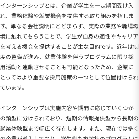
インターンシップとは、企業が学生を一定期間受け入
れ、業務体験や就業機会を提供する取り組みを指しま
す。単なる会社説明にとどまらず、実際の業務や職場環
境に触れてもらうことで、学生が自身の適性やキャリア
を考える機会を提供することが主な目的です。近年は制
度の整備が進み、就業体験を伴うプログラムに限り採
用活動と連動させることも可能となったため、企業に
とってはより重要な採用施策の一つとして位置付けられ
ています。
インターンシップは実施内容や期間に応じていくつか
の類型に分けられており、短期の情報提供型から長期の
就業体験型まで幅広く存在します。また、現在では多く
の企業が導入しており、学生側も複数社のプログラムに