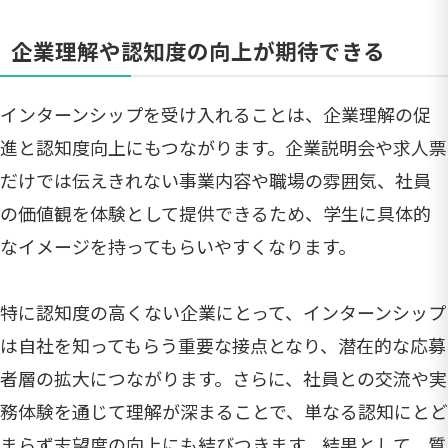
企業理解や認知度の向上が期待できる
インターンシップを受け入れることは、企業理解の促
進と認知度向上にもつながります。企業説明会や求人票
だけでは伝えきれない事業内容や職場の雰囲気、社員
の価値観を体験として提供できるため、学生に具体的
なイメージを持ってもらいやすくなります。
特に認知度の高くない企業にとって、インターンシップ
は自社を知ってもらう重要な接点となり、潜在的な応募
者層の拡大につながります。さらに、社員との交流や実
務体験を通じて理解が深まることで、単なる認知にとど
まらず志望度の向上にも結びつきます。結果として、質