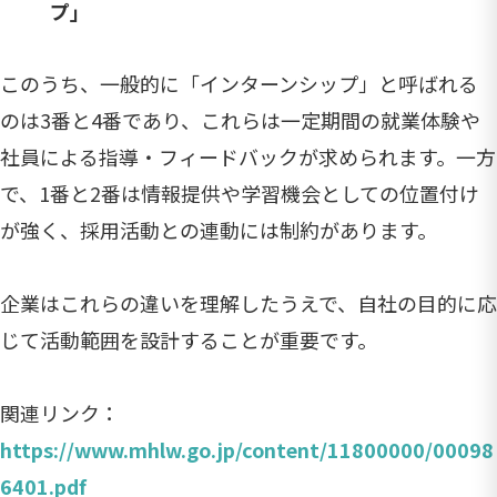
プ」
このうち、一般的に「インターンシップ」と呼ばれる
のは3番と4番であり、これらは一定期間の就業体験や
社員による指導・フィードバックが求められます。一方
で、1番と2番は情報提供や学習機会としての位置付け
が強く、採用活動との連動には制約があります。
企業はこれらの違いを理解したうえで、自社の目的に応
じて活動範囲を設計することが重要です。
関連リンク：
https://www.mhlw.go.jp/content/11800000/00098
6401.pdf