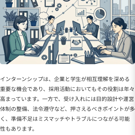
インターンシップは、企業と学生が相互理解を深める
重要な機会であり、採用活動においてもその役割は年々
高まっています。一方で、受け入れには目的設計や運営
体制の整備、法令遵守など、押さえるべきポイントが多
く、準備不足はミスマッチやトラブルにつながる可能
性もあります。