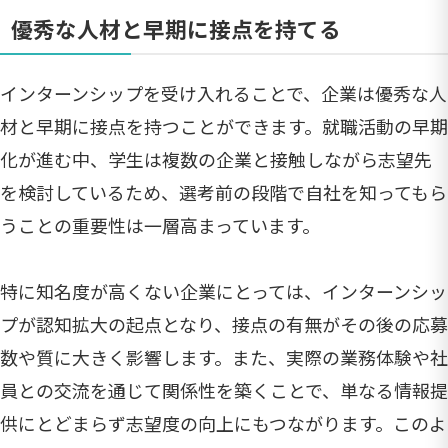
優秀な人材と早期に接点を持てる
インターンシップを受け入れることで、企業は優秀な人
材と早期に接点を持つことができます。就職活動の早期
化が進む中、学生は複数の企業と接触しながら志望先
を検討しているため、選考前の段階で自社を知ってもら
うことの重要性は一層高まっています。
特に知名度が高くない企業にとっては、インターンシッ
プが認知拡大の起点となり、接点の有無がその後の応募
数や質に大きく影響します。また、実際の業務体験や社
員との交流を通じて関係性を築くことで、単なる情報提
供にとどまらず志望度の向上にもつながります。このよ