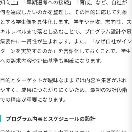
知向上」「早期選考への接続」「育成」など、自社が
何を達成したいのかを整理し、その目的に応じて対象
とする学生像を具体化します。学年や専攻、志向性、ス
キルレベルまで落とし込むことで、プログラム設計や募
集要件に一貫性が生まれます。また、「なぜ自社がイン
ターンを実施するのか」を言語化しておくことで、学生
への訴求内容や評価基準も明確になります。
目的とターゲットが曖昧なままでは内容や集客がぶれ
やすく、成果につながりにくいため、最初の設計段階
での精度が重要になります。
プログラム内容とスケジュールの設計