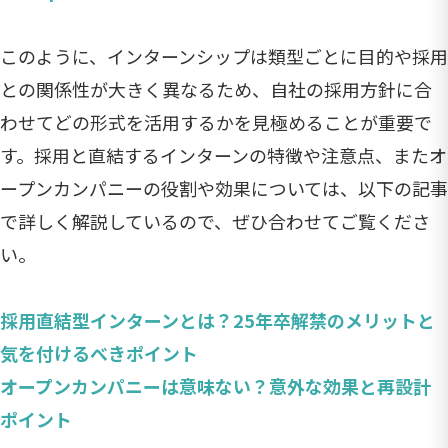
このように、インターンシップは類型ごとに目的や採用
との関係性が大きく異なるため、自社の採用方針に合
わせてどの形式を活用するかを見極めることが重要で
す。採用と直結するインターンの特徴や注意点、またオ
ープンカンパニーの役割や効果については、以下の記事
で詳しく解説しているので、ぜひ合わせてご覧くださ
い。
採用直結型インターンとは？25年卒解禁のメリットと
気を付けるべきポイント
オープンカンパニーは意味ない？意外な効果と再設計
ポイント