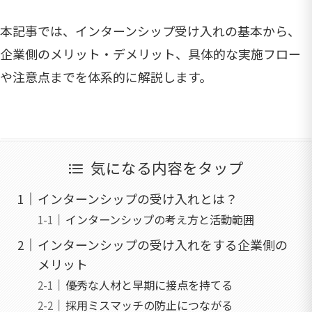
本記事では、インターンシップ受け入れの基本から、
企業側のメリット・デメリット、具体的な実施フロー
や注意点までを体系的に解説します。
気になる内容をタップ
インターンシップの受け入れとは？
インターンシップの考え方と活動範囲
インターンシップの受け入れをする企業側の
メリット
優秀な人材と早期に接点を持てる
採用ミスマッチの防止につながる