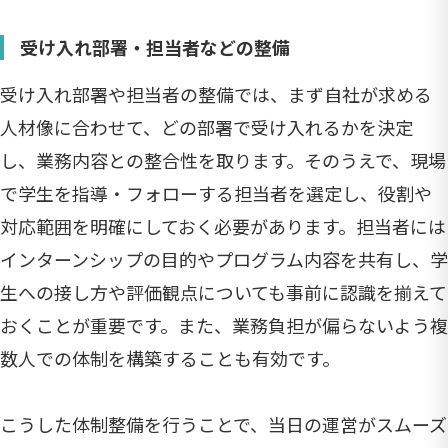
受け入れ部署・担当者などの整備
受け入れ部署や担当者の整備では、まず自社が求める
人材像に合わせて、どの部署で受け入れるかを決定
し、業務内容との整合性を取ります。そのうえで、現場
で学生を指導・フォローする担当者を選定し、役割や
対応範囲を明確にしておく必要があります。担当者には
インターンシップの目的やプログラム内容を共有し、学
生への接し方や評価観点についても事前に認識を揃えて
おくことが重要です。また、業務負担が偏らないよう複
数人での体制を構築することも有効です。
こうした体制整備を行うことで、当日の運営がスムーズ