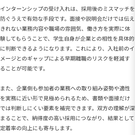
インターンシップの受け入れは、採用後のミスマッチを
防ぐうえで有効な手段です。面接や説明会だけでは伝え
きれない業務内容や職場の雰囲気、働き方を実際に体
験してもらうことで、学生自身が企業との相性を具体的
に判断できるようになります。これにより、入社前のイ
メージとのギャップによる早期離職のリスクを軽減す
ることが可能です。
また、企業側も参加者の業務への取り組み姿勢や適性
を実務に近い形で見極められるため、書類や面接だけ
では判断しにくい要素を補完できます。双方の理解が深
まることで、納得度の高い採用につながり、結果として
定着率の向上にも寄与します。