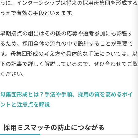
うに、インターンシップは将来の採用母集団を形成する
うえで有効な手段といえます。
早期接点の創出はその後の応募や選考参加にも影響す
るため、採用全体の流れの中で設計することが重要で
す。母集団形成の考え方や具体的な手法については、以
下の記事で詳しく解説しているので、ぜひ合わせてご覧
ください。
母集団形成とは？手法や手順、採用の質を高めるポイ
ントと注意点を解説
採用ミスマッチの防止につながる