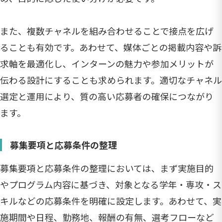
また、複数チャネルを組み合わせることで接点を広げ
ることも有効です。あわせて、媒体ごとの掲載内容や訴
求軸を最適化し、インターンの魅力や参加メリットが
伝わる設計にすることも求められます。適切なチャネル
選定と運用により、質の高い応募者の確保につながり
ます。
募集要項と応募条件の整理
募集要項と応募条件の整理においては、まず実施目的
やプログラム内容に基づき、対象となる学年・専攻・ス
キルなどの応募条件を明確に設定します。あわせて、実
施期間や日程、勤務地、報酬の有無、選考フローなど