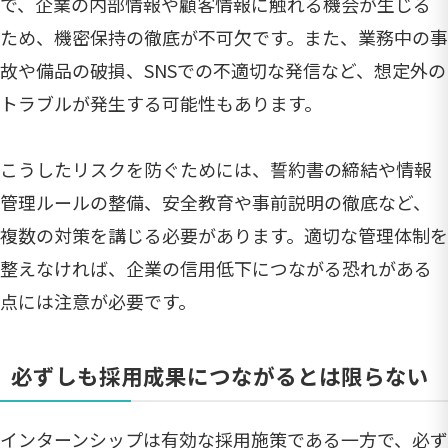
で、企業の内部情報や顧客情報に触れる機会が生じる
ため、機密保持の徹底が不可欠です。また、業務中の事
故や備品の破損、SNSでの不適切な発信など、想定外の
トラブルが発生する可能性もあります。
こうしたリスクを防ぐためには、誓約書の締結や情報
管理ルールの整備、安全教育や事前説明の徹底など、
複数の対策を講じる必要があります。適切な管理体制を
整えなければ、企業の信用低下につながる恐れがある
点には注意が必要です。
必ずしも採用成果につながるとは限らない
インターンシップは有効な採用施策である一方で、必ず