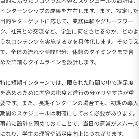
目的に沿ったプログラム内容とスケジュールの設計は、
インターンシップの成果を左右します。まず、設定した
目的やターゲットに応じて、業務体験やグループワー
ク、社員との交流など、学生に何をさせるのか、どのよ
うなコンテンツを実施するかを具体化します。そのうえ
で、全体の流れや時間配分、休憩のタイミングまで含
めた詳細なタイムラインを設計します。
特に短期インターンでは、限られた時間の中で満足度
を高めるために内容の密度と進行の分かりやすさが重
要です。また、長期インターンの場合でも、初期の導入
期間のスケジュールは明確にしておく必要があります。
事前に設計を固めておくことで、当日の運営がスムーズ
になり、学生の理解や満足度向上につながります。