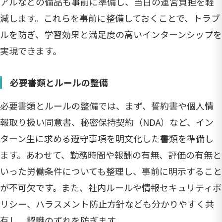
アルなどの備品も事前に準備し、当日の運営負担を軽
減します。これらを事前に整備しておくことで、トラブ
ルを防ぎ、学習効果と満足度の高いインターンシップを
実現できます。
必要書類とルールの整備
必要書類とルールの整備では、まず、誓約書や個人情
報取り扱い同意書、秘密保持契約（NDA）など、イン
ターン生に求める遵守事項を明文化した書類を準備し
ます。あわせて、勤務時間や報酬の有無、評価の有無と
いった労働条件についても整理し、事前に明示すること
が不可欠です。また、社内ルールや情報セキュリティポ
リシー、ハラスメント防止方針なども分かりやすく共
有し、認識のずれを防ぎます。