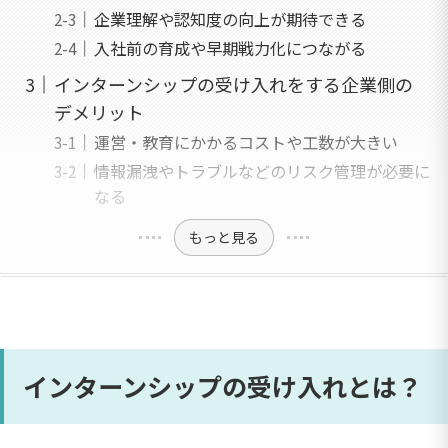
企業理解や認知度の向上が期待できる
入社前の育成や早期戦力化につながる
インターンシップの受け入れをする企業側の
デメリット
運営・教育にかかるコストや工数が大きい
情報漏洩やトラブルなどのリスク管理が必要に
なる
もっと見る
インターンシップの受け入れとは？