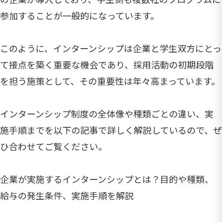
参加することが一般的になっています。
このように、インターンシップは企業と学生双方にとっ
て接点を築く重要な機会であり、採用活動の初期段階
を担う施策として、その重要性は年々高まっています。
インターンシップ制度の全体像や種類ごとの違い、実
施手順までを以下の記事で詳しく解説しているので、ぜ
ひ合わせてご覧ください。
企業が実施するインターンシップとは？目的や種類、
給与の発生条件、実施手順を解説