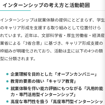
インターンシップの考え方と活動範囲
インターンシップは就業体験の提供にとどまらず、学生
のキャリア形成を支援する取り組みとして位置付けら
れています。近年は、文部科学省・厚生労働省・経済産
業省による「3省合意」に基づき、キャリア形成支援の
枠組みが明確化されており、活動は主に以下の4つの類
型に分類されます。
企業理解を目的とした「オープンカンパニー」
教育的要素の強い「キャリア教育」
就業体験を伴い能力評価にもつながる「汎用的能
力・専門活用型インターンシップ」
高度な専門性を扱う「高度専門型インターンシッ