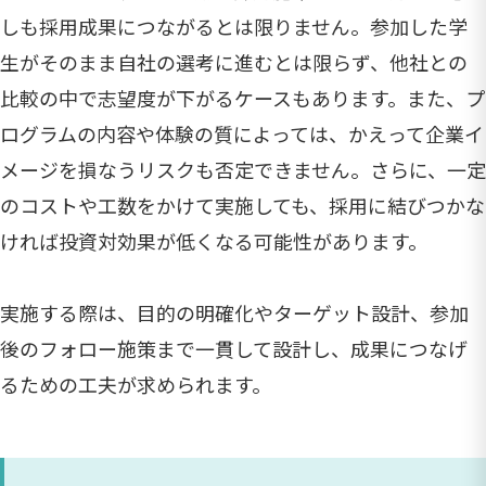
しも採用成果につながるとは限りません。参加した学
生がそのまま自社の選考に進むとは限らず、他社との
比較の中で志望度が下がるケースもあります。また、プ
ログラムの内容や体験の質によっては、かえって企業イ
メージを損なうリスクも否定できません。さらに、一定
のコストや工数をかけて実施しても、採用に結びつかな
ければ投資対効果が低くなる可能性があります。
実施する際は、目的の明確化やターゲット設計、参加
後のフォロー施策まで一貫して設計し、成果につなげ
るための工夫が求められます。