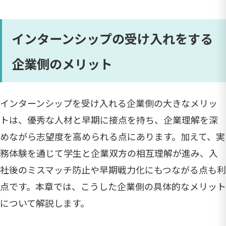
インターンシップの受け入れをする
企業側のメリット
インターンシップを受け入れる企業側の大きなメリッ
トは、優秀な人材と早期に接点を持ち、企業理解を深
めながら志望度を高められる点にあります。加えて、実
務体験を通じて学生と企業双方の相互理解が進み、入
社後のミスマッチ防止や早期戦力化にもつながる点も利
点です。本章では、こうした企業側の具体的なメリット
について解説します。