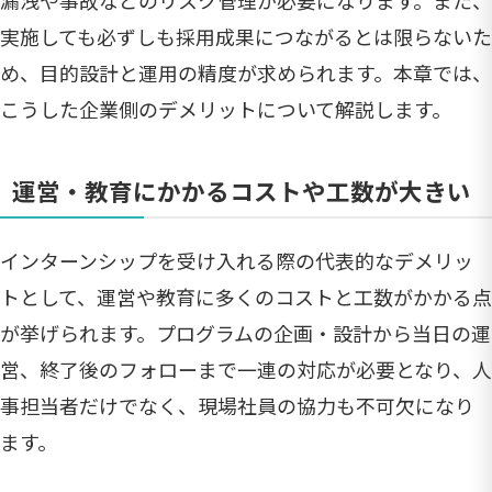
実施しても必ずしも採用成果につながるとは限らないた
め、目的設計と運用の精度が求められます。本章では、
こうした企業側のデメリットについて解説します。
運営・教育にかかるコストや工数が大きい
インターンシップを受け入れる際の代表的なデメリッ
トとして、運営や教育に多くのコストと工数がかかる点
が挙げられます。プログラムの企画・設計から当日の運
営、終了後のフォローまで一連の対応が必要となり、人
事担当者だけでなく、現場社員の協力も不可欠になり
ます。