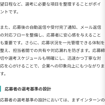
望日程など、選考に必要な項目を整理することがポイ
ントです。
また、応募後の自動返信や受付完了通知、メール返信
の対応フローを整備し、応募者に安心感を与えること
も重要です。さらに、応募状況を一元管理できる体制を
整え、担当者間での共有や対応漏れを防ぎます。応募締
切や選考スケジュールも明確にし、迅速かつ丁寧な対
応を心がけることで、企業への印象向上にもつながりま
す。
応募者の選考基準の設計
応募者の選考基準の設計においては、まずインターンの