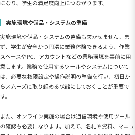
になり、学生の満足度向上につながります。
実施環境や備品・システムの準備
実施環境や備品・システムの整備も欠かせません。ま
ず、学生が安全かつ円滑に業務体験できるよう、作業
スペースやPC、アカウントなどの業務環境を事前に用
意します。業務で使用するツールやシステムについて
は、必要な権限設定や操作説明の準備を行い、初日か
らスムーズに取り組める状態にしておくことが重要で
す。
また、オンライン実施の場合は通信環境や使用ツール
の確認も必要になります。加えて、名札や資料、マニュ