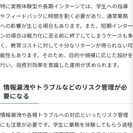
特に実務体験型や長期インターンでは、学生への指導
やフィードバックに時間を割く必要があり、通常業務
への影響が生じる場合もあります。また、短期インター
ンの場合は戦力化に至る前に終了してしまうケースも多
く、教育コストに対して十分なリターンが得られない可
能性もあります。そのため、目的や規模に応じた設計を
行い、投資対効果を意識した運用が求められます。
情報漏洩やトラブルなどのリスク管理が必
要になる
情報漏洩や各種トラブルへの対応といったリスク管理
にも注意が必要です。学生に業務を体験してもらう過程