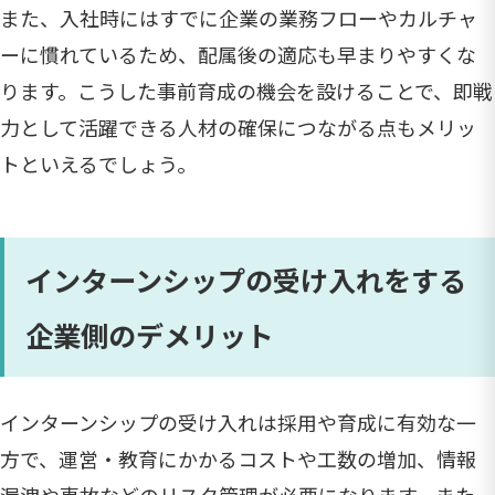
また、入社時にはすでに企業の業務フローやカルチャ
ーに慣れているため、配属後の適応も早まりやすくな
ります。こうした事前育成の機会を設けることで、即戦
力として活躍できる人材の確保につながる点もメリッ
トといえるでしょう。
インターンシップの受け入れをする
企業側のデメリット
インターンシップの受け入れは採用や育成に有効な一
方で、運営・教育にかかるコストや工数の増加、情報
漏洩や事故などのリスク管理が必要になります。また、