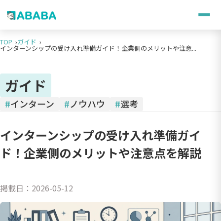
TOP
ガイド
インターンシップの受け入れ準備ガイド！企業側のメリットや注意...
ガイド
#
インターン
#
ノウハウ
#
選考
インターンシップの受け入れ準備ガイ
ド！企業側のメリットや注意点を解説
掲載日：
2026-05-12