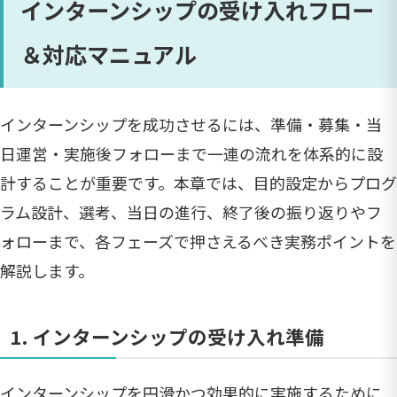
インターンシップの受け入れフロー
＆対応マニュアル
インターンシップを成功させるには、準備・募集・当
日運営・実施後フォローまで一連の流れを体系的に設
計することが重要です。本章では、目的設定からプログ
ラム設計、選考、当日の進行、終了後の振り返りやフ
ォローまで、各フェーズで押さえるべき実務ポイントを
解説します。
1. インターンシップの受け入れ準備
インターンシップを円滑かつ効果的に実施するために