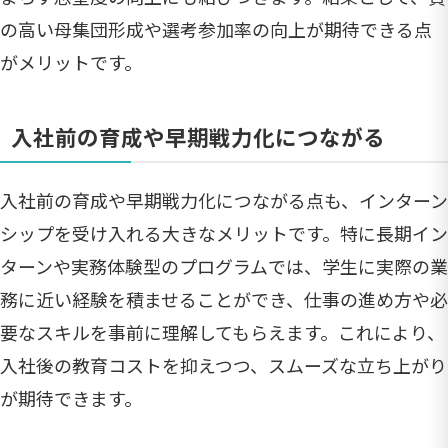
の高い母集団形成や選考参加率の向上が期待できる点
がメリットです。
入社前の育成や早期戦力化につながる
入社前の育成や早期戦力化につながる点も、インターン
シップを受け入れる大きなメリットです。特に長期イン
ターンや実務体験型のプログラムでは、学生に実際の業
務に近い経験を積ませることができ、仕事の進め方や必
要なスキルを事前に理解してもらえます。これにより、
入社後の教育コストを抑えつつ、スムーズな立ち上がり
が期待できます。