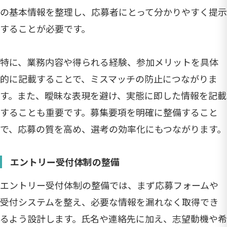
の基本情報を整理し、応募者にとって分かりやすく提示
することが必要です。
特に、業務内容や得られる経験、参加メリットを具体
的に記載することで、ミスマッチの防止につながりま
す。また、曖昧な表現を避け、実態に即した情報を記載
することも重要です。募集要項を明確に整備すること
で、応募の質を高め、選考の効率化にもつながります。
エントリー受付体制の整備
エントリー受付体制の整備では、まず応募フォームや
受付システムを整え、必要な情報を漏れなく取得でき
るよう設計します。氏名や連絡先に加え、志望動機や希