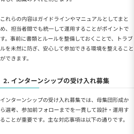
これらの内容はガイドラインやマニュアルとしてまと
め、担当者間でも統一して運用することがポイントで
す。事前に書類とルールを整備しておくことで、トラブ
ルを未然に防ぎ、安心して参加できる環境を整えること
ができます。
2. インターンシップの受け入れ募集
インターンシップの受け入れ募集では、母集団形成か
ら選考、参加前フォローまでを一貫して設計・運用す
ることが重要です。主な対応事項は以下の通りです。