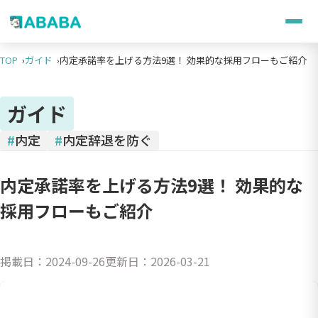
TOP
ガイド
内定承諾率を上げる方法9選！ 効果的な採用フローもご紹介
ガイド
#
内定
#
内定辞退を防ぐ
内定承諾率を上げる方法9選！ 効果的な
採用フローもご紹介
掲載日：
2024-09-26
更新日：
2026-03-21