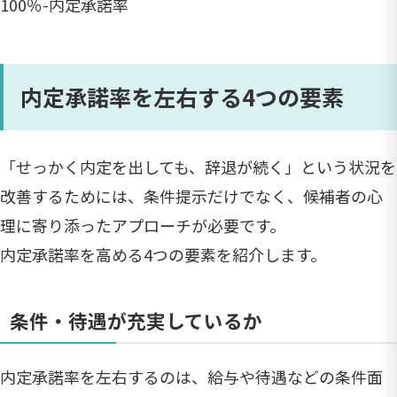
100％-内定承諾率
内定承諾率を左右する4つの要素
「せっかく内定を出しても、辞退が続く」という状況を
改善するためには、条件提示だけでなく、候補者の心
理に寄り添ったアプローチが必要です。
内定承諾率を高める4つの要素を紹介します。
条件・待遇が充実しているか
内定承諾率を左右するのは、給与や待遇などの条件面