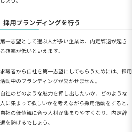
しょう。
採用ブランディングを行う
第一志望として選ぶ人が多い企業は、内定辞退が起き
る確率が低いといえます。
求職者から自社を第一志望にしてもらうためには、採用
活動中のブランディングが欠かせません。
自社のどのような魅力を押し出したいか、どのような
人に集まって欲しいかを考えながら採用活動をすると、
自社の価値観に合う人材が集まりやすくなり、内定辞
退を防げるでしょう。