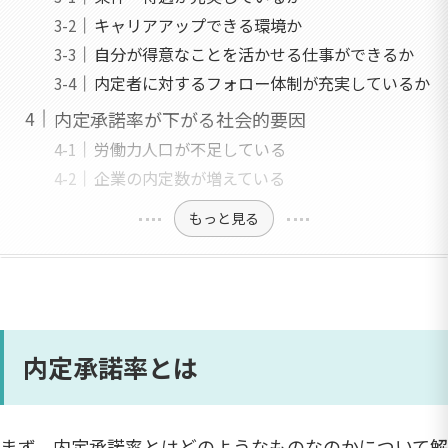
キャリアアップできる環境か
自分が得意なことを活かせる仕事ができるか
内定者に対するフォロー体制が充実しているか
内定承諾率が下がる社会的要因
労働力人口が不足している
企業の内定数が増えている
もっと見る
内定承諾率とは
まず、内定承諾率とはどのようなものなのかについて解