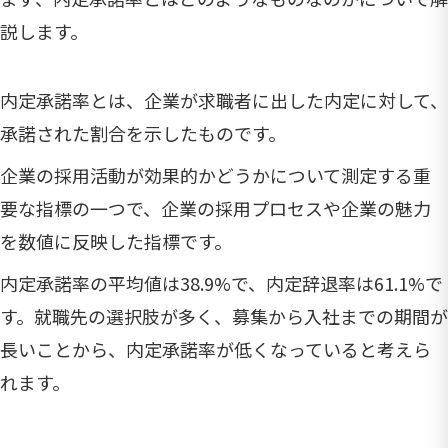
説します。
内定承諾率とは、企業が求職者に出した内定に対して、
承諾された割合を示したものです。
企業の採用活動が効果的かどうかについて測定する重
要な指標の一つで、企業の採用プロセスや企業の魅力
を数値に反映した指標です。
内定承諾率の平均値は38.9%で、内定辞退率は61.1%で
す。就職先の選択肢が多く、募集から入社までの期間が
長いことから、内定承諾率が低くなっていると考えら
れます。