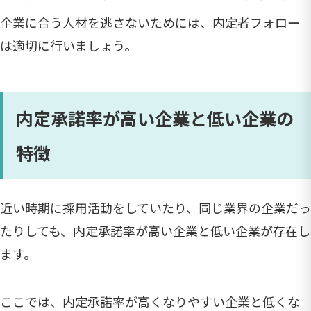
企業に合う人材を逃さないためには、内定者フォロー
は適切に行いましょう。
内定承諾率が高い企業と低い企業の
特徴
近い時期に採用活動をしていたり、同じ業界の企業だっ
たりしても、内定承諾率が高い企業と低い企業が存在し
ます。
ここでは、内定承諾率が高くなりやすい企業と低くな