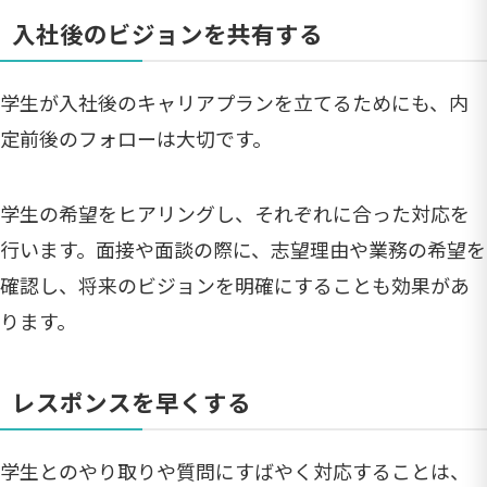
入社後のビジョンを共有する
学生が入社後のキャリアプランを立てるためにも、内
定前後のフォローは大切です。
学生の希望をヒアリングし、それぞれに合った対応を
行います。面接や面談の際に、志望理由や業務の希望を
確認し、将来のビジョンを明確にすることも効果があ
ります。
レスポンスを早くする
学生とのやり取りや質問にすばやく対応することは、