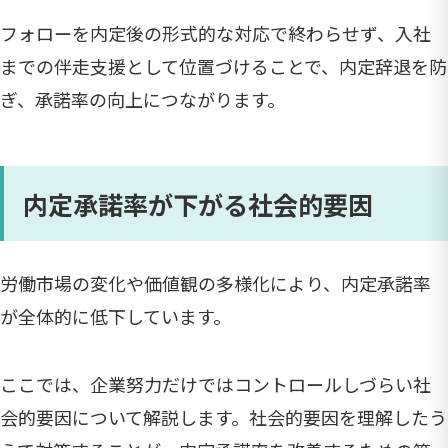
フォローを内定後の形式的な対応で終わらせず、入社
までの伴走支援として位置づけることで、内定辞退を防
ぎ、承諾率の向上につながります。
内定承諾率が下がる社会的要因
労働市場の変化や価値観の多様化により、内定承諾率
が全体的に低下しています。
ここでは、企業努力だけではコントロールしづらい社
会的要因について解説します。社会的要因を理解したう