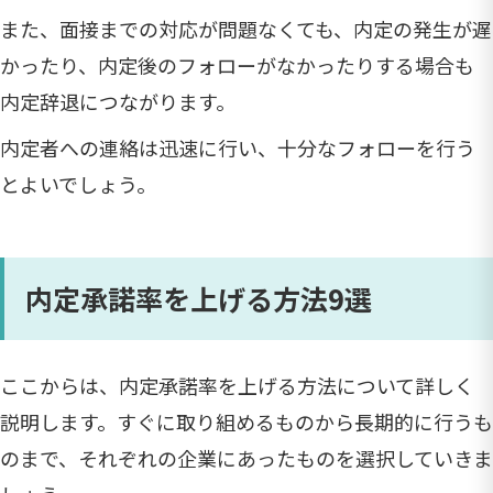
また、面接までの対応が問題なくても、内定の発生が遅
かったり、内定後のフォローがなかったりする場合も
内定辞退につながります。
内定者への連絡は迅速に行い、十分なフォローを行う
とよいでしょう。
内定承諾率を上げる方法9選
ここからは、内定承諾率を上げる方法について詳しく
説明します。すぐに取り組めるものから長期的に行うも
のまで、それぞれの企業にあったものを選択していきま