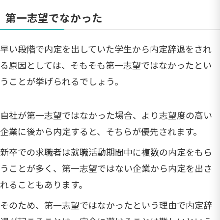
第一志望でなかった
早い段階で内定を出していた学生から内定辞退をされ
る原因としては、そもそも第一志望ではなかったとい
うことが挙げられるでしょう。
自社が第一志望ではなかった場合、より志望度の高い
企業に後から内定すると、そちらが優先されます。
新卒での求職者は就職活動期間中に複数の内定をもら
うことが多く、第一志望ではない企業から内定を出さ
れることもあります。
そのため、第一志望ではなかったという理由で内定辞