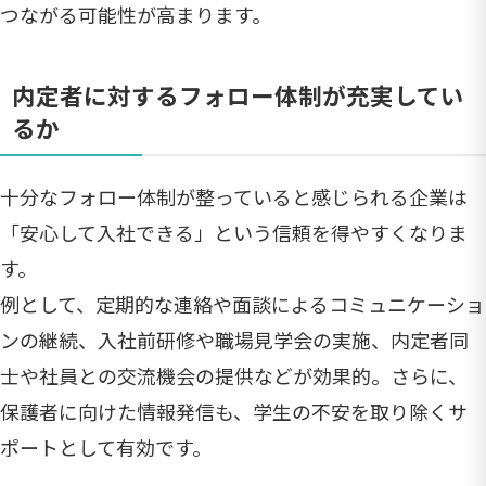
つながる可能性が高まります。
内定者に対するフォロー体制が充実してい
るか
十分なフォロー体制が整っていると感じられる企業は
「安心して入社できる」という信頼を得やすくなりま
す。
例として、定期的な連絡や面談によるコミュニケーショ
ンの継続、入社前研修や職場見学会の実施、内定者同
士や社員との交流機会の提供などが効果的。さらに、
保護者に向けた情報発信も、学生の不安を取り除くサ
ポートとして有効です。