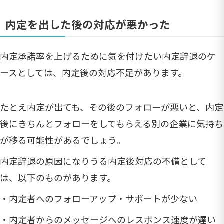
内定を出した後の対応が悪かった
内定承諾率を上げるために気を付けたい内定辞退のケ
ースとしては、内定後の対応不足があります。
たとえ内定が出ても、その後のフォローが悪いと、内定
後にきちんとフォローをしてもらえる別の企業に気持ち
が移る可能性があるでしょう。
内定辞退の原因になりうる内定後対応の不備として
は、以下のものがあります。
・内定者へのフォローアップ・サポートが少ない
・内定者からのメッセージへのレスポンス速度が遅い