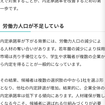
えで対策することが、内定承諾率を改善するための第
一歩です。
労働力人口が不足している
内定承諾率が下がる背景には、労働力人口の減少によ
る人材の奪い合いがあります。若年層の減少により採用
市場は売り手優位となり、学生や求職者が複数の企業か
ら内定を得ることが一般的になっています。
その結果、候補者は複数の選択肢の中から1社を選ぶ形
となり、他社の内定辞退が増加。結果的に、企業全体の
内定承諾率は低下する傾向にあります。人材確保が難し
くなる今こそ、候補者に選ばれる仕組みづくりが必要