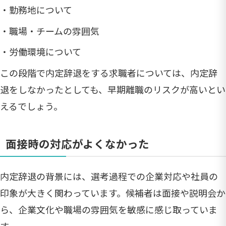
・勤務地について
・職場・チームの雰囲気
・労働環境について
この段階で内定辞退をする求職者については、内定辞
退をしなかったとしても、早期離職のリスクが高いとい
えるでしょう。
面接時の対応がよくなかった
内定辞退の背景には、選考過程での企業対応や社員の
印象が大きく関わっています。候補者は面接や説明会か
ら、企業文化や職場の雰囲気を敏感に感じ取っていま
す。