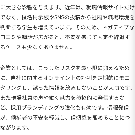
に大きな影響を与えます。近年は、就職情報サイトだけ
でなく、匿名掲示板やSNSの投稿から社風や職場環境を
判断する学生も増えています。そのため、ネガティブな
口コミや噂話が広がると、不安を感じて内定を辞退す
るケースも少なくありません。
企業としては、こうしたリスクを最小限に抑えるため
に、自社に関するオンライン上の評判を定期的にモニ
タリングし、誤った情報を放置しないことが大切です。
また現場社員の声や働く魅力を積極的に発信するな
ど、採用ブランディングの強化も有効です。情報発信
が、候補者の不安を軽減し、信頼感を高めることにつ
ながります。