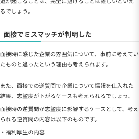
退が起こることは、完全に避けることは難しいといえ
るでしょう。
面接でミスマッチが判明した
面接時に感じた企業の雰囲気について、事前に考えてい
たものと違ったという理由も考えられます。
また、面接での逆質問で企業について情報を仕入れた
結果、志望度が下がるケースも考えられるでしょう。
面接時の逆質問が志望度に影響するケースとして、考え
られる逆質問の内容は以下のものです。
・福利厚生の内容