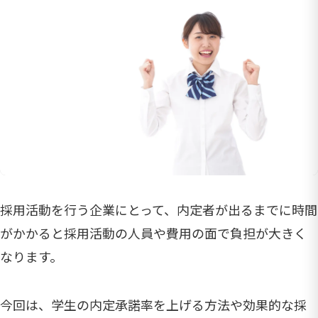
採用活動を行う企業にとって、内定者が出るまでに時間
がかかると採用活動の人員や費用の面で負担が大きく
なります。
今回は、学生の内定承諾率を上げる方法や効果的な採