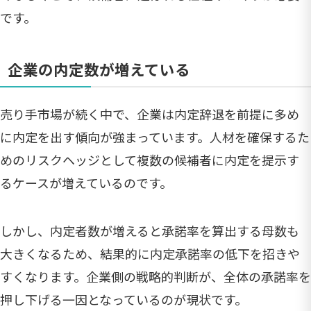
です。
企業の内定数が増えている
売り手市場が続く中で、企業は内定辞退を前提に多め
に内定を出す傾向が強まっています。人材を確保するた
めのリスクヘッジとして複数の候補者に内定を提示す
るケースが増えているのです。
しかし、内定者数が増えると承諾率を算出する母数も
大きくなるため、結果的に内定承諾率の低下を招きや
すくなります。企業側の戦略的判断が、全体の承諾率を
押し下げる一因となっているのが現状です。