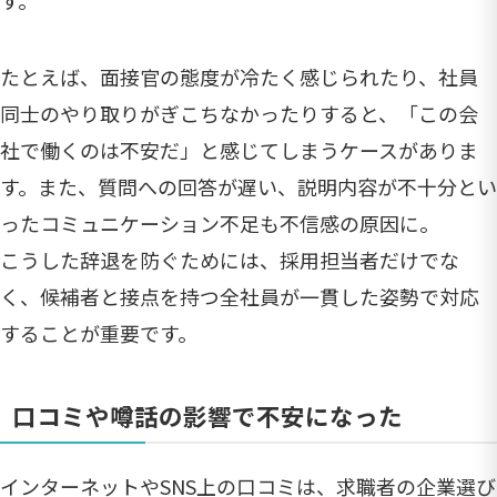
たとえば、面接官の態度が冷たく感じられたり、社員
同士のやり取りがぎこちなかったりすると、「この会
社で働くのは不安だ」と感じてしまうケースがありま
す。また、質問への回答が遅い、説明内容が不十分とい
ったコミュニケーション不足も不信感の原因に。
こうした辞退を防ぐためには、採用担当者だけでな
く、候補者と接点を持つ全社員が一貫した姿勢で対応
することが重要です。
口コミや噂話の影響で不安になった
インターネットやSNS上の口コミは、求職者の企業選び