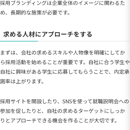
採用ブランディングは企業全体のイメージに関わるた
め、長期的な施策が必要です。
求める人材にアプローチをする
まずは、会社の求めるスキルや人物像を明確にしてか
ら採用活動を始めることが重要です。自社に合う学生や
自社に興味がある学生に応募してもらうことで、内定承
諾率は上がります。
採用サイトを開設したり、SNSを使って就職説明会への
参加を促したりと、自社の求めるターゲットにしっか
りとアプローチできる機会を作ることが大切です。