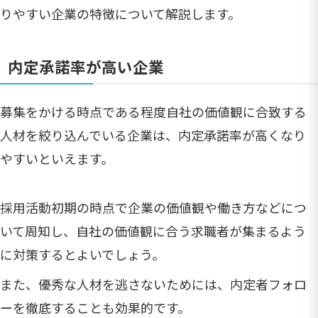
りやすい企業の特徴について解説します。
内定承諾率が高い企業
募集をかける時点である程度自社の価値観に合致する
人材を絞り込んでいる企業は、内定承諾率が高くなり
やすいといえます。
採用活動初期の時点で企業の価値観や働き方などにつ
いて周知し、自社の価値観に合う求職者が集まるよう
に対策するとよいでしょう。
また、優秀な人材を逃さないためには、内定者フォロ
ーを徹底することも効果的です。