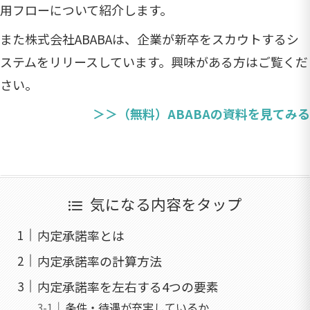
用フローについて紹介します。
また株式会社ABABAは、企業が新卒をスカウトするシ
ステムをリリースしています。興味がある方はご覧くだ
さい。
＞＞（無料）ABABAの資料を見てみる
気になる内容をタップ
内定承諾率とは
内定承諾率の計算方法
内定承諾率を左右する4つの要素
条件・待遇が充実しているか