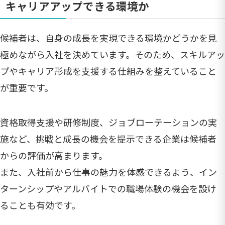
キャリアアップできる環境か
候補者は、自身の成長を実現できる環境かどうかを見
極めながら入社を決めています。そのため、スキルアッ
プやキャリア形成を支援する仕組みを整えていること
が重要です。
資格取得支援や研修制度、ジョブローテーションの実
施など、挑戦と成長の機会を提示できる企業は候補者
からの評価が高まります。
また、入社前から仕事の魅力を体感できるよう、イン
ターンシップやアルバイトでの職場体験の機会を設け
ることも有効です。