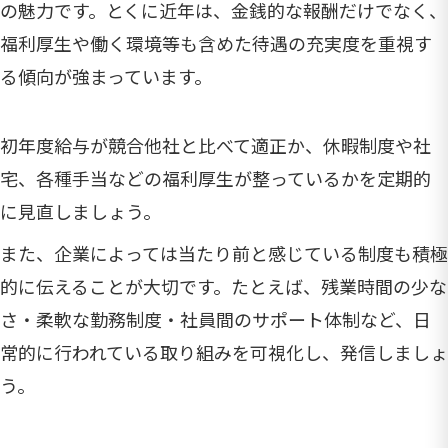
の魅力です。とくに近年は、金銭的な報酬だけでなく、
福利厚生や働く環境等も含めた待遇の充実度を重視す
る傾向が強まっています。
初年度給与が競合他社と比べて適正か、休暇制度や社
宅、各種手当などの福利厚生が整っているかを定期的
に見直しましょう。
また、企業によっては当たり前と感じている制度も積極
的に伝えることが大切です。たとえば、残業時間の少な
さ・柔軟な勤務制度・社員間のサポート体制など、日
常的に行われている取り組みを可視化し、発信しましょ
う。