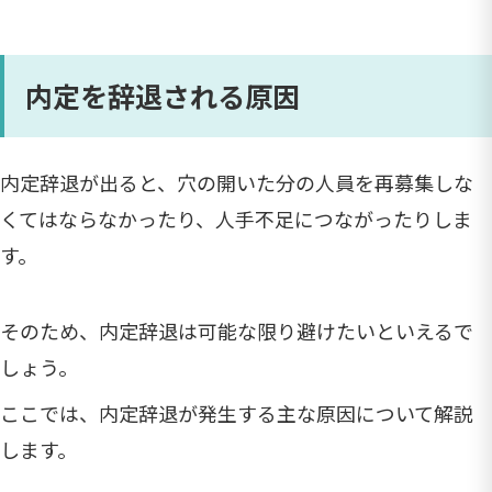
内定を辞退される原因
内定辞退が出ると、穴の開いた分の人員を再募集しな
くてはならなかったり、人手不足につながったりしま
す。
そのため、内定辞退は可能な限り避けたいといえるで
しょう。
ここでは、内定辞退が発生する主な原因について解説
します。