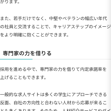
がります。
また、若手だけでなく、中堅やベテランの幅広い年代
の社員と交流することで、キャリアステップのイメージ
をより明確に抱くことができます。
専門家の力を借りる
採用を進める中で、専門家の力を借りて内定承諾率を
上げることもできます。
一般的な求人サイトは多くの学生にアプローチできる
反面、自社の方向性と合わない人材から応募が来るこ
とも多くあります。そのため、人材紹介サービスやダイ