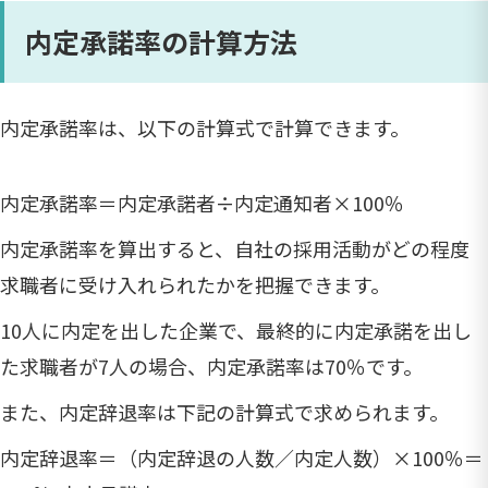
内定承諾率の計算方法
内定承諾率は、以下の計算式で計算できます。
内定承諾率＝内定承諾者÷内定通知者×100％
内定承諾率を算出すると、自社の採用活動がどの程度
求職者に受け入れられたかを把握できます。
10人に内定を出した企業で、最終的に内定承諾を出し
た求職者が7人の場合、内定承諾率は70％です。
また、内定辞退率は下記の計算式で求められます。
内定辞退率＝（内定辞退の人数／内定人数）×100％＝