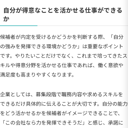
自分が得意なことを活かせる仕事ができる
か
候補者が内定を受けるかどうかを判断する際、「自分
の強みを発揮できる環境かどうか」は重要なポイント
です。やりたいことだけでなく、これまで培ってきたス
キルや得意分野を活かせる仕事であれば、働く意欲や
満足度も高まりやすくなります。
企業としては、募集段階で職務内容や求めるスキルを
できるだけ具体的に伝えることが大切です。自分の能力
をどう活かせるかを候補者がイメージできることで、
「この会社なら力を発揮できそうだ」と感じ、承諾に