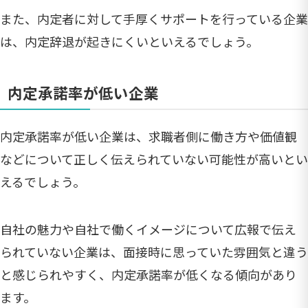
また、内定者に対して手厚くサポートを行っている企業
は、内定辞退が起きにくいといえるでしょう。
内定承諾率が低い企業
内定承諾率が低い企業は、求職者側に働き方や価値観
などについて正しく伝えられていない可能性が高いとい
えるでしょう。
自社の魅力や自社で働くイメージについて広報で伝え
られていない企業は、面接時に思っていた雰囲気と違う
と感じられやすく、内定承諾率が低くなる傾向があり
ます。