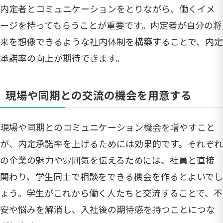
内定者とコミュニケーションをとりながら、働くイメ
ージを持ってもらうことが重要です。内定者が自分の将
来を想像できるような社内体制を構築することで、内定
承諾率の向上が期待できます。
現場や同期との交流の機会を用意する
現場や同期とのコミュニケーション機会を増やすこと
が、内定承諾率を上げるためには効果的です。それぞれ
の企業の魅力や雰囲気を伝えるためには、社員と直接
関わり、学生同士で相談をできる機会を作るとよいでし
ょう。学生がこれから働く人たちと交流することで、不
安や悩みを解消し、入社後の期待感を持つことにつな