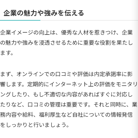
企業の魅力や強みを伝える
企業イメージの向上は、優秀な人材を惹きつけ、企業
の魅力や強みを浸透させるために重要な役割を果たし
ます。
まず、オンラインでの口コミや評価は内定承諾率に影
響します。定期的にインターネット上の評価をモニタリ
ングしたり、もし不適切な内容があればすぐに対応し
たりなど、口コミの管理は重要です。それと同時に、業
務内容や給料、福利厚生など自社についての情報発信
をしっかりと行いましょう。