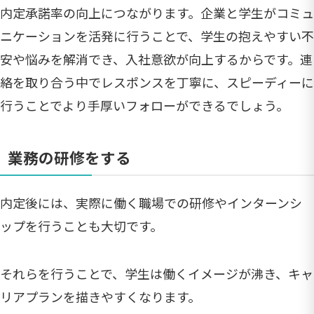
内定承諾率の向上につながります。企業と学生がコミュ
ニケーションを活発に行うことで、学生の抱えやすい不
安や悩みを解消でき、入社意欲が向上するからです。連
絡を取り合う中でレスポンスを丁寧に、スピーディーに
行うことでより手厚いフォローができるでしょう。
業務の研修をする
内定後には、実際に働く職場での研修やインターンシ
ップを行うことも大切です。
それらを行うことで、学生は働くイメージが沸き、キャ
リアプランを描きやすくなります。