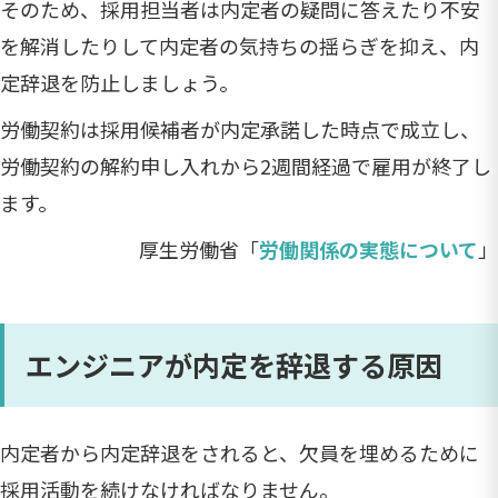
そのため、採用担当者は内定者の疑問に答えたり不安
を解消したりして内定者の気持ちの揺らぎを抑え、内
定辞退を防止しましょう。
労働契約は採用候補者が内定承諾した時点で成立し、
労働契約の解約申し入れから2週間経過で雇用が終了し
ます。
厚生労働省「
労働関係の実態について
」
エンジニアが内定を辞退する原因
内定者から内定辞退をされると、欠員を埋めるために
採用活動を続けなければなりません。