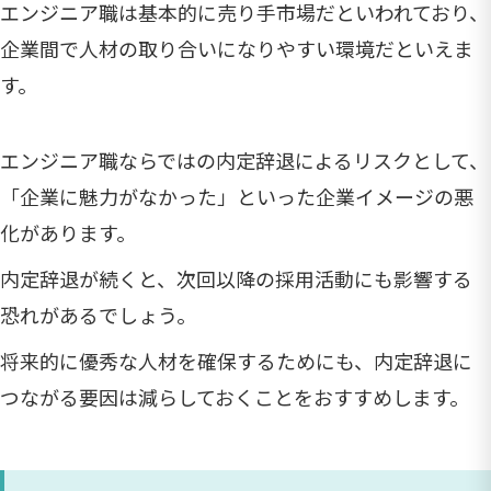
エンジニア職は基本的に売り手市場だといわれており、
企業間で人材の取り合いになりやすい環境だといえま
す。
エンジニア職ならではの内定辞退によるリスクとして、
「企業に魅力がなかった」といった企業イメージの悪
化があります。
内定辞退が続くと、次回以降の採用活動にも影響する
恐れがあるでしょう。
将来的に優秀な人材を確保するためにも、内定辞退に
つながる要因は減らしておくことをおすすめします。