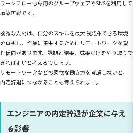
ワークフローも専用のグループウェアやSNSを利用して
構築可能です。
優秀な人材は、自分のスキルを最大限発揮できる環境
を重視し、作業に集中するためにリモートワークを望
む傾向があります。課題と結果、成果だけをやり取りで
きればよいと考えるでしょう。
リモートワークなどの柔軟な働き方を考慮しないと、
内定辞退につながることも考えられます。
エンジニアの内定辞退が企業に与え
る影響