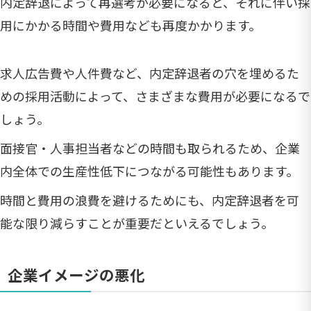
内定辞退によって再選考が必要になると、それに伴い採
用にかかる時間や費用なども再度かかります。
求人広告費や人件費など、内定辞退者の穴を埋めるた
めの採用活動によって、さまざまな費用が必要になるで
しょう。
面接官・人事担当者などの時間も取られるため、企業
内全体での生産性低下につながる可能性もあります。
時間と費用の浪費を避けるためにも、内定辞退者を可
能な限り減らすことが重要だといえるでしょう。
企業イメージの悪化