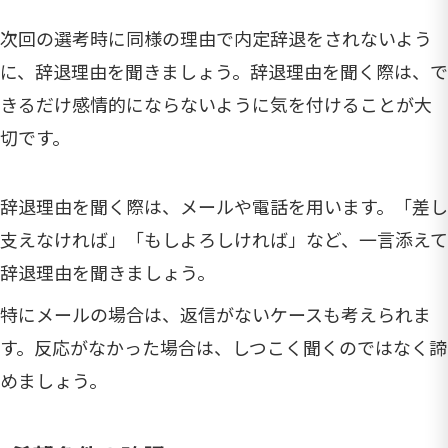
次回の選考時に同様の理由で内定辞退をされないよう
に、辞退理由を聞きましょう。辞退理由を聞く際は、で
きるだけ感情的にならないように気を付けることが大
切です。
辞退理由を聞く際は、メールや電話を用います。「差し
支えなければ」「もしよろしければ」など、一言添えて
辞退理由を聞きましょう。
特にメールの場合は、返信がないケースも考えられま
す。反応がなかった場合は、しつこく聞くのではなく諦
めましょう。