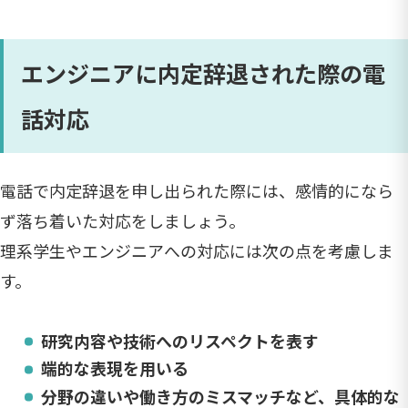
エンジニアに内定辞退された際の電
話対応
電話で内定辞退を申し出られた際には、感情的になら
ず落ち着いた対応をしましょう。
理系学生やエンジニアへの対応には次の点を考慮しま
す。
研究内容や技術へのリスペクトを表す
端的な表現を用いる
分野の違いや働き方のミスマッチなど、具体的な