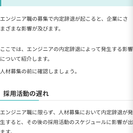
エンジニア職の募集で内定辞退が起こると、企業にさ
まざまな影響が及びます。
ここでは、エンジニアの内定辞退によって発生する影響
について紹介します。
人材募集の前に確認しましょう。
採用活動の遅れ
エンジニア職に限らず、人材募集において内定辞退が発
生すると、その後の採用活動のスケジュールに影響が出
ます。