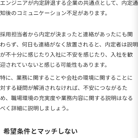
エンジニアが内定辞退する企業の共通点として、内定通
知後のコミュニケーション不足があります。
採用担当者から内定が決まったと連絡があったにも関
わらず、何日も連絡がなく放置されると、内定者は説明
が不十分に感じたり入社に不安を感じたり、入社を歓
迎されていないと感じる可能性もあります。
特に、業務に関することや会社の環境に関することに
対する疑問が解消されなければ、不安につながるた
め、職場環境の充実度や業務内容に関する説明はなる
べく詳細に説明しましょう。
希望条件とマッチしない