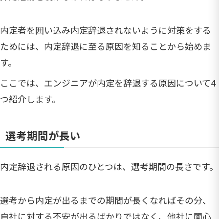
内定者を囲い込み内定辞退されないように対策をする
ためには、内定辞退に至る原因を知ることから始めま
す。
ここでは、エンジニアが内定を辞退する原因について4
つ紹介します。
選考期間が長い
内定辞退される原因のひとつは、選考期間の長さです。
選考から内定が出るまでの期間が長くなればその分、
自社に対する不安が出るばかりではなく、他社に関心