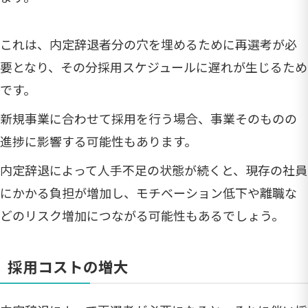
これは、内定辞退者分の穴を埋めるために再選考が必
要となり、その分採用スケジュールに遅れが生じるため
です。
新規事業に合わせて採用を行う場合、事業そのものの
進捗に影響する可能性もあります。
内定辞退によって人手不足の状態が続くと、現存の社員
にかかる負担が増加し、モチベーション低下や離職な
どのリスク増加につながる可能性もあるでしょう。
採用コストの増大