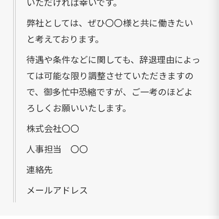
いただければ幸いです。
弊社としては、ぜひ〇〇様と共に働きたい
と考えております。
待遇や条件などに関しても、辞退理由によっ
ては可能な限り調整させていただきますの
で、御多忙中恐縮ですが、ご一考のほどよ
ろしくお願いいたします。
株式会社〇〇
人事担当 〇〇
連絡先
メールアドレス