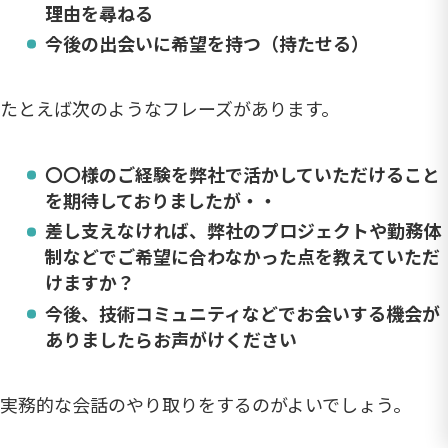
理由を尋ねる
今後の出会いに希望を持つ（持たせる）
たとえば次のようなフレーズがあります。
〇〇様のご経験を弊社で活かしていただけること
を期待しておりましたが・・
差し支えなければ、弊社のプロジェクトや勤務体
制などでご希望に合わなかった点を教えていただ
けますか？
今後、技術コミュニティなどでお会いする機会が
ありましたらお声がけください
実務的な会話のやり取りをするのがよいでしょう。