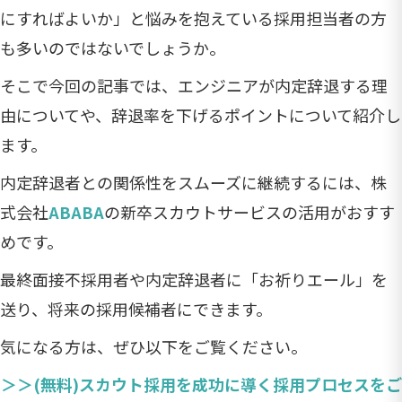
にすればよいか」と悩みを抱えている採用担当者の方
も多いのではないでしょうか。
そこで今回の記事では、エンジニアが内定辞退する理
由についてや、辞退率を下げるポイントについて紹介し
ます。
内定辞退者との​関係性をスムーズに継続するには、株
式会社
ABABA
の新卒スカウトサービスの活用がおすす
めです。
最終面接不採用者や内定辞退者に「お祈りエール」を
送り、将来の採用候補者にできます。
気になる方は、ぜひ以下をご覧ください。
＞＞(無料)スカウト採用を成功に導く採用プロセスをご