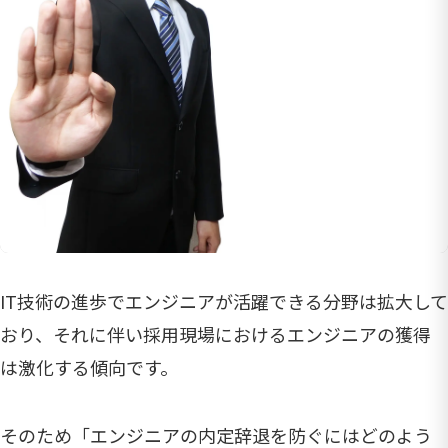
IT技術の進歩でエンジニアが活躍できる分野は拡大して
おり、それに伴い採用現場におけるエンジニアの獲得
は激化する傾向です。
そのため「エンジニアの内定辞退を防ぐにはどのよう