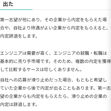
出た
第一志望が他にあり、その企業から内定をもらえた場
合や、自社より待遇がよい企業から内定をもらえると、
内定辞退をします。
エンジニアは需要が高く、エンジニアの就職・転職は
基本的に売り手市場です。そのため、複数の内定を獲得
して比較するケースは珍しくありません。
自社への応募が滑り止めだった場合、もともと希望し
ていた企業から後で内定が出ることもあります。第一志
望の企業からも内定をもらえたら、滑り止めの企業の
内定は辞退します。