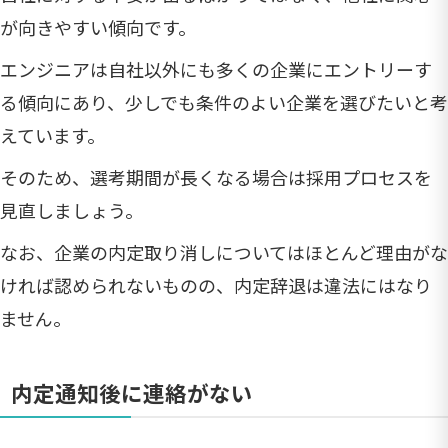
が向きやすい傾向です。
エンジニアは自社以外にも多くの企業にエントリーす
る傾向にあり、少しでも条件のよい企業を選びたいと考
えています。
そのため、選考期間が長くなる場合は採用プロセスを
見直しましょう。
なお、企業の内定取り消しについてはほとんど理由がな
ければ認められないものの、内定辞退は違法にはなり
ません。
内定通知後に連絡がない