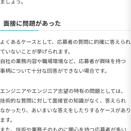
ましょう。
面接に問題があった
よくあるケースとして、応募者の質問に的確に答えられ
ていないことが挙げられます。
自社の業務内容や職場環境など、応募者が興味を持つ
事柄について十分な回答ができない場合です。
エンジニアやエンジニア志望の特有の問題としては、
技術的な質問に対して面接官の知識がなく、答えられ
なかったり、あいまいな答えをしたりするケースがあり
ます。
また、技術や業務そのものに関心を持つ応募者が多い