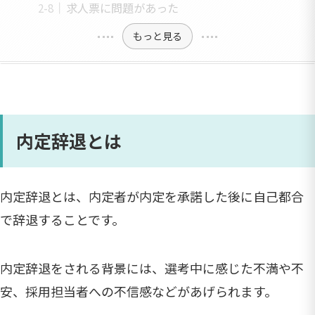
求人票に問題があった
もっと見る
内定辞退とは
内定辞退とは、内定者が内定を承諾した後に自己都合
で辞退することです。
内定辞退をされる背景には、選考中に感じた不満や不
安、採用担当者への不信感などがあげられます。