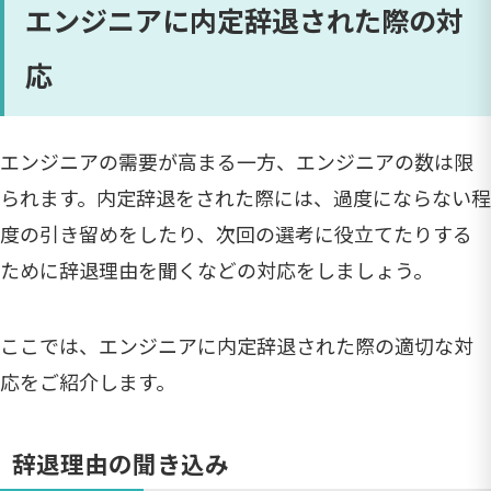
エンジニアに内定辞退された際の対
応
エンジニアの需要が高まる一方、エンジニアの数は限
られます。内定辞退をされた際には、過度にならない程
度の引き留めをしたり、次回の選考に役立てたりする
ために辞退理由を聞くなどの対応をしましょう。
ここでは、エンジニアに内定辞退された際の適切な対
応をご紹介します。
辞退理由の聞き込み