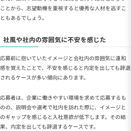
ことから、志望動機を重視すると優秀な人材を逃すこ
ともあるでしょう。
社風や社内の雰囲気に不安を感じた
応募前に抱いていたイメージと会社内の雰囲気に違和
感を覚えたことで、不安を感じると内定を出しても辞退
されるケースが多い傾向にあります。
応募者は、企業に働きやすい環境を求めて応募するも
のの、説明会や選考で社内を訪れた際に、イメージと
のギャップを感じると入社意欲が低下します。その結
果、内定を出しても辞退するケースです。