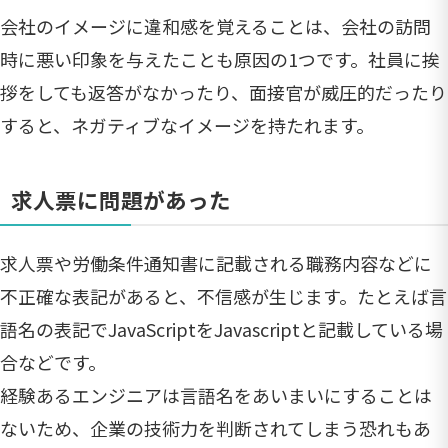
会社のイメージに違和感を覚えることは、会社の訪問
時に悪い印象を与えたことも原因の1つです。社員に挨
拶をしても返答がなかったり、面接官が威圧的だったり
すると、ネガティブなイメージを持たれます。
求人票に問題があった
求人票や労働条件通知書に記載される職務内容などに
不正確な表記があると、不信感が生じます。たとえば言
語名の表記でJavaScriptをJavascriptと記載している場
合などです。
経験あるエンジニアは言語名をあいまいにすることは
ないため、企業の技術力を判断されてしまう恐れもあ