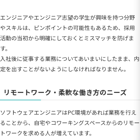
エンジニアやエンジニア志望の学生が興味を持つ分野
やスキルは、ピンポイントの可能性もあるため、採用
活動の当初から明確にしておくとミスマッチを防げま
す。
入社後に従事する業務についてあいまいにしたまま、内
定を出すことがないようにしなければなりません。
リモートワーク・柔軟な働き方のニーズ
ソフトウェアエンジニアはPC環境があれば業務を行え
ることから、自宅やコワーキングスペースからのリモー
トワークを求める人が増えています。