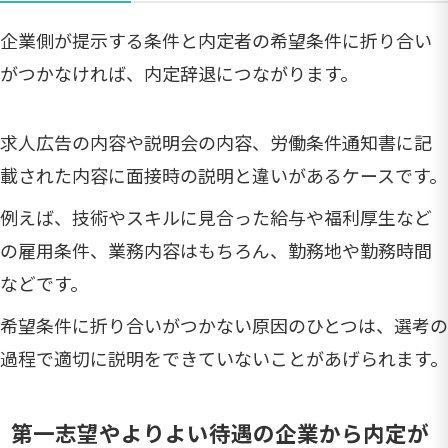
企業側が提示する条件と内定者の希望条件に折り合い
がつかなければ、内定辞退につながります。
求人広告の内容や説明会の内容、労働条件通知書に記
載された内容に面接時の説明と違いがあるケースです。
例えば、技術やスキルに見合った給与や福利厚生など
の雇用条件、業務内容はもちろん、勤務地や勤務時間
などです。
希望条件に折り合いがつかない原因のひとつは、選考の
過程で適切に説明をできていないことがあげられます。
第一志望やよりよい待遇の企業から内定が