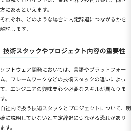
方にあるといえます。
それぞれ、どのような場合に内定辞退につながるかを
解説します。
技術スタックやプロジェクト内容の重要性
ソフトウェア開発においては、言語やプラットフォー
ム、フレームワークなどの技術スタックの違いによっ
て、エンジニアの興味関心や必要なスキルが異なりま
す。
自社内で扱う技術スタックとプロジェクトについて、明
確に説明していないと内定辞退につながる恐れがあり
ます。