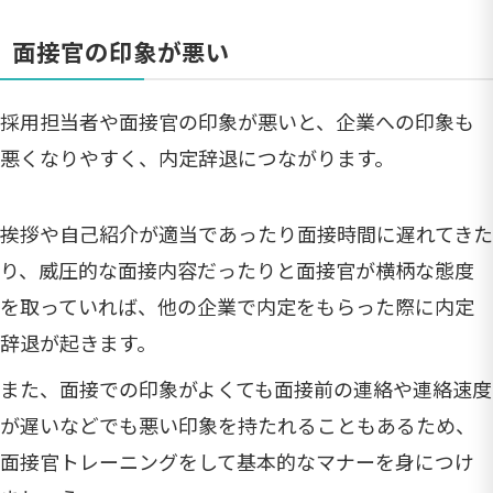
面接官の印象が悪い
採用担当者や面接官の印象が悪いと、企業への印象も
悪くなりやすく、内定辞退につながります。
挨拶や自己紹介が適当であったり面接時間に遅れてきた
り、威圧的な面接内容だったりと面接官が横柄な態度
を取っていれば、他の企業で内定をもらった際に内定
辞退が起きます。
また、面接での印象がよくても面接前の連絡や連絡速度
が遅いなどでも悪い印象を持たれることもあるため、
面接官トレーニングをして基本的なマナーを身につけ