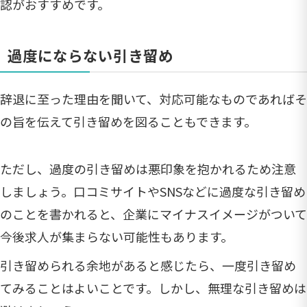
認がおすすめです。
過度にならない引き留め
辞退に至った理由を聞いて、対応可能なものであればそ
の旨を伝えて引き留めを図ることもできます。
ただし、過度の引き留めは悪印象を抱かれるため注意
しましょう。口コミサイトやSNSなどに過度な引き留め
のことを書かれると、企業にマイナスイメージがついて
今後求人が集まらない可能性もあります。
引き留められる余地があると感じたら、一度引き留め
てみることはよいことです。しかし、無理な引き留めは