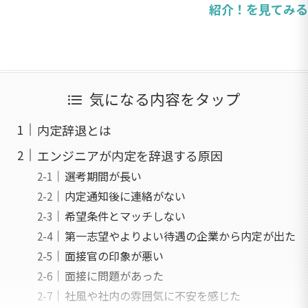
紹介！を見てみる
気になる内容をタップ
内定辞退とは
エンジニアが内定を辞退する原因
選考期間が長い
内定通知後に連絡がない
希望条件とマッチしない
第一志望やよりよい待遇の企業から内定が出た
面接官の印象が悪い
面接に問題があった
社風や社内の雰囲気に不安を感じた