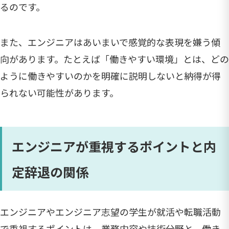
るのです。
また、エンジニアはあいまいで感覚的な表現を嫌う傾
向があります。たとえば「働きやすい環境」とは、どの
ように働きやすいのかを明確に説明しないと納得が得
られない可能性があります。
エンジニアが重視するポイントと内
定辞退の関係
エンジニアやエンジニア志望の学生が就活や転職活動
で重視するポイントは、業務内容や技術分野と、働き