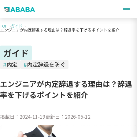
TOP
ガイド
エンジニアが内定辞退する理由は？辞退率を下げるポイントを紹介
ガイド
#
内定
#
内定辞退を防ぐ
エンジニアが内定辞退する理由は？辞退
率を下げるポイントを紹介
掲載日：
2024-11-19
更新日：
2026-05-12