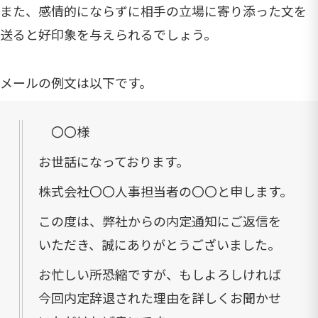
また、感情的にならずに相手の立場に寄り添った文を
送ると好印象を与えられるでしょう。
メールの例文は以下です。
〇〇様
お世話になっております。
株式会社〇〇人事担当者の〇〇と申します。
この度は、弊社からの内定通知にご返信を
いただき、誠にありがとうございました。
お忙しい所恐縮ですが、もしよろしければ
今回内定辞退された理由を詳しくお聞かせ