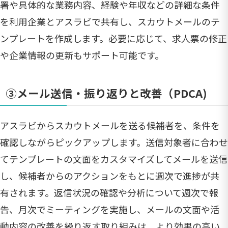
署や具体的な業務内容、経験や年収などの詳細な条件
を利用企業とアスラビで共有し、スカウトメールのテ
ンプレートを作成します。必要に応じて、求人票の修正
や企業情報の更新もサポート可能です。
③メール送信・振り返りと改善（PDCA)
アスラビからスカウトメールを送る候補者を、条件を
確認しながらピックアップします。送信対象者に合わせ
てテンプレートの文面をカスタマイズしてメールを送信
し、候補者からのアクションをもとに週次で進捗が共
有されます。返信状況の確認や分析について週次で報
告、月次でミーティングを実施し、メールの文面や活
動内容の改善を繰り返す取り組みは、より効果の高い