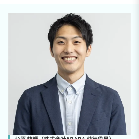
杉原 航輝（株式会社ABABA 執行役員）