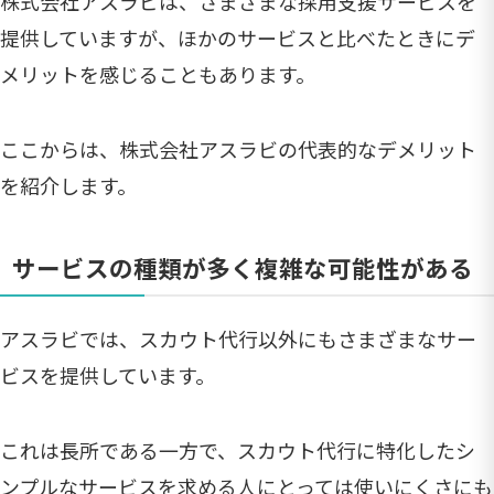
株式会社アスラビは、さまざまな採用支援サービスを
提供していますが、ほかのサービスと比べたときにデ
メリットを感じることもあります。
ここからは、株式会社アスラビの代表的なデメリット
を紹介します。
サービスの種類が多く複雑な可能性がある
アスラビでは、スカウト代行以外にもさまざまなサー
ビスを提供しています。
これは長所である一方で、スカウト代行に特化したシ
ンプルなサービスを求める人にとっては使いにくさにも