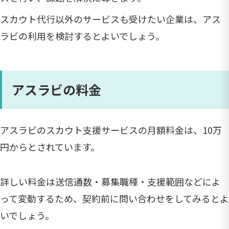
スカウト代行以外のサービスも受けたい企業は、アス
ラビの利用を検討するとよいでしょう。
アスラビの料金
アスラビのスカウト支援サービスの月額料金は、10万
円からとされています。
詳しい料金は送信通数・募集職種・支援範囲などによ
って変動するため、契約前に問い合わせをしてみるとよ
いでしょう。