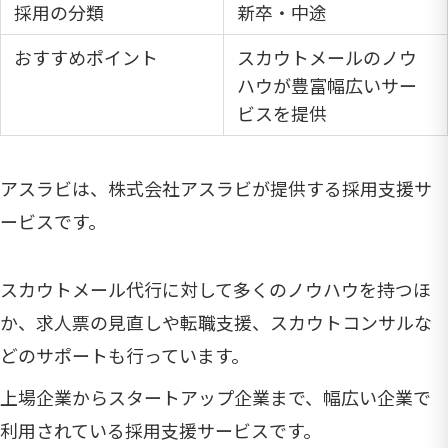
採用の分類
新卒・中途
おすすめポイント
スカウトメールのノウ
ハウが豊富幅広いサー
ビスを提供
アスラビは、株式会社アスラビが提供する採用支援サ
ービスです。
スカウトメール代行に対して多くのノウハウを持つほ
か、求人票の見直しや転職支援、スカウトコンサルな
どのサポートも行っています。
上場企業からスタートアップ企業まで、幅広い企業で
利用されている採用支援サービスです。