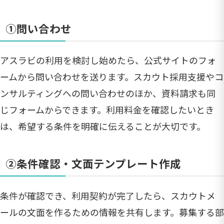
①問い合わせ
アスラビの利用を検討し始めたら、公式サイトのフォ
ームから問い合わせを送ります。スカウト採用支援やコ
ンサルティングへの問い合わせのほか、資料請求も同
じフォームからできます。利用料金を確認したいとき
は、希望する条件を明確に伝えることが大切です。
②条件確認・文面テンプレート作成
条件が確認でき、利用契約が完了したら、スカウトメ
ールの文面を作るための情報を共有します。募集する部