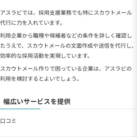
アスラビでは、採用支援業務でも特にスカウトメール
代行に力を入れています。
利用企業から職種や候補者などの条件を詳しく確認し
たうえで、スカウトメールの文面作成や送信を代行し、
効率的な採用活動を実現しています。
スカウトメール作りで困っている企業は、アスラビの
利用を検討するとよいでしょう。
幅広いサービスを提供
口コミ