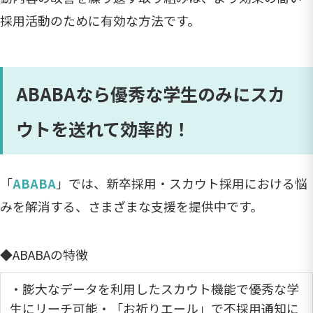
採用活動のために有効な方法です。
ABABAなら優秀な学生のみにスカ
ウトを送れて効率的！
「
ABABA
」では、新卒採用・スカウト採用における悩
みを解消する、さまざまな支援を提供中です。
◆ABABAの特徴
・膨大なデータを利用したスカウト機能で優秀な学
生にリーチ可能・「お祈りエール」で不採用通知に