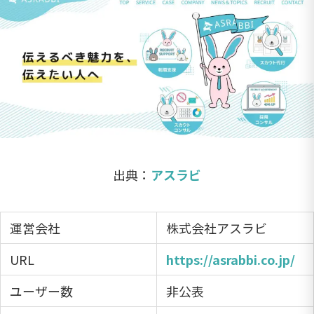
出典：
アスラビ
運営会社
株式会社アスラビ
URL
https://asrabbi.co.jp/
ユーザー数
非公表