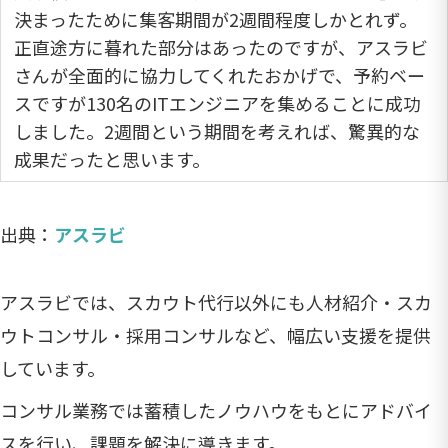
決まったために集客期間が2週間程度しかとれず。
正直途方に暮れた部分はあったのですが、アスラビ
さんが全面的に協力してくれたおかげで、予約ベー
スですが130名のITエンジニアを集めることに成功
しました。2週間という期間を考えれば、驚異的な
成果だったと思います。
出典：
アスラビ
アスラビでは、スカウト代行以外にも人材紹介・スカ
ウトコンサル・採用コンサルなど、幅広い支援を提供
しています。
コンサル業務では蓄積したノウハウをもとにアドバイ
スを行い、課題を解決に導きます。