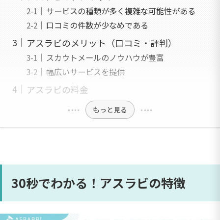
サービスの種類が多く複雑な可能性がある
口コミの件数が少なめである
アスラビのメリット（口コミ・評判）
スカウトメールのノウハウが豊富
幅広いサービスを提供
アスラビの料金
もっと見る
30秒でわかる！アスラビの特徴