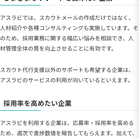
アスラビでは、スカウトメールの作成だけではなく、
人材紹介や各種コンサルティングも実施しています。そ
のため、採用業務に関する幅広い悩みを相談でき、人
材管理全体の質を向上させることに有効です。
スカウト代行支援以外のサポートも希望する企業は、
アスラビのサービスの利用が向いているといえます。
採用率を高めたい企業
アスラビを利用する企業は、応募率・採用率を高める
ため、週次で進捗数値を報告してもらえます。加えて、