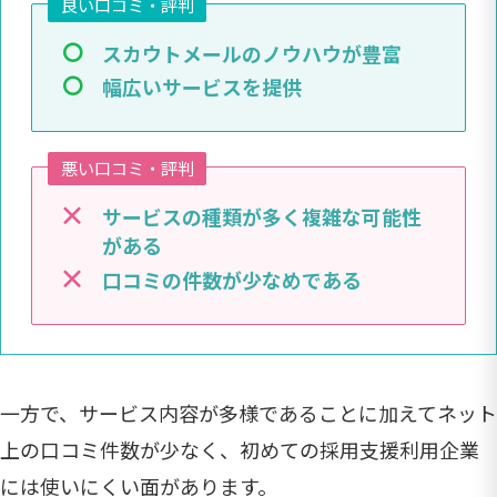
良い口コミ・評判
スカウトメールのノウハウが豊富
幅広いサービスを提供
悪い口コミ・評判
サービスの種類が多く複雑な可能性
がある
口コミの件数が少なめである
一方で、サービス内容が多様であることに加えてネット
上の口コミ件数が少なく、初めての採用支援利用企業
には使いにくい面があります。