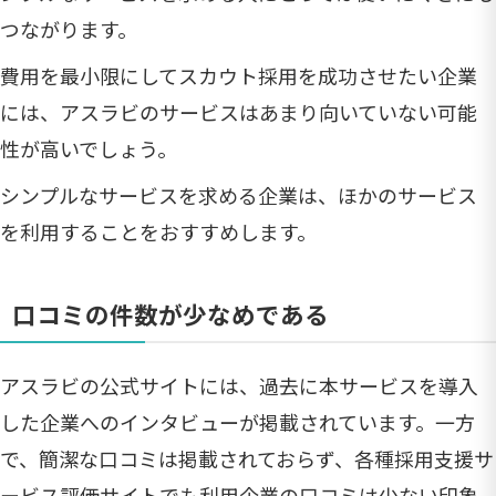
つながります。
費用を最小限にしてスカウト採用を成功させたい企業
には、アスラビのサービスはあまり向いていない可能
性が高いでしょう。
シンプルなサービスを求める企業は、ほかのサービス
を利用することをおすすめします。
口コミの件数が少なめである
アスラビの公式サイトには、過去に本サービスを導入
した企業へのインタビューが掲載されています。一方
で、簡潔な口コミは掲載されておらず、各種採用支援サ
ービス評価サイトでも利用企業の口コミは少ない印象