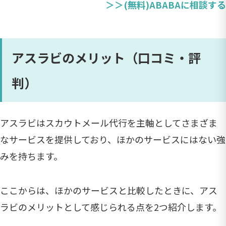
＞＞(無料)ABABAに相談する
アスラビのメリット（口コミ・評
判）
アスラビはスカウトメール代行を主軸としてさまざま
なサービスを提供しており、ほかのサービスにはない強
みを持ちます。
ここからは、ほかのサービスと比較したときに、アス
ラビのメリットとして感じられる点を2つ紹介します。