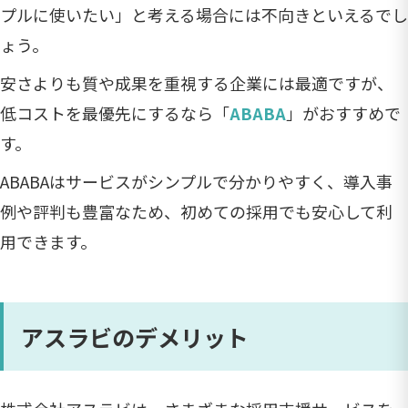
プルに使いたい」と考える場合には不向きといえるでし
ょう。
安さよりも質や成果を重視する企業には最適ですが、
低コストを最優先にするなら「
ABABA
」がおすすめで
す。
ABABAはサービスがシンプルで分かりやすく、導入事
例や評判も豊富なため、初めての採用でも安心して利
用できます。
アスラビのデメリット