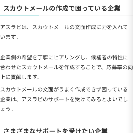
スカウトメールの作成で困っている企業
アスラビは、スカウトメールの文面作成に力を入れて
います。
企業側の希望を丁寧にヒアリングし、候補者の特性に
合わせたスカウトメールを作成することで、応募率の向
上に貢献します。
スカウトメールの文面がうまく作成できず困っている
企業は、アスラビのサポートを受けてみるとよいでし
ょう。
さまざまなサポートを受けたい企業