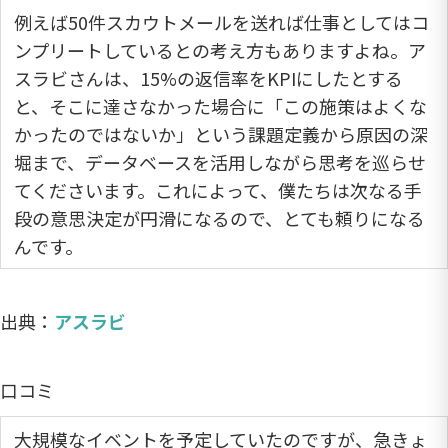
例えば50件スカウトメールを送れば仕事としてはコ
ンプリートしているとの考え方もありますよね。ア
スラビさんは、15%の返信率をKPIにしたとする
と、そこに達さなかった場合に「この施策はよくな
かったのではないか」という課題定義から原因の深
堀まで、データベースを活用しながら思考を巡らせ
てくださいます。これによって、僕たちは次なる手
段の意思決定が円滑になるので、とても頼りになる
んです。
出典：
アスラビ
口コミ
大規模なイベントを予定していたのですが、急きょ