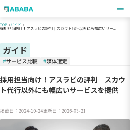
TOP
ガイド
採用担当向け！アスラビの評判｜スカウト代行以外にも幅広いサー...
ガイド
#
サービス比較
#
媒体選定
採用担当向け！アスラビの評判｜スカウ
ト代行以外にも幅広いサービスを提供
掲載日：
2024-10-24
更新日：
2026-03-21