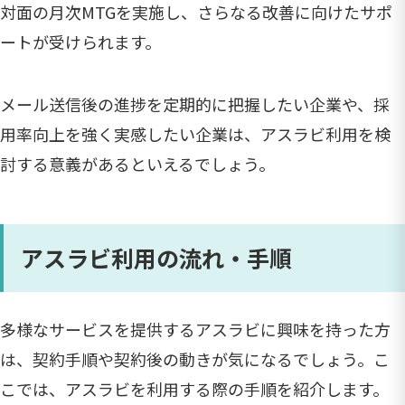
対面の月次MTGを実施し、さらなる改善に向けたサポ
ートが受けられます。
メール送信後の進捗を定期的に把握したい企業や、採
用率向上を強く実感したい企業は、アスラビ利用を検
討する意義があるといえるでしょう。
アスラビ利用の流れ・手順
多様なサービスを提供するアスラビに興味を持った方
は、契約手順や契約後の動きが気になるでしょう。こ
こでは、アスラビを利用する際の手順を紹介します。