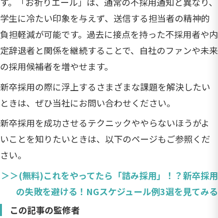
す。「お祈りエール」は、通常の不採用通知と異なり、
学生に冷たい印象を与えず、送信する担当者の精神的
負担軽減が可能です。過去に接点を持った不採用者や内
定辞退者と関係を継続することで、自社のファンや未来
の採用候補者を増やせます。
新卒採用の際に浮上するさまざまな課題を解決したい
ときは、ぜひ当社にお問い合わせください。
新卒採用を成功させるテクニックややらないほうがよ
いことを知りたいときは、以下のページもご参照くだ
さい。
＞＞(無料)これをやってたら「詰み採用」！？新卒採用
の失敗を避ける！NGスケジュール例3選を見てみる
この記事の監修者