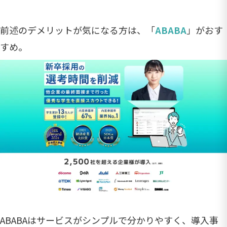
前述のデメリットが気になる方は、「
ABABA
」がおす
すめ。
ABABAはサービスがシンプルで分かりやすく、導入事