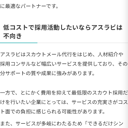
に最適なパートナーです。
低コストで採用活動したいならアスラビは
不向き
アスラビはスカウトメール代行をはじめ、人材紹介や
採用コンサルなど幅広いサービスを提供しており、その
分サポートの質や成果に強みがあります。
一方で、とにかく費用を抑えて最低限のスカウト採用だ
けを行いたい企業にとっては、サービスの充実さがコス
ト面での負担に感じられる可能性があります。
また、サービスが多岐にわたるため「できるだけシン