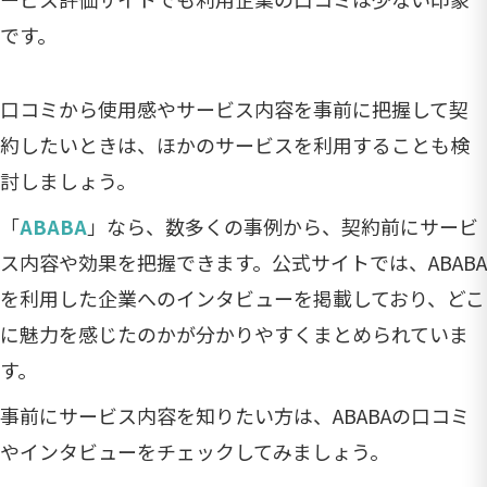
です。
口コミから使用感やサービス内容を事前に把握して契
約したいときは、ほかのサービスを利用することも検
討しましょう。
「
ABABA
」なら、数多くの事例から、契約前にサービ
ス内容や効果を把握できます。公式サイトでは、ABABA
を利用した企業へのインタビューを掲載しており、どこ
に魅力を感じたのかが分かりやすくまとめられていま
す。
事前にサービス内容を知りたい方は、ABABAの口コミ
やインタビューをチェックしてみましょう。