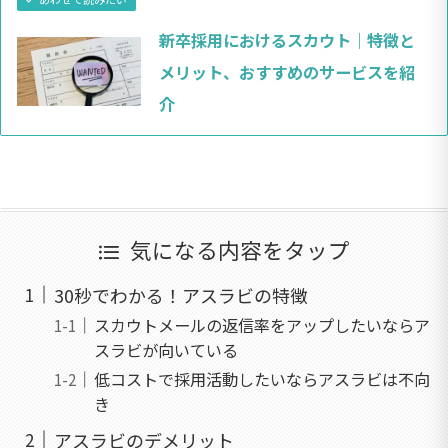
新卒採用におけるスカウト｜特徴と
メリット、おすすめのサービスを紹
介
気になる内容をタップ
30秒でわかる！アスラビの特徴
スカウトメールの返信率をアップしたいならア
スラビが向いている
低コストで採用活動したいならアスラビは不向
き
アスラビのデメリット