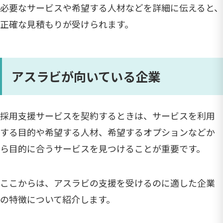
必要なサービスや希望する人材などを詳細に伝えると、
正確な見積もりが受けられます。
アスラビが向いている企業
採用支援サービスを契約するときは、サービスを利用
する目的や希望する人材、希望するオプションなどか
ら目的に合うサービスを見つけることが重要です。
ここからは、アスラビの支援を受けるのに適した企業
の特徴について紹介します。