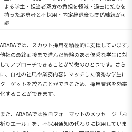
よる学生・担当者双方の負担を軽減・過去に接点を
持った応募者と不採用・内定辞退後も関係継続が可
能
ABABAでは、スカウト採用を積極的に支援しています。
他社の最終面接まで進んだ経験のある優秀な学生に対
してアプローチできることが特徴のひとつです。さら
に、自社の社風や業務内容にマッチした優秀な学生に
ターゲットを絞ることができるため、採用業務を効率
化することができます。
また、ABABAでは独自フォーマットのメッセージ「お
祈りエール」を、不採用通知の代わりに採用していま