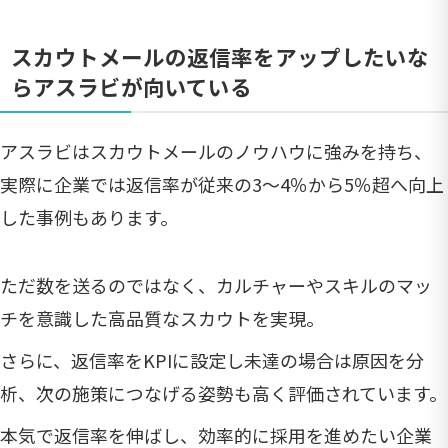
スカウトメールの返信率をアップしたいな
らアスラビが向いている
アスラビはスカウトメールのノウハウに強みを持ち、
実際に企業では返信率が従来の3〜4％から5％超へ向上
した事例もあります。
ただ数を送るのではなく、カルチャーやスキルのマッ
チを意識した高品質なスカウトを実現。
さらに、返信率をKPIに設定し未達の場合は原因を分
析、次の施策につなげる姿勢も高く評価されています。
本気で返信率を伸ばし、効率的に採用を進めたい企業