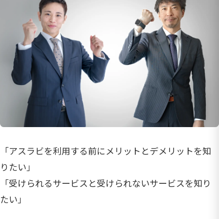
「アスラビを利用する前にメリットとデメリットを知
りたい」
「受けられるサービスと受けられないサービスを知り
たい」