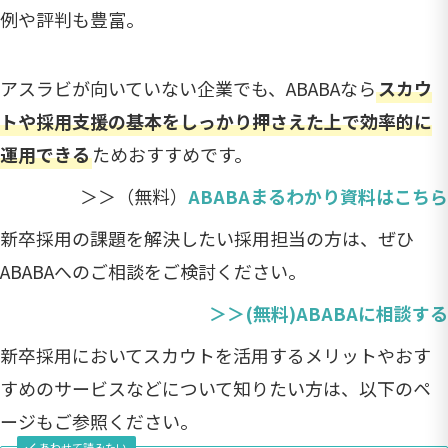
例や評判も豊富。
アスラビが向いていない企業でも、ABABAなら
スカウ
トや採用支援の基本をしっかり押さえた上で効率的に
運用できる
ためおすすめです。
＞＞（無料）
ABABAまるわかり資料はこちら
新卒採用の課題を解決したい採用担当の方は、ぜひ
ABABAへのご相談をご検討ください。
＞＞(無料)ABABAに相談する
新卒採用においてスカウトを活用するメリットやおす
すめのサービスなどについて知りたい方は、以下のペ
ージもご参照ください。
あわせて読みたい