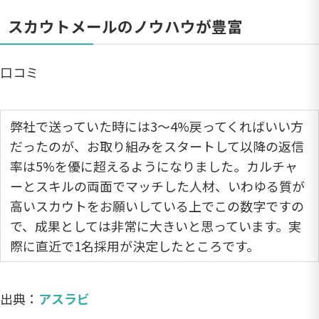
スカウトメールのノウハウが豊富
口コミ
弊社で送っていた時には3〜4%戻ってくればいい方
だったのが、お取り組みをスタートして以降の返信
率は5%を優に超えるようになりました。カルチャ
ーとスキルの両面でマッチした人材、いわゆる質が
高いスカウトをお願いしている上でこの数字ですの
で、成果としては非常に大きいと思っています。実
際に直近で1名採用が決定したところです。
出典：
アスラビ