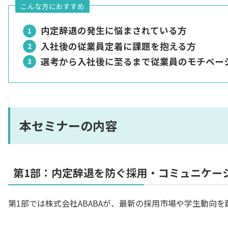
こんな方におすすめ
内定辞退の発生に悩まされている方
入社後の従業員定着に課題を抱える方
選考から入社後に至るまで従業員のモチベー
本セミナーの内容
第1部：内定辞退を防ぐ採用・コミュニケーシ
第1部では株式会社ABABAが、最新の採用市場や学生動向