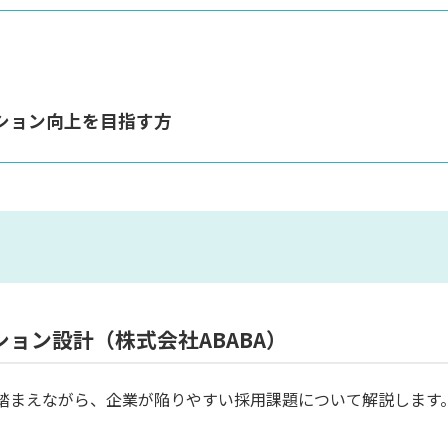
ション向上を目指す方
ョン設計（株式会社ABABA）
を踏まえながら、企業が陥りやすい採用課題について解説します