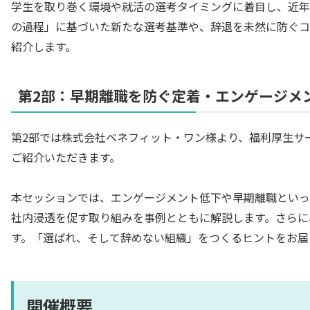
学生を取り巻く環境や就活の選考タイミングに着目し、近年
の過程」に基づいた新たな選考基準や、辞退を未然に防ぐコ
紹介します。
第2部：早期離職を防ぐ定着・エンゲージメ
第2部では株式会社ベネフィット・ワン様より、福利厚生サ
ご紹介いただきます。
本セッションでは、エンゲージメント低下や早期離職といっ
社内浸透を促す取り組みを事例とともに解説します。さらに
す。「選ばれ、そして辞めない組織」をつくるヒントをお届
開催概要