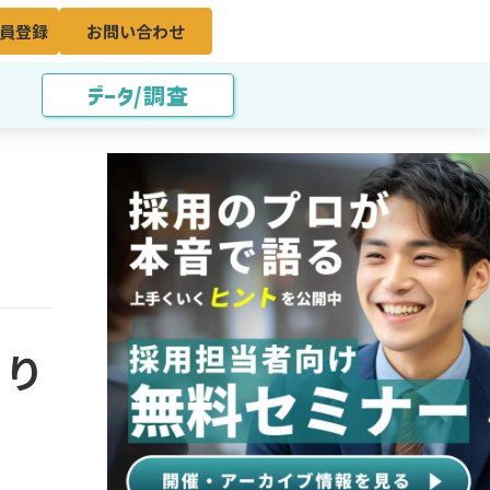
員登録
お問い合わせ
データ/調査
くり