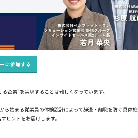
ーに参加する
ける企業”を実現することは難しくなっています。
から始まる従業員の体験設計によって辞退・離職を防ぐ具体施
出すヒントをお届けします。