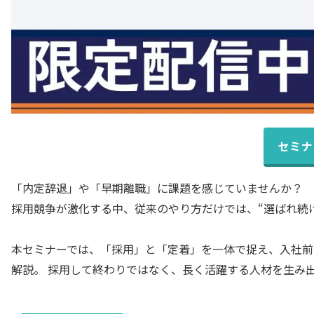
セミナ
「内定辞退」や「早期離職」に課題を感じていませんか？
採用競争が激化する中、従来のやり方だけでは、“選ばれ続
本セミナーでは、「採用」と「定着」を一体で捉え、入社前
解説。 採用して終わりではなく、長く活躍する人材を生み