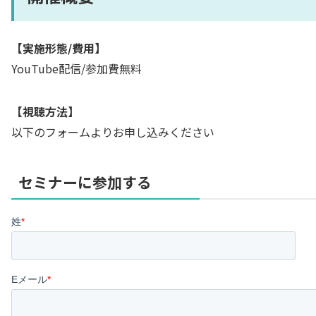
【実施形態/費用】
YouTube配信/参加費無料
【視聴方法】
以下のフォームよりお申し込みください
セミナーに参加する