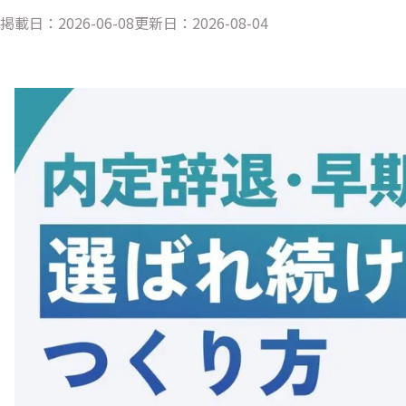
掲載日：
2026-06-08
更新日：
2026-08-04