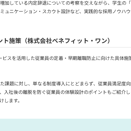
増加している内定辞退についての考察を交えながら、学生の「
ミュニケーション・スカウト設計など、実践的な採用ノウハウ
ント施策（株式会社ベネフィット・ワン）
ービスを活用した従業員の定着・早期離職防止に向けた具体施
た課題に対し、単なる制度導入にとどまらず、従業員満足度向
、入社後の離脱を防ぐ従業員の体験設計のポイントもご紹介し
けします。